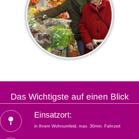
Das Wichtigste auf einen Blick
Einsatzort:
in Ihrem Wohnumfeld, max. 30min. Fahrzeit