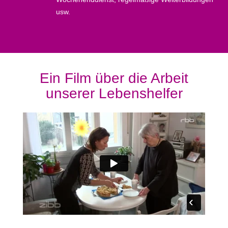
usw.
Ein Film über die Arbeit
unserer Lebenshelfer