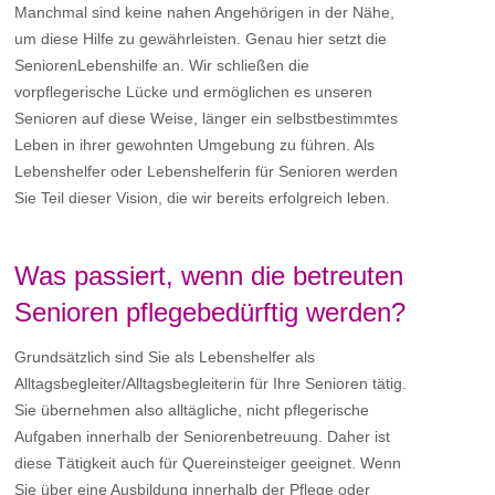
Manchmal sind keine nahen Angehörigen in der Nähe,
um diese Hilfe zu gewährleisten. Genau hier setzt die
SeniorenLebenshilfe an. Wir schließen die
vorpflegerische Lücke und ermöglichen es unseren
Senioren auf diese Weise, länger ein selbstbestimmtes
Leben in ihrer gewohnten Umgebung zu führen. Als
Lebenshelfer oder Lebenshelferin für Senioren werden
Sie Teil dieser Vision, die wir bereits erfolgreich leben.
Was passiert, wenn die betreuten
Senioren pflegebedürftig werden?
Grundsätzlich sind Sie als Lebenshelfer als
Alltagsbegleiter/Alltagsbegleiterin für Ihre Senioren tätig.
Sie übernehmen also alltägliche, nicht pflegerische
Aufgaben innerhalb der Seniorenbetreuung. Daher ist
diese Tätigkeit auch für Quereinsteiger geeignet. Wenn
Sie über eine Ausbildung innerhalb der Pflege oder