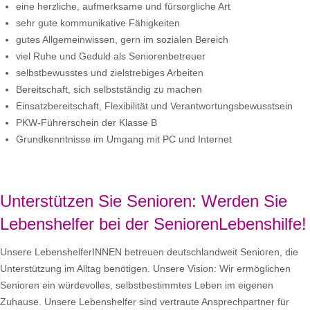
eine herzliche, aufmerksame und fürsorgliche Art
sehr gute kommunikative Fähigkeiten
gutes Allgemeinwissen, gern im sozialen Bereich
viel Ruhe und Geduld als Seniorenbetreuer
selbstbewusstes und zielstrebiges Arbeiten
Bereitschaft, sich selbstständig zu machen
Einsatzbereitschaft, Flexibilität und Verantwortungsbewusstsein
PKW-Führerschein der Klasse B
Grundkenntnisse im Umgang mit PC und Internet
Unterstützen Sie Senioren: Werden Sie
Lebenshelfer bei der SeniorenLebenshilfe!
Unsere LebenshelferINNEN betreuen deutschlandweit Senioren, die
Unterstützung im Alltag benötigen. Unsere Vision: Wir ermöglichen
Senioren ein würdevolles, selbstbestimmtes Leben im eigenen
Zuhause. Unsere Lebenshelfer sind vertraute Ansprechpartner für