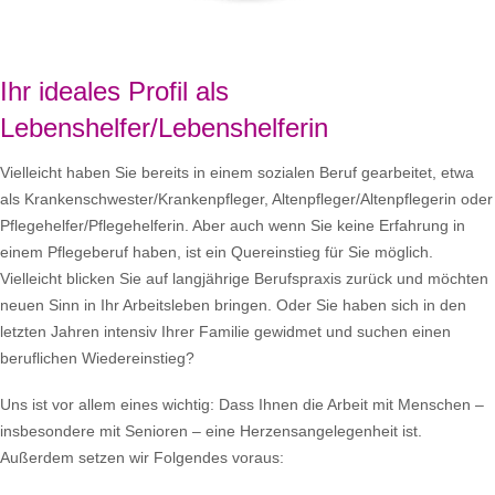
Ihr ideales Profil als
Lebenshelfer/Lebenshelferin
Vielleicht haben Sie bereits in einem sozialen Beruf gearbeitet, etwa
als Krankenschwester/Krankenpfleger, Altenpfleger/Altenpflegerin oder
Pflegehelfer/Pflegehelferin. Aber auch wenn Sie keine Erfahrung in
einem Pflegeberuf haben, ist ein Quereinstieg für Sie möglich.
Vielleicht blicken Sie auf langjährige Berufspraxis zurück und möchten
neuen Sinn in Ihr Arbeitsleben bringen. Oder Sie haben sich in den
letzten Jahren intensiv Ihrer Familie gewidmet und suchen einen
beruflichen Wiedereinstieg?
Uns ist vor allem eines wichtig: Dass Ihnen die Arbeit mit Menschen –
insbesondere mit Senioren – eine Herzensangelegenheit ist.
Außerdem setzen wir Folgendes voraus: