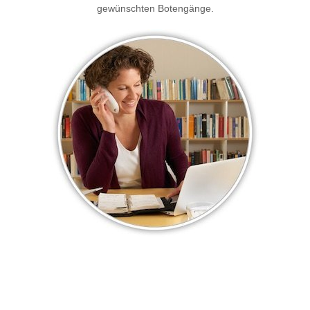
gewünschten Botengänge.