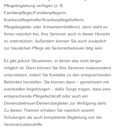
Pflegebegleitung verfügen (z. B.
Familienpfleger/Familienpflegerin,
Krankenpflegehelfer/Krankenpflegehelferin,
Pflegebegleiter oder Schwesternhelferin), dann steht es
Ihnen natürlich frei, Ihre Senioren auch in dieser Hinsicht
zu unterstützen. Außerdem können Sie auch zusätzlich
zur häuslichen Pflege als Seniorenbetreuer tätig sein.
Es gibt jedoch Situationen, in denen das nicht länger
möglich ist. Dann können Sie Ihre Senioren insbesondere
unterstützen, indem Sie Kontakte zu den entsprechenden
Behörden herstellen. Sie können dann – gemeinsam mit
eventuellen Angehörigen – dafür Sorge tragen, dass eine
entsprechende Pflegefachkraft oder auch ein
Demenzbetreuer/Demenzbegleiter zur Verfügung steht.
Zu diesen Themen erhalten Sie natürlich sowohl
Schulungen als auch kompetente Begleitung von der
SeniorenLebenshilfe.