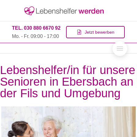
TEL. 030 880 6670 92
Jetzt bewerben
Mo. - Fr. 09:00 - 17:00
Lebenshelfer/in für unsere
Senioren in Ebersbach an
der Fils und Umgebung