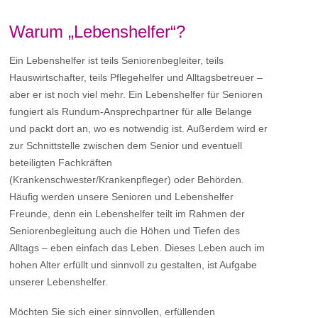
Warum „Lebenshelfer“?
Ein Lebenshelfer ist teils Seniorenbegleiter, teils
Hauswirtschafter, teils Pflegehelfer und Alltagsbetreuer –
aber er ist noch viel mehr. Ein Lebenshelfer für Senioren
fungiert als Rundum-Ansprechpartner für alle Belange
und packt dort an, wo es notwendig ist. Außerdem wird er
zur Schnittstelle zwischen dem Senior und eventuell
beteiligten Fachkräften
(Krankenschwester/Krankenpfleger) oder Behörden.
Häufig werden unsere Senioren und Lebenshelfer
Freunde, denn ein Lebenshelfer teilt im Rahmen der
Seniorenbegleitung auch die Höhen und Tiefen des
Alltags – eben einfach das Leben. Dieses Leben auch im
hohen Alter erfüllt und sinnvoll zu gestalten, ist Aufgabe
unserer Lebenshelfer.
Möchten Sie sich einer sinnvollen, erfüllenden