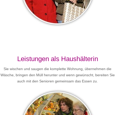
Leistungen als Haushälterin
Sie wischen und saugen die komplette Wohnung, übernehmen die
Wäsche, bringen den Müll herunter und wenn gewünscht, bereiten Sie
auch mit den Senioren gemeinsam das Essen zu.