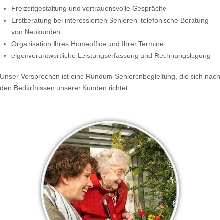
Freizeitgestaltung und vertrauensvolle Gespräche
Erstberatung bei interessierten Senioren, telefonische Beratung
von Neukunden
Organisation Ihres Homeoffice und Ihrer Termine
eigenverantwortliche Leistungserfassung und Rechnungslegung
Unser Versprechen ist eine Rundum-Seniorenbegleitung, die sich nach
den Bedürfnissen unserer Kunden richtet.