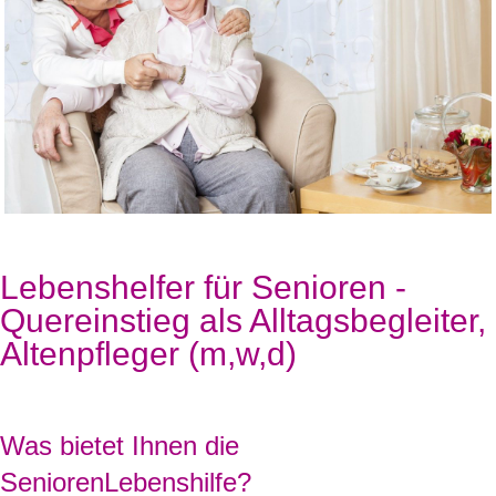
Lebenshelfer für Senioren -
Quereinstieg als Alltagsbegleiter,
Altenpfleger (m,w,d)
Was bietet Ihnen die
SeniorenLebenshilfe?