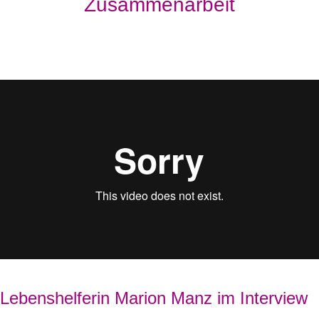
Zusammenarbeit
Lebenshelferin Marion Manz im Interview