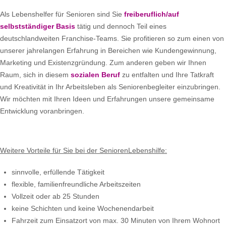
Als Lebenshelfer für Senioren sind Sie
freiberuflich/auf
selbstständiger Basis
tätig und dennoch Teil eines
deutschlandweiten Franchise-Teams. Sie profitieren so zum einen von
unserer jahrelangen Erfahrung in Bereichen wie Kundengewinnung,
Marketing und Existenzgründung. Zum anderen geben wir Ihnen
Raum, sich in diesem
sozialen Beruf
zu entfalten und Ihre Tatkraft
und Kreativität in Ihr Arbeitsleben als Seniorenbegleiter einzubringen.
Wir möchten mit Ihren Ideen und Erfahrungen unsere gemeinsame
Entwicklung voranbringen.
Weitere Vorteile für Sie bei der SeniorenLebenshilfe:
sinnvolle, erfüllende Tätigkeit
flexible, familienfreundliche Arbeitszeiten
Vollzeit oder ab 25 Stunden
keine Schichten und keine Wochenendarbeit
Fahrzeit zum Einsatzort von max. 30 Minuten von Ihrem Wohnort