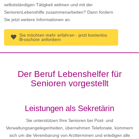
selbstständigen Tätigkeit widmen und mit der
SeniorenLebenshilfe zusammenarbeiten? Dann fordern
Sie jetzt weitere Informationen an.
Sie möchten mehr erfahren - jetzt kostenlos
Broschüre anfordern
Der Beruf Lebenshelfer für
Senioren vorgestellt
Leistungen als Sekretärin
Sie unterstützen Ihre Senioren bei Post- und
Verwaltungsangelegenheiten, übernehmen Telefonate, kümmern
sich um die Vereinbarung von Arztterminen und erledigen alle