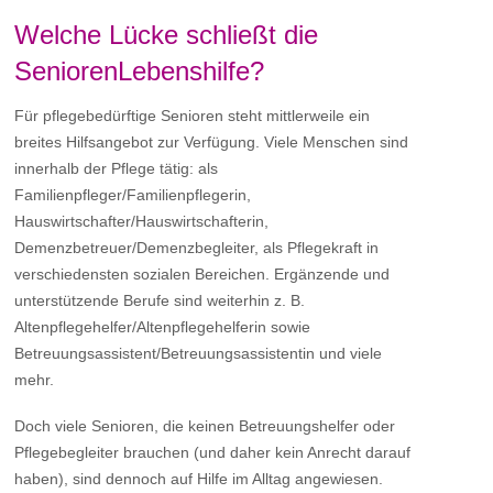
Welche Lücke schließt die
SeniorenLebenshilfe?
Für pflegebedürftige Senioren steht mittlerweile ein
breites Hilfsangebot zur Verfügung. Viele Menschen sind
innerhalb der Pflege tätig: als
Familienpfleger/Familienpflegerin,
Hauswirtschafter/Hauswirtschafterin,
Demenzbetreuer/Demenzbegleiter, als Pflegekraft in
verschiedensten sozialen Bereichen. Ergänzende und
unterstützende Berufe sind weiterhin z. B.
Altenpflegehelfer/Altenpflegehelferin sowie
Betreuungsassistent/Betreuungsassistentin und viele
mehr.
Doch viele Senioren, die keinen Betreuungshelfer oder
Pflegebegleiter brauchen (und daher kein Anrecht darauf
haben), sind dennoch auf Hilfe im Alltag angewiesen.