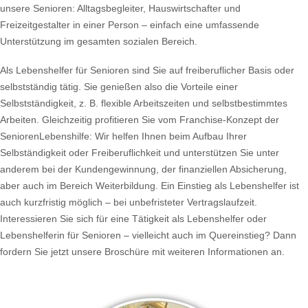
unsere Senioren: Alltagsbegleiter, Hauswirtschafter und
Freizeitgestalter in einer Person – einfach eine umfassende
Unterstützung im gesamten sozialen Bereich.
Als Lebenshelfer für Senioren sind Sie auf freiberuflicher Basis oder
selbstständig tätig. Sie genießen also die Vorteile einer
Selbstständigkeit, z. B. flexible Arbeitszeiten und selbstbestimmtes
Arbeiten. Gleichzeitig profitieren Sie vom Franchise-Konzept der
SeniorenLebenshilfe: Wir helfen Ihnen beim Aufbau Ihrer
Selbständigkeit oder Freiberuflichkeit und unterstützen Sie unter
anderem bei der Kundengewinnung, der finanziellen Absicherung,
aber auch im Bereich Weiterbildung. Ein Einstieg als Lebenshelfer ist
auch kurzfristig möglich – bei unbefristeter Vertragslaufzeit.
Interessieren Sie sich für eine Tätigkeit als Lebenshelfer oder
Lebenshelferin für Senioren – vielleicht auch im Quereinstieg? Dann
fordern Sie jetzt unsere Broschüre mit weiteren Informationen an.