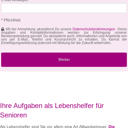
* Pflichtfeld
Mit der Anmeldung akzeptierst Du unsere
Datenschutzbestimmungen
. Deine
Angaben und Kontaktinformationen werden zur Erbringung unserer
Beratungsleistung genutzt. Du akzeptierst auch, Informationen und Angebote von
uns per E-Mail, Telefon und Kurznachricht zu erhalten. Du kannst die
Einwilligungserklärung jederzeit mit Wirkung für die Zukunft widerrufen.
Ihre Aufgaben als Lebenshelfer für
Senioren
Als Lebenshelfer sind Sie vor allem eine Art Alltagsbetreuer.
Die