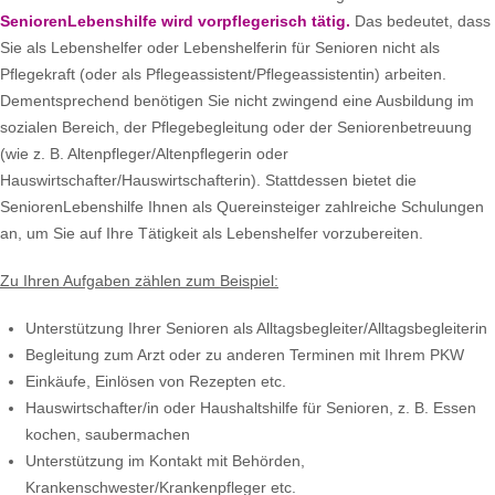
SeniorenLebenshilfe wird vorpflegerisch tätig.
Das bedeutet, dass
Sie als Lebenshelfer oder Lebenshelferin für Senioren nicht als
Pflegekraft (oder als Pflegeassistent/Pflegeassistentin) arbeiten.
Dementsprechend benötigen Sie nicht zwingend eine Ausbildung im
sozialen Bereich, der Pflegebegleitung oder der Seniorenbetreuung
(wie z. B. Altenpfleger/Altenpflegerin oder
Hauswirtschafter/Hauswirtschafterin). Stattdessen bietet die
SeniorenLebenshilfe Ihnen als Quereinsteiger zahlreiche Schulungen
an, um Sie auf Ihre Tätigkeit als Lebenshelfer vorzubereiten.
Zu Ihren Aufgaben zählen zum Beispiel:
Unterstützung Ihrer Senioren als Alltagsbegleiter/Alltagsbegleiterin
Begleitung zum Arzt oder zu anderen Terminen mit Ihrem PKW
Einkäufe, Einlösen von Rezepten etc.
Hauswirtschafter/in oder Haushaltshilfe für Senioren, z. B. Essen
kochen, saubermachen
Unterstützung im Kontakt mit Behörden,
Krankenschwester/Krankenpfleger etc.