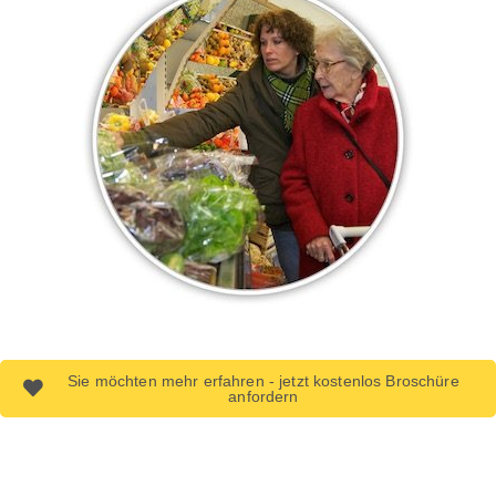
Sie möchten mehr erfahren - jetzt kostenlos Broschüre
anfordern