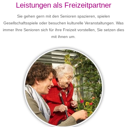
Leistungen als Freizeitpartner
Sie gehen gern mit den Senioren spazieren, spielen
Gesellschaftsspiele oder besuchen kulturelle Veranstaltungen. Was
immer Ihre Senioren sich für ihre Freizeit vorstellen, Sie setzen dies
mit ihnen um.