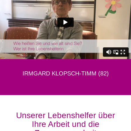
IRMGARD KLOPSCH-TIMM (82)
Unserer Lebenshelfer über
Ihre Arbeit und die