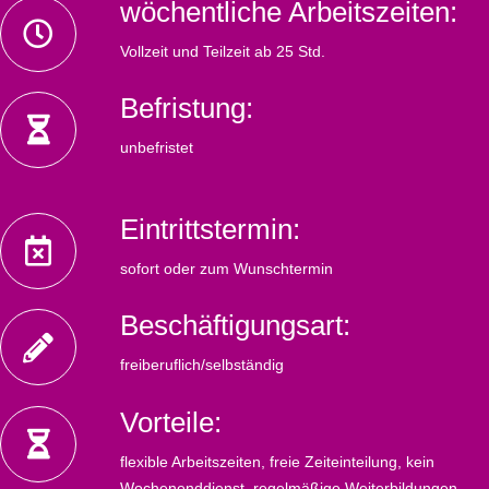
wöchentliche Arbeitszeiten:
Vollzeit und Teilzeit ab 25 Std.
Befristung:
unbefristet
Eintrittstermin:
sofort oder zum Wunschtermin
Beschäftigungsart:
freiberuflich/selbständig
Vorteile:
flexible Arbeitszeiten, freie Zeiteinteilung, kein
Wochenenddienst, regelmäßige Weiterbildungen