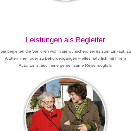
Leistungen als Begleiter
Sie begleiten die Senioren wohin sie wünschen, sei es zum Einkauf, zu
Arztterminen oder zu Behördengängen – alles natürlich mit Ihrem
Auto. Es ist auch eine gemeinsame Reise möglich.