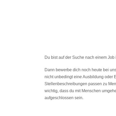
Du bist auf der Suche nach einem Job 
Dann bewerbe dich noch heute bei uns 
nicht unbedingt eine Ausbildung oder E
Stellenbeschreibungen passen zu Mens
wichtig, dass du mit Menschen umgehen 
aufgeschlossen sein.