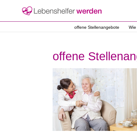
offene Stellenangebote
Wie
offene Stellena