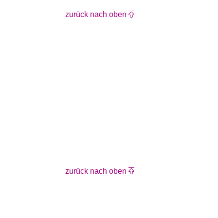
zurück nach oben
zurück nach oben