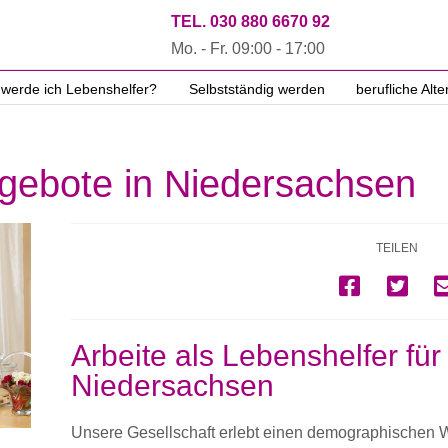
TEL. 030 880 6670 92
Mo. - Fr. 09:00 - 17:00
 werde ich Lebenshelfer?
Selbstständig werden
berufliche Alte
ngebote in Niedersachsen
TEILEN
Arbeite als Lebenshelfer für
Niedersachsen
Unsere Gesellschaft erlebt einen demographischen 