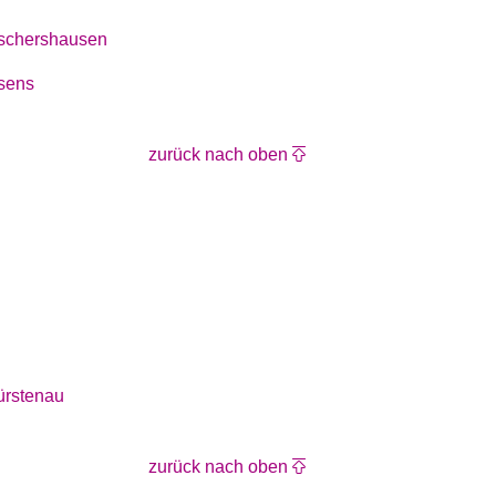
schershausen
sens
zurück nach oben
ürstenau
zurück nach oben