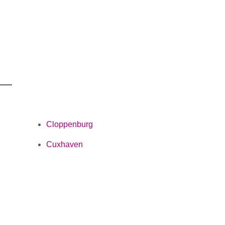
Cloppenburg
Cuxhaven