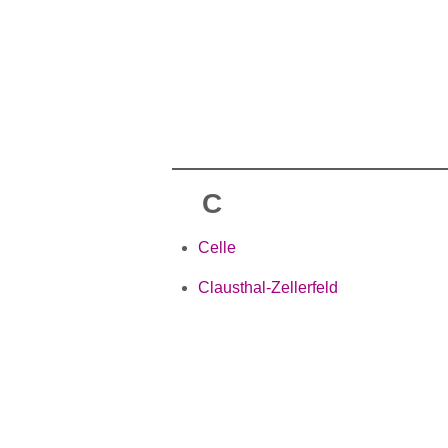
C
Celle
Clausthal-Zellerfeld