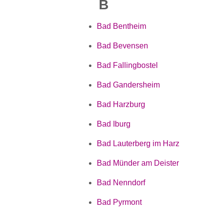
B
Bad Bentheim
Bad Bevensen
Bad Fallingbostel
Bad Gandersheim
Bad Harzburg
Bad Iburg
Bad Lauterberg im Harz
Bad Münder am Deister
Bad Nenndorf
Bad Pyrmont