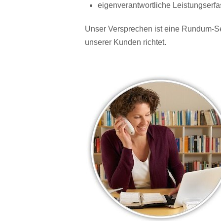
eigenverantwortliche Leistungser
Unser Versprechen ist eine Rundum-Se
unserer Kunden richtet.