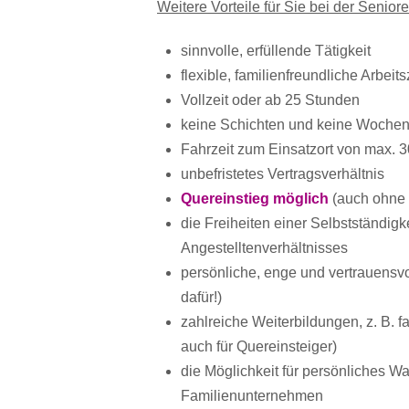
Weitere Vorteile für Sie bei der Senior
sinnvolle, erfüllende Tätigkeit
flexible, familienfreundliche Arbeit
Vollzeit oder ab 25 Stunden
keine Schichten und keine Wochen
Fahrzeit zum Einsatzort von max. 
unbefristetes Vertragsverhältnis
Quereinstieg möglich
(auch ohne 
die Freiheiten einer Selbstständig
Angestelltenverhältnisses
persönliche, enge und vertrauensv
dafür!)
zahlreiche Weiterbildungen, z. B. 
auch für Quereinsteiger)
die Möglichkeit für persönliches W
Familienunternehmen