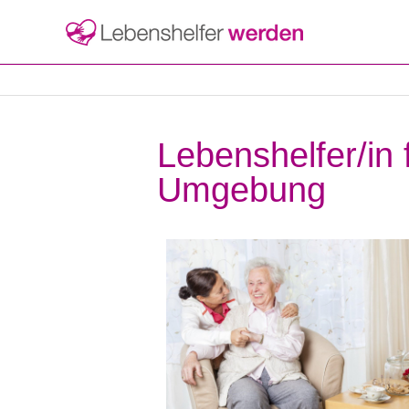
Lebenshelfer/in
Umgebung