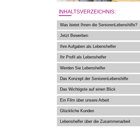
INHALTSVERZEICHNIS:
Was bietet Ihnen die SeniorenLebenshilfe?
Jetzt Bewerben
Ihre Aufgaben als Lebenshelfer
Ihr Profil als Lebenshelfer
Werden Sie Lebenshelfer
Das Konzept der SeniorenLebenshilfe
Das Wichtigste auf einen Blick
Ein Film über unsere Arbeit
Glückliche Kunden
Lebenshelfer über die Zusammenarbeit