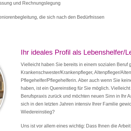
fassung und Rechnungslegung
niorenbegleitung, die sich nach den Bedürfnissen
Ihr ideales Profil als Lebenshelfer/
Vielleicht haben Sie bereits in einem sozialen Beruf g
Krankenschwester/Krankenpfleger, Altenpfleger/Alten
Pflegehelfer/Pflegehelferin. Aber auch wenn Sie kein
haben, ist ein Quereinstieg für Sie möglich. Vielleicht
Berufspraxis zurück und möchten neuen Sinn in Ihr A
sich in den letzten Jahren intensiv Ihrer Familie ge
Wiedereinstieg?
Uns ist vor allem eines wichtig: Dass Ihnen die Arbe