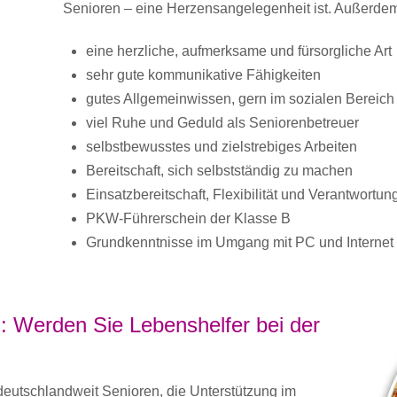
Senioren – eine Herzensangelegenheit ist. Außerdem
eine herzliche, aufmerksame und fürsorgliche Art
sehr gute kommunikative Fähigkeiten
gutes Allgemeinwissen, gern im sozialen Bereich
viel Ruhe und Geduld als Seniorenbetreuer
selbstbewusstes und zielstrebiges Arbeiten
Bereitschaft, sich selbstständig zu machen
Einsatzbereitschaft, Flexibilität und Verantwortu
PKW-Führerschein der Klasse B
Grundkenntnisse im Umgang mit PC und Internet
: Werden Sie Lebenshelfer bei der
utschlandweit Senioren, die Unterstützung im