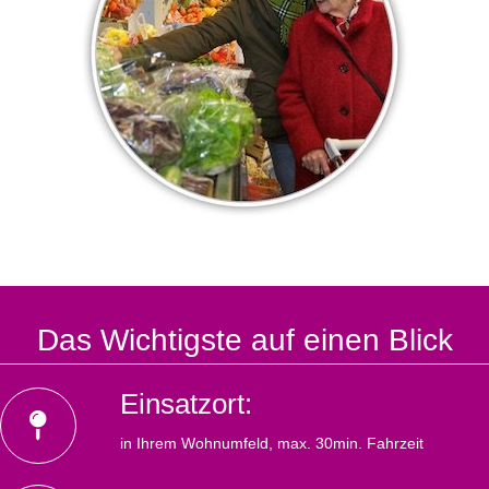
Das Wichtigste auf einen Blick
Einsatzort:
in Ihrem Wohnumfeld, max. 30min. Fahrzeit