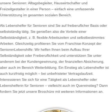
unsere Senioren: Alltagsbegleiter, Hauswirtschafter und
Freizeitgestalter in einer Person – einfach eine umfassende
Unterstützung im gesamten sozialen Bereich.
Als Lebenshelfer für Senioren sind Sie auf freiberuflicher Basis oder
selbstständig tätig. Sie genießen also die Vorteile einer
Selbstständigkeit, z. B. flexible Arbeitszeiten und selbstbestimmtes
Arbeiten. Gleichzeitig profitieren Sie vom Franchise-Konzept der
SeniorenLebenshilfe: Wir helfen Ihnen beim Aufbau Ihrer
Selbständigkeit oder Freiberuflichkeit und unterstützen Sie unter
anderem bei der Kundengewinnung, der finanziellen Absicherung,
aber auch im Bereich Weiterbildung. Ein Einstieg als Lebenshelfer ist
auch kurzfristig möglich – bei unbefristeter Vertragslaufzeit.
Interessieren Sie sich für eine Tätigkeit als Lebenshelfer oder
Lebenshelferin für Senioren – vielleicht auch im Quereinstieg? Dann
fordern Sie jetzt unsere Broschüre mit weiteren Informationen an.