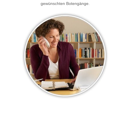
gewünschten Botengänge.