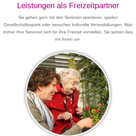
Leistungen als Freizeitpartner
Sie gehen gern mit den Senioren spazieren, spielen
Gesellschaftsspiele oder besuchen kulturelle Veranstaltungen. Was
immer Ihre Senioren sich für ihre Freizeit vorstellen, Sie setzen dies
mit ihnen um.