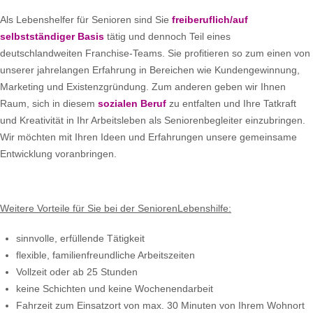
Als Lebenshelfer für Senioren sind Sie
freiberuflich/auf
selbstständiger Basis
tätig und dennoch Teil eines
deutschlandweiten Franchise-Teams. Sie profitieren so zum einen von
unserer jahrelangen Erfahrung in Bereichen wie Kundengewinnung,
Marketing und Existenzgründung. Zum anderen geben wir Ihnen
Raum, sich in diesem
sozialen Beruf
zu entfalten und Ihre Tatkraft
und Kreativität in Ihr Arbeitsleben als Seniorenbegleiter einzubringen.
Wir möchten mit Ihren Ideen und Erfahrungen unsere gemeinsame
Entwicklung voranbringen.
Weitere Vorteile für Sie bei der SeniorenLebenshilfe:
sinnvolle, erfüllende Tätigkeit
flexible, familienfreundliche Arbeitszeiten
Vollzeit oder ab 25 Stunden
keine Schichten und keine Wochenendarbeit
Fahrzeit zum Einsatzort von max. 30 Minuten von Ihrem Wohnort