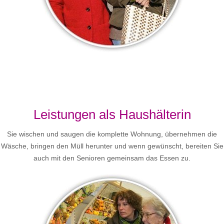
Leistungen als Haushälterin
Sie wischen und saugen die komplette Wohnung, übernehmen die
Wäsche, bringen den Müll herunter und wenn gewünscht, bereiten Sie
auch mit den Senioren gemeinsam das Essen zu.