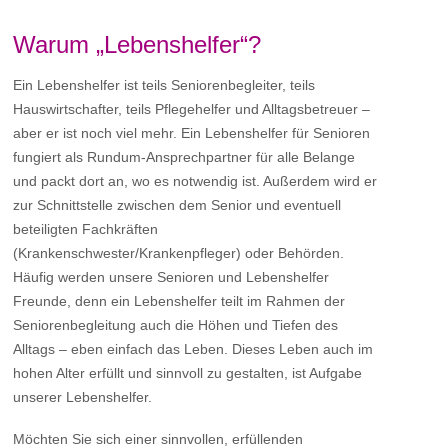
Warum „Lebenshelfer“?
Ein Lebenshelfer ist teils Seniorenbegleiter, teils
Hauswirtschafter, teils Pflegehelfer und Alltagsbetreuer –
aber er ist noch viel mehr. Ein Lebenshelfer für Senioren
fungiert als Rundum-Ansprechpartner für alle Belange
und packt dort an, wo es notwendig ist. Außerdem wird er
zur Schnittstelle zwischen dem Senior und eventuell
beteiligten Fachkräften
(Krankenschwester/Krankenpfleger) oder Behörden.
Häufig werden unsere Senioren und Lebenshelfer
Freunde, denn ein Lebenshelfer teilt im Rahmen der
Seniorenbegleitung auch die Höhen und Tiefen des
Alltags – eben einfach das Leben. Dieses Leben auch im
hohen Alter erfüllt und sinnvoll zu gestalten, ist Aufgabe
unserer Lebenshelfer.
Möchten Sie sich einer sinnvollen, erfüllenden