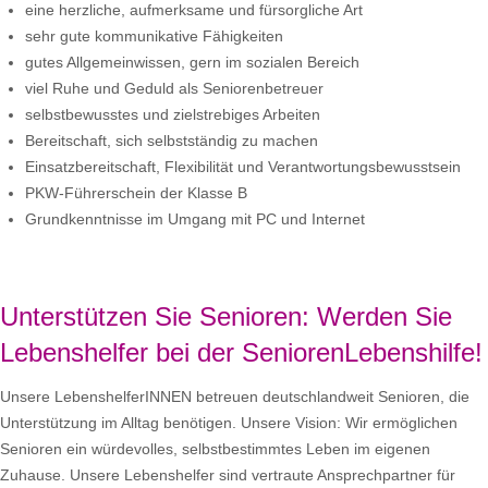
eine herzliche, aufmerksame und fürsorgliche Art
sehr gute kommunikative Fähigkeiten
gutes Allgemeinwissen, gern im sozialen Bereich
viel Ruhe und Geduld als Seniorenbetreuer
selbstbewusstes und zielstrebiges Arbeiten
Bereitschaft, sich selbstständig zu machen
Einsatzbereitschaft, Flexibilität und Verantwortungsbewusstsein
PKW-Führerschein der Klasse B
Grundkenntnisse im Umgang mit PC und Internet
Unterstützen Sie Senioren: Werden Sie
Lebenshelfer bei der SeniorenLebenshilfe!
Unsere LebenshelferINNEN betreuen deutschlandweit Senioren, die
Unterstützung im Alltag benötigen. Unsere Vision: Wir ermöglichen
Senioren ein würdevolles, selbstbestimmtes Leben im eigenen
Zuhause. Unsere Lebenshelfer sind vertraute Ansprechpartner für