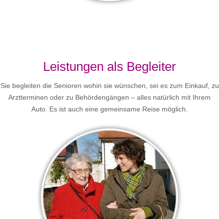
Leistungen als Begleiter
Sie begleiten die Senioren wohin sie wünschen, sei es zum Einkauf, zu
Arztterminen oder zu Behördengängen – alles natürlich mit Ihrem
Auto. Es ist auch eine gemeinsame Reise möglich.