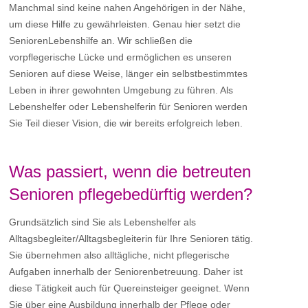
Manchmal sind keine nahen Angehörigen in der Nähe,
um diese Hilfe zu gewährleisten. Genau hier setzt die
SeniorenLebenshilfe an. Wir schließen die
vorpflegerische Lücke und ermöglichen es unseren
Senioren auf diese Weise, länger ein selbstbestimmtes
Leben in ihrer gewohnten Umgebung zu führen. Als
Lebenshelfer oder Lebenshelferin für Senioren werden
Sie Teil dieser Vision, die wir bereits erfolgreich leben.
Was passiert, wenn die betreuten
Senioren pflegebedürftig werden?
Grundsätzlich sind Sie als Lebenshelfer als
Alltagsbegleiter/Alltagsbegleiterin für Ihre Senioren tätig.
Sie übernehmen also alltägliche, nicht pflegerische
Aufgaben innerhalb der Seniorenbetreuung. Daher ist
diese Tätigkeit auch für Quereinsteiger geeignet. Wenn
Sie über eine Ausbildung innerhalb der Pflege oder