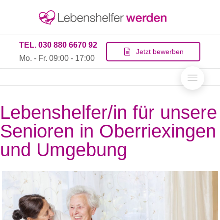
TEL. 030 880 6670 92
Jetzt bewerben
Mo. - Fr. 09:00 - 17:00
Lebenshelfer/in für unsere
Senioren in Oberriexingen
und Umgebung