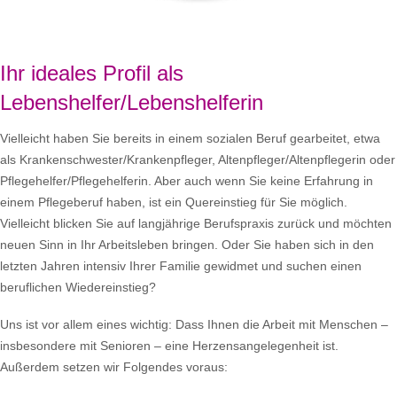
Ihr ideales Profil als
Lebenshelfer/Lebenshelferin
Vielleicht haben Sie bereits in einem sozialen Beruf gearbeitet, etwa
als Krankenschwester/Krankenpfleger, Altenpfleger/Altenpflegerin oder
Pflegehelfer/Pflegehelferin. Aber auch wenn Sie keine Erfahrung in
einem Pflegeberuf haben, ist ein Quereinstieg für Sie möglich.
Vielleicht blicken Sie auf langjährige Berufspraxis zurück und möchten
neuen Sinn in Ihr Arbeitsleben bringen. Oder Sie haben sich in den
letzten Jahren intensiv Ihrer Familie gewidmet und suchen einen
beruflichen Wiedereinstieg?
Uns ist vor allem eines wichtig: Dass Ihnen die Arbeit mit Menschen –
insbesondere mit Senioren – eine Herzensangelegenheit ist.
Außerdem setzen wir Folgendes voraus: