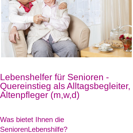
Lebenshelfer für Senioren -
Quereinstieg als Alltagsbegleiter,
Altenpfleger (m,w,d)
Was bietet Ihnen die
SeniorenLebenshilfe?