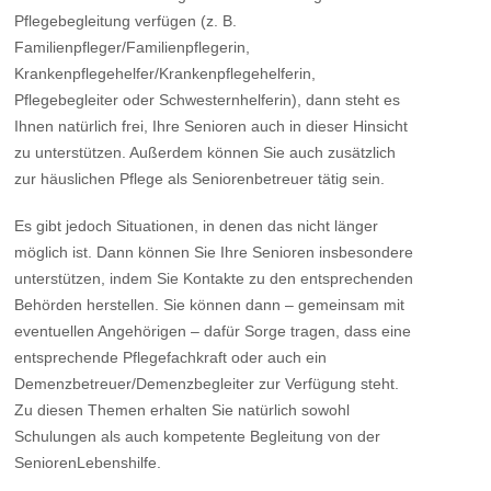
Pflegebegleitung verfügen (z. B.
Familienpfleger/Familienpflegerin,
Krankenpflegehelfer/Krankenpflegehelferin,
Pflegebegleiter oder Schwesternhelferin), dann steht es
Ihnen natürlich frei, Ihre Senioren auch in dieser Hinsicht
zu unterstützen. Außerdem können Sie auch zusätzlich
zur häuslichen Pflege als Seniorenbetreuer tätig sein.
Es gibt jedoch Situationen, in denen das nicht länger
möglich ist. Dann können Sie Ihre Senioren insbesondere
unterstützen, indem Sie Kontakte zu den entsprechenden
Behörden herstellen. Sie können dann – gemeinsam mit
eventuellen Angehörigen – dafür Sorge tragen, dass eine
entsprechende Pflegefachkraft oder auch ein
Demenzbetreuer/Demenzbegleiter zur Verfügung steht.
Zu diesen Themen erhalten Sie natürlich sowohl
Schulungen als auch kompetente Begleitung von der
SeniorenLebenshilfe.