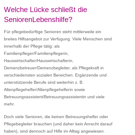
Welche Lücke schließt die
SeniorenLebenshilfe?
Für pflegebedürftige Senioren steht mittlerweile ein
breites Hilfsangebot zur Verfügung. Viele Menschen sind
innerhalb der Pflege tätig: als
Familienpfleger/Familienpflegerin,
Hauswirtschafter/Hauswirtschafterin,
Demenzbetreuer/Demenzbegleiter, als Pflegekraft in
verschiedensten sozialen Bereichen. Ergänzende und
unterstützende Berufe sind weiterhin z. B.
Altenpflegehelfer/Altenpflegehelferin sowie
Betreuungsassistent/Betreuungsassistentin und viele
mehr.
Doch viele Senioren, die keinen Betreuungshelfer oder
Pflegebegleiter brauchen (und daher kein Anrecht darauf
haben), sind dennoch auf Hilfe im Alltag angewiesen.