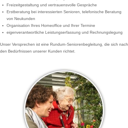
Freizeitgestaltung und vertrauensvolle Gespräche
Erstberatung bei interessierten Senioren, telefonische Beratung
von Neukunden
Organisation Ihres Homeoffice und Ihrer Termine
eigenverantwortliche Leistungserfassung und Rechnungslegung
Unser Versprechen ist eine Rundum-Seniorenbegleitung, die sich nach
den Bedürfnissen unserer Kunden richtet.