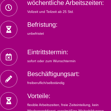
wöchentliche Arbeitszeiten:
Vollzeit und Teilzeit ab 25 Std.
Befristung:
unbefristet
Eintrittstermin:
sofort oder zum Wunschtermin
Beschäftigungsart:
freiberuflich/selbständig
Vorteile:
flexible Arbeitszeiten, freie Zeiteinteilung, kein
Wochenenddienst, regelmäßige Weiterbildungen