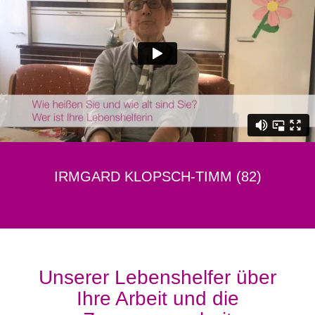
IRMGARD KLOPSCH-TIMM (82)
Unserer Lebenshelfer über
Ihre Arbeit und die