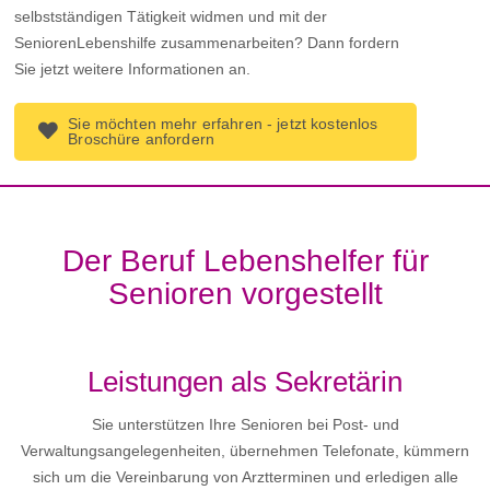
selbstständigen Tätigkeit widmen und mit der
SeniorenLebenshilfe zusammenarbeiten? Dann fordern
Sie jetzt weitere Informationen an.
Sie möchten mehr erfahren - jetzt kostenlos
Broschüre anfordern
Der Beruf Lebenshelfer für
Senioren vorgestellt
Leistungen als Sekretärin
Sie unterstützen Ihre Senioren bei Post- und
Verwaltungsangelegenheiten, übernehmen Telefonate, kümmern
sich um die Vereinbarung von Arztterminen und erledigen alle