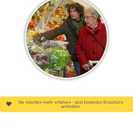
Sie möchten mehr erfahren - jetzt kostenlos Broschüre
anfordern