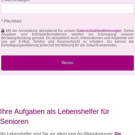
* Pflichtfeld
Mit der Anmeldung akzeptierst Du unsere
Datenschutzbestimmungen
. Deine
Angaben und Kontaktinformationen werden zur Erbringung unserer
Beratungsleistung genutzt. Du akzeptierst auch, Informationen und Angebote von
uns per E-Mail, Telefon und Kurznachricht zu erhalten. Du kannst die
Einwilligungserklärung jederzeit mit Wirkung für die Zukunft widerrufen.
Ihre Aufgaben als Lebenshelfer für
Senioren
Als Lebenshelfer sind Sie vor allem eine Art Alltagsbetreuer.
Die