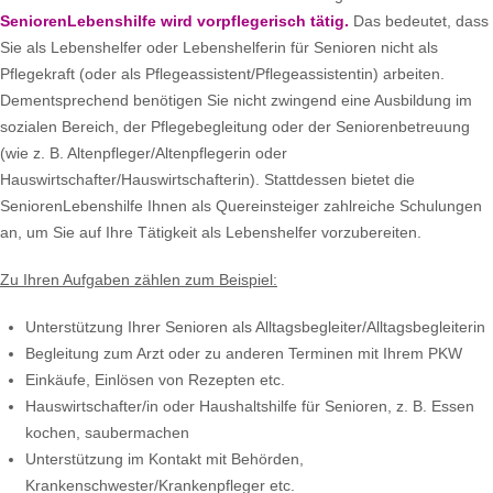
SeniorenLebenshilfe wird vorpflegerisch tätig.
Das bedeutet, dass
Sie als Lebenshelfer oder Lebenshelferin für Senioren nicht als
Pflegekraft (oder als Pflegeassistent/Pflegeassistentin) arbeiten.
Dementsprechend benötigen Sie nicht zwingend eine Ausbildung im
sozialen Bereich, der Pflegebegleitung oder der Seniorenbetreuung
(wie z. B. Altenpfleger/Altenpflegerin oder
Hauswirtschafter/Hauswirtschafterin). Stattdessen bietet die
SeniorenLebenshilfe Ihnen als Quereinsteiger zahlreiche Schulungen
an, um Sie auf Ihre Tätigkeit als Lebenshelfer vorzubereiten.
Zu Ihren Aufgaben zählen zum Beispiel:
Unterstützung Ihrer Senioren als Alltagsbegleiter/Alltagsbegleiterin
Begleitung zum Arzt oder zu anderen Terminen mit Ihrem PKW
Einkäufe, Einlösen von Rezepten etc.
Hauswirtschafter/in oder Haushaltshilfe für Senioren, z. B. Essen
kochen, saubermachen
Unterstützung im Kontakt mit Behörden,
Krankenschwester/Krankenpfleger etc.