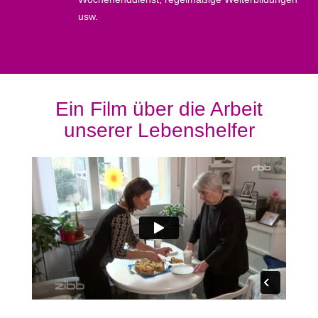
usw.
Ein Film über die Arbeit
unserer Lebenshelfer