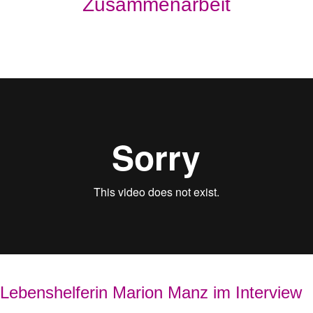
Zusammenarbeit
Lebenshelferin Marion Manz im Interview