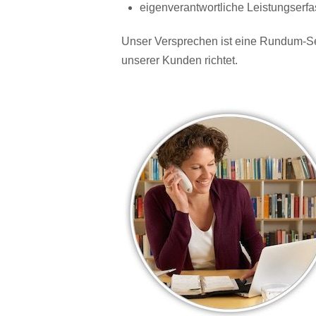
eigenverantwortliche Leistungser
Unser Versprechen ist eine Rundum-Se
unserer Kunden richtet.