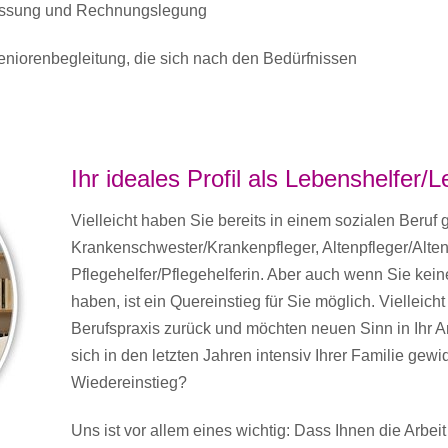
fassung und Rechnungslegung
niorenbegleitung, die sich nach den Bedürfnissen
Ihr ideales Profil als Lebenshelfer/
Vielleicht haben Sie bereits in einem sozialen Beruf g
Krankenschwester/Krankenpfleger, Altenpfleger/Alten
Pflegehelfer/Pflegehelferin. Aber auch wenn Sie kein
haben, ist ein Quereinstieg für Sie möglich. Vielleicht
Berufspraxis zurück und möchten neuen Sinn in Ihr A
sich in den letzten Jahren intensiv Ihrer Familie ge
Wiedereinstieg?
Uns ist vor allem eines wichtig: Dass Ihnen die Arbe