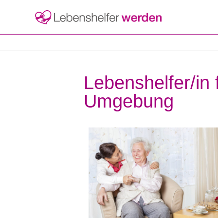
Lebenshelfer/in
Umgebung