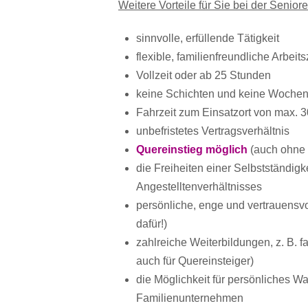
Weitere Vorteile für Sie bei der Senior
sinnvolle, erfüllende Tätigkeit
flexible, familienfreundliche Arbeit
Vollzeit oder ab 25 Stunden
keine Schichten und keine Wochen
Fahrzeit zum Einsatzort von max. 
unbefristetes Vertragsverhältnis
Quereinstieg möglich
(auch ohne 
die Freiheiten einer Selbstständig
Angestelltenverhältnisses
persönliche, enge und vertrauensv
dafür!)
zahlreiche Weiterbildungen, z. B. 
auch für Quereinsteiger)
die Möglichkeit für persönliches W
Familienunternehmen