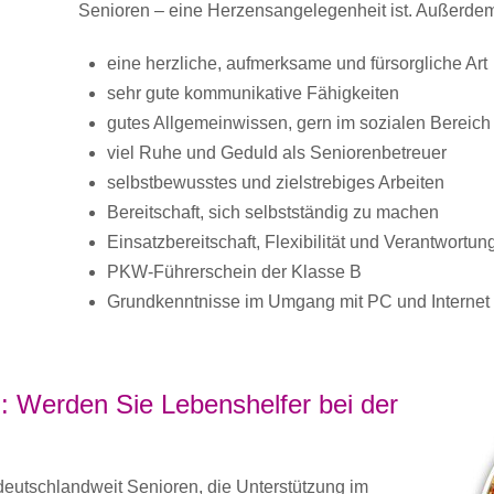
Senioren – eine Herzensangelegenheit ist. Außerdem
eine herzliche, aufmerksame und fürsorgliche Art
sehr gute kommunikative Fähigkeiten
gutes Allgemeinwissen, gern im sozialen Bereich
viel Ruhe und Geduld als Seniorenbetreuer
selbstbewusstes und zielstrebiges Arbeiten
Bereitschaft, sich selbstständig zu machen
Einsatzbereitschaft, Flexibilität und Verantwortu
PKW-Führerschein der Klasse B
Grundkenntnisse im Umgang mit PC und Internet
: Werden Sie Lebenshelfer bei der
utschlandweit Senioren, die Unterstützung im