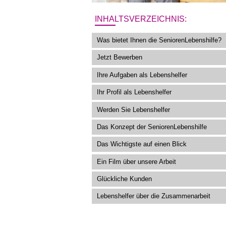
INHALTSVERZEICHNIS:
Was bietet Ihnen die SeniorenLebenshilfe?
Jetzt Bewerben
Ihre Aufgaben als Lebenshelfer
Ihr Profil als Lebenshelfer
Werden Sie Lebenshelfer
Das Konzept der SeniorenLebenshilfe
Das Wichtigste auf einen Blick
Ein Film über unsere Arbeit
Glückliche Kunden
Lebenshelfer über die Zusammenarbeit