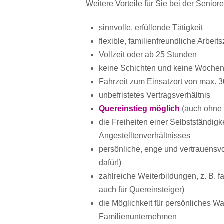
Weitere Vorteile für Sie bei der Senior
sinnvolle, erfüllende Tätigkeit
flexible, familienfreundliche Arbeit
Vollzeit oder ab 25 Stunden
keine Schichten und keine Wochen
Fahrzeit zum Einsatzort von max. 
unbefristetes Vertragsverhältnis
Quereinstieg möglich
(auch ohne 
die Freiheiten einer Selbstständig
Angestelltenverhältnisses
persönliche, enge und vertrauensv
dafür!)
zahlreiche Weiterbildungen, z. B. 
auch für Quereinsteiger)
die Möglichkeit für persönliches W
Familienunternehmen