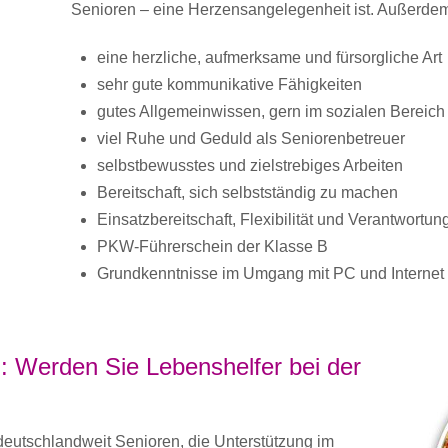
Senioren – eine Herzensangelegenheit ist. Außerdem
eine herzliche, aufmerksame und fürsorgliche Art
sehr gute kommunikative Fähigkeiten
gutes Allgemeinwissen, gern im sozialen Bereich
viel Ruhe und Geduld als Seniorenbetreuer
selbstbewusstes und zielstrebiges Arbeiten
Bereitschaft, sich selbstständig zu machen
Einsatzbereitschaft, Flexibilität und Verantwortu
PKW-Führerschein der Klasse B
Grundkenntnisse im Umgang mit PC und Internet
: Werden Sie Lebenshelfer bei der
utschlandweit Senioren, die Unterstützung im