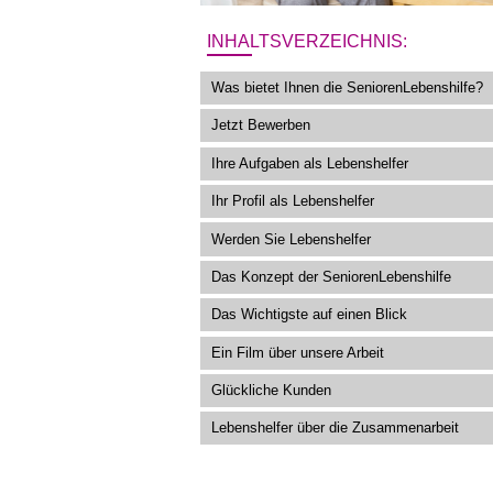
INHALTSVERZEICHNIS:
Was bietet Ihnen die SeniorenLebenshilfe?
Jetzt Bewerben
Ihre Aufgaben als Lebenshelfer
Ihr Profil als Lebenshelfer
Werden Sie Lebenshelfer
Das Konzept der SeniorenLebenshilfe
Das Wichtigste auf einen Blick
Ein Film über unsere Arbeit
Glückliche Kunden
Lebenshelfer über die Zusammenarbeit