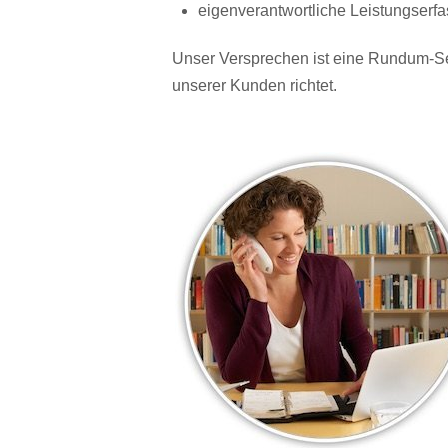
eigenverantwortliche Leistungser
Unser Versprechen ist eine Rundum-Se
unserer Kunden richtet.