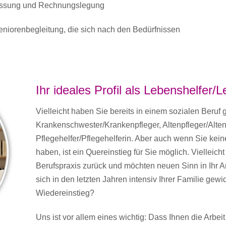
fassung und Rechnungslegung
niorenbegleitung, die sich nach den Bedürfnissen
Ihr ideales Profil als Lebenshelfer/
Vielleicht haben Sie bereits in einem sozialen Beruf g
Krankenschwester/Krankenpfleger, Altenpfleger/Alten
Pflegehelfer/Pflegehelferin. Aber auch wenn Sie kein
haben, ist ein Quereinstieg für Sie möglich. Vielleicht
Berufspraxis zurück und möchten neuen Sinn in Ihr A
sich in den letzten Jahren intensiv Ihrer Familie ge
Wiedereinstieg?
Uns ist vor allem eines wichtig: Dass Ihnen die Arbe