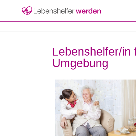
Lebenshelfer/in
Umgebung