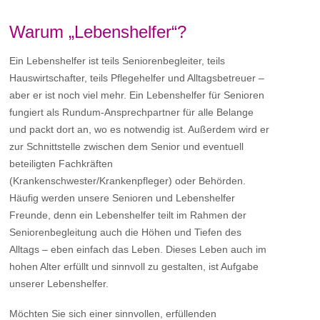
Warum „Lebenshelfer“?
Ein Lebenshelfer ist teils Seniorenbegleiter, teils
Hauswirtschafter, teils Pflegehelfer und Alltagsbetreuer –
aber er ist noch viel mehr. Ein Lebenshelfer für Senioren
fungiert als Rundum-Ansprechpartner für alle Belange
und packt dort an, wo es notwendig ist. Außerdem wird er
zur Schnittstelle zwischen dem Senior und eventuell
beteiligten Fachkräften
(Krankenschwester/Krankenpfleger) oder Behörden.
Häufig werden unsere Senioren und Lebenshelfer
Freunde, denn ein Lebenshelfer teilt im Rahmen der
Seniorenbegleitung auch die Höhen und Tiefen des
Alltags – eben einfach das Leben. Dieses Leben auch im
hohen Alter erfüllt und sinnvoll zu gestalten, ist Aufgabe
unserer Lebenshelfer.
Möchten Sie sich einer sinnvollen, erfüllenden