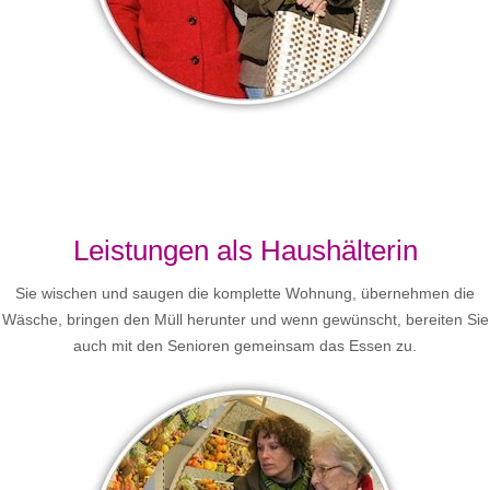
Leistungen als Haushälterin
Sie wischen und saugen die komplette Wohnung, übernehmen die
Wäsche, bringen den Müll herunter und wenn gewünscht, bereiten Sie
auch mit den Senioren gemeinsam das Essen zu.