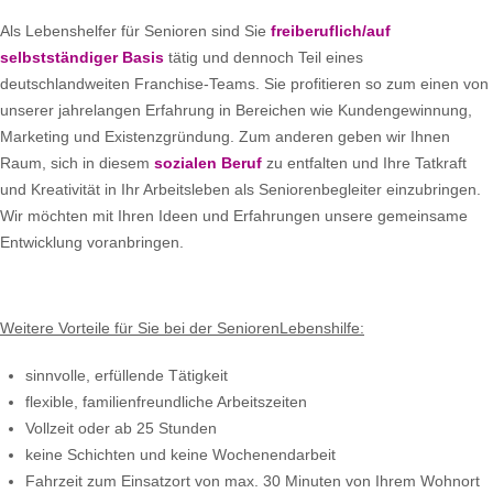
Als Lebenshelfer für Senioren sind Sie
freiberuflich/auf
selbstständiger Basis
tätig und dennoch Teil eines
deutschlandweiten Franchise-Teams. Sie profitieren so zum einen von
unserer jahrelangen Erfahrung in Bereichen wie Kundengewinnung,
Marketing und Existenzgründung. Zum anderen geben wir Ihnen
Raum, sich in diesem
sozialen Beruf
zu entfalten und Ihre Tatkraft
und Kreativität in Ihr Arbeitsleben als Seniorenbegleiter einzubringen.
Wir möchten mit Ihren Ideen und Erfahrungen unsere gemeinsame
Entwicklung voranbringen.
Weitere Vorteile für Sie bei der SeniorenLebenshilfe:
sinnvolle, erfüllende Tätigkeit
flexible, familienfreundliche Arbeitszeiten
Vollzeit oder ab 25 Stunden
keine Schichten und keine Wochenendarbeit
Fahrzeit zum Einsatzort von max. 30 Minuten von Ihrem Wohnort