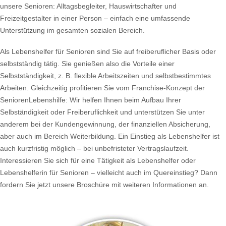
unsere Senioren: Alltagsbegleiter, Hauswirtschafter und
Freizeitgestalter in einer Person – einfach eine umfassende
Unterstützung im gesamten sozialen Bereich.
Als Lebenshelfer für Senioren sind Sie auf freiberuflicher Basis oder
selbstständig tätig. Sie genießen also die Vorteile einer
Selbstständigkeit, z. B. flexible Arbeitszeiten und selbstbestimmtes
Arbeiten. Gleichzeitig profitieren Sie vom Franchise-Konzept der
SeniorenLebenshilfe: Wir helfen Ihnen beim Aufbau Ihrer
Selbständigkeit oder Freiberuflichkeit und unterstützen Sie unter
anderem bei der Kundengewinnung, der finanziellen Absicherung,
aber auch im Bereich Weiterbildung. Ein Einstieg als Lebenshelfer ist
auch kurzfristig möglich – bei unbefristeter Vertragslaufzeit.
Interessieren Sie sich für eine Tätigkeit als Lebenshelfer oder
Lebenshelferin für Senioren – vielleicht auch im Quereinstieg? Dann
fordern Sie jetzt unsere Broschüre mit weiteren Informationen an.