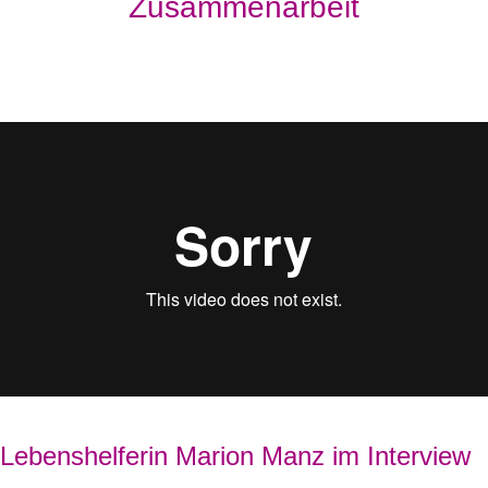
Zusammenarbeit
Lebenshelferin Marion Manz im Interview