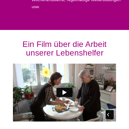
usw.
Ein Film über die Arbeit
unserer Lebenshelfer