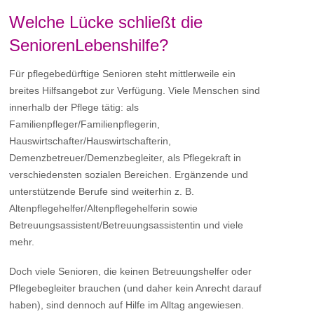
Welche Lücke schließt die
SeniorenLebenshilfe?
Für pflegebedürftige Senioren steht mittlerweile ein
breites Hilfsangebot zur Verfügung. Viele Menschen sind
innerhalb der Pflege tätig: als
Familienpfleger/Familienpflegerin,
Hauswirtschafter/Hauswirtschafterin,
Demenzbetreuer/Demenzbegleiter, als Pflegekraft in
verschiedensten sozialen Bereichen. Ergänzende und
unterstützende Berufe sind weiterhin z. B.
Altenpflegehelfer/Altenpflegehelferin sowie
Betreuungsassistent/Betreuungsassistentin und viele
mehr.
Doch viele Senioren, die keinen Betreuungshelfer oder
Pflegebegleiter brauchen (und daher kein Anrecht darauf
haben), sind dennoch auf Hilfe im Alltag angewiesen.