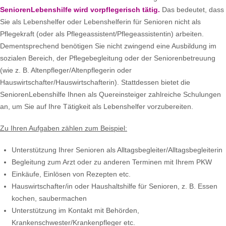
SeniorenLebenshilfe wird vorpflegerisch tätig.
Das bedeutet, dass
Sie als Lebenshelfer oder Lebenshelferin für Senioren nicht als
Pflegekraft (oder als Pflegeassistent/Pflegeassistentin) arbeiten.
Dementsprechend benötigen Sie nicht zwingend eine Ausbildung im
sozialen Bereich, der Pflegebegleitung oder der Seniorenbetreuung
(wie z. B. Altenpfleger/Altenpflegerin oder
Hauswirtschafter/Hauswirtschafterin). Stattdessen bietet die
SeniorenLebenshilfe Ihnen als Quereinsteiger zahlreiche Schulungen
an, um Sie auf Ihre Tätigkeit als Lebenshelfer vorzubereiten.
Zu Ihren Aufgaben zählen zum Beispiel:
Unterstützung Ihrer Senioren als Alltagsbegleiter/Alltagsbegleiterin
Begleitung zum Arzt oder zu anderen Terminen mit Ihrem PKW
Einkäufe, Einlösen von Rezepten etc.
Hauswirtschafter/in oder Haushaltshilfe für Senioren, z. B. Essen
kochen, saubermachen
Unterstützung im Kontakt mit Behörden,
Krankenschwester/Krankenpfleger etc.