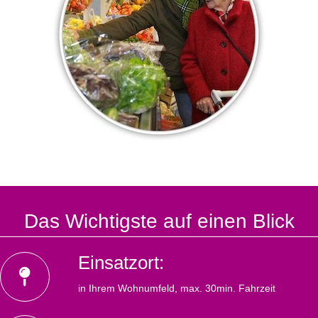
Das Wichtigste auf einen Blick
Einsatzort:
in Ihrem Wohnumfeld, max. 30min. Fahrzeit