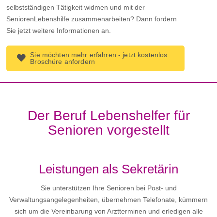
selbstständigen Tätigkeit widmen und mit der
SeniorenLebenshilfe zusammenarbeiten? Dann fordern
Sie jetzt weitere Informationen an.
Sie möchten mehr erfahren - jetzt kostenlos
Broschüre anfordern
Der Beruf Lebenshelfer für
Senioren vorgestellt
Leistungen als Sekretärin
Sie unterstützen Ihre Senioren bei Post- und
Verwaltungsangelegenheiten, übernehmen Telefonate, kümmern
sich um die Vereinbarung von Arztterminen und erledigen alle