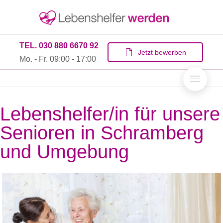
TEL. 030 880 6670 92
Jetzt bewerben
Mo. - Fr. 09:00 - 17:00
Lebenshelfer/in für unsere
Senioren in Schramberg
und Umgebung