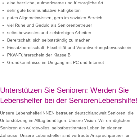
eine herzliche, aufmerksame und fürsorgliche Art
sehr gute kommunikative Fähigkeiten
gutes Allgemeinwissen, gern im sozialen Bereich
viel Ruhe und Geduld als Seniorenbetreuer
selbstbewusstes und zielstrebiges Arbeiten
Bereitschaft, sich selbstständig zu machen
Einsatzbereitschaft, Flexibilität und Verantwortungsbewusstsein
PKW-Führerschein der Klasse B
Grundkenntnisse im Umgang mit PC und Internet
Unterstützen Sie Senioren: Werden Sie
Lebenshelfer bei der SeniorenLebenshilfe!
Unsere LebenshelferINNEN betreuen deutschlandweit Senioren, die
Unterstützung im Alltag benötigen. Unsere Vision: Wir ermöglichen
Senioren ein würdevolles, selbstbestimmtes Leben im eigenen
Zuhause. Unsere Lebenshelfer sind vertraute Ansprechpartner für