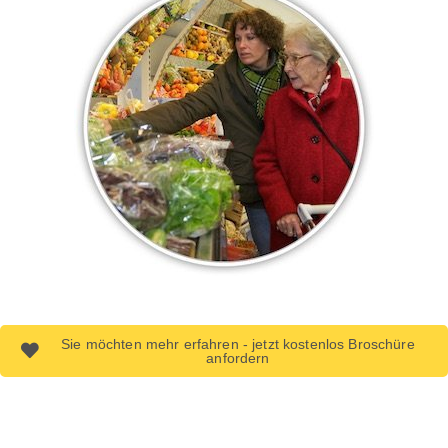
Sie möchten mehr erfahren - jetzt kostenlos Broschüre
anfordern