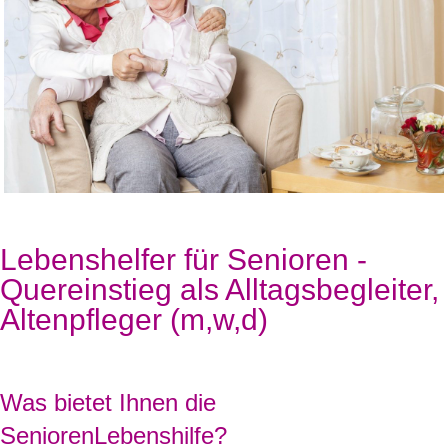
Lebenshelfer für Senioren -
Quereinstieg als Alltagsbegleiter,
Altenpfleger (m,w,d)
Was bietet Ihnen die
SeniorenLebenshilfe?