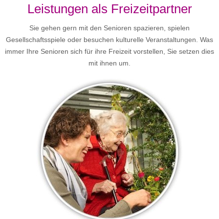
Leistungen als Freizeitpartner
Sie gehen gern mit den Senioren spazieren, spielen
Gesellschaftsspiele oder besuchen kulturelle Veranstaltungen. Was
immer Ihre Senioren sich für ihre Freizeit vorstellen, Sie setzen dies
mit ihnen um.