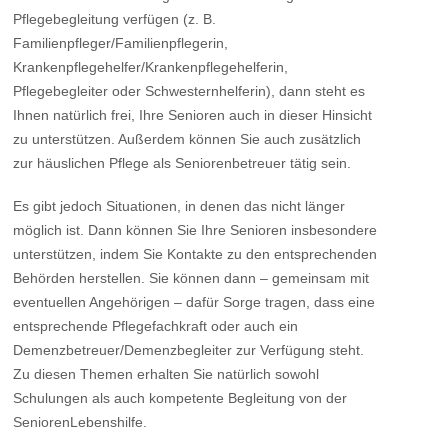
Pflegebegleitung verfügen (z. B.
Familienpfleger/Familienpflegerin,
Krankenpflegehelfer/Krankenpflegehelferin,
Pflegebegleiter oder Schwesternhelferin), dann steht es
Ihnen natürlich frei, Ihre Senioren auch in dieser Hinsicht
zu unterstützen. Außerdem können Sie auch zusätzlich
zur häuslichen Pflege als Seniorenbetreuer tätig sein.
Es gibt jedoch Situationen, in denen das nicht länger
möglich ist. Dann können Sie Ihre Senioren insbesondere
unterstützen, indem Sie Kontakte zu den entsprechenden
Behörden herstellen. Sie können dann – gemeinsam mit
eventuellen Angehörigen – dafür Sorge tragen, dass eine
entsprechende Pflegefachkraft oder auch ein
Demenzbetreuer/Demenzbegleiter zur Verfügung steht.
Zu diesen Themen erhalten Sie natürlich sowohl
Schulungen als auch kompetente Begleitung von der
SeniorenLebenshilfe.