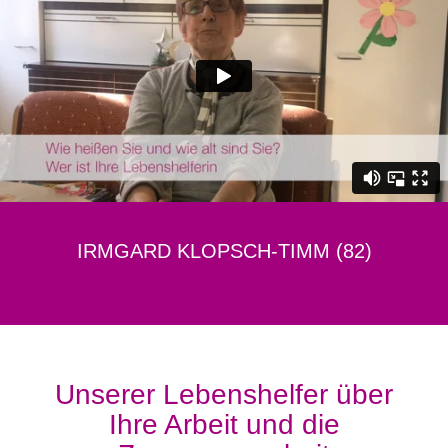
IRMGARD KLOPSCH-TIMM (82)
Unserer Lebenshelfer über
Ihre Arbeit und die