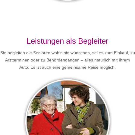
Leistungen als Begleiter
Sie begleiten die Senioren wohin sie wünschen, sei es zum Einkauf, zu
Arztterminen oder zu Behördengängen – alles natürlich mit Ihrem
Auto. Es ist auch eine gemeinsame Reise möglich.