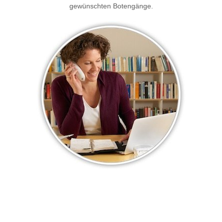
gewünschten Botengänge.