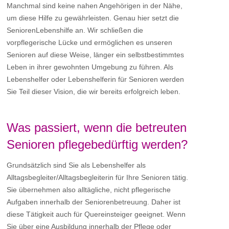
Manchmal sind keine nahen Angehörigen in der Nähe,
um diese Hilfe zu gewährleisten. Genau hier setzt die
SeniorenLebenshilfe an. Wir schließen die
vorpflegerische Lücke und ermöglichen es unseren
Senioren auf diese Weise, länger ein selbstbestimmtes
Leben in ihrer gewohnten Umgebung zu führen. Als
Lebenshelfer oder Lebenshelferin für Senioren werden
Sie Teil dieser Vision, die wir bereits erfolgreich leben.
Was passiert, wenn die betreuten
Senioren pflegebedürftig werden?
Grundsätzlich sind Sie als Lebenshelfer als
Alltagsbegleiter/Alltagsbegleiterin für Ihre Senioren tätig.
Sie übernehmen also alltägliche, nicht pflegerische
Aufgaben innerhalb der Seniorenbetreuung. Daher ist
diese Tätigkeit auch für Quereinsteiger geeignet. Wenn
Sie über eine Ausbildung innerhalb der Pflege oder