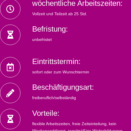
wöchentliche Arbeitszeiten:
Vollzeit und Teilzeit ab 25 Std.
Befristung:
unbefristet
Eintrittstermin:
sofort oder zum Wunschtermin
Beschäftigungsart:
freiberuflich/selbständig
Vorteile:
flexible Arbeitszeiten, freie Zeiteinteilung, kein
Wochenenddienst, regelmäßige Weiterbildungen