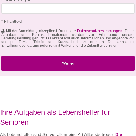
* Pflichtfeld
Mit der Anmeldung akzeptierst Du unsere
Datenschutzbestimmungen
. Deine
Angaben und Kontaktinformationen werden zur Erbringung unserer
Beratungsleistung genutzt. Du akzeptierst auch, Informationen und Angebote von
uns per E-Mail, Telefon und Kurznachricht zu erhalten. Du kannst die
Einwilligungserklärung jederzeit mit Wirkung für die Zukunft widerrufen.
Ihre Aufgaben als Lebenshelfer für
Senioren
Als Lebenshelfer sind Sie vor allem eine Art Alltagsbetreuer.
Die