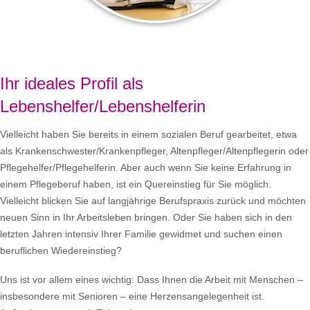
Ihr ideales Profil als
Lebenshelfer/Lebenshelferin
Vielleicht haben Sie bereits in einem sozialen Beruf gearbeitet, etwa
als Krankenschwester/Krankenpfleger, Altenpfleger/Altenpflegerin oder
Pflegehelfer/Pflegehelferin. Aber auch wenn Sie keine Erfahrung in
einem Pflegeberuf haben, ist ein Quereinstieg für Sie möglich.
Vielleicht blicken Sie auf langjährige Berufspraxis zurück und möchten
neuen Sinn in Ihr Arbeitsleben bringen. Oder Sie haben sich in den
letzten Jahren intensiv Ihrer Familie gewidmet und suchen einen
beruflichen Wiedereinstieg?
Uns ist vor allem eines wichtig: Dass Ihnen die Arbeit mit Menschen –
insbesondere mit Senioren – eine Herzensangelegenheit ist.