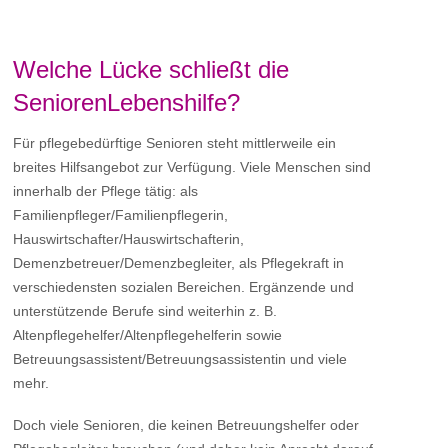
Welche Lücke schließt die
SeniorenLebenshilfe?
Für pflegebedürftige Senioren steht mittlerweile ein
breites Hilfsangebot zur Verfügung. Viele Menschen sind
innerhalb der Pflege tätig: als
Familienpfleger/Familienpflegerin,
Hauswirtschafter/Hauswirtschafterin,
Demenzbetreuer/Demenzbegleiter, als Pflegekraft in
verschiedensten sozialen Bereichen. Ergänzende und
unterstützende Berufe sind weiterhin z. B.
Altenpflegehelfer/Altenpflegehelferin sowie
Betreuungsassistent/Betreuungsassistentin und viele
mehr.
Doch viele Senioren, die keinen Betreuungshelfer oder