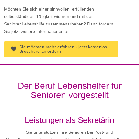
Möchten Sie sich einer sinnvollen, erfüllenden
selbstständigen Tätigkeit widmen und mit der
SeniorenLebenshilfe zusammenarbeiten? Dann fordern
Sie jetzt weitere Informationen an.
Sie möchten mehr erfahren - jetzt kostenlos
Broschüre anfordern
Der Beruf Lebenshelfer für
Senioren vorgestellt
Leistungen als Sekretärin
Sie unterstützen Ihre Senioren bei Post- und