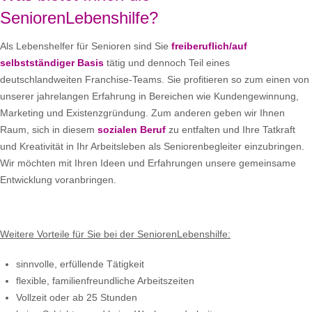
SeniorenLebenshilfe?
Als Lebenshelfer für Senioren sind Sie
freiberuflich/auf
selbstständiger Basis
tätig und dennoch Teil eines
deutschlandweiten Franchise-Teams. Sie profitieren so zum einen von
unserer jahrelangen Erfahrung in Bereichen wie Kundengewinnung,
Marketing und Existenzgründung. Zum anderen geben wir Ihnen
Raum, sich in diesem
sozialen Beruf
zu entfalten und Ihre Tatkraft
und Kreativität in Ihr Arbeitsleben als Seniorenbegleiter einzubringen.
Wir möchten mit Ihren Ideen und Erfahrungen unsere gemeinsame
Entwicklung voranbringen.
Weitere Vorteile für Sie bei der SeniorenLebenshilfe:
sinnvolle, erfüllende Tätigkeit
flexible, familienfreundliche Arbeitszeiten
Vollzeit oder ab 25 Stunden