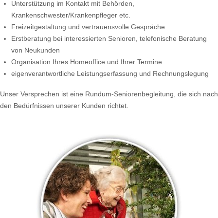
Unterstützung im Kontakt mit Behörden,
Krankenschwester/Krankenpfleger etc.
Freizeitgestaltung und vertrauensvolle Gespräche
Erstberatung bei interessierten Senioren, telefonische Beratung
von Neukunden
Organisation Ihres Homeoffice und Ihrer Termine
eigenverantwortliche Leistungserfassung und Rechnungslegung
Unser Versprechen ist eine Rundum-Seniorenbegleitung, die sich nach
den Bedürfnissen unserer Kunden richtet.