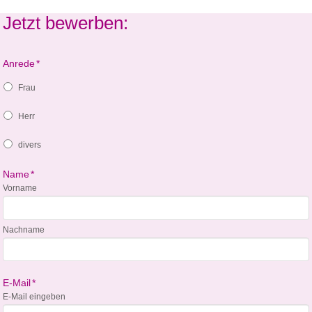
Jetzt bewerben:
Anrede
*
Frau
Herr
divers
Name
*
Vorname
Nachname
E-Mail
*
E-Mail eingeben