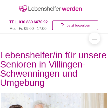
TEL. 030 880 6670 92
Jetzt bewerben
Mo. - Fr. 09:00 - 17:00
Lebenshelfer/in für unsere
Senioren in Villingen-
Schwenningen und
Umgebung