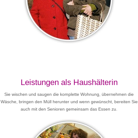
Leistungen als Haushälterin
Sie wischen und saugen die komplette Wohnung, übernehmen die
Wäsche, bringen den Müll herunter und wenn gewünscht, bereiten Sie
auch mit den Senioren gemeinsam das Essen zu.