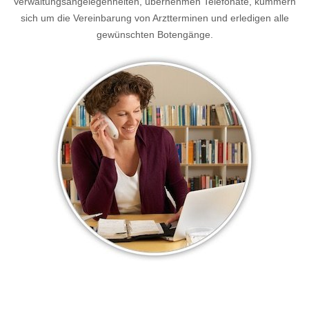
Verwaltungsangelegenheiten, übernehmen Telefonate, kümmern
sich um die Vereinbarung von Arztterminen und erledigen alle
gewünschten Botengänge.