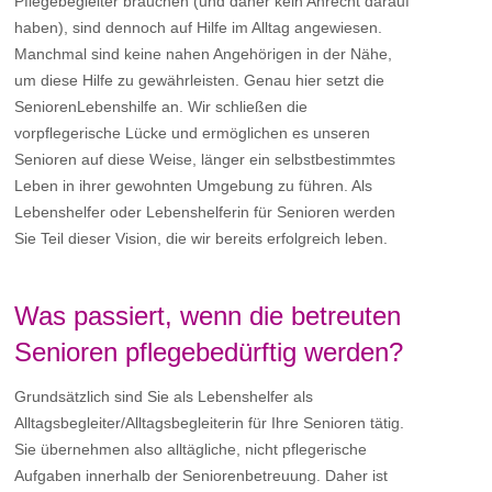
Pflegebegleiter brauchen (und daher kein Anrecht darauf
haben), sind dennoch auf Hilfe im Alltag angewiesen.
Manchmal sind keine nahen Angehörigen in der Nähe,
um diese Hilfe zu gewährleisten. Genau hier setzt die
SeniorenLebenshilfe an. Wir schließen die
vorpflegerische Lücke und ermöglichen es unseren
Senioren auf diese Weise, länger ein selbstbestimmtes
Leben in ihrer gewohnten Umgebung zu führen. Als
Lebenshelfer oder Lebenshelferin für Senioren werden
Sie Teil dieser Vision, die wir bereits erfolgreich leben.
Was passiert, wenn die betreuten
Senioren pflegebedürftig werden?
Grundsätzlich sind Sie als Lebenshelfer als
Alltagsbegleiter/Alltagsbegleiterin für Ihre Senioren tätig.
Sie übernehmen also alltägliche, nicht pflegerische
Aufgaben innerhalb der Seniorenbetreuung. Daher ist