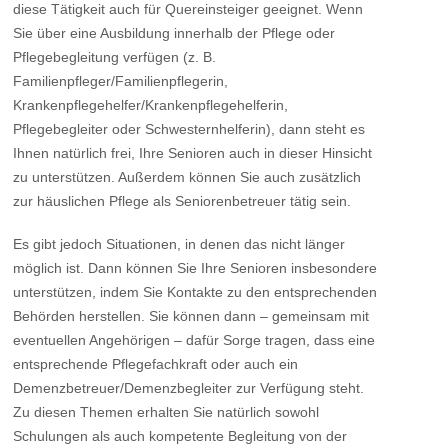
diese Tätigkeit auch für Quereinsteiger geeignet. Wenn
Sie über eine Ausbildung innerhalb der Pflege oder
Pflegebegleitung verfügen (z. B.
Familienpfleger/Familienpflegerin,
Krankenpflegehelfer/Krankenpflegehelferin,
Pflegebegleiter oder Schwesternhelferin), dann steht es
Ihnen natürlich frei, Ihre Senioren auch in dieser Hinsicht
zu unterstützen. Außerdem können Sie auch zusätzlich
zur häuslichen Pflege als Seniorenbetreuer tätig sein.
Es gibt jedoch Situationen, in denen das nicht länger
möglich ist. Dann können Sie Ihre Senioren insbesondere
unterstützen, indem Sie Kontakte zu den entsprechenden
Behörden herstellen. Sie können dann – gemeinsam mit
eventuellen Angehörigen – dafür Sorge tragen, dass eine
entsprechende Pflegefachkraft oder auch ein
Demenzbetreuer/Demenzbegleiter zur Verfügung steht.
Zu diesen Themen erhalten Sie natürlich sowohl
Schulungen als auch kompetente Begleitung von der