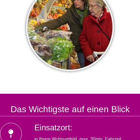
Das Wichtigste auf einen Blick
Einsatzort:
in Ihrem Wohnumfeld, max. 30min. Fahrzeit