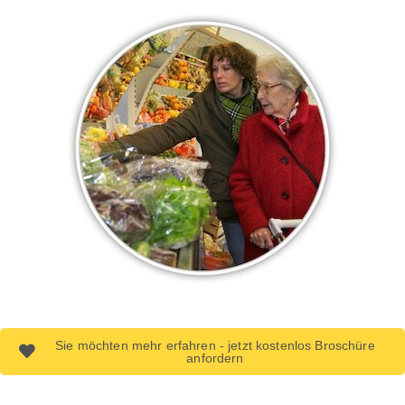
Sie möchten mehr erfahren - jetzt kostenlos Broschüre
anfordern