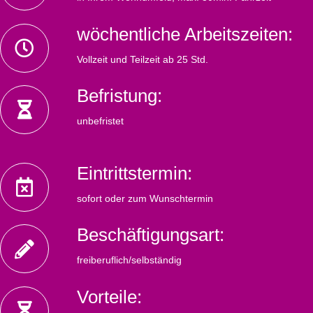
wöchentliche Arbeitszeiten:
Vollzeit und Teilzeit ab 25 Std.
Befristung:
unbefristet
Eintrittstermin:
sofort oder zum Wunschtermin
Beschäftigungsart:
freiberuflich/selbständig
Vorteile: