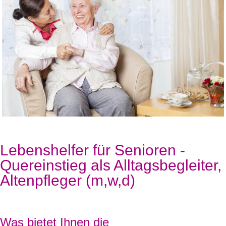
Lebenshelfer für Senioren -
Quereinstieg als Alltagsbegleiter,
Altenpfleger (m,w,d)
Was bietet Ihnen die