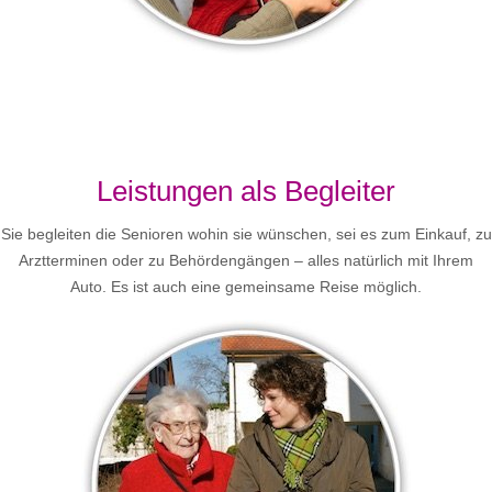
Leistungen als Begleiter
Sie begleiten die Senioren wohin sie wünschen, sei es zum Einkauf, zu
Arztterminen oder zu Behördengängen – alles natürlich mit Ihrem
Auto. Es ist auch eine gemeinsame Reise möglich.