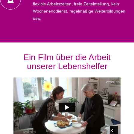
flexible Arbeitszeiten, freie Zeiteinteilung, kein
Wochenenddienst, regelmäßige Weiterbildungen
usw.
Ein Film über die Arbeit
unserer Lebenshelfer