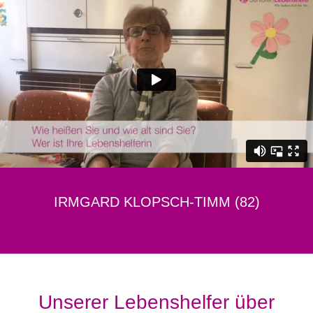
IRMGARD KLOPSCH-TIMM (82)
Unserer Lebenshelfer über