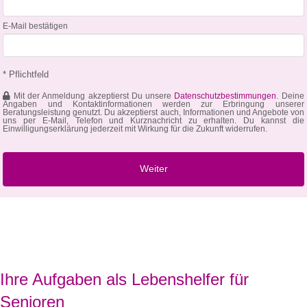
E-Mail bestätigen
* Pflichtfeld
Mit der Anmeldung akzeptierst Du unsere
Datenschutzbestimmungen
. Deine
Angaben und Kontaktinformationen werden zur Erbringung unserer
Beratungsleistung genutzt. Du akzeptierst auch, Informationen und Angebote von
uns per E-Mail, Telefon und Kurznachricht zu erhalten. Du kannst die
Einwilligungserklärung jederzeit mit Wirkung für die Zukunft widerrufen.
Ihre Aufgaben als Lebenshelfer für
Senioren