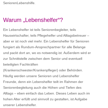
SeniorenLebenshilfe.
Warum „Lebenshelfer“?
Ein Lebenshelfer ist teils Seniorenbegleiter, teils
Hauswirtschafter, teils Pflegehelfer und Alltagsbetreuer –
aber er ist noch viel mehr. Ein Lebenshelfer für Senioren
fungiert als Rundum-Ansprechpartner für alle Belange
und packt dort an, wo es notwendig ist. Außerdem wird er
zur Schnittstelle zwischen dem Senior und eventuell
beteiligten Fachkräften
(Krankenschwester/Krankenpfleger) oder Behörden.
Häufig werden unsere Senioren und Lebenshelfer
Freunde, denn ein Lebenshelfer teilt im Rahmen der
Seniorenbegleitung auch die Höhen und Tiefen des
Alltags – eben einfach das Leben. Dieses Leben auch im
hohen Alter erfüllt und sinnvoll zu gestalten, ist Aufgabe
unserer Lebenshelfer.