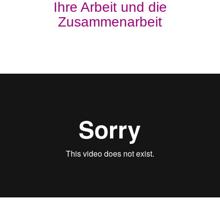
Ihre Arbeit und die
Zusammenarbeit