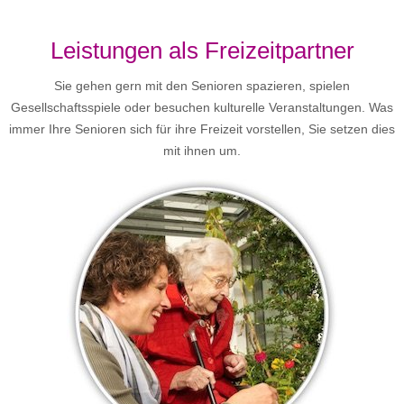
Leistungen als Freizeitpartner
Sie gehen gern mit den Senioren spazieren, spielen
Gesellschaftsspiele oder besuchen kulturelle Veranstaltungen. Was
immer Ihre Senioren sich für ihre Freizeit vorstellen, Sie setzen dies
mit ihnen um.