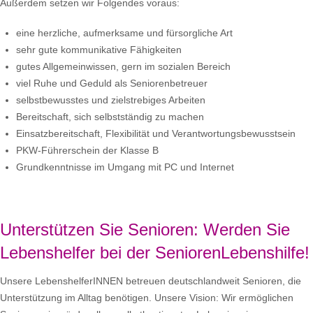
Außerdem setzen wir Folgendes voraus:
eine herzliche, aufmerksame und fürsorgliche Art
sehr gute kommunikative Fähigkeiten
gutes Allgemeinwissen, gern im sozialen Bereich
viel Ruhe und Geduld als Seniorenbetreuer
selbstbewusstes und zielstrebiges Arbeiten
Bereitschaft, sich selbstständig zu machen
Einsatzbereitschaft, Flexibilität und Verantwortungsbewusstsein
PKW-Führerschein der Klasse B
Grundkenntnisse im Umgang mit PC und Internet
Unterstützen Sie Senioren: Werden Sie
Lebenshelfer bei der SeniorenLebenshilfe!
Unsere LebenshelferINNEN betreuen deutschlandweit Senioren, die
Unterstützung im Alltag benötigen. Unsere Vision: Wir ermöglichen