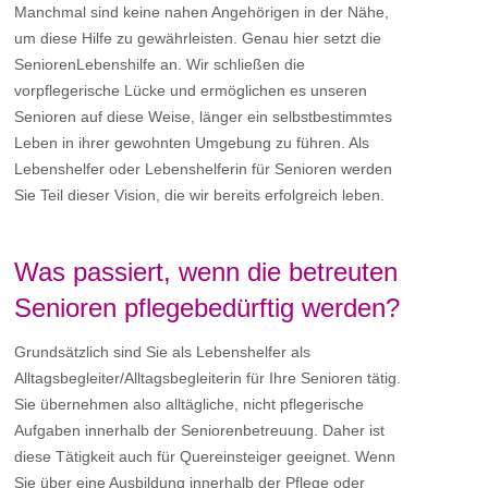
Manchmal sind keine nahen Angehörigen in der Nähe,
um diese Hilfe zu gewährleisten. Genau hier setzt die
SeniorenLebenshilfe an. Wir schließen die
vorpflegerische Lücke und ermöglichen es unseren
Senioren auf diese Weise, länger ein selbstbestimmtes
Leben in ihrer gewohnten Umgebung zu führen. Als
Lebenshelfer oder Lebenshelferin für Senioren werden
Sie Teil dieser Vision, die wir bereits erfolgreich leben.
Was passiert, wenn die betreuten
Senioren pflegebedürftig werden?
Grundsätzlich sind Sie als Lebenshelfer als
Alltagsbegleiter/Alltagsbegleiterin für Ihre Senioren tätig.
Sie übernehmen also alltägliche, nicht pflegerische
Aufgaben innerhalb der Seniorenbetreuung. Daher ist
diese Tätigkeit auch für Quereinsteiger geeignet. Wenn
Sie über eine Ausbildung innerhalb der Pflege oder