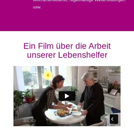
usw.
Ein Film über die Arbeit
unserer Lebenshelfer