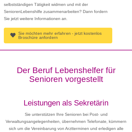
selbstständigen Tätigkeit widmen und mit der
SeniorenLebenshilfe zusammenarbeiten? Dann fordern
Sie jetzt weitere Informationen an.
Sie möchten mehr erfahren - jetzt kostenlos
Broschüre anfordern
Der Beruf Lebenshelfer für
Senioren vorgestellt
Leistungen als Sekretärin
Sie unterstützen Ihre Senioren bei Post- und
Verwaltungsangelegenheiten, übernehmen Telefonate, kümmern
sich um die Vereinbarung von Arztterminen und erledigen alle