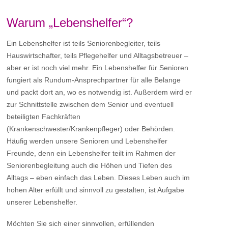
Warum „Lebenshelfer“?
Ein Lebenshelfer ist teils Seniorenbegleiter, teils
Hauswirtschafter, teils Pflegehelfer und Alltagsbetreuer –
aber er ist noch viel mehr. Ein Lebenshelfer für Senioren
fungiert als Rundum-Ansprechpartner für alle Belange
und packt dort an, wo es notwendig ist. Außerdem wird er
zur Schnittstelle zwischen dem Senior und eventuell
beteiligten Fachkräften
(Krankenschwester/Krankenpfleger) oder Behörden.
Häufig werden unsere Senioren und Lebenshelfer
Freunde, denn ein Lebenshelfer teilt im Rahmen der
Seniorenbegleitung auch die Höhen und Tiefen des
Alltags – eben einfach das Leben. Dieses Leben auch im
hohen Alter erfüllt und sinnvoll zu gestalten, ist Aufgabe
unserer Lebenshelfer.
Möchten Sie sich einer sinnvollen, erfüllenden