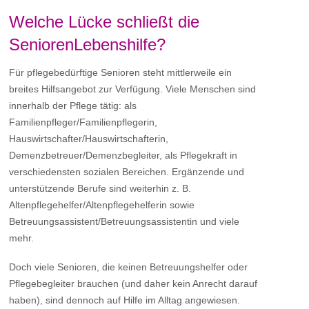
Welche Lücke schließt die
SeniorenLebenshilfe?
Für pflegebedürftige Senioren steht mittlerweile ein
breites Hilfsangebot zur Verfügung. Viele Menschen sind
innerhalb der Pflege tätig: als
Familienpfleger/Familienpflegerin,
Hauswirtschafter/Hauswirtschafterin,
Demenzbetreuer/Demenzbegleiter, als Pflegekraft in
verschiedensten sozialen Bereichen. Ergänzende und
unterstützende Berufe sind weiterhin z. B.
Altenpflegehelfer/Altenpflegehelferin sowie
Betreuungsassistent/Betreuungsassistentin und viele
mehr.
Doch viele Senioren, die keinen Betreuungshelfer oder
Pflegebegleiter brauchen (und daher kein Anrecht darauf
haben), sind dennoch auf Hilfe im Alltag angewiesen.