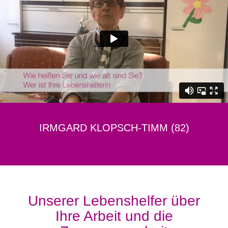
IRMGARD KLOPSCH-TIMM (82)
Unserer Lebenshelfer über
Ihre Arbeit und die