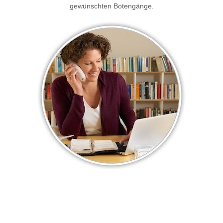
gewünschten Botengänge.