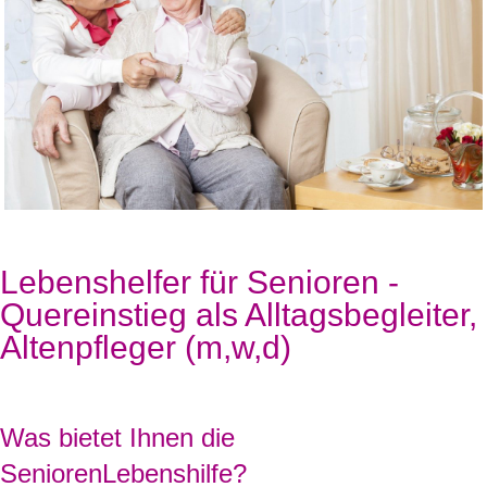
Lebenshelfer für Senioren -
Quereinstieg als Alltagsbegleiter,
Altenpfleger (m,w,d)
Was bietet Ihnen die
SeniorenLebenshilfe?