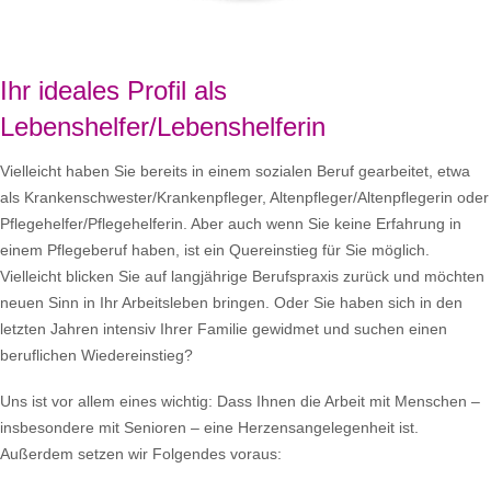
Ihr ideales Profil als
Lebenshelfer/Lebenshelferin
Vielleicht haben Sie bereits in einem sozialen Beruf gearbeitet, etwa
als Krankenschwester/Krankenpfleger, Altenpfleger/Altenpflegerin oder
Pflegehelfer/Pflegehelferin. Aber auch wenn Sie keine Erfahrung in
einem Pflegeberuf haben, ist ein Quereinstieg für Sie möglich.
Vielleicht blicken Sie auf langjährige Berufspraxis zurück und möchten
neuen Sinn in Ihr Arbeitsleben bringen. Oder Sie haben sich in den
letzten Jahren intensiv Ihrer Familie gewidmet und suchen einen
beruflichen Wiedereinstieg?
Uns ist vor allem eines wichtig: Dass Ihnen die Arbeit mit Menschen –
insbesondere mit Senioren – eine Herzensangelegenheit ist.
Außerdem setzen wir Folgendes voraus: