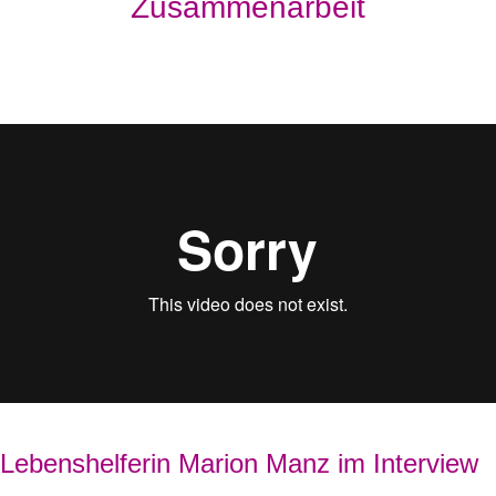
Zusammenarbeit
Lebenshelferin Marion Manz im Interview