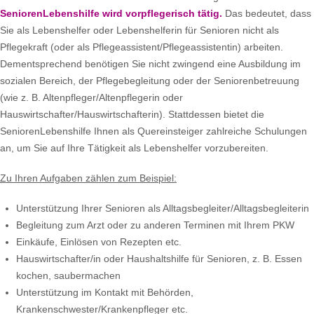
SeniorenLebenshilfe wird vorpflegerisch tätig.
Das bedeutet, dass
Sie als Lebenshelfer oder Lebenshelferin für Senioren nicht als
Pflegekraft (oder als Pflegeassistent/Pflegeassistentin) arbeiten.
Dementsprechend benötigen Sie nicht zwingend eine Ausbildung im
sozialen Bereich, der Pflegebegleitung oder der Seniorenbetreuung
(wie z. B. Altenpfleger/Altenpflegerin oder
Hauswirtschafter/Hauswirtschafterin). Stattdessen bietet die
SeniorenLebenshilfe Ihnen als Quereinsteiger zahlreiche Schulungen
an, um Sie auf Ihre Tätigkeit als Lebenshelfer vorzubereiten.
Zu Ihren Aufgaben zählen zum Beispiel:
Unterstützung Ihrer Senioren als Alltagsbegleiter/Alltagsbegleiterin
Begleitung zum Arzt oder zu anderen Terminen mit Ihrem PKW
Einkäufe, Einlösen von Rezepten etc.
Hauswirtschafter/in oder Haushaltshilfe für Senioren, z. B. Essen
kochen, saubermachen
Unterstützung im Kontakt mit Behörden,
Krankenschwester/Krankenpfleger etc.