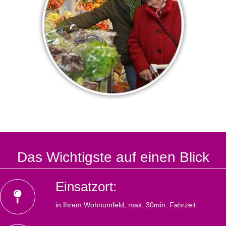
Das Wichtigste auf einen Blick
Einsatzort:
in Ihrem Wohnumfeld, max. 30min. Fahrzeit