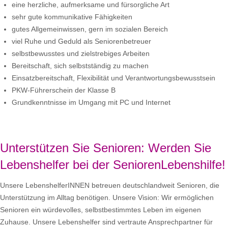
eine herzliche, aufmerksame und fürsorgliche Art
sehr gute kommunikative Fähigkeiten
gutes Allgemeinwissen, gern im sozialen Bereich
viel Ruhe und Geduld als Seniorenbetreuer
selbstbewusstes und zielstrebiges Arbeiten
Bereitschaft, sich selbstständig zu machen
Einsatzbereitschaft, Flexibilität und Verantwortungsbewusstsein
PKW-Führerschein der Klasse B
Grundkenntnisse im Umgang mit PC und Internet
Unterstützen Sie Senioren: Werden Sie
Lebenshelfer bei der SeniorenLebenshilfe!
Unsere LebenshelferINNEN betreuen deutschlandweit Senioren, die
Unterstützung im Alltag benötigen. Unsere Vision: Wir ermöglichen
Senioren ein würdevolles, selbstbestimmtes Leben im eigenen
Zuhause. Unsere Lebenshelfer sind vertraute Ansprechpartner für