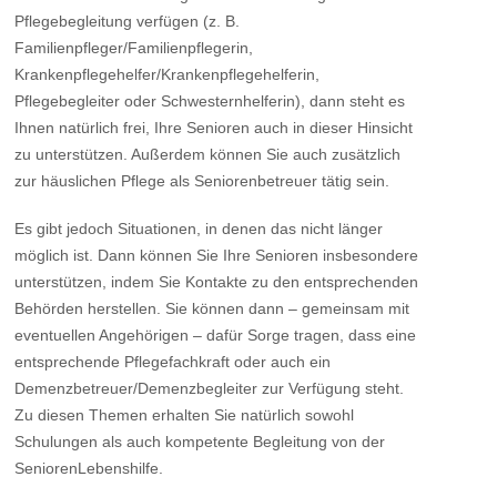
Pflegebegleitung verfügen (z. B.
Familienpfleger/Familienpflegerin,
Krankenpflegehelfer/Krankenpflegehelferin,
Pflegebegleiter oder Schwesternhelferin), dann steht es
Ihnen natürlich frei, Ihre Senioren auch in dieser Hinsicht
zu unterstützen. Außerdem können Sie auch zusätzlich
zur häuslichen Pflege als Seniorenbetreuer tätig sein.
Es gibt jedoch Situationen, in denen das nicht länger
möglich ist. Dann können Sie Ihre Senioren insbesondere
unterstützen, indem Sie Kontakte zu den entsprechenden
Behörden herstellen. Sie können dann – gemeinsam mit
eventuellen Angehörigen – dafür Sorge tragen, dass eine
entsprechende Pflegefachkraft oder auch ein
Demenzbetreuer/Demenzbegleiter zur Verfügung steht.
Zu diesen Themen erhalten Sie natürlich sowohl
Schulungen als auch kompetente Begleitung von der
SeniorenLebenshilfe.