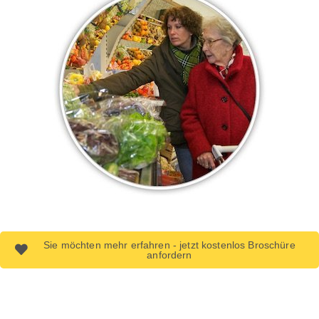
Sie möchten mehr erfahren - jetzt kostenlos Broschüre
anfordern