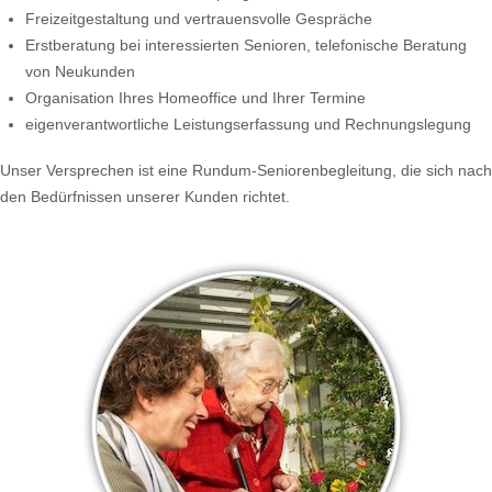
Freizeitgestaltung und vertrauensvolle Gespräche
Erstberatung bei interessierten Senioren, telefonische Beratung
von Neukunden
Organisation Ihres Homeoffice und Ihrer Termine
eigenverantwortliche Leistungserfassung und Rechnungslegung
Unser Versprechen ist eine Rundum-Seniorenbegleitung, die sich nach
den Bedürfnissen unserer Kunden richtet.