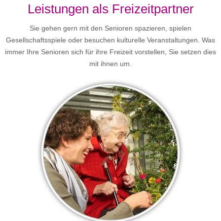
Leistungen als Freizeitpartner
Sie gehen gern mit den Senioren spazieren, spielen
Gesellschaftsspiele oder besuchen kulturelle Veranstaltungen. Was
immer Ihre Senioren sich für ihre Freizeit vorstellen, Sie setzen dies
mit ihnen um.