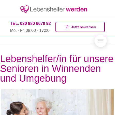
TEL. 030 880 6670 92
Jetzt bewerben
Mo. - Fr. 09:00 - 17:00
Lebenshelfer/in für unsere
Senioren in Winnenden
und Umgebung