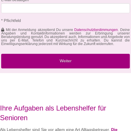
* Pflichtfeld
Mit der Anmeldung akzeptierst Du unsere
Datenschutzbestimmungen
. Deine
Angaben und Kontaktinformationen werden zur Erbringung unserer
Beratungsleistung genutzt. Du akzeptierst auch, Informationen und Angebote von
uns per E-Mail, Telefon und Kurznachricht zu erhalten. Du kannst die
Einwilligungserklärung jederzeit mit Wirkung für die Zukunft widerrufen.
Ihre Aufgaben als Lebenshelfer für
Senioren
Als Lebenshelfer sind Sie vor allem eine Art Alltagsbetreuer.
Die