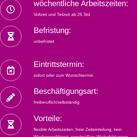
wöchentliche Arbeitszeiten:
Vollzeit und Teilzeit ab 25 Std.
Befristung:
unbefristet
Eintrittstermin:
sofort oder zum Wunschtermin
Beschäftigungsart:
freiberuflich/selbständig
Vorteile:
flexible Arbeitszeiten, freie Zeiteinteilung, kein
Wochenenddienst, regelmäßige Weiterbildungen