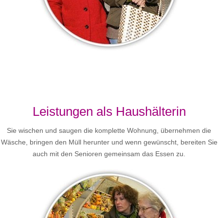
Leistungen als Haushälterin
Sie wischen und saugen die komplette Wohnung, übernehmen die
Wäsche, bringen den Müll herunter und wenn gewünscht, bereiten Sie
auch mit den Senioren gemeinsam das Essen zu.