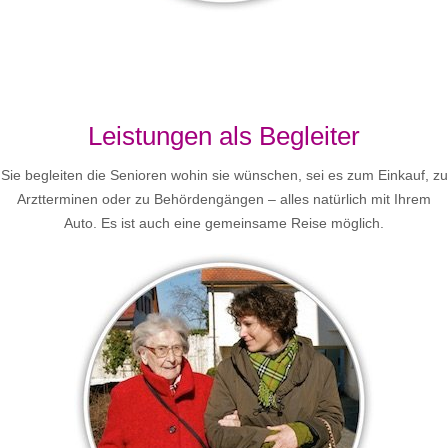
Leistungen als Begleiter
Sie begleiten die Senioren wohin sie wünschen, sei es zum Einkauf, zu
Arztterminen oder zu Behördengängen – alles natürlich mit Ihrem
Auto. Es ist auch eine gemeinsame Reise möglich.