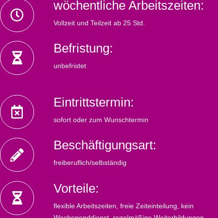
wöchentliche Arbeitszeiten:
Vollzeit und Teilzeit ab 25 Std.
Befristung:
unbefristet
Eintrittstermin:
sofort oder zum Wunschtermin
Beschäftigungsart:
freiberuflich/selbständig
Vorteile:
flexible Arbeitszeiten, freie Zeiteinteilung, kein
Wochenenddienst, regelmäßige Weiterbildungen