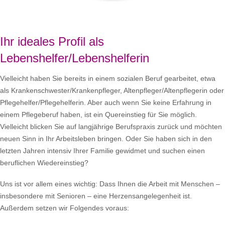
Ihr ideales Profil als
Lebenshelfer/Lebenshelferin
Vielleicht haben Sie bereits in einem sozialen Beruf gearbeitet, etwa
als Krankenschwester/Krankenpfleger, Altenpfleger/Altenpflegerin oder
Pflegehelfer/Pflegehelferin. Aber auch wenn Sie keine Erfahrung in
einem Pflegeberuf haben, ist ein Quereinstieg für Sie möglich.
Vielleicht blicken Sie auf langjährige Berufspraxis zurück und möchten
neuen Sinn in Ihr Arbeitsleben bringen. Oder Sie haben sich in den
letzten Jahren intensiv Ihrer Familie gewidmet und suchen einen
beruflichen Wiedereinstieg?
Uns ist vor allem eines wichtig: Dass Ihnen die Arbeit mit Menschen –
insbesondere mit Senioren – eine Herzensangelegenheit ist.
Außerdem setzen wir Folgendes voraus: