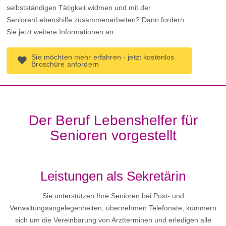
selbstständigen Tätigkeit widmen und mit der
SeniorenLebenshilfe zusammenarbeiten? Dann fordern
Sie jetzt weitere Informationen an.
Sie möchten mehr erfahren - jetzt kostenlos
Broschüre anfordern
Der Beruf Lebenshelfer für
Senioren vorgestellt
Leistungen als Sekretärin
Sie unterstützen Ihre Senioren bei Post- und
Verwaltungsangelegenheiten, übernehmen Telefonate, kümmern
sich um die Vereinbarung von Arztterminen und erledigen alle