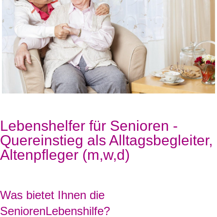
Lebenshelfer für Senioren -
Quereinstieg als Alltagsbegleiter,
Altenpfleger (m,w,d)
Was bietet Ihnen die
SeniorenLebenshilfe?