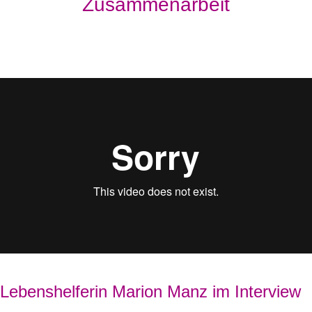
Zusammenarbeit
Lebenshelferin Marion Manz im Interview