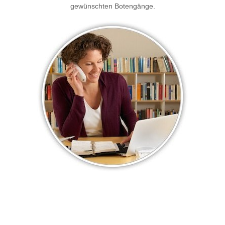
gewünschten Botengänge.