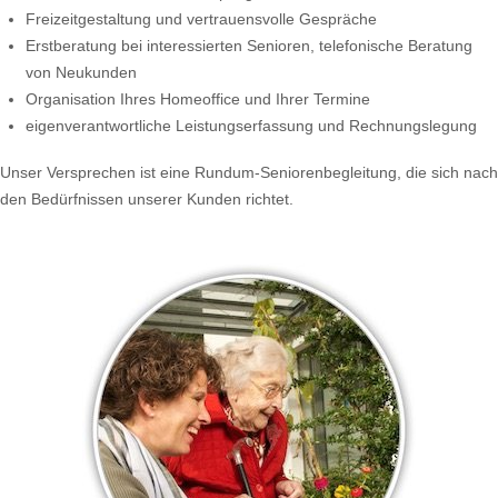
Freizeitgestaltung und vertrauensvolle Gespräche
Erstberatung bei interessierten Senioren, telefonische Beratung
von Neukunden
Organisation Ihres Homeoffice und Ihrer Termine
eigenverantwortliche Leistungserfassung und Rechnungslegung
Unser Versprechen ist eine Rundum-Seniorenbegleitung, die sich nach
den Bedürfnissen unserer Kunden richtet.