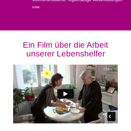
usw.
Ein Film über die Arbeit
unserer Lebenshelfer