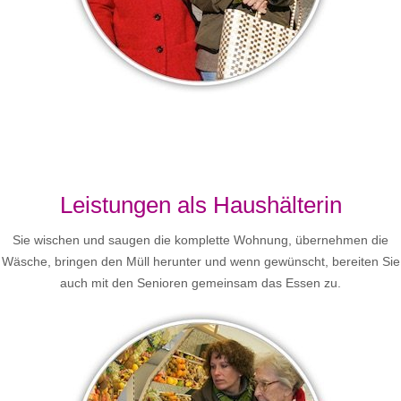
Leistungen als Haushälterin
Sie wischen und saugen die komplette Wohnung, übernehmen die
Wäsche, bringen den Müll herunter und wenn gewünscht, bereiten Sie
auch mit den Senioren gemeinsam das Essen zu.