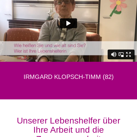
IRMGARD KLOPSCH-TIMM (82)
Unserer Lebenshelfer über
Ihre Arbeit und die