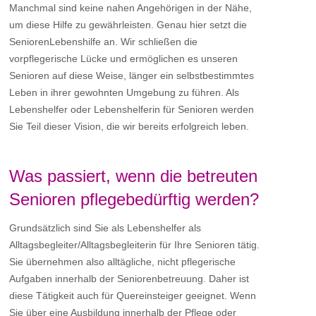
Manchmal sind keine nahen Angehörigen in der Nähe,
um diese Hilfe zu gewährleisten. Genau hier setzt die
SeniorenLebenshilfe an. Wir schließen die
vorpflegerische Lücke und ermöglichen es unseren
Senioren auf diese Weise, länger ein selbstbestimmtes
Leben in ihrer gewohnten Umgebung zu führen. Als
Lebenshelfer oder Lebenshelferin für Senioren werden
Sie Teil dieser Vision, die wir bereits erfolgreich leben.
Was passiert, wenn die betreuten
Senioren pflegebedürftig werden?
Grundsätzlich sind Sie als Lebenshelfer als
Alltagsbegleiter/Alltagsbegleiterin für Ihre Senioren tätig.
Sie übernehmen also alltägliche, nicht pflegerische
Aufgaben innerhalb der Seniorenbetreuung. Daher ist
diese Tätigkeit auch für Quereinsteiger geeignet. Wenn
Sie über eine Ausbildung innerhalb der Pflege oder