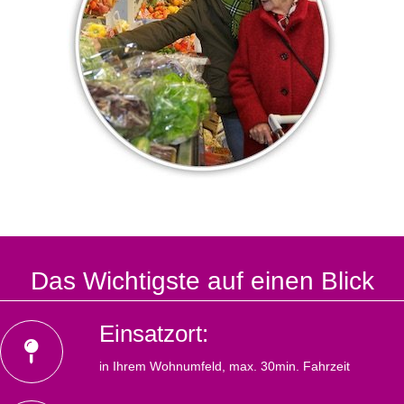
Das Wichtigste auf einen Blick
Einsatzort:
in Ihrem Wohnumfeld, max. 30min. Fahrzeit