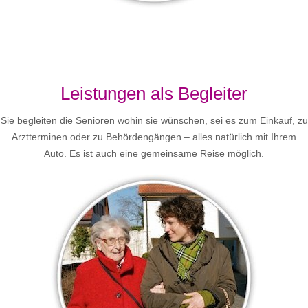
Leistungen als Begleiter
Sie begleiten die Senioren wohin sie wünschen, sei es zum Einkauf, zu
Arztterminen oder zu Behördengängen – alles natürlich mit Ihrem
Auto. Es ist auch eine gemeinsame Reise möglich.