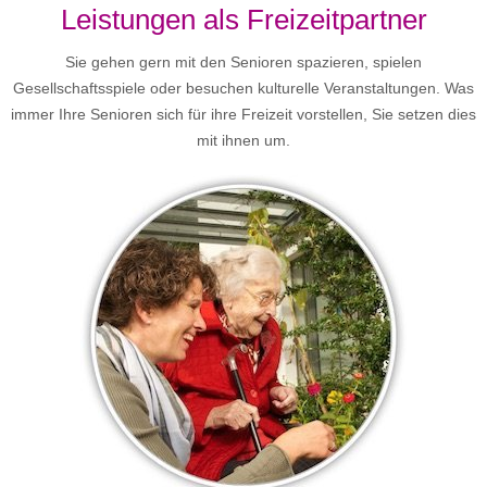
Leistungen als Freizeitpartner
Sie gehen gern mit den Senioren spazieren, spielen
Gesellschaftsspiele oder besuchen kulturelle Veranstaltungen. Was
immer Ihre Senioren sich für ihre Freizeit vorstellen, Sie setzen dies
mit ihnen um.