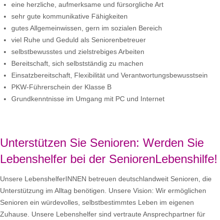
eine herzliche, aufmerksame und fürsorgliche Art
sehr gute kommunikative Fähigkeiten
gutes Allgemeinwissen, gern im sozialen Bereich
viel Ruhe und Geduld als Seniorenbetreuer
selbstbewusstes und zielstrebiges Arbeiten
Bereitschaft, sich selbstständig zu machen
Einsatzbereitschaft, Flexibilität und Verantwortungsbewusstsein
PKW-Führerschein der Klasse B
Grundkenntnisse im Umgang mit PC und Internet
Unterstützen Sie Senioren: Werden Sie
Lebenshelfer bei der SeniorenLebenshilfe!
Unsere LebenshelferINNEN betreuen deutschlandweit Senioren, die
Unterstützung im Alltag benötigen. Unsere Vision: Wir ermöglichen
Senioren ein würdevolles, selbstbestimmtes Leben im eigenen
Zuhause. Unsere Lebenshelfer sind vertraute Ansprechpartner für