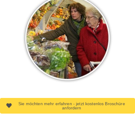
Sie möchten mehr erfahren - jetzt kostenlos Broschüre
anfordern