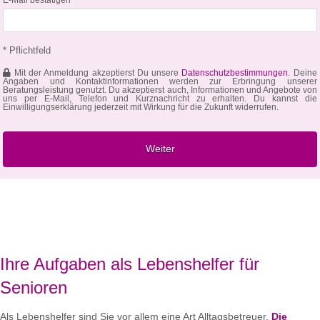
* Pflichtfeld
Mit der Anmeldung akzeptierst Du unsere
Datenschutzbestimmungen
. Deine
Angaben und Kontaktinformationen werden zur Erbringung unserer
Beratungsleistung genutzt. Du akzeptierst auch, Informationen und Angebote von
uns per E-Mail, Telefon und Kurznachricht zu erhalten. Du kannst die
Einwilligungserklärung jederzeit mit Wirkung für die Zukunft widerrufen.
Ihre Aufgaben als Lebenshelfer für
Senioren
Als Lebenshelfer sind Sie vor allem eine Art Alltagsbetreuer.
Die