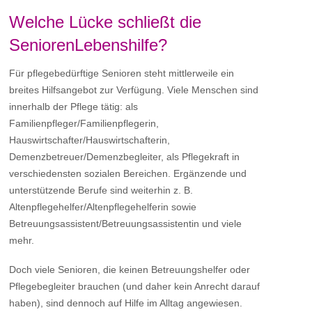
Welche Lücke schließt die
SeniorenLebenshilfe?
Für pflegebedürftige Senioren steht mittlerweile ein
breites Hilfsangebot zur Verfügung. Viele Menschen sind
innerhalb der Pflege tätig: als
Familienpfleger/Familienpflegerin,
Hauswirtschafter/Hauswirtschafterin,
Demenzbetreuer/Demenzbegleiter, als Pflegekraft in
verschiedensten sozialen Bereichen. Ergänzende und
unterstützende Berufe sind weiterhin z. B.
Altenpflegehelfer/Altenpflegehelferin sowie
Betreuungsassistent/Betreuungsassistentin und viele
mehr.
Doch viele Senioren, die keinen Betreuungshelfer oder
Pflegebegleiter brauchen (und daher kein Anrecht darauf
haben), sind dennoch auf Hilfe im Alltag angewiesen.