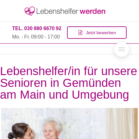
TEL. 030 880 6670 92
Jetzt bewerben
Mo. - Fr. 09:00 - 17:00
Lebenshelfer/in für unsere
Senioren in Gemünden
am Main und Umgebung