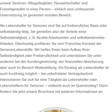
unsere Senioren: Alltagsbegleiter, Hauswirtschafter und
Freizeitgestalter in einer Person – einfach eine umfassende
Unterstützung im gesamten sozialen Bereich.
Als Lebenshelfer für Senioren sind Sie auf freiberuflicher Basis oder
selbstständig tätig. Sie genießen also die Vorteile einer
Selbstständigkeit, z. B. flexible Arbeitszeiten und selbstbestimmtes
Arbeiten. Gleichzeitig profitieren Sie vom Franchise-Konzept der
SeniorenLebenshilfe: Wir helfen Ihnen beim Aufbau Ihrer
Selbständigkeit oder Freiberuflichkeit und unterstützen Sie unter
anderem bei der Kundengewinnung, der finanziellen Absicherung,
aber auch im Bereich Weiterbildung. Ein Einstieg als Lebenshelfer ist
auch kurzfristig möglich – bei unbefristeter Vertragslaufzeit.
Interessieren Sie sich für eine Tätigkeit als Lebenshelfer oder
Lebenshelferin für Senioren – vielleicht auch im Quereinstieg? Dann
fordern Sie jetzt unsere Broschüre mit weiteren Informationen an.