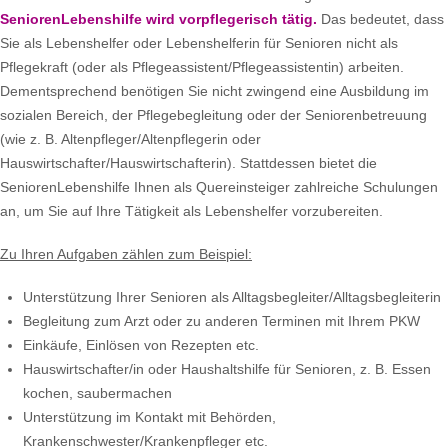
SeniorenLebenshilfe wird vorpflegerisch tätig.
Das bedeutet, dass
Sie als Lebenshelfer oder Lebenshelferin für Senioren nicht als
Pflegekraft (oder als Pflegeassistent/Pflegeassistentin) arbeiten.
Dementsprechend benötigen Sie nicht zwingend eine Ausbildung im
sozialen Bereich, der Pflegebegleitung oder der Seniorenbetreuung
(wie z. B. Altenpfleger/Altenpflegerin oder
Hauswirtschafter/Hauswirtschafterin). Stattdessen bietet die
SeniorenLebenshilfe Ihnen als Quereinsteiger zahlreiche Schulungen
an, um Sie auf Ihre Tätigkeit als Lebenshelfer vorzubereiten.
Zu Ihren Aufgaben zählen zum Beispiel:
Unterstützung Ihrer Senioren als Alltagsbegleiter/Alltagsbegleiterin
Begleitung zum Arzt oder zu anderen Terminen mit Ihrem PKW
Einkäufe, Einlösen von Rezepten etc.
Hauswirtschafter/in oder Haushaltshilfe für Senioren, z. B. Essen
kochen, saubermachen
Unterstützung im Kontakt mit Behörden,
Krankenschwester/Krankenpfleger etc.