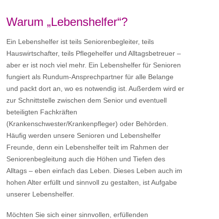
Warum „Lebenshelfer“?
Ein Lebenshelfer ist teils Seniorenbegleiter, teils
Hauswirtschafter, teils Pflegehelfer und Alltagsbetreuer –
aber er ist noch viel mehr. Ein Lebenshelfer für Senioren
fungiert als Rundum-Ansprechpartner für alle Belange
und packt dort an, wo es notwendig ist. Außerdem wird er
zur Schnittstelle zwischen dem Senior und eventuell
beteiligten Fachkräften
(Krankenschwester/Krankenpfleger) oder Behörden.
Häufig werden unsere Senioren und Lebenshelfer
Freunde, denn ein Lebenshelfer teilt im Rahmen der
Seniorenbegleitung auch die Höhen und Tiefen des
Alltags – eben einfach das Leben. Dieses Leben auch im
hohen Alter erfüllt und sinnvoll zu gestalten, ist Aufgabe
unserer Lebenshelfer.
Möchten Sie sich einer sinnvollen, erfüllenden