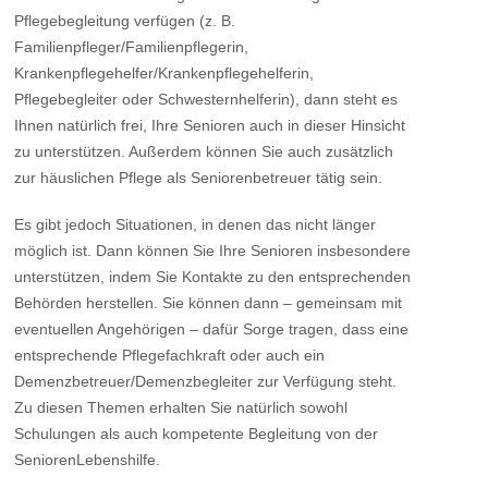
Pflegebegleitung verfügen (z. B.
Familienpfleger/Familienpflegerin,
Krankenpflegehelfer/Krankenpflegehelferin,
Pflegebegleiter oder Schwesternhelferin), dann steht es
Ihnen natürlich frei, Ihre Senioren auch in dieser Hinsicht
zu unterstützen. Außerdem können Sie auch zusätzlich
zur häuslichen Pflege als Seniorenbetreuer tätig sein.
Es gibt jedoch Situationen, in denen das nicht länger
möglich ist. Dann können Sie Ihre Senioren insbesondere
unterstützen, indem Sie Kontakte zu den entsprechenden
Behörden herstellen. Sie können dann – gemeinsam mit
eventuellen Angehörigen – dafür Sorge tragen, dass eine
entsprechende Pflegefachkraft oder auch ein
Demenzbetreuer/Demenzbegleiter zur Verfügung steht.
Zu diesen Themen erhalten Sie natürlich sowohl
Schulungen als auch kompetente Begleitung von der
SeniorenLebenshilfe.