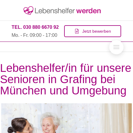
TEL. 030 880 6670 92
Jetzt bewerben
Mo. - Fr. 09:00 - 17:00
Lebenshelfer/in für unsere
Senioren in Grafing bei
München und Umgebung