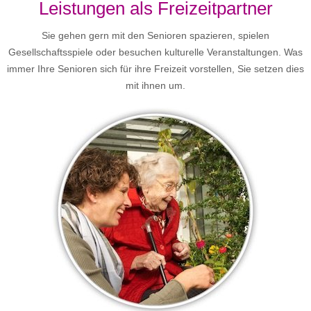
Leistungen als Freizeitpartner
Sie gehen gern mit den Senioren spazieren, spielen
Gesellschaftsspiele oder besuchen kulturelle Veranstaltungen. Was
immer Ihre Senioren sich für ihre Freizeit vorstellen, Sie setzen dies
mit ihnen um.