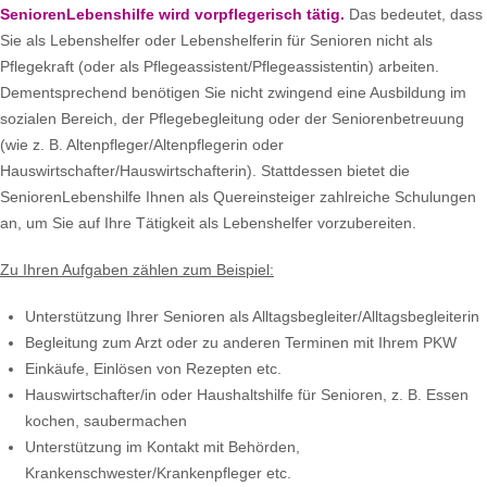
SeniorenLebenshilfe wird vorpflegerisch tätig.
Das bedeutet, dass
Sie als Lebenshelfer oder Lebenshelferin für Senioren nicht als
Pflegekraft (oder als Pflegeassistent/Pflegeassistentin) arbeiten.
Dementsprechend benötigen Sie nicht zwingend eine Ausbildung im
sozialen Bereich, der Pflegebegleitung oder der Seniorenbetreuung
(wie z. B. Altenpfleger/Altenpflegerin oder
Hauswirtschafter/Hauswirtschafterin). Stattdessen bietet die
SeniorenLebenshilfe Ihnen als Quereinsteiger zahlreiche Schulungen
an, um Sie auf Ihre Tätigkeit als Lebenshelfer vorzubereiten.
Zu Ihren Aufgaben zählen zum Beispiel:
Unterstützung Ihrer Senioren als Alltagsbegleiter/Alltagsbegleiterin
Begleitung zum Arzt oder zu anderen Terminen mit Ihrem PKW
Einkäufe, Einlösen von Rezepten etc.
Hauswirtschafter/in oder Haushaltshilfe für Senioren, z. B. Essen
kochen, saubermachen
Unterstützung im Kontakt mit Behörden,
Krankenschwester/Krankenpfleger etc.