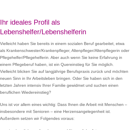
Ihr ideales Profil als
Lebenshelfer/Lebenshelferin
Vielleicht haben Sie bereits in einem sozialen Beruf gearbeitet, etwa
als Krankenschwester/Krankenpfleger, Altenpfleger/Altenpflegerin oder
Pflegehelfer/Pflegehelferin. Aber auch wenn Sie keine Erfahrung in
einem Pflegeberuf haben, ist ein Quereinstieg für Sie möglich.
Vielleicht blicken Sie auf langjährige Berufspraxis zurück und möchten
neuen Sinn in Ihr Arbeitsleben bringen. Oder Sie haben sich in den
letzten Jahren intensiv Ihrer Familie gewidmet und suchen einen
beruflichen Wiedereinstieg?
Uns ist vor allem eines wichtig: Dass Ihnen die Arbeit mit Menschen –
insbesondere mit Senioren – eine Herzensangelegenheit ist.
Außerdem setzen wir Folgendes voraus: