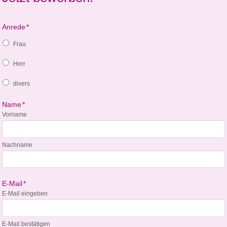
Anrede
*
Frau
Herr
divers
Name
*
Vorname
Nachname
E-Mail
*
E-Mail eingeben
E-Mail bestätigen