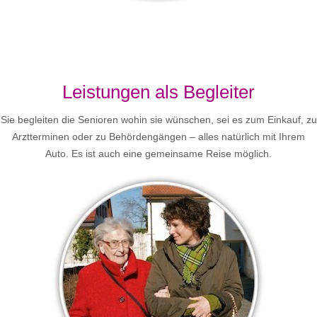
Leistungen als Begleiter
Sie begleiten die Senioren wohin sie wünschen, sei es zum Einkauf, zu
Arztterminen oder zu Behördengängen – alles natürlich mit Ihrem
Auto. Es ist auch eine gemeinsame Reise möglich.