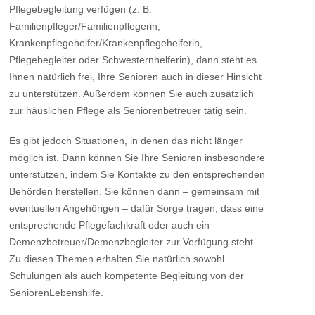
Pflegebegleitung verfügen (z. B.
Familienpfleger/Familienpflegerin,
Krankenpflegehelfer/Krankenpflegehelferin,
Pflegebegleiter oder Schwesternhelferin), dann steht es
Ihnen natürlich frei, Ihre Senioren auch in dieser Hinsicht
zu unterstützen. Außerdem können Sie auch zusätzlich
zur häuslichen Pflege als Seniorenbetreuer tätig sein.
Es gibt jedoch Situationen, in denen das nicht länger
möglich ist. Dann können Sie Ihre Senioren insbesondere
unterstützen, indem Sie Kontakte zu den entsprechenden
Behörden herstellen. Sie können dann – gemeinsam mit
eventuellen Angehörigen – dafür Sorge tragen, dass eine
entsprechende Pflegefachkraft oder auch ein
Demenzbetreuer/Demenzbegleiter zur Verfügung steht.
Zu diesen Themen erhalten Sie natürlich sowohl
Schulungen als auch kompetente Begleitung von der
SeniorenLebenshilfe.