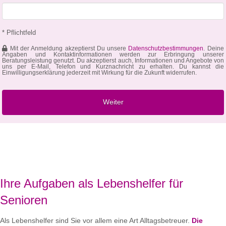
* Pflichtfeld
Mit der Anmeldung akzeptierst Du unsere
Datenschutzbestimmungen
. Deine
Angaben und Kontaktinformationen werden zur Erbringung unserer
Beratungsleistung genutzt. Du akzeptierst auch, Informationen und Angebote von
uns per E-Mail, Telefon und Kurznachricht zu erhalten. Du kannst die
Einwilligungserklärung jederzeit mit Wirkung für die Zukunft widerrufen.
Ihre Aufgaben als Lebenshelfer für
Senioren
Als Lebenshelfer sind Sie vor allem eine Art Alltagsbetreuer.
Die