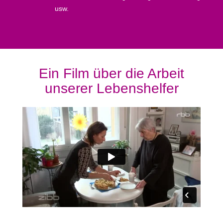
usw.
Ein Film über die Arbeit
unserer Lebenshelfer