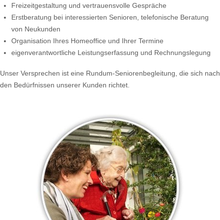
Freizeitgestaltung und vertrauensvolle Gespräche
Erstberatung bei interessierten Senioren, telefonische Beratung
von Neukunden
Organisation Ihres Homeoffice und Ihrer Termine
eigenverantwortliche Leistungserfassung und Rechnungslegung
Unser Versprechen ist eine Rundum-Seniorenbegleitung, die sich nach
den Bedürfnissen unserer Kunden richtet.