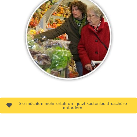
Sie möchten mehr erfahren - jetzt kostenlos Broschüre
anfordern