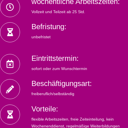
wöchentliche Arbeitszeiten:
Vollzeit und Teilzeit ab 25 Std.
Befristung:
unbefristet
Eintrittstermin:
sofort oder zum Wunschtermin
Beschäftigungsart:
freiberuflich/selbständig
Vorteile:
flexible Arbeitszeiten, freie Zeiteinteilung, kein
Wochenenddienst, regelmäßige Weiterbildungen