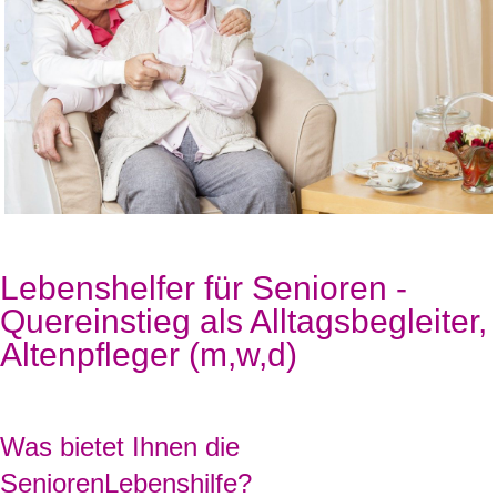
Lebenshelfer für Senioren -
Quereinstieg als Alltagsbegleiter,
Altenpfleger (m,w,d)
Was bietet Ihnen die
SeniorenLebenshilfe?