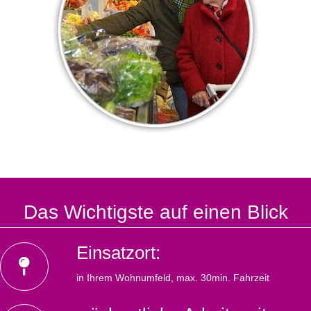
Das Wichtigste auf einen Blick
Einsatzort:
in Ihrem Wohnumfeld, max. 30min. Fahrzeit