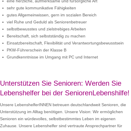
eine herzliche, aufmerksame und fürsorgliche Art
sehr gute kommunikative Fähigkeiten
gutes Allgemeinwissen, gern im sozialen Bereich
viel Ruhe und Geduld als Seniorenbetreuer
selbstbewusstes und zielstrebiges Arbeiten
Bereitschaft, sich selbstständig zu machen
Einsatzbereitschaft, Flexibilität und Verantwortungsbewusstsein
PKW-Führerschein der Klasse B
Grundkenntnisse im Umgang mit PC und Internet
Unterstützen Sie Senioren: Werden Sie
Lebenshelfer bei der SeniorenLebenshilfe!
Unsere LebenshelferINNEN betreuen deutschlandweit Senioren, die
Unterstützung im Alltag benötigen. Unsere Vision: Wir ermöglichen
Senioren ein würdevolles, selbstbestimmtes Leben im eigenen
Zuhause. Unsere Lebenshelfer sind vertraute Ansprechpartner für