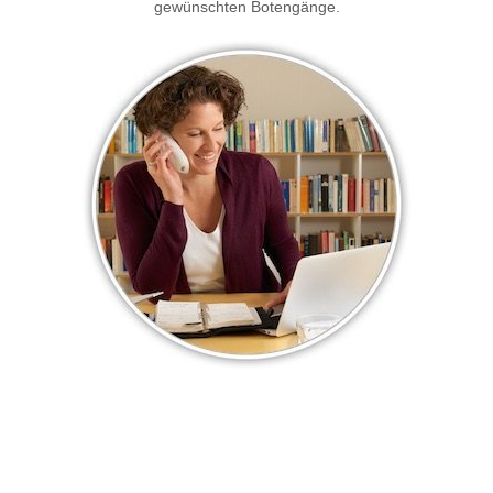
gewünschten Botengänge.