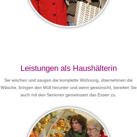
Leistungen als Haushälterin
Sie wischen und saugen die komplette Wohnung, übernehmen die
Wäsche, bringen den Müll herunter und wenn gewünscht, bereiten Sie
auch mit den Senioren gemeinsam das Essen zu.