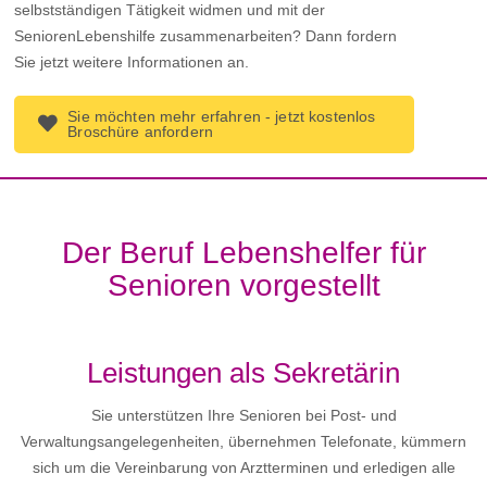
selbstständigen Tätigkeit widmen und mit der
SeniorenLebenshilfe zusammenarbeiten? Dann fordern
Sie jetzt weitere Informationen an.
Sie möchten mehr erfahren - jetzt kostenlos
Broschüre anfordern
Der Beruf Lebenshelfer für
Senioren vorgestellt
Leistungen als Sekretärin
Sie unterstützen Ihre Senioren bei Post- und
Verwaltungsangelegenheiten, übernehmen Telefonate, kümmern
sich um die Vereinbarung von Arztterminen und erledigen alle