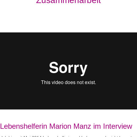
Zusammenarbeit
Lebenshelferin Marion Manz im Interview