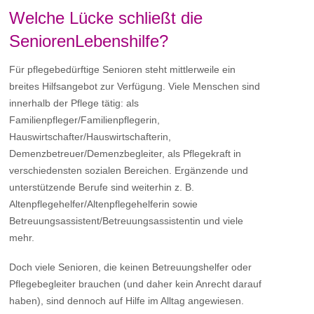
Welche Lücke schließt die
SeniorenLebenshilfe?
Für pflegebedürftige Senioren steht mittlerweile ein
breites Hilfsangebot zur Verfügung. Viele Menschen sind
innerhalb der Pflege tätig: als
Familienpfleger/Familienpflegerin,
Hauswirtschafter/Hauswirtschafterin,
Demenzbetreuer/Demenzbegleiter, als Pflegekraft in
verschiedensten sozialen Bereichen. Ergänzende und
unterstützende Berufe sind weiterhin z. B.
Altenpflegehelfer/Altenpflegehelferin sowie
Betreuungsassistent/Betreuungsassistentin und viele
mehr.
Doch viele Senioren, die keinen Betreuungshelfer oder
Pflegebegleiter brauchen (und daher kein Anrecht darauf
haben), sind dennoch auf Hilfe im Alltag angewiesen.