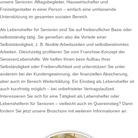
unsere Senioren: Alltagsbegleiter, Hauswirtschafter und
Freizeitgestalter in einer Person – einfach eine umfassende
Unterstützung im gesamten sozialen Bereich.
Als Lebenshelfer für Senioren sind Sie auf freiberuflicher Basis oder
selbstständig tätig. Sie genießen also die Vorteile einer
Selbstständigkeit, z. B. flexible Arbeitszeiten und selbstbestimmtes
Arbeiten. Gleichzeitig profitieren Sie vom Franchise-Konzept der
SeniorenLebenshilfe: Wir helfen Ihnen beim Aufbau Ihrer
Selbständigkeit oder Freiberuflichkeit und unterstützen Sie unter
anderem bei der Kundengewinnung, der finanziellen Absicherung,
aber auch im Bereich Weiterbildung. Ein Einstieg als Lebenshelfer ist
auch kurzfristig möglich – bei unbefristeter Vertragslaufzeit.
Interessieren Sie sich für eine Tätigkeit als Lebenshelfer oder
Lebenshelferin für Senioren – vielleicht auch im Quereinstieg? Dann
fordern Sie jetzt unsere Broschüre mit weiteren Informationen an.