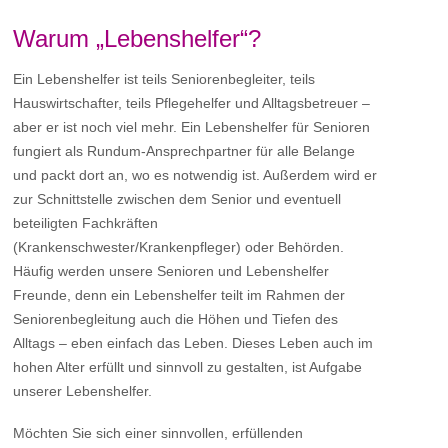
Warum „Lebenshelfer“?
Ein Lebenshelfer ist teils Seniorenbegleiter, teils
Hauswirtschafter, teils Pflegehelfer und Alltagsbetreuer –
aber er ist noch viel mehr. Ein Lebenshelfer für Senioren
fungiert als Rundum-Ansprechpartner für alle Belange
und packt dort an, wo es notwendig ist. Außerdem wird er
zur Schnittstelle zwischen dem Senior und eventuell
beteiligten Fachkräften
(Krankenschwester/Krankenpfleger) oder Behörden.
Häufig werden unsere Senioren und Lebenshelfer
Freunde, denn ein Lebenshelfer teilt im Rahmen der
Seniorenbegleitung auch die Höhen und Tiefen des
Alltags – eben einfach das Leben. Dieses Leben auch im
hohen Alter erfüllt und sinnvoll zu gestalten, ist Aufgabe
unserer Lebenshelfer.
Möchten Sie sich einer sinnvollen, erfüllenden