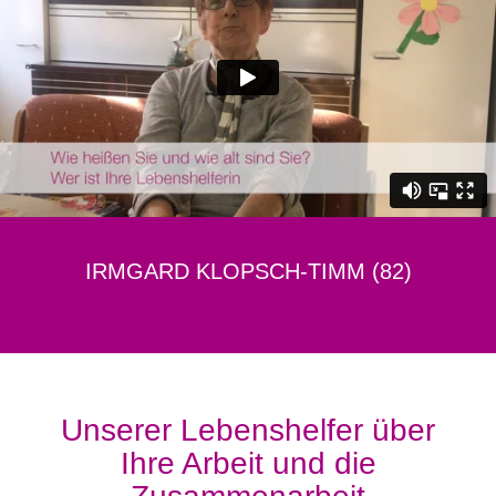
IRMGARD KLOPSCH-TIMM (82)
Unserer Lebenshelfer über
Ihre Arbeit und die