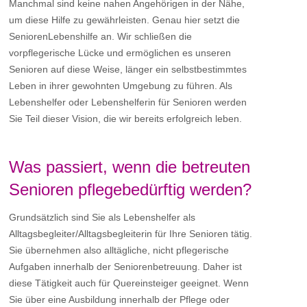
Manchmal sind keine nahen Angehörigen in der Nähe,
um diese Hilfe zu gewährleisten. Genau hier setzt die
SeniorenLebenshilfe an. Wir schließen die
vorpflegerische Lücke und ermöglichen es unseren
Senioren auf diese Weise, länger ein selbstbestimmtes
Leben in ihrer gewohnten Umgebung zu führen. Als
Lebenshelfer oder Lebenshelferin für Senioren werden
Sie Teil dieser Vision, die wir bereits erfolgreich leben.
Was passiert, wenn die betreuten
Senioren pflegebedürftig werden?
Grundsätzlich sind Sie als Lebenshelfer als
Alltagsbegleiter/Alltagsbegleiterin für Ihre Senioren tätig.
Sie übernehmen also alltägliche, nicht pflegerische
Aufgaben innerhalb der Seniorenbetreuung. Daher ist
diese Tätigkeit auch für Quereinsteiger geeignet. Wenn
Sie über eine Ausbildung innerhalb der Pflege oder