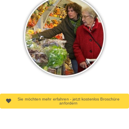
Sie möchten mehr erfahren - jetzt kostenlos Broschüre
anfordern