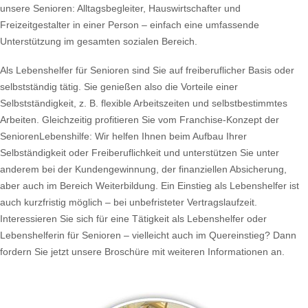
unsere Senioren: Alltagsbegleiter, Hauswirtschafter und
Freizeitgestalter in einer Person – einfach eine umfassende
Unterstützung im gesamten sozialen Bereich.
Als Lebenshelfer für Senioren sind Sie auf freiberuflicher Basis oder
selbstständig tätig. Sie genießen also die Vorteile einer
Selbstständigkeit, z. B. flexible Arbeitszeiten und selbstbestimmtes
Arbeiten. Gleichzeitig profitieren Sie vom Franchise-Konzept der
SeniorenLebenshilfe: Wir helfen Ihnen beim Aufbau Ihrer
Selbständigkeit oder Freiberuflichkeit und unterstützen Sie unter
anderem bei der Kundengewinnung, der finanziellen Absicherung,
aber auch im Bereich Weiterbildung. Ein Einstieg als Lebenshelfer ist
auch kurzfristig möglich – bei unbefristeter Vertragslaufzeit.
Interessieren Sie sich für eine Tätigkeit als Lebenshelfer oder
Lebenshelferin für Senioren – vielleicht auch im Quereinstieg? Dann
fordern Sie jetzt unsere Broschüre mit weiteren Informationen an.