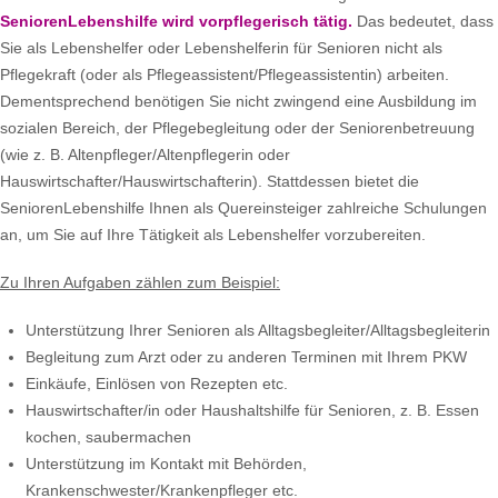
SeniorenLebenshilfe wird vorpflegerisch tätig.
Das bedeutet, dass
Sie als Lebenshelfer oder Lebenshelferin für Senioren nicht als
Pflegekraft (oder als Pflegeassistent/Pflegeassistentin) arbeiten.
Dementsprechend benötigen Sie nicht zwingend eine Ausbildung im
sozialen Bereich, der Pflegebegleitung oder der Seniorenbetreuung
(wie z. B. Altenpfleger/Altenpflegerin oder
Hauswirtschafter/Hauswirtschafterin). Stattdessen bietet die
SeniorenLebenshilfe Ihnen als Quereinsteiger zahlreiche Schulungen
an, um Sie auf Ihre Tätigkeit als Lebenshelfer vorzubereiten.
Zu Ihren Aufgaben zählen zum Beispiel:
Unterstützung Ihrer Senioren als Alltagsbegleiter/Alltagsbegleiterin
Begleitung zum Arzt oder zu anderen Terminen mit Ihrem PKW
Einkäufe, Einlösen von Rezepten etc.
Hauswirtschafter/in oder Haushaltshilfe für Senioren, z. B. Essen
kochen, saubermachen
Unterstützung im Kontakt mit Behörden,
Krankenschwester/Krankenpfleger etc.