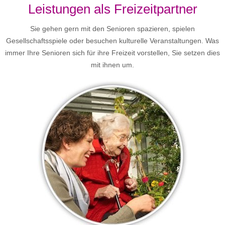
Leistungen als Freizeitpartner
Sie gehen gern mit den Senioren spazieren, spielen
Gesellschaftsspiele oder besuchen kulturelle Veranstaltungen. Was
immer Ihre Senioren sich für ihre Freizeit vorstellen, Sie setzen dies
mit ihnen um.