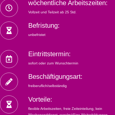
wöchentliche Arbeitszeiten:
Vollzeit und Teilzeit ab 25 Std.
Befristung:
unbefristet
Eintrittstermin:
sofort oder zum Wunschtermin
Beschäftigungsart:
freiberuflich/selbständig
Vorteile:
flexible Arbeitszeiten, freie Zeiteinteilung, kein
Wochenenddienst, regelmäßige Weiterbildungen