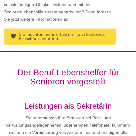
selbstständigen Tätigkeit widmen und mit der
SeniorenLebenshilfe zusammenarbeiten? Dann fordern
Sie jetzt weitere Informationen an.
Sie möchten mehr erfahren - jetzt kostenlos
Broschüre anfordern
Der Beruf Lebenshelfer für
Senioren vorgestellt
Leistungen als Sekretärin
Sie unterstützen Ihre Senioren bei Post- und
Verwaltungsangelegenheiten, übernehmen Telefonate, kümmern
sich um die Vereinbarung von Arztterminen und erledigen alle