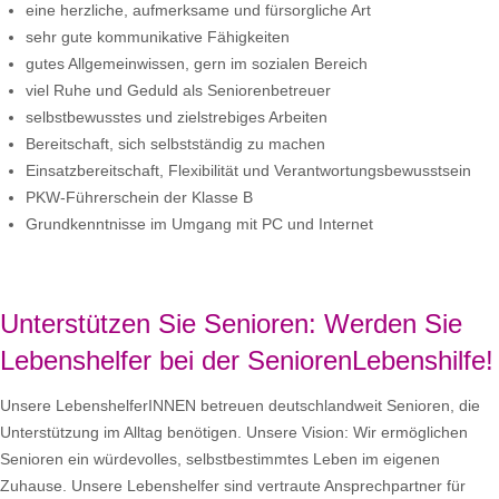
eine herzliche, aufmerksame und fürsorgliche Art
sehr gute kommunikative Fähigkeiten
gutes Allgemeinwissen, gern im sozialen Bereich
viel Ruhe und Geduld als Seniorenbetreuer
selbstbewusstes und zielstrebiges Arbeiten
Bereitschaft, sich selbstständig zu machen
Einsatzbereitschaft, Flexibilität und Verantwortungsbewusstsein
PKW-Führerschein der Klasse B
Grundkenntnisse im Umgang mit PC und Internet
Unterstützen Sie Senioren: Werden Sie
Lebenshelfer bei der SeniorenLebenshilfe!
Unsere LebenshelferINNEN betreuen deutschlandweit Senioren, die
Unterstützung im Alltag benötigen. Unsere Vision: Wir ermöglichen
Senioren ein würdevolles, selbstbestimmtes Leben im eigenen
Zuhause. Unsere Lebenshelfer sind vertraute Ansprechpartner für