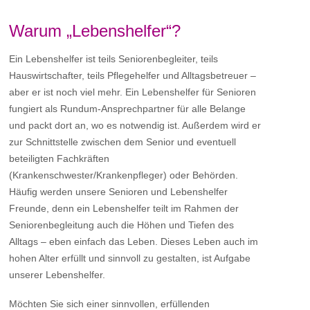
Warum „Lebenshelfer“?
Ein Lebenshelfer ist teils Seniorenbegleiter, teils
Hauswirtschafter, teils Pflegehelfer und Alltagsbetreuer –
aber er ist noch viel mehr. Ein Lebenshelfer für Senioren
fungiert als Rundum-Ansprechpartner für alle Belange
und packt dort an, wo es notwendig ist. Außerdem wird er
zur Schnittstelle zwischen dem Senior und eventuell
beteiligten Fachkräften
(Krankenschwester/Krankenpfleger) oder Behörden.
Häufig werden unsere Senioren und Lebenshelfer
Freunde, denn ein Lebenshelfer teilt im Rahmen der
Seniorenbegleitung auch die Höhen und Tiefen des
Alltags – eben einfach das Leben. Dieses Leben auch im
hohen Alter erfüllt und sinnvoll zu gestalten, ist Aufgabe
unserer Lebenshelfer.
Möchten Sie sich einer sinnvollen, erfüllenden