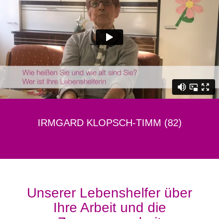
IRMGARD KLOPSCH-TIMM (82)
Unserer Lebenshelfer über
Ihre Arbeit und die