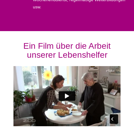
usw.
Ein Film über die Arbeit
unserer Lebenshelfer