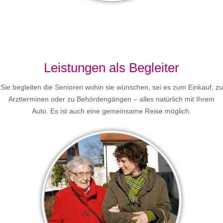
Leistungen als Begleiter
Sie begleiten die Senioren wohin sie wünschen, sei es zum Einkauf, zu
Arztterminen oder zu Behördengängen – alles natürlich mit Ihrem
Auto. Es ist auch eine gemeinsame Reise möglich.