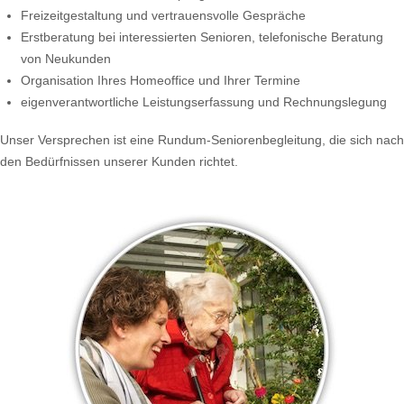
Freizeitgestaltung und vertrauensvolle Gespräche
Erstberatung bei interessierten Senioren, telefonische Beratung
von Neukunden
Organisation Ihres Homeoffice und Ihrer Termine
eigenverantwortliche Leistungserfassung und Rechnungslegung
Unser Versprechen ist eine Rundum-Seniorenbegleitung, die sich nach
den Bedürfnissen unserer Kunden richtet.