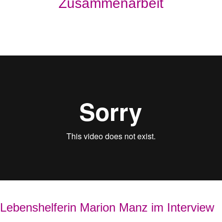
Zusammenarbeit
Lebenshelferin Marion Manz im Interview