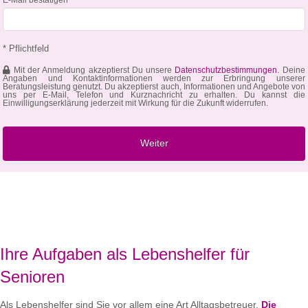
* Pflichtfeld
Mit der Anmeldung akzeptierst Du unsere
Datenschutzbestimmungen
. Deine
Angaben und Kontaktinformationen werden zur Erbringung unserer
Beratungsleistung genutzt. Du akzeptierst auch, Informationen und Angebote von
uns per E-Mail, Telefon und Kurznachricht zu erhalten. Du kannst die
Einwilligungserklärung jederzeit mit Wirkung für die Zukunft widerrufen.
Ihre Aufgaben als Lebenshelfer für
Senioren
Als Lebenshelfer sind Sie vor allem eine Art Alltagsbetreuer.
Die