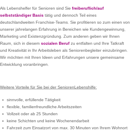
Als Lebenshelfer für Senioren sind Sie
freiberuflich/auf
selbstständiger Basis
tätig und dennoch Teil eines
deutschlandweiten Franchise-Teams. Sie profitieren so zum einen von
unserer jahrelangen Erfahrung in Bereichen wie Kundengewinnung,
Marketing und Existenzgründung. Zum anderen geben wir Ihnen
Raum, sich in diesem
sozialen Beruf
zu entfalten und Ihre Tatkraft
und Kreativität in Ihr Arbeitsleben als Seniorenbegleiter einzubringen.
Wir möchten mit Ihren Ideen und Erfahrungen unsere gemeinsame
Entwicklung voranbringen.
Weitere Vorteile für Sie bei der SeniorenLebenshilfe:
sinnvolle, erfüllende Tätigkeit
flexible, familienfreundliche Arbeitszeiten
Vollzeit oder ab 25 Stunden
keine Schichten und keine Wochenendarbeit
Fahrzeit zum Einsatzort von max. 30 Minuten von Ihrem Wohnort