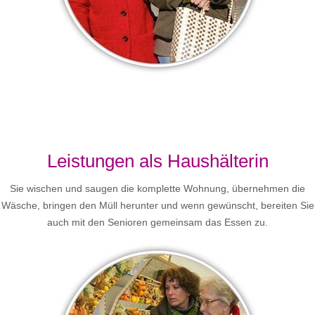
Leistungen als Haushälterin
Sie wischen und saugen die komplette Wohnung, übernehmen die
Wäsche, bringen den Müll herunter und wenn gewünscht, bereiten Sie
auch mit den Senioren gemeinsam das Essen zu.