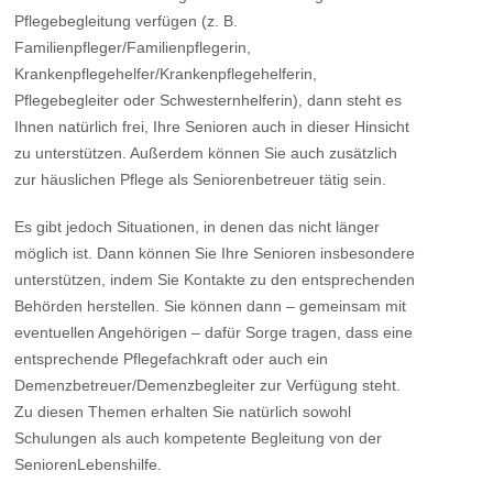
Pflegebegleitung verfügen (z. B.
Familienpfleger/Familienpflegerin,
Krankenpflegehelfer/Krankenpflegehelferin,
Pflegebegleiter oder Schwesternhelferin), dann steht es
Ihnen natürlich frei, Ihre Senioren auch in dieser Hinsicht
zu unterstützen. Außerdem können Sie auch zusätzlich
zur häuslichen Pflege als Seniorenbetreuer tätig sein.
Es gibt jedoch Situationen, in denen das nicht länger
möglich ist. Dann können Sie Ihre Senioren insbesondere
unterstützen, indem Sie Kontakte zu den entsprechenden
Behörden herstellen. Sie können dann – gemeinsam mit
eventuellen Angehörigen – dafür Sorge tragen, dass eine
entsprechende Pflegefachkraft oder auch ein
Demenzbetreuer/Demenzbegleiter zur Verfügung steht.
Zu diesen Themen erhalten Sie natürlich sowohl
Schulungen als auch kompetente Begleitung von der
SeniorenLebenshilfe.