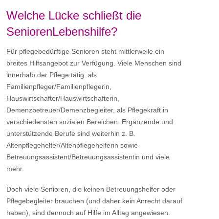
Welche Lücke schließt die
SeniorenLebenshilfe?
Für pflegebedürftige Senioren steht mittlerweile ein
breites Hilfsangebot zur Verfügung. Viele Menschen sind
innerhalb der Pflege tätig: als
Familienpfleger/Familienpflegerin,
Hauswirtschafter/Hauswirtschafterin,
Demenzbetreuer/Demenzbegleiter, als Pflegekraft in
verschiedensten sozialen Bereichen. Ergänzende und
unterstützende Berufe sind weiterhin z. B.
Altenpflegehelfer/Altenpflegehelferin sowie
Betreuungsassistent/Betreuungsassistentin und viele
mehr.
Doch viele Senioren, die keinen Betreuungshelfer oder
Pflegebegleiter brauchen (und daher kein Anrecht darauf
haben), sind dennoch auf Hilfe im Alltag angewiesen.