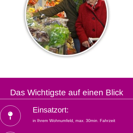
Das Wichtigste auf einen Blick
Einsatzort:
in Ihrem Wohnumfeld, max. 30min. Fahrzeit