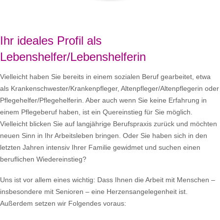
Ihr ideales Profil als
Lebenshelfer/Lebenshelferin
Vielleicht haben Sie bereits in einem sozialen Beruf gearbeitet, etwa
als Krankenschwester/Krankenpfleger, Altenpfleger/Altenpflegerin oder
Pflegehelfer/Pflegehelferin. Aber auch wenn Sie keine Erfahrung in
einem Pflegeberuf haben, ist ein Quereinstieg für Sie möglich.
Vielleicht blicken Sie auf langjährige Berufspraxis zurück und möchten
neuen Sinn in Ihr Arbeitsleben bringen. Oder Sie haben sich in den
letzten Jahren intensiv Ihrer Familie gewidmet und suchen einen
beruflichen Wiedereinstieg?
Uns ist vor allem eines wichtig: Dass Ihnen die Arbeit mit Menschen –
insbesondere mit Senioren – eine Herzensangelegenheit ist.
Außerdem setzen wir Folgendes voraus: