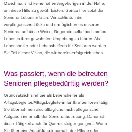
Manchmal sind keine nahen Angehörigen in der Nähe,
um diese Hilfe zu gewährleisten. Genau hier setzt die
SeniorenLebenshilfe an. Wir schließen die
vorpflegerische Lücke und ermöglichen es unseren
Senioren auf diese Weise, länger ein selbstbestimmtes
Leben in ihrer gewohnten Umgebung zu führen. Als
Lebenshelfer oder Lebenshelferin für Senioren werden
Sie Teil dieser Vision, die wir bereits erfolgreich leben.
Was passiert, wenn die betreuten
Senioren pflegebedürftig werden?
Grundsätzlich sind Sie als Lebenshelfer als
Alltagsbegleiter/Alltagsbegleiterin für Ihre Senioren tätig.
Sie übernehmen also alltägliche, nicht pflegerische
Aufgaben innerhalb der Seniorenbetreuung. Daher ist
diese Tätigkeit auch für Quereinsteiger geeignet. Wenn
Sie über eine Ausbildung innerhalb der Pflege oder