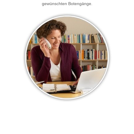
gewünschten Botengänge.