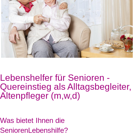
Lebenshelfer für Senioren -
Quereinstieg als Alltagsbegleiter,
Altenpfleger (m,w,d)
Was bietet Ihnen die
SeniorenLebenshilfe?