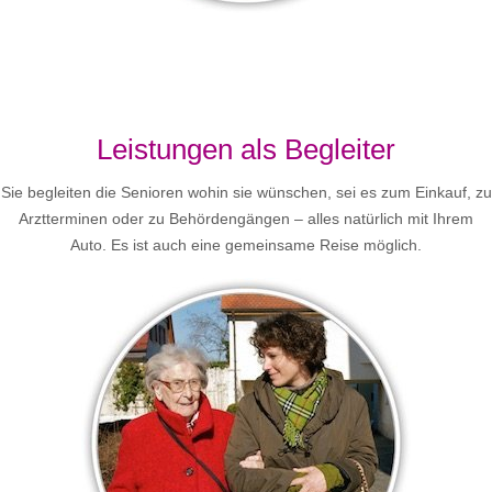
Leistungen als Begleiter
Sie begleiten die Senioren wohin sie wünschen, sei es zum Einkauf, zu
Arztterminen oder zu Behördengängen – alles natürlich mit Ihrem
Auto. Es ist auch eine gemeinsame Reise möglich.