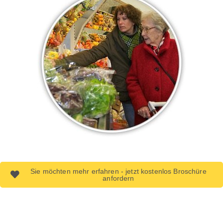
Sie möchten mehr erfahren - jetzt kostenlos Broschüre
anfordern