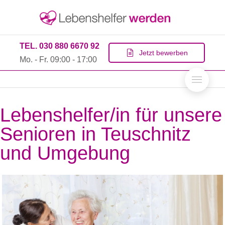
TEL. 030 880 6670 92
Jetzt bewerben
Mo. - Fr. 09:00 - 17:00
Lebenshelfer/in für unsere
Senioren in Teuschnitz
und Umgebung