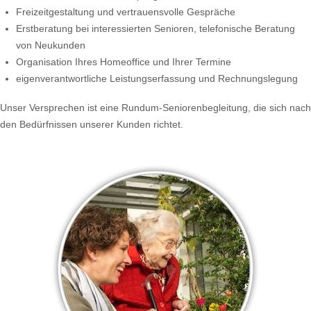
Freizeitgestaltung und vertrauensvolle Gespräche
Erstberatung bei interessierten Senioren, telefonische Beratung
von Neukunden
Organisation Ihres Homeoffice und Ihrer Termine
eigenverantwortliche Leistungserfassung und Rechnungslegung
Unser Versprechen ist eine Rundum-Seniorenbegleitung, die sich nach
den Bedürfnissen unserer Kunden richtet.