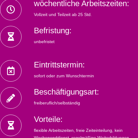
wöchentliche Arbeitszeiten:
Vollzeit und Teilzeit ab 25 Std.
Befristung:
unbefristet
Eintrittstermin:
sofort oder zum Wunschtermin
Beschäftigungsart:
freiberuflich/selbständig
Vorteile:
flexible Arbeitszeiten, freie Zeiteinteilung, kein
Wochenenddienst, regelmäßige Weiterbildungen