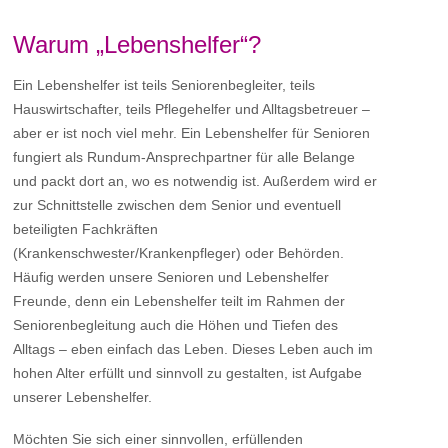
Warum „Lebenshelfer“?
Ein Lebenshelfer ist teils Seniorenbegleiter, teils
Hauswirtschafter, teils Pflegehelfer und Alltagsbetreuer –
aber er ist noch viel mehr. Ein Lebenshelfer für Senioren
fungiert als Rundum-Ansprechpartner für alle Belange
und packt dort an, wo es notwendig ist. Außerdem wird er
zur Schnittstelle zwischen dem Senior und eventuell
beteiligten Fachkräften
(Krankenschwester/Krankenpfleger) oder Behörden.
Häufig werden unsere Senioren und Lebenshelfer
Freunde, denn ein Lebenshelfer teilt im Rahmen der
Seniorenbegleitung auch die Höhen und Tiefen des
Alltags – eben einfach das Leben. Dieses Leben auch im
hohen Alter erfüllt und sinnvoll zu gestalten, ist Aufgabe
unserer Lebenshelfer.
Möchten Sie sich einer sinnvollen, erfüllenden