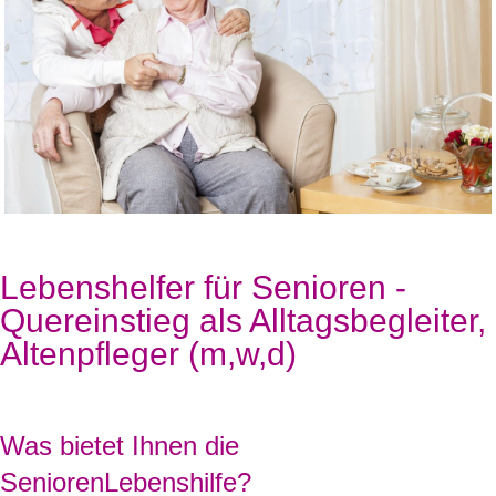
Lebenshelfer für Senioren -
Quereinstieg als Alltagsbegleiter,
Altenpfleger (m,w,d)
Was bietet Ihnen die
SeniorenLebenshilfe?