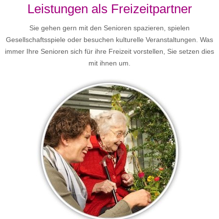
Leistungen als Freizeitpartner
Sie gehen gern mit den Senioren spazieren, spielen
Gesellschaftsspiele oder besuchen kulturelle Veranstaltungen. Was
immer Ihre Senioren sich für ihre Freizeit vorstellen, Sie setzen dies
mit ihnen um.