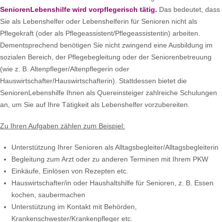
SeniorenLebenshilfe wird vorpflegerisch tätig.
Das bedeutet, dass
Sie als Lebenshelfer oder Lebenshelferin für Senioren nicht als
Pflegekraft (oder als Pflegeassistent/Pflegeassistentin) arbeiten.
Dementsprechend benötigen Sie nicht zwingend eine Ausbildung im
sozialen Bereich, der Pflegebegleitung oder der Seniorenbetreuung
(wie z. B. Altenpfleger/Altenpflegerin oder
Hauswirtschafter/Hauswirtschafterin). Stattdessen bietet die
SeniorenLebenshilfe Ihnen als Quereinsteiger zahlreiche Schulungen
an, um Sie auf Ihre Tätigkeit als Lebenshelfer vorzubereiten.
Zu Ihren Aufgaben zählen zum Beispiel:
Unterstützung Ihrer Senioren als Alltagsbegleiter/Alltagsbegleiterin
Begleitung zum Arzt oder zu anderen Terminen mit Ihrem PKW
Einkäufe, Einlösen von Rezepten etc.
Hauswirtschafter/in oder Haushaltshilfe für Senioren, z. B. Essen
kochen, saubermachen
Unterstützung im Kontakt mit Behörden,
Krankenschwester/Krankenpfleger etc.