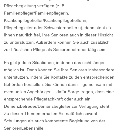
Pflegebegleitung verfügen (z. B.
Familienpfleger/Familienpflegerin,
Krankenpflegehelfer/Krankenpflegehelferin,
Pflegebegleiter oder Schwesternhelferin), dann steht es
Ihnen natürlich frei, Ihre Senioren auch in dieser Hinsicht
zu unterstützen. Außerdem können Sie auch zusätzlich
zur häuslichen Pflege als Seniorenbetreuer tätig sein.
Es gibt jedoch Situationen, in denen das nicht länger
möglich ist. Dann können Sie Ihre Senioren insbesondere
unterstützen, indem Sie Kontakte zu den entsprechenden
Behörden herstellen. Sie können dann – gemeinsam mit
eventuellen Angehörigen – dafür Sorge tragen, dass eine
entsprechende Pflegefachkraft oder auch ein
Demenzbetreuer/Demenzbegleiter zur Verfügung steht.
Zu diesen Themen erhalten Sie natürlich sowohl
Schulungen als auch kompetente Begleitung von der
SeniorenLebenshilfe.