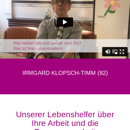
IRMGARD KLOPSCH-TIMM (82)
Unserer Lebenshelfer über
Ihre Arbeit und die