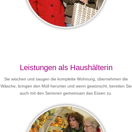
Leistungen als Haushälterin
Sie wischen und saugen die komplette Wohnung, übernehmen die
Wäsche, bringen den Müll herunter und wenn gewünscht, bereiten Sie
auch mit den Senioren gemeinsam das Essen zu.