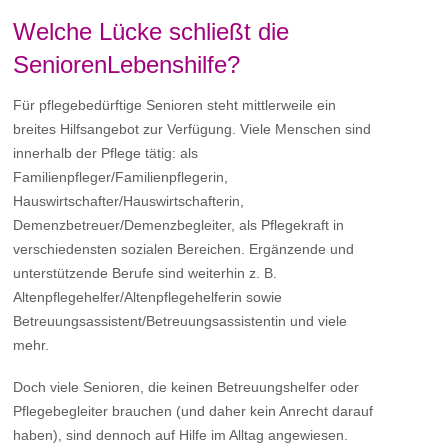
Welche Lücke schließt die
SeniorenLebenshilfe?
Für pflegebedürftige Senioren steht mittlerweile ein
breites Hilfsangebot zur Verfügung. Viele Menschen sind
innerhalb der Pflege tätig: als
Familienpfleger/Familienpflegerin,
Hauswirtschafter/Hauswirtschafterin,
Demenzbetreuer/Demenzbegleiter, als Pflegekraft in
verschiedensten sozialen Bereichen. Ergänzende und
unterstützende Berufe sind weiterhin z. B.
Altenpflegehelfer/Altenpflegehelferin sowie
Betreuungsassistent/Betreuungsassistentin und viele
mehr.
Doch viele Senioren, die keinen Betreuungshelfer oder
Pflegebegleiter brauchen (und daher kein Anrecht darauf
haben), sind dennoch auf Hilfe im Alltag angewiesen.