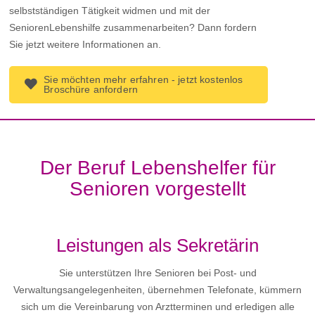
selbstständigen Tätigkeit widmen und mit der
SeniorenLebenshilfe zusammenarbeiten? Dann fordern
Sie jetzt weitere Informationen an.
Sie möchten mehr erfahren - jetzt kostenlos
Broschüre anfordern
Der Beruf Lebenshelfer für
Senioren vorgestellt
Leistungen als Sekretärin
Sie unterstützen Ihre Senioren bei Post- und
Verwaltungsangelegenheiten, übernehmen Telefonate, kümmern
sich um die Vereinbarung von Arztterminen und erledigen alle