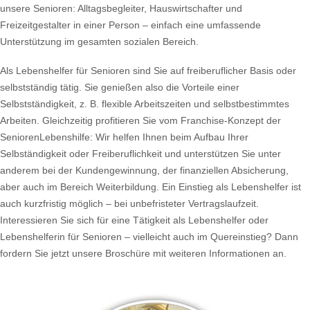
unsere Senioren: Alltagsbegleiter, Hauswirtschafter und
Freizeitgestalter in einer Person – einfach eine umfassende
Unterstützung im gesamten sozialen Bereich.
Als Lebenshelfer für Senioren sind Sie auf freiberuflicher Basis oder
selbstständig tätig. Sie genießen also die Vorteile einer
Selbstständigkeit, z. B. flexible Arbeitszeiten und selbstbestimmtes
Arbeiten. Gleichzeitig profitieren Sie vom Franchise-Konzept der
SeniorenLebenshilfe: Wir helfen Ihnen beim Aufbau Ihrer
Selbständigkeit oder Freiberuflichkeit und unterstützen Sie unter
anderem bei der Kundengewinnung, der finanziellen Absicherung,
aber auch im Bereich Weiterbildung. Ein Einstieg als Lebenshelfer ist
auch kurzfristig möglich – bei unbefristeter Vertragslaufzeit.
Interessieren Sie sich für eine Tätigkeit als Lebenshelfer oder
Lebenshelferin für Senioren – vielleicht auch im Quereinstieg? Dann
fordern Sie jetzt unsere Broschüre mit weiteren Informationen an.