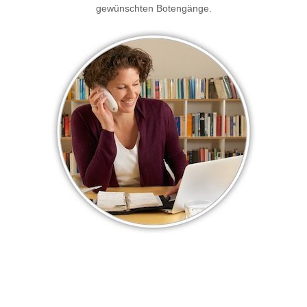
gewünschten Botengänge.