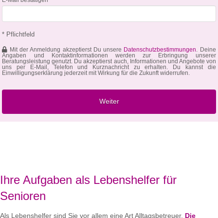
* Pflichtfeld
Mit der Anmeldung akzeptierst Du unsere
Datenschutzbestimmungen
. Deine
Angaben und Kontaktinformationen werden zur Erbringung unserer
Beratungsleistung genutzt. Du akzeptierst auch, Informationen und Angebote von
uns per E-Mail, Telefon und Kurznachricht zu erhalten. Du kannst die
Einwilligungserklärung jederzeit mit Wirkung für die Zukunft widerrufen.
Ihre Aufgaben als Lebenshelfer für
Senioren
Als Lebenshelfer sind Sie vor allem eine Art Alltagsbetreuer.
Die