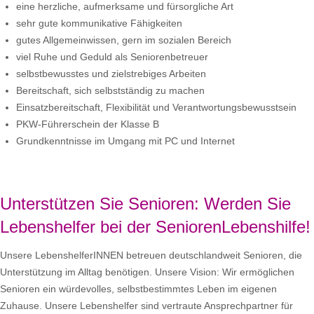
eine herzliche, aufmerksame und fürsorgliche Art
sehr gute kommunikative Fähigkeiten
gutes Allgemeinwissen, gern im sozialen Bereich
viel Ruhe und Geduld als Seniorenbetreuer
selbstbewusstes und zielstrebiges Arbeiten
Bereitschaft, sich selbstständig zu machen
Einsatzbereitschaft, Flexibilität und Verantwortungsbewusstsein
PKW-Führerschein der Klasse B
Grundkenntnisse im Umgang mit PC und Internet
Unterstützen Sie Senioren: Werden Sie
Lebenshelfer bei der SeniorenLebenshilfe!
Unsere LebenshelferINNEN betreuen deutschlandweit Senioren, die
Unterstützung im Alltag benötigen. Unsere Vision: Wir ermöglichen
Senioren ein würdevolles, selbstbestimmtes Leben im eigenen
Zuhause. Unsere Lebenshelfer sind vertraute Ansprechpartner für