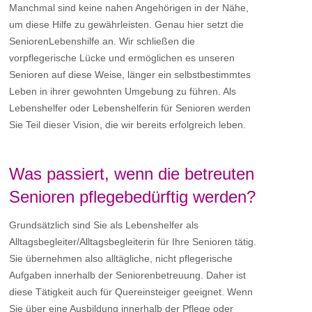
Manchmal sind keine nahen Angehörigen in der Nähe,
um diese Hilfe zu gewährleisten. Genau hier setzt die
SeniorenLebenshilfe an. Wir schließen die
vorpflegerische Lücke und ermöglichen es unseren
Senioren auf diese Weise, länger ein selbstbestimmtes
Leben in ihrer gewohnten Umgebung zu führen. Als
Lebenshelfer oder Lebenshelferin für Senioren werden
Sie Teil dieser Vision, die wir bereits erfolgreich leben.
Was passiert, wenn die betreuten
Senioren pflegebedürftig werden?
Grundsätzlich sind Sie als Lebenshelfer als
Alltagsbegleiter/Alltagsbegleiterin für Ihre Senioren tätig.
Sie übernehmen also alltägliche, nicht pflegerische
Aufgaben innerhalb der Seniorenbetreuung. Daher ist
diese Tätigkeit auch für Quereinsteiger geeignet. Wenn
Sie über eine Ausbildung innerhalb der Pflege oder