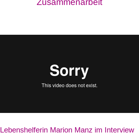
Zusammenarbeit
Lebenshelferin Marion Manz im Interview