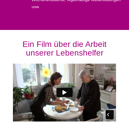
usw.
Ein Film über die Arbeit
unserer Lebenshelfer