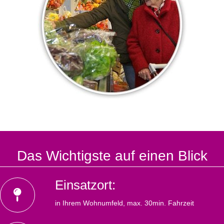
Das Wichtigste auf einen Blick
Einsatzort:
in Ihrem Wohnumfeld, max. 30min. Fahrzeit