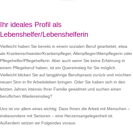
Ihr ideales Profil als
Lebenshelfer/Lebenshelferin
Vielleicht haben Sie bereits in einem sozialen Beruf gearbeitet, etwa
als Krankenschwester/Krankenpfleger, Altenpfleger/Altenpflegerin oder
Pflegehelfer/Pflegehelferin. Aber auch wenn Sie keine Erfahrung in
einem Pflegeberuf haben, ist ein Quereinstieg für Sie möglich.
Vielleicht blicken Sie auf langjährige Berufspraxis zurück und möchten
neuen Sinn in Ihr Arbeitsleben bringen. Oder Sie haben sich in den
letzten Jahren intensiv Ihrer Familie gewidmet und suchen einen
beruflichen Wiedereinstieg?
Uns ist vor allem eines wichtig: Dass Ihnen die Arbeit mit Menschen –
insbesondere mit Senioren – eine Herzensangelegenheit ist.
Außerdem setzen wir Folgendes voraus: