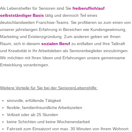
Als Lebenshelfer für Senioren sind Sie
freiberuflich/auf
selbstständiger Basis
tätig und dennoch Teil eines
deutschlandweiten Franchise-Teams. Sie profitieren so zum einen von
unserer jahrelangen Erfahrung in Bereichen wie Kundengewinnung,
Marketing und Existenzgründung. Zum anderen geben wir Ihnen
Raum, sich in diesem
sozialen Beruf
zu entfalten und Ihre Tatkraft
und Kreativität in Ihr Arbeitsleben als Seniorenbegleiter einzubringen.
Wir möchten mit Ihren Ideen und Erfahrungen unsere gemeinsame
Entwicklung voranbringen.
Weitere Vorteile für Sie bei der SeniorenLebenshilfe:
sinnvolle, erfüllende Tätigkeit
flexible, familienfreundliche Arbeitszeiten
Vollzeit oder ab 25 Stunden
keine Schichten und keine Wochenendarbeit
Fahrzeit zum Einsatzort von max. 30 Minuten von Ihrem Wohnort