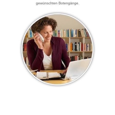
gewünschten Botengänge.