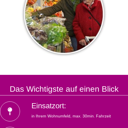
Das Wichtigste auf einen Blick
Einsatzort:
in Ihrem Wohnumfeld, max. 30min. Fahrzeit