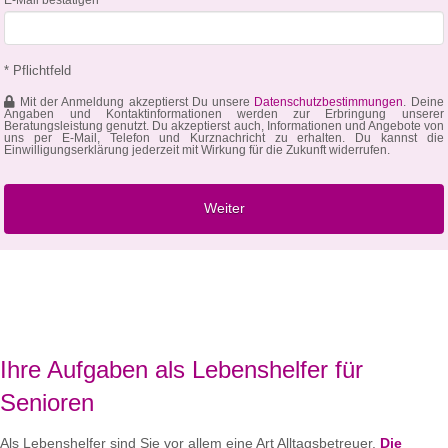
* Pflichtfeld
Mit der Anmeldung akzeptierst Du unsere
Datenschutzbestimmungen
. Deine
Angaben und Kontaktinformationen werden zur Erbringung unserer
Beratungsleistung genutzt. Du akzeptierst auch, Informationen und Angebote von
uns per E-Mail, Telefon und Kurznachricht zu erhalten. Du kannst die
Einwilligungserklärung jederzeit mit Wirkung für die Zukunft widerrufen.
Ihre Aufgaben als Lebenshelfer für
Senioren
Als Lebenshelfer sind Sie vor allem eine Art Alltagsbetreuer.
Die