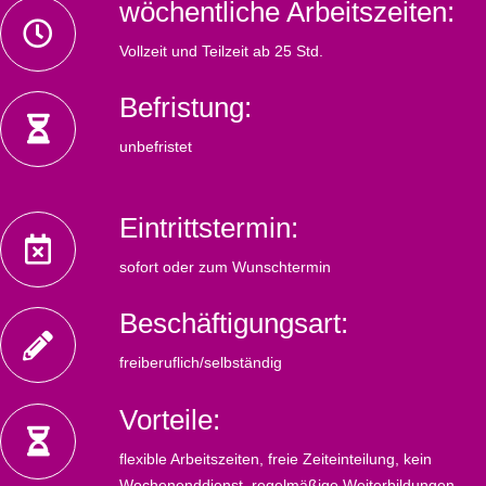
wöchentliche Arbeitszeiten:
Vollzeit und Teilzeit ab 25 Std.
Befristung:
unbefristet
Eintrittstermin:
sofort oder zum Wunschtermin
Beschäftigungsart:
freiberuflich/selbständig
Vorteile:
flexible Arbeitszeiten, freie Zeiteinteilung, kein
Wochenenddienst, regelmäßige Weiterbildungen