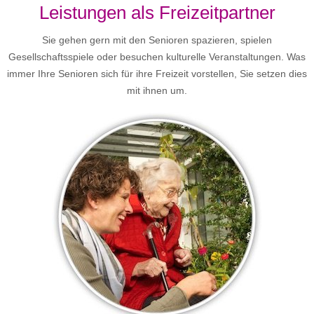
Leistungen als Freizeitpartner
Sie gehen gern mit den Senioren spazieren, spielen
Gesellschaftsspiele oder besuchen kulturelle Veranstaltungen. Was
immer Ihre Senioren sich für ihre Freizeit vorstellen, Sie setzen dies
mit ihnen um.