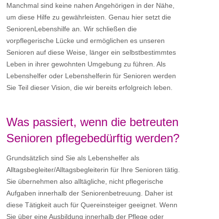
Manchmal sind keine nahen Angehörigen in der Nähe,
um diese Hilfe zu gewährleisten. Genau hier setzt die
SeniorenLebenshilfe an. Wir schließen die
vorpflegerische Lücke und ermöglichen es unseren
Senioren auf diese Weise, länger ein selbstbestimmtes
Leben in ihrer gewohnten Umgebung zu führen. Als
Lebenshelfer oder Lebenshelferin für Senioren werden
Sie Teil dieser Vision, die wir bereits erfolgreich leben.
Was passiert, wenn die betreuten
Senioren pflegebedürftig werden?
Grundsätzlich sind Sie als Lebenshelfer als
Alltagsbegleiter/Alltagsbegleiterin für Ihre Senioren tätig.
Sie übernehmen also alltägliche, nicht pflegerische
Aufgaben innerhalb der Seniorenbetreuung. Daher ist
diese Tätigkeit auch für Quereinsteiger geeignet. Wenn
Sie über eine Ausbildung innerhalb der Pflege oder