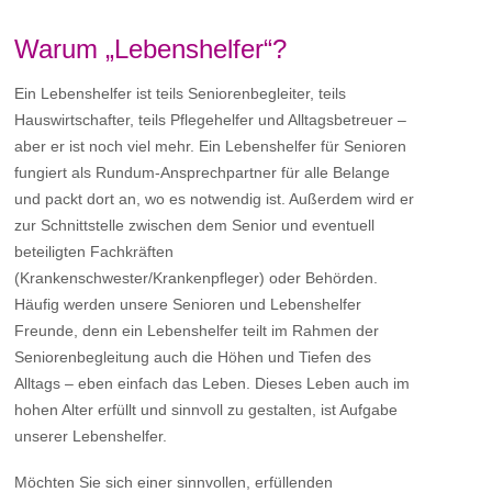
Warum „Lebenshelfer“?
Ein Lebenshelfer ist teils Seniorenbegleiter, teils
Hauswirtschafter, teils Pflegehelfer und Alltagsbetreuer –
aber er ist noch viel mehr. Ein Lebenshelfer für Senioren
fungiert als Rundum-Ansprechpartner für alle Belange
und packt dort an, wo es notwendig ist. Außerdem wird er
zur Schnittstelle zwischen dem Senior und eventuell
beteiligten Fachkräften
(Krankenschwester/Krankenpfleger) oder Behörden.
Häufig werden unsere Senioren und Lebenshelfer
Freunde, denn ein Lebenshelfer teilt im Rahmen der
Seniorenbegleitung auch die Höhen und Tiefen des
Alltags – eben einfach das Leben. Dieses Leben auch im
hohen Alter erfüllt und sinnvoll zu gestalten, ist Aufgabe
unserer Lebenshelfer.
Möchten Sie sich einer sinnvollen, erfüllenden