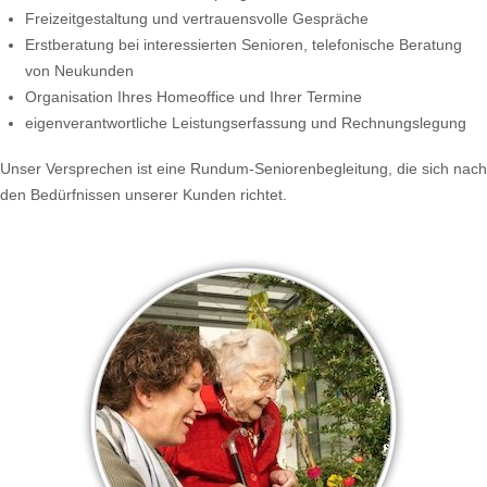
Freizeitgestaltung und vertrauensvolle Gespräche
Erstberatung bei interessierten Senioren, telefonische Beratung
von Neukunden
Organisation Ihres Homeoffice und Ihrer Termine
eigenverantwortliche Leistungserfassung und Rechnungslegung
Unser Versprechen ist eine Rundum-Seniorenbegleitung, die sich nach
den Bedürfnissen unserer Kunden richtet.