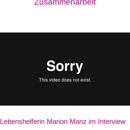
Zusammenarbeit
Lebenshelferin Marion Manz im Interview