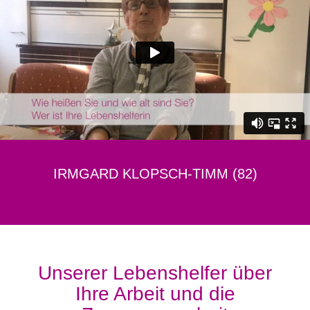
IRMGARD KLOPSCH-TIMM (82)
Unserer Lebenshelfer über
Ihre Arbeit und die