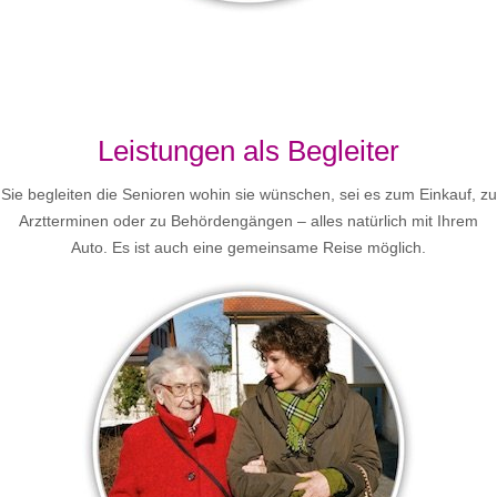
Leistungen als Begleiter
Sie begleiten die Senioren wohin sie wünschen, sei es zum Einkauf, zu
Arztterminen oder zu Behördengängen – alles natürlich mit Ihrem
Auto. Es ist auch eine gemeinsame Reise möglich.