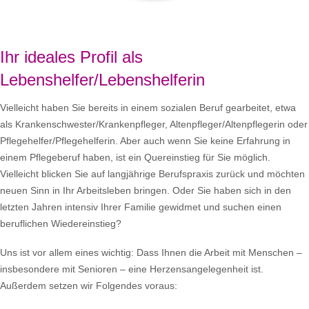
Ihr ideales Profil als
Lebenshelfer/Lebenshelferin
Vielleicht haben Sie bereits in einem sozialen Beruf gearbeitet, etwa
als Krankenschwester/Krankenpfleger, Altenpfleger/Altenpflegerin oder
Pflegehelfer/Pflegehelferin. Aber auch wenn Sie keine Erfahrung in
einem Pflegeberuf haben, ist ein Quereinstieg für Sie möglich.
Vielleicht blicken Sie auf langjährige Berufspraxis zurück und möchten
neuen Sinn in Ihr Arbeitsleben bringen. Oder Sie haben sich in den
letzten Jahren intensiv Ihrer Familie gewidmet und suchen einen
beruflichen Wiedereinstieg?
Uns ist vor allem eines wichtig: Dass Ihnen die Arbeit mit Menschen –
insbesondere mit Senioren – eine Herzensangelegenheit ist.
Außerdem setzen wir Folgendes voraus: