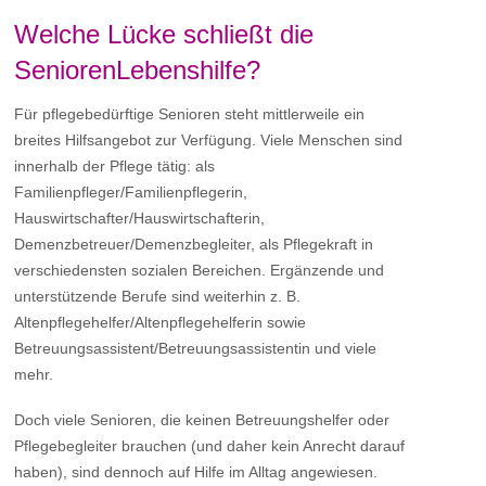
Welche Lücke schließt die
SeniorenLebenshilfe?
Für pflegebedürftige Senioren steht mittlerweile ein
breites Hilfsangebot zur Verfügung. Viele Menschen sind
innerhalb der Pflege tätig: als
Familienpfleger/Familienpflegerin,
Hauswirtschafter/Hauswirtschafterin,
Demenzbetreuer/Demenzbegleiter, als Pflegekraft in
verschiedensten sozialen Bereichen. Ergänzende und
unterstützende Berufe sind weiterhin z. B.
Altenpflegehelfer/Altenpflegehelferin sowie
Betreuungsassistent/Betreuungsassistentin und viele
mehr.
Doch viele Senioren, die keinen Betreuungshelfer oder
Pflegebegleiter brauchen (und daher kein Anrecht darauf
haben), sind dennoch auf Hilfe im Alltag angewiesen.