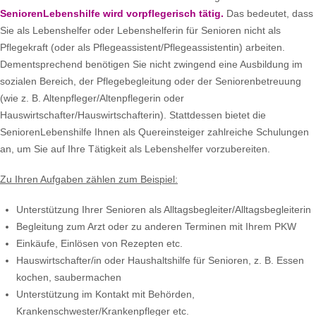
SeniorenLebenshilfe wird vorpflegerisch tätig.
Das bedeutet, dass
Sie als Lebenshelfer oder Lebenshelferin für Senioren nicht als
Pflegekraft (oder als Pflegeassistent/Pflegeassistentin) arbeiten.
Dementsprechend benötigen Sie nicht zwingend eine Ausbildung im
sozialen Bereich, der Pflegebegleitung oder der Seniorenbetreuung
(wie z. B. Altenpfleger/Altenpflegerin oder
Hauswirtschafter/Hauswirtschafterin). Stattdessen bietet die
SeniorenLebenshilfe Ihnen als Quereinsteiger zahlreiche Schulungen
an, um Sie auf Ihre Tätigkeit als Lebenshelfer vorzubereiten.
Zu Ihren Aufgaben zählen zum Beispiel:
Unterstützung Ihrer Senioren als Alltagsbegleiter/Alltagsbegleiterin
Begleitung zum Arzt oder zu anderen Terminen mit Ihrem PKW
Einkäufe, Einlösen von Rezepten etc.
Hauswirtschafter/in oder Haushaltshilfe für Senioren, z. B. Essen
kochen, saubermachen
Unterstützung im Kontakt mit Behörden,
Krankenschwester/Krankenpfleger etc.