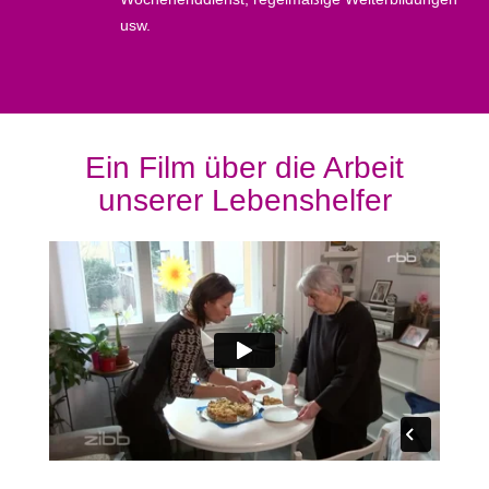
usw.
Ein Film über die Arbeit
unserer Lebenshelfer