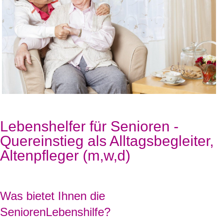
Lebenshelfer für Senioren -
Quereinstieg als Alltagsbegleiter,
Altenpfleger (m,w,d)
Was bietet Ihnen die
SeniorenLebenshilfe?