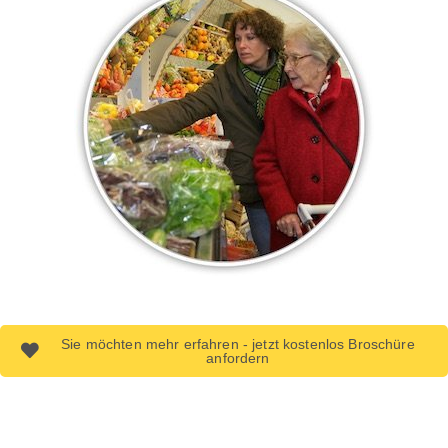
Sie möchten mehr erfahren - jetzt kostenlos Broschüre
anfordern