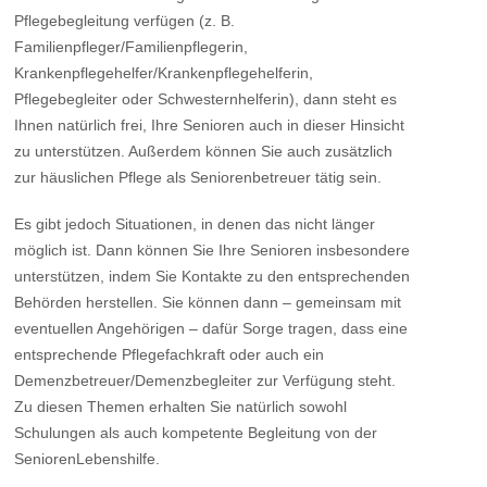
Pflegebegleitung verfügen (z. B.
Familienpfleger/Familienpflegerin,
Krankenpflegehelfer/Krankenpflegehelferin,
Pflegebegleiter oder Schwesternhelferin), dann steht es
Ihnen natürlich frei, Ihre Senioren auch in dieser Hinsicht
zu unterstützen. Außerdem können Sie auch zusätzlich
zur häuslichen Pflege als Seniorenbetreuer tätig sein.
Es gibt jedoch Situationen, in denen das nicht länger
möglich ist. Dann können Sie Ihre Senioren insbesondere
unterstützen, indem Sie Kontakte zu den entsprechenden
Behörden herstellen. Sie können dann – gemeinsam mit
eventuellen Angehörigen – dafür Sorge tragen, dass eine
entsprechende Pflegefachkraft oder auch ein
Demenzbetreuer/Demenzbegleiter zur Verfügung steht.
Zu diesen Themen erhalten Sie natürlich sowohl
Schulungen als auch kompetente Begleitung von der
SeniorenLebenshilfe.