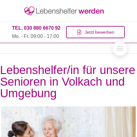
TEL. 030 880 6670 92
Jetzt bewerben
Mo. - Fr. 09:00 - 17:00
Lebenshelfer/in für unsere
Senioren in Volkach und
Umgebung