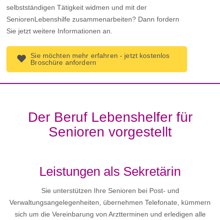
selbstständigen Tätigkeit widmen und mit der
SeniorenLebenshilfe zusammenarbeiten? Dann fordern
Sie jetzt weitere Informationen an.
Sie möchten mehr erfahren - jetzt kostenlos
Broschüre anfordern
Der Beruf Lebenshelfer für
Senioren vorgestellt
Leistungen als Sekretärin
Sie unterstützen Ihre Senioren bei Post- und
Verwaltungsangelegenheiten, übernehmen Telefonate, kümmern
sich um die Vereinbarung von Arztterminen und erledigen alle