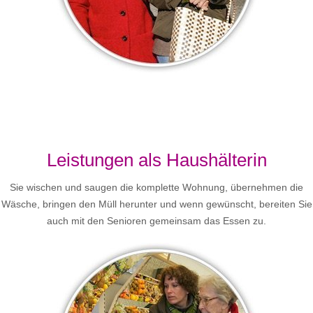
Leistungen als Haushälterin
Sie wischen und saugen die komplette Wohnung, übernehmen die
Wäsche, bringen den Müll herunter und wenn gewünscht, bereiten Sie
auch mit den Senioren gemeinsam das Essen zu.