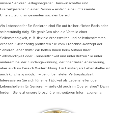
unsere Senioren: Alltagsbegleiter, Hauswirtschafter und
Freizeitgestalter in einer Person – einfach eine umfassende
Unterstützung im gesamten sozialen Bereich.
Als Lebenshelfer für Senioren sind Sie auf freiberuflicher Basis oder
selbstständig tätig. Sie genießen also die Vorteile einer
Selbstständigkeit, z. B. flexible Arbeitszeiten und selbstbestimmtes
Arbeiten. Gleichzeitig profitieren Sie vom Franchise-Konzept der
SeniorenLebenshilfe: Wir helfen Ihnen beim Aufbau Ihrer
Selbständigkeit oder Freiberuflichkeit und unterstützen Sie unter
anderem bei der Kundengewinnung, der finanziellen Absicherung,
aber auch im Bereich Weiterbildung. Ein Einstieg als Lebenshelfer ist
auch kurzfristig möglich – bei unbefristeter Vertragslaufzeit.
Interessieren Sie sich für eine Tätigkeit als Lebenshelfer oder
Lebenshelferin für Senioren – vielleicht auch im Quereinstieg? Dann
fordern Sie jetzt unsere Broschüre mit weiteren Informationen an.