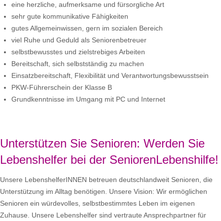
eine herzliche, aufmerksame und fürsorgliche Art
sehr gute kommunikative Fähigkeiten
gutes Allgemeinwissen, gern im sozialen Bereich
viel Ruhe und Geduld als Seniorenbetreuer
selbstbewusstes und zielstrebiges Arbeiten
Bereitschaft, sich selbstständig zu machen
Einsatzbereitschaft, Flexibilität und Verantwortungsbewusstsein
PKW-Führerschein der Klasse B
Grundkenntnisse im Umgang mit PC und Internet
Unterstützen Sie Senioren: Werden Sie
Lebenshelfer bei der SeniorenLebenshilfe!
Unsere LebenshelferINNEN betreuen deutschlandweit Senioren, die
Unterstützung im Alltag benötigen. Unsere Vision: Wir ermöglichen
Senioren ein würdevolles, selbstbestimmtes Leben im eigenen
Zuhause. Unsere Lebenshelfer sind vertraute Ansprechpartner für