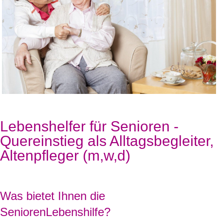
Lebenshelfer für Senioren -
Quereinstieg als Alltagsbegleiter,
Altenpfleger (m,w,d)
Was bietet Ihnen die
SeniorenLebenshilfe?