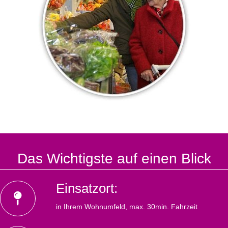
Das Wichtigste auf einen Blick
Einsatzort:
in Ihrem Wohnumfeld, max. 30min. Fahrzeit