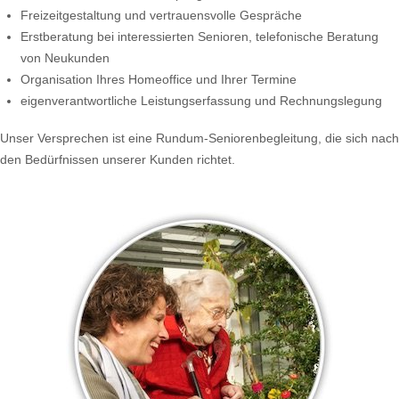
Freizeitgestaltung und vertrauensvolle Gespräche
Erstberatung bei interessierten Senioren, telefonische Beratung
von Neukunden
Organisation Ihres Homeoffice und Ihrer Termine
eigenverantwortliche Leistungserfassung und Rechnungslegung
Unser Versprechen ist eine Rundum-Seniorenbegleitung, die sich nach
den Bedürfnissen unserer Kunden richtet.