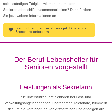
selbstständigen Tätigkeit widmen und mit der
SeniorenLebenshilfe zusammenarbeiten? Dann fordern
Sie jetzt weitere Informationen an.
Sie möchten mehr erfahren - jetzt kostenlos
Broschüre anfordern
Der Beruf Lebenshelfer für
Senioren vorgestellt
Leistungen als Sekretärin
Sie unterstützen Ihre Senioren bei Post- und
Verwaltungsangelegenheiten, übernehmen Telefonate, kümmern
sich um die Vereinbarung von Arztterminen und erledigen alle