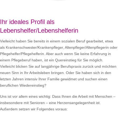
Ihr ideales Profil als
Lebenshelfer/Lebenshelferin
Vielleicht haben Sie bereits in einem sozialen Beruf gearbeitet, etwa
als Krankenschwester/Krankenpfleger, Altenpfleger/Altenpflegerin oder
Pflegehelfer/Pflegehelferin. Aber auch wenn Sie keine Erfahrung in
einem Pflegeberuf haben, ist ein Quereinstieg für Sie möglich.
Vielleicht blicken Sie auf langjährige Berufspraxis zurück und möchten
neuen Sinn in Ihr Arbeitsleben bringen. Oder Sie haben sich in den
letzten Jahren intensiv Ihrer Familie gewidmet und suchen einen
beruflichen Wiedereinstieg?
Uns ist vor allem eines wichtig: Dass Ihnen die Arbeit mit Menschen –
insbesondere mit Senioren – eine Herzensangelegenheit ist.
Außerdem setzen wir Folgendes voraus: