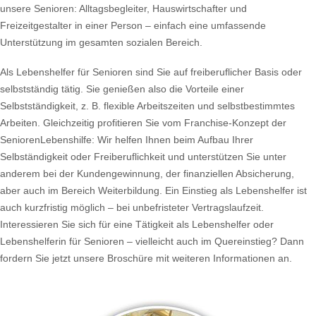
unsere Senioren: Alltagsbegleiter, Hauswirtschafter und
Freizeitgestalter in einer Person – einfach eine umfassende
Unterstützung im gesamten sozialen Bereich.
Als Lebenshelfer für Senioren sind Sie auf freiberuflicher Basis oder
selbstständig tätig. Sie genießen also die Vorteile einer
Selbstständigkeit, z. B. flexible Arbeitszeiten und selbstbestimmtes
Arbeiten. Gleichzeitig profitieren Sie vom Franchise-Konzept der
SeniorenLebenshilfe: Wir helfen Ihnen beim Aufbau Ihrer
Selbständigkeit oder Freiberuflichkeit und unterstützen Sie unter
anderem bei der Kundengewinnung, der finanziellen Absicherung,
aber auch im Bereich Weiterbildung. Ein Einstieg als Lebenshelfer ist
auch kurzfristig möglich – bei unbefristeter Vertragslaufzeit.
Interessieren Sie sich für eine Tätigkeit als Lebenshelfer oder
Lebenshelferin für Senioren – vielleicht auch im Quereinstieg? Dann
fordern Sie jetzt unsere Broschüre mit weiteren Informationen an.