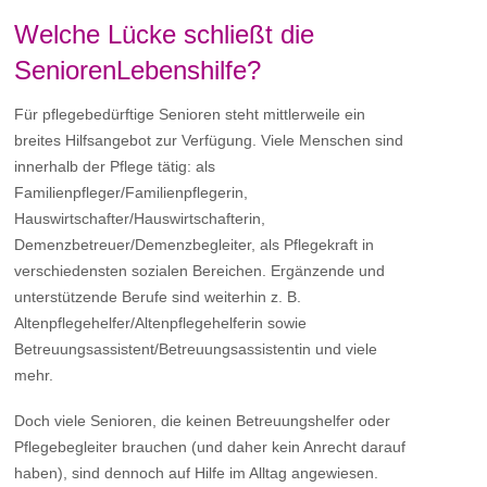
Welche Lücke schließt die
SeniorenLebenshilfe?
Für pflegebedürftige Senioren steht mittlerweile ein
breites Hilfsangebot zur Verfügung. Viele Menschen sind
innerhalb der Pflege tätig: als
Familienpfleger/Familienpflegerin,
Hauswirtschafter/Hauswirtschafterin,
Demenzbetreuer/Demenzbegleiter, als Pflegekraft in
verschiedensten sozialen Bereichen. Ergänzende und
unterstützende Berufe sind weiterhin z. B.
Altenpflegehelfer/Altenpflegehelferin sowie
Betreuungsassistent/Betreuungsassistentin und viele
mehr.
Doch viele Senioren, die keinen Betreuungshelfer oder
Pflegebegleiter brauchen (und daher kein Anrecht darauf
haben), sind dennoch auf Hilfe im Alltag angewiesen.