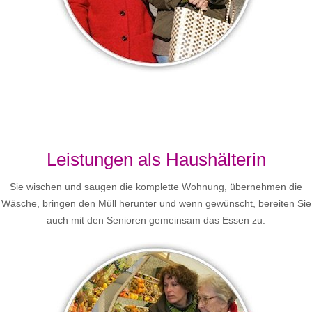
Leistungen als Haushälterin
Sie wischen und saugen die komplette Wohnung, übernehmen die
Wäsche, bringen den Müll herunter und wenn gewünscht, bereiten Sie
auch mit den Senioren gemeinsam das Essen zu.