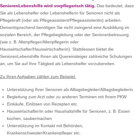
SeniorenLebenshilfe wird vorpflegerisch tätig.
Das bedeutet, dass
Sie als Lebenshelfer oder Lebenshelferin für Senioren nicht als
Pflegekraft (oder als Pflegeassistent/Pflegeassistentin) arbeiten.
Dementsprechend benötigen Sie nicht zwingend eine Ausbildung im
sozialen Bereich, der Pflegebegleitung oder der Seniorenbetreuung
(wie z. B. Altenpfleger/Altenpflegerin oder
Hauswirtschafter/Hauswirtschafterin). Stattdessen bietet die
SeniorenLebenshilfe Ihnen als Quereinsteiger zahlreiche Schulungen
an, um Sie auf Ihre Tätigkeit als Lebenshelfer vorzubereiten.
Zu Ihren Aufgaben zählen zum Beispiel:
Unterstützung Ihrer Senioren als Alltagsbegleiter/Alltagsbegleiterin
Begleitung zum Arzt oder zu anderen Terminen mit Ihrem PKW
Einkäufe, Einlösen von Rezepten etc.
Hauswirtschafter/in oder Haushaltshilfe für Senioren, z. B. Essen
kochen, saubermachen
Unterstützung im Kontakt mit Behörden,
Krankenschwester/Krankenpfleger etc.