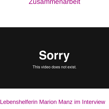
Zusammenarbeit
Lebenshelferin Marion Manz im Interview