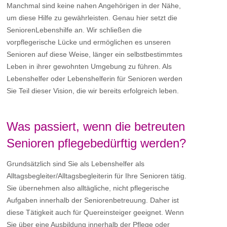
Manchmal sind keine nahen Angehörigen in der Nähe,
um diese Hilfe zu gewährleisten. Genau hier setzt die
SeniorenLebenshilfe an. Wir schließen die
vorpflegerische Lücke und ermöglichen es unseren
Senioren auf diese Weise, länger ein selbstbestimmtes
Leben in ihrer gewohnten Umgebung zu führen. Als
Lebenshelfer oder Lebenshelferin für Senioren werden
Sie Teil dieser Vision, die wir bereits erfolgreich leben.
Was passiert, wenn die betreuten
Senioren pflegebedürftig werden?
Grundsätzlich sind Sie als Lebenshelfer als
Alltagsbegleiter/Alltagsbegleiterin für Ihre Senioren tätig.
Sie übernehmen also alltägliche, nicht pflegerische
Aufgaben innerhalb der Seniorenbetreuung. Daher ist
diese Tätigkeit auch für Quereinsteiger geeignet. Wenn
Sie über eine Ausbildung innerhalb der Pflege oder