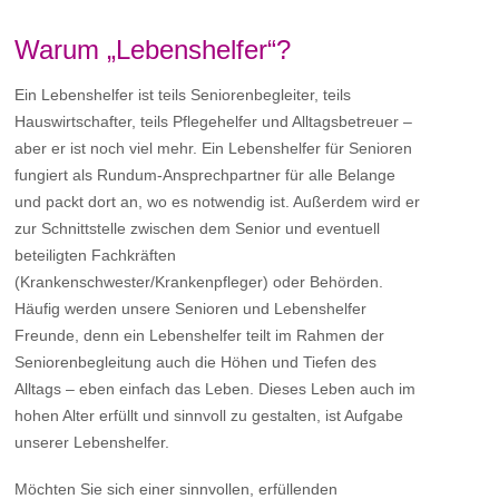
Warum „Lebenshelfer“?
Ein Lebenshelfer ist teils Seniorenbegleiter, teils
Hauswirtschafter, teils Pflegehelfer und Alltagsbetreuer –
aber er ist noch viel mehr. Ein Lebenshelfer für Senioren
fungiert als Rundum-Ansprechpartner für alle Belange
und packt dort an, wo es notwendig ist. Außerdem wird er
zur Schnittstelle zwischen dem Senior und eventuell
beteiligten Fachkräften
(Krankenschwester/Krankenpfleger) oder Behörden.
Häufig werden unsere Senioren und Lebenshelfer
Freunde, denn ein Lebenshelfer teilt im Rahmen der
Seniorenbegleitung auch die Höhen und Tiefen des
Alltags – eben einfach das Leben. Dieses Leben auch im
hohen Alter erfüllt und sinnvoll zu gestalten, ist Aufgabe
unserer Lebenshelfer.
Möchten Sie sich einer sinnvollen, erfüllenden