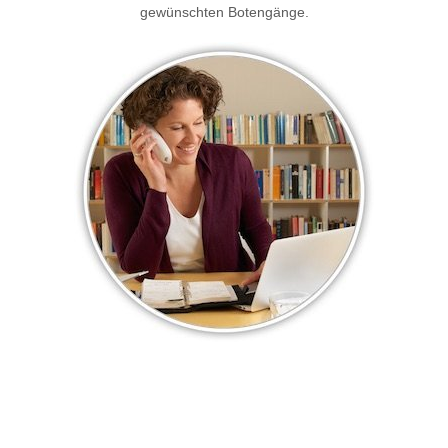
gewünschten Botengänge.