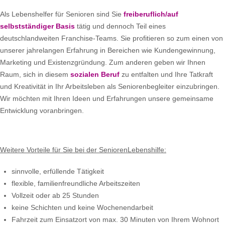
Als Lebenshelfer für Senioren sind Sie
freiberuflich/auf
selbstständiger Basis
tätig und dennoch Teil eines
deutschlandweiten Franchise-Teams. Sie profitieren so zum einen von
unserer jahrelangen Erfahrung in Bereichen wie Kundengewinnung,
Marketing und Existenzgründung. Zum anderen geben wir Ihnen
Raum, sich in diesem
sozialen Beruf
zu entfalten und Ihre Tatkraft
und Kreativität in Ihr Arbeitsleben als Seniorenbegleiter einzubringen.
Wir möchten mit Ihren Ideen und Erfahrungen unsere gemeinsame
Entwicklung voranbringen.
Weitere Vorteile für Sie bei der SeniorenLebenshilfe:
sinnvolle, erfüllende Tätigkeit
flexible, familienfreundliche Arbeitszeiten
Vollzeit oder ab 25 Stunden
keine Schichten und keine Wochenendarbeit
Fahrzeit zum Einsatzort von max. 30 Minuten von Ihrem Wohnort