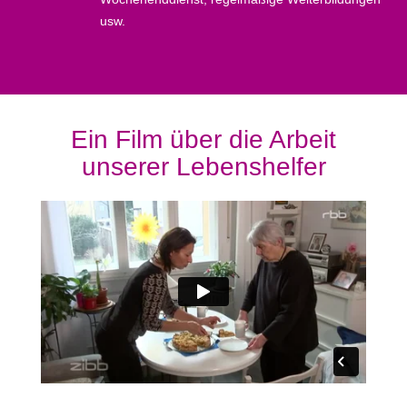
usw.
Ein Film über die Arbeit
unserer Lebenshelfer