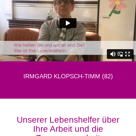
IRMGARD KLOPSCH-TIMM (82)
Unserer Lebenshelfer über
Ihre Arbeit und die