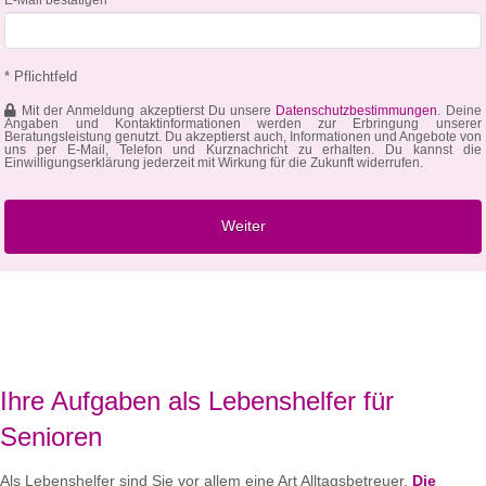
* Pflichtfeld
Mit der Anmeldung akzeptierst Du unsere
Datenschutzbestimmungen
. Deine
Angaben und Kontaktinformationen werden zur Erbringung unserer
Beratungsleistung genutzt. Du akzeptierst auch, Informationen und Angebote von
uns per E-Mail, Telefon und Kurznachricht zu erhalten. Du kannst die
Einwilligungserklärung jederzeit mit Wirkung für die Zukunft widerrufen.
Ihre Aufgaben als Lebenshelfer für
Senioren
Als Lebenshelfer sind Sie vor allem eine Art Alltagsbetreuer.
Die