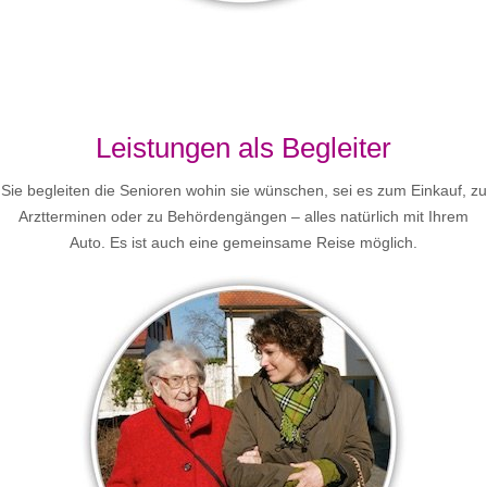
Leistungen als Begleiter
Sie begleiten die Senioren wohin sie wünschen, sei es zum Einkauf, zu
Arztterminen oder zu Behördengängen – alles natürlich mit Ihrem
Auto. Es ist auch eine gemeinsame Reise möglich.