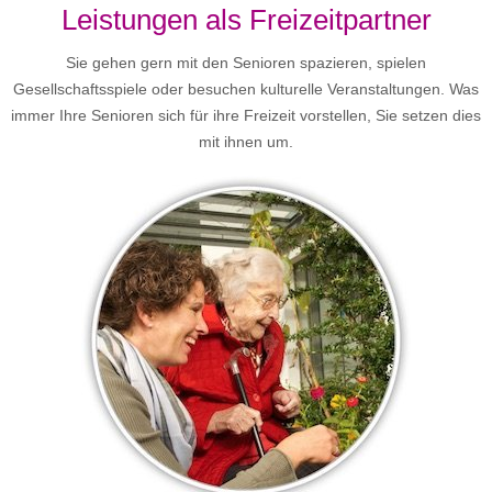
Leistungen als Freizeitpartner
Sie gehen gern mit den Senioren spazieren, spielen
Gesellschaftsspiele oder besuchen kulturelle Veranstaltungen. Was
immer Ihre Senioren sich für ihre Freizeit vorstellen, Sie setzen dies
mit ihnen um.