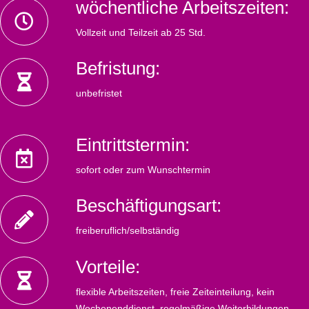
wöchentliche Arbeitszeiten:
Vollzeit und Teilzeit ab 25 Std.
Befristung:
unbefristet
Eintrittstermin:
sofort oder zum Wunschtermin
Beschäftigungsart:
freiberuflich/selbständig
Vorteile:
flexible Arbeitszeiten, freie Zeiteinteilung, kein
Wochenenddienst, regelmäßige Weiterbildungen