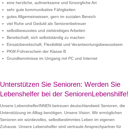
eine herzliche, aufmerksame und fürsorgliche Art
sehr gute kommunikative Fähigkeiten
gutes Allgemeinwissen, gern im sozialen Bereich
viel Ruhe und Geduld als Seniorenbetreuer
selbstbewusstes und zielstrebiges Arbeiten
Bereitschaft, sich selbstständig zu machen
Einsatzbereitschaft, Flexibilität und Verantwortungsbewusstsein
PKW-Führerschein der Klasse B
Grundkenntnisse im Umgang mit PC und Internet
Unterstützen Sie Senioren: Werden Sie
Lebenshelfer bei der SeniorenLebenshilfe!
Unsere LebenshelferINNEN betreuen deutschlandweit Senioren, die
Unterstützung im Alltag benötigen. Unsere Vision: Wir ermöglichen
Senioren ein würdevolles, selbstbestimmtes Leben im eigenen
Zuhause. Unsere Lebenshelfer sind vertraute Ansprechpartner für