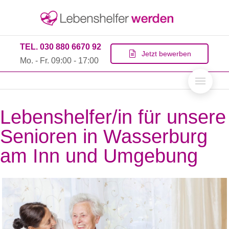
TEL. 030 880 6670 92
Jetzt bewerben
Mo. - Fr. 09:00 - 17:00
Lebenshelfer/in für unsere
Senioren in Wasserburg
am Inn und Umgebung