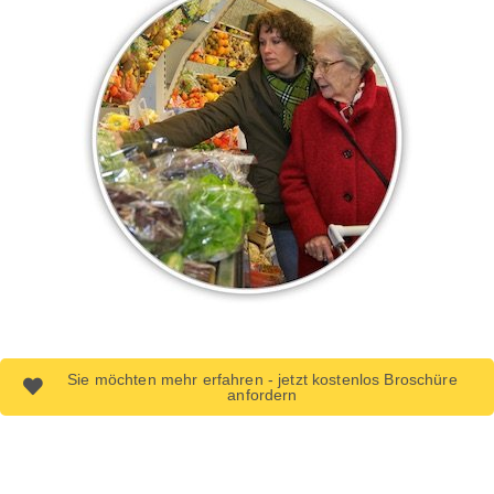
Sie möchten mehr erfahren - jetzt kostenlos Broschüre
anfordern