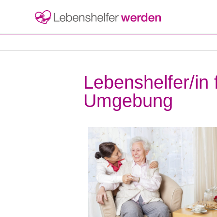
Lebenshelfer/in
Umgebung