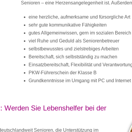
Senioren – eine Herzensangelegenheit ist. Außerdem
eine herzliche, aufmerksame und fürsorgliche Art
sehr gute kommunikative Fähigkeiten
gutes Allgemeinwissen, gern im sozialen Bereich
viel Ruhe und Geduld als Seniorenbetreuer
selbstbewusstes und zielstrebiges Arbeiten
Bereitschaft, sich selbstständig zu machen
Einsatzbereitschaft, Flexibilität und Verantwortu
PKW-Führerschein der Klasse B
Grundkenntnisse im Umgang mit PC und Internet
: Werden Sie Lebenshelfer bei der
utschlandweit Senioren, die Unterstützung im