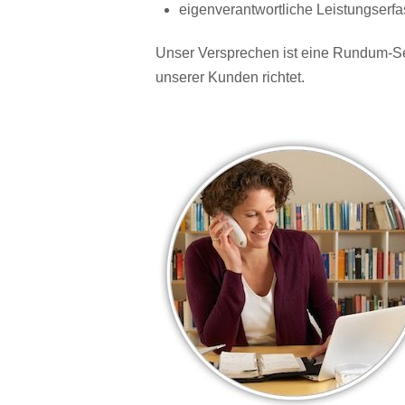
eigenverantwortliche Leistungser
Unser Versprechen ist eine Rundum-Se
unserer Kunden richtet.