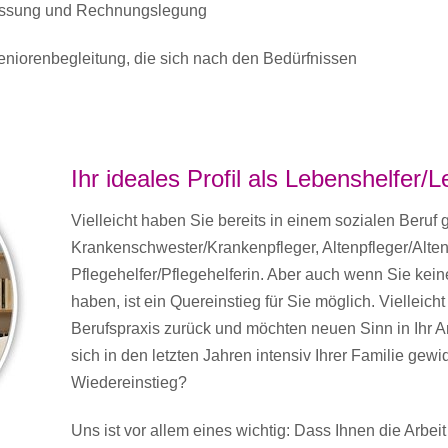
fassung und Rechnungslegung
niorenbegleitung, die sich nach den Bedürfnissen
Ihr ideales Profil als Lebenshelfer/
Vielleicht haben Sie bereits in einem sozialen Beruf g
Krankenschwester/Krankenpfleger, Altenpfleger/Alten
Pflegehelfer/Pflegehelferin. Aber auch wenn Sie kein
haben, ist ein Quereinstieg für Sie möglich. Vielleicht
Berufspraxis zurück und möchten neuen Sinn in Ihr A
sich in den letzten Jahren intensiv Ihrer Familie ge
Wiedereinstieg?
Uns ist vor allem eines wichtig: Dass Ihnen die Arbe