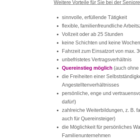
Weitere Vorteile für Sie bei der Senior
sinnvolle, erfüllende Tätigkeit
flexible, familienfreundliche Arbeit
Vollzeit oder ab 25 Stunden
keine Schichten und keine Wochen
Fahrzeit zum Einsatzort von max. 
unbefristetes Vertragsverhältnis
Quereinstieg möglich
(auch ohne 
die Freiheiten einer Selbstständig
Angestelltenverhältnisses
persönliche, enge und vertrauensv
dafür!)
zahlreiche Weiterbildungen, z. B. 
auch für Quereinsteiger)
die Möglichkeit für persönliches W
Familienunternehmen