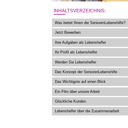
INHALTSVERZEICHNIS:
Was bietet Ihnen die SeniorenLebenshilfe?
Jetzt Bewerben
Ihre Aufgaben als Lebenshelfer
Ihr Profil als Lebenshelfer
Werden Sie Lebenshelfer
Das Konzept der SeniorenLebenshilfe
Das Wichtigste auf einen Blick
Ein Film über unsere Arbeit
Glückliche Kunden
Lebenshelfer über die Zusammenarbeit