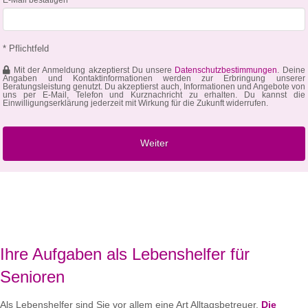
* Pflichtfeld
Mit der Anmeldung akzeptierst Du unsere
Datenschutzbestimmungen
. Deine
Angaben und Kontaktinformationen werden zur Erbringung unserer
Beratungsleistung genutzt. Du akzeptierst auch, Informationen und Angebote von
uns per E-Mail, Telefon und Kurznachricht zu erhalten. Du kannst die
Einwilligungserklärung jederzeit mit Wirkung für die Zukunft widerrufen.
Ihre Aufgaben als Lebenshelfer für
Senioren
Als Lebenshelfer sind Sie vor allem eine Art Alltagsbetreuer.
Die