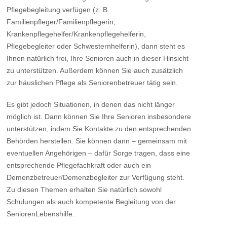
Pflegebegleitung verfügen (z. B.
Familienpfleger/Familienpflegerin,
Krankenpflegehelfer/Krankenpflegehelferin,
Pflegebegleiter oder Schwesternhelferin), dann steht es
Ihnen natürlich frei, Ihre Senioren auch in dieser Hinsicht
zu unterstützen. Außerdem können Sie auch zusätzlich
zur häuslichen Pflege als Seniorenbetreuer tätig sein.
Es gibt jedoch Situationen, in denen das nicht länger
möglich ist. Dann können Sie Ihre Senioren insbesondere
unterstützen, indem Sie Kontakte zu den entsprechenden
Behörden herstellen. Sie können dann – gemeinsam mit
eventuellen Angehörigen – dafür Sorge tragen, dass eine
entsprechende Pflegefachkraft oder auch ein
Demenzbetreuer/Demenzbegleiter zur Verfügung steht.
Zu diesen Themen erhalten Sie natürlich sowohl
Schulungen als auch kompetente Begleitung von der
SeniorenLebenshilfe.