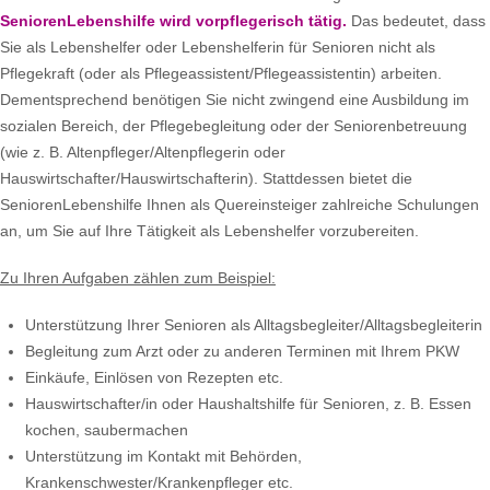
SeniorenLebenshilfe wird vorpflegerisch tätig.
Das bedeutet, dass
Sie als Lebenshelfer oder Lebenshelferin für Senioren nicht als
Pflegekraft (oder als Pflegeassistent/Pflegeassistentin) arbeiten.
Dementsprechend benötigen Sie nicht zwingend eine Ausbildung im
sozialen Bereich, der Pflegebegleitung oder der Seniorenbetreuung
(wie z. B. Altenpfleger/Altenpflegerin oder
Hauswirtschafter/Hauswirtschafterin). Stattdessen bietet die
SeniorenLebenshilfe Ihnen als Quereinsteiger zahlreiche Schulungen
an, um Sie auf Ihre Tätigkeit als Lebenshelfer vorzubereiten.
Zu Ihren Aufgaben zählen zum Beispiel:
Unterstützung Ihrer Senioren als Alltagsbegleiter/Alltagsbegleiterin
Begleitung zum Arzt oder zu anderen Terminen mit Ihrem PKW
Einkäufe, Einlösen von Rezepten etc.
Hauswirtschafter/in oder Haushaltshilfe für Senioren, z. B. Essen
kochen, saubermachen
Unterstützung im Kontakt mit Behörden,
Krankenschwester/Krankenpfleger etc.