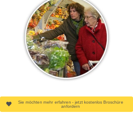
Sie möchten mehr erfahren - jetzt kostenlos Broschüre
anfordern