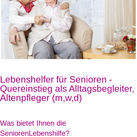
Lebenshelfer für Senioren -
Quereinstieg als Alltagsbegleiter,
Altenpfleger (m,w,d)
Was bietet Ihnen die
SeniorenLebenshilfe?