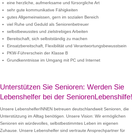
eine herzliche, aufmerksame und fürsorgliche Art
sehr gute kommunikative Fähigkeiten
gutes Allgemeinwissen, gern im sozialen Bereich
viel Ruhe und Geduld als Seniorenbetreuer
selbstbewusstes und zielstrebiges Arbeiten
Bereitschaft, sich selbstständig zu machen
Einsatzbereitschaft, Flexibilität und Verantwortungsbewusstsein
PKW-Führerschein der Klasse B
Grundkenntnisse im Umgang mit PC und Internet
Unterstützen Sie Senioren: Werden Sie
Lebenshelfer bei der SeniorenLebenshilfe!
Unsere LebenshelferINNEN betreuen deutschlandweit Senioren, die
Unterstützung im Alltag benötigen. Unsere Vision: Wir ermöglichen
Senioren ein würdevolles, selbstbestimmtes Leben im eigenen
Zuhause. Unsere Lebenshelfer sind vertraute Ansprechpartner für