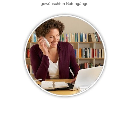
gewünschten Botengänge.