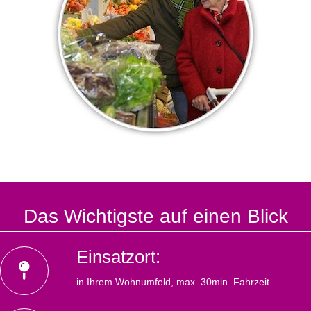
Das Wichtigste auf einen Blick
Einsatzort:
in Ihrem Wohnumfeld, max. 30min. Fahrzeit