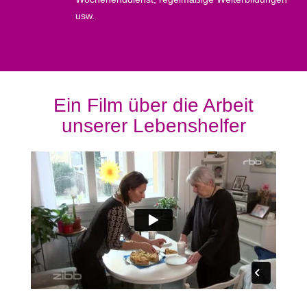
usw.
Ein Film über die Arbeit
unserer Lebenshelfer