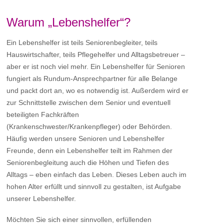
Warum „Lebenshelfer“?
Ein Lebenshelfer ist teils Seniorenbegleiter, teils
Hauswirtschafter, teils Pflegehelfer und Alltagsbetreuer –
aber er ist noch viel mehr. Ein Lebenshelfer für Senioren
fungiert als Rundum-Ansprechpartner für alle Belange
und packt dort an, wo es notwendig ist. Außerdem wird er
zur Schnittstelle zwischen dem Senior und eventuell
beteiligten Fachkräften
(Krankenschwester/Krankenpfleger) oder Behörden.
Häufig werden unsere Senioren und Lebenshelfer
Freunde, denn ein Lebenshelfer teilt im Rahmen der
Seniorenbegleitung auch die Höhen und Tiefen des
Alltags – eben einfach das Leben. Dieses Leben auch im
hohen Alter erfüllt und sinnvoll zu gestalten, ist Aufgabe
unserer Lebenshelfer.
Möchten Sie sich einer sinnvollen, erfüllenden