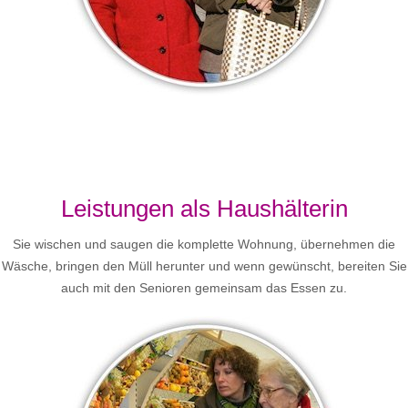
Leistungen als Haushälterin
Sie wischen und saugen die komplette Wohnung, übernehmen die
Wäsche, bringen den Müll herunter und wenn gewünscht, bereiten Sie
auch mit den Senioren gemeinsam das Essen zu.