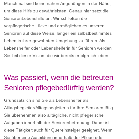
Manchmal sind keine nahen Angehörigen in der Nähe,
um diese Hilfe zu gewährleisten. Genau hier setzt die
SeniorenLebenshilfe an. Wir schließen die
vorpflegerische Lücke und ermöglichen es unseren
Senioren auf diese Weise, länger ein selbstbestimmtes
Leben in ihrer gewohnten Umgebung zu führen. Als
Lebenshelfer oder Lebenshelferin für Senioren werden
Sie Teil dieser Vision, die wir bereits erfolgreich leben.
Was passiert, wenn die betreuten
Senioren pflegebedürftig werden?
Grundsätzlich sind Sie als Lebenshelfer als
Alltagsbegleiter/Alltagsbegleiterin für Ihre Senioren tätig.
Sie übernehmen also alltägliche, nicht pflegerische
Aufgaben innerhalb der Seniorenbetreuung. Daher ist
diese Tätigkeit auch für Quereinsteiger geeignet. Wenn
Sie über eine Ausbildung innerhalb der Pflege oder