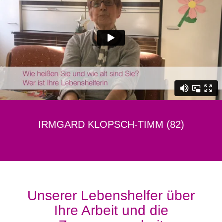
IRMGARD KLOPSCH-TIMM (82)
Unserer Lebenshelfer über
Ihre Arbeit und die