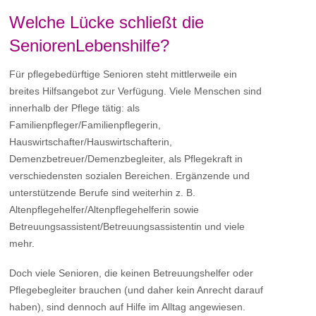
Welche Lücke schließt die
SeniorenLebenshilfe?
Für pflegebedürftige Senioren steht mittlerweile ein
breites Hilfsangebot zur Verfügung. Viele Menschen sind
innerhalb der Pflege tätig: als
Familienpfleger/Familienpflegerin,
Hauswirtschafter/Hauswirtschafterin,
Demenzbetreuer/Demenzbegleiter, als Pflegekraft in
verschiedensten sozialen Bereichen. Ergänzende und
unterstützende Berufe sind weiterhin z. B.
Altenpflegehelfer/Altenpflegehelferin sowie
Betreuungsassistent/Betreuungsassistentin und viele
mehr.
Doch viele Senioren, die keinen Betreuungshelfer oder
Pflegebegleiter brauchen (und daher kein Anrecht darauf
haben), sind dennoch auf Hilfe im Alltag angewiesen.