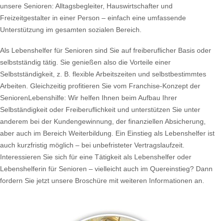
unsere Senioren: Alltagsbegleiter, Hauswirtschafter und
Freizeitgestalter in einer Person – einfach eine umfassende
Unterstützung im gesamten sozialen Bereich.
Als Lebenshelfer für Senioren sind Sie auf freiberuflicher Basis oder
selbstständig tätig. Sie genießen also die Vorteile einer
Selbstständigkeit, z. B. flexible Arbeitszeiten und selbstbestimmtes
Arbeiten. Gleichzeitig profitieren Sie vom Franchise-Konzept der
SeniorenLebenshilfe: Wir helfen Ihnen beim Aufbau Ihrer
Selbständigkeit oder Freiberuflichkeit und unterstützen Sie unter
anderem bei der Kundengewinnung, der finanziellen Absicherung,
aber auch im Bereich Weiterbildung. Ein Einstieg als Lebenshelfer ist
auch kurzfristig möglich – bei unbefristeter Vertragslaufzeit.
Interessieren Sie sich für eine Tätigkeit als Lebenshelfer oder
Lebenshelferin für Senioren – vielleicht auch im Quereinstieg? Dann
fordern Sie jetzt unsere Broschüre mit weiteren Informationen an.