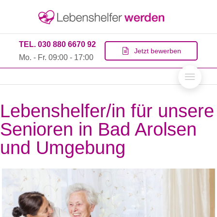
TEL. 030 880 6670 92
Jetzt bewerben
Mo. - Fr. 09:00 - 17:00
Lebenshelfer/in für unsere
Senioren in Bad Arolsen
und Umgebung