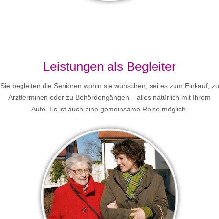
Leistungen als Begleiter
Sie begleiten die Senioren wohin sie wünschen, sei es zum Einkauf, zu
Arztterminen oder zu Behördengängen – alles natürlich mit Ihrem
Auto. Es ist auch eine gemeinsame Reise möglich.