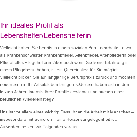
Ihr ideales Profil als
Lebenshelfer/Lebenshelferin
Vielleicht haben Sie bereits in einem sozialen Beruf gearbeitet, etwa
als Krankenschwester/Krankenpfleger, Altenpfleger/Altenpflegerin oder
Pflegehelfer/Pflegehelferin. Aber auch wenn Sie keine Erfahrung in
einem Pflegeberuf haben, ist ein Quereinstieg für Sie möglich.
Vielleicht blicken Sie auf langjährige Berufspraxis zurück und möchten
neuen Sinn in Ihr Arbeitsleben bringen. Oder Sie haben sich in den
letzten Jahren intensiv Ihrer Familie gewidmet und suchen einen
beruflichen Wiedereinstieg?
Uns ist vor allem eines wichtig: Dass Ihnen die Arbeit mit Menschen –
insbesondere mit Senioren – eine Herzensangelegenheit ist.
Außerdem setzen wir Folgendes voraus: