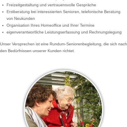
Freizeitgestaltung und vertrauensvolle Gespräche
Erstberatung bei interessierten Senioren, telefonische Beratung
von Neukunden
Organisation Ihres Homeoffice und Ihrer Termine
eigenverantwortliche Leistungserfassung und Rechnungslegung
Unser Versprechen ist eine Rundum-Seniorenbegleitung, die sich nach
den Bedürfnissen unserer Kunden richtet.