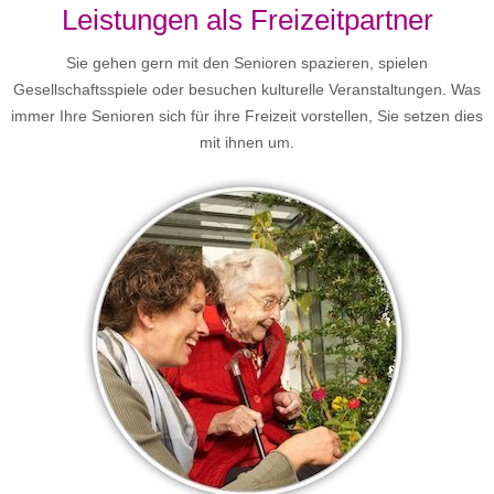
Leistungen als Freizeitpartner
Sie gehen gern mit den Senioren spazieren, spielen
Gesellschaftsspiele oder besuchen kulturelle Veranstaltungen. Was
immer Ihre Senioren sich für ihre Freizeit vorstellen, Sie setzen dies
mit ihnen um.