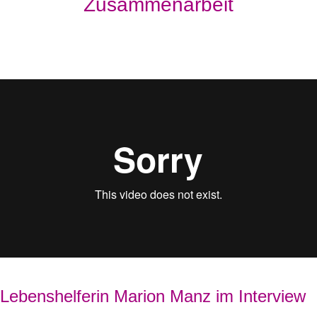
Zusammenarbeit
Lebenshelferin Marion Manz im Interview