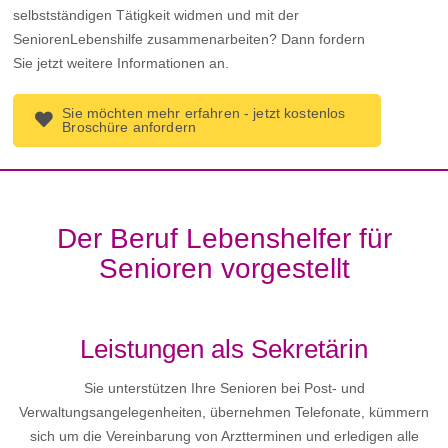
selbstständigen Tätigkeit widmen und mit der
SeniorenLebenshilfe zusammenarbeiten? Dann fordern
Sie jetzt weitere Informationen an.
Sie möchten mehr erfahren - jetzt kostenlos
Broschüre anfordern
Der Beruf Lebenshelfer für
Senioren vorgestellt
Leistungen als Sekretärin
Sie unterstützen Ihre Senioren bei Post- und
Verwaltungsangelegenheiten, übernehmen Telefonate, kümmern
sich um die Vereinbarung von Arztterminen und erledigen alle