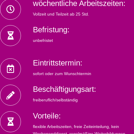
wöchentliche Arbeitszeiten:
Vollzeit und Teilzeit ab 25 Std.
Befristung:
unbefristet
Eintrittstermin:
sofort oder zum Wunschtermin
Beschäftigungsart:
freiberuflich/selbständig
Vorteile:
flexible Arbeitszeiten, freie Zeiteinteilung, kein
Wochenenddienst, regelmäßige Weiterbildungen