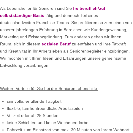
Als Lebenshelfer für Senioren sind Sie
freiberuflich/auf
selbstständiger Basis
tätig und dennoch Teil eines
deutschlandweiten Franchise-Teams. Sie profitieren so zum einen von
unserer jahrelangen Erfahrung in Bereichen wie Kundengewinnung,
Marketing und Existenzgründung. Zum anderen geben wir Ihnen
Raum, sich in diesem
sozialen Beruf
zu entfalten und Ihre Tatkraft
und Kreativität in Ihr Arbeitsleben als Seniorenbegleiter einzubringen.
Wir möchten mit Ihren Ideen und Erfahrungen unsere gemeinsame
Entwicklung voranbringen.
Weitere Vorteile für Sie bei der SeniorenLebenshilfe:
sinnvolle, erfüllende Tätigkeit
flexible, familienfreundliche Arbeitszeiten
Vollzeit oder ab 25 Stunden
keine Schichten und keine Wochenendarbeit
Fahrzeit zum Einsatzort von max. 30 Minuten von Ihrem Wohnort