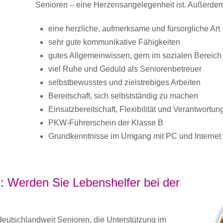
Senioren – eine Herzensangelegenheit ist. Außerdem
eine herzliche, aufmerksame und fürsorgliche Art
sehr gute kommunikative Fähigkeiten
gutes Allgemeinwissen, gern im sozialen Bereich
viel Ruhe und Geduld als Seniorenbetreuer
selbstbewusstes und zielstrebiges Arbeiten
Bereitschaft, sich selbstständig zu machen
Einsatzbereitschaft, Flexibilität und Verantwortu
PKW-Führerschein der Klasse B
Grundkenntnisse im Umgang mit PC und Internet
: Werden Sie Lebenshelfer bei der
utschlandweit Senioren, die Unterstützung im