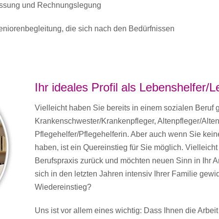
fassung und Rechnungslegung
niorenbegleitung, die sich nach den Bedürfnissen
Ihr ideales Profil als Lebenshelfer/
Vielleicht haben Sie bereits in einem sozialen Beruf g
Krankenschwester/Krankenpfleger, Altenpfleger/Alten
Pflegehelfer/Pflegehelferin. Aber auch wenn Sie kein
haben, ist ein Quereinstieg für Sie möglich. Vielleicht
Berufspraxis zurück und möchten neuen Sinn in Ihr A
sich in den letzten Jahren intensiv Ihrer Familie ge
Wiedereinstieg?
Uns ist vor allem eines wichtig: Dass Ihnen die Arbe