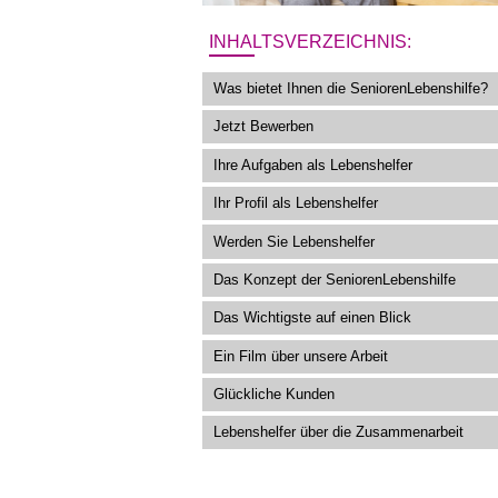
INHALTSVERZEICHNIS:
Was bietet Ihnen die SeniorenLebenshilfe?
Jetzt Bewerben
Ihre Aufgaben als Lebenshelfer
Ihr Profil als Lebenshelfer
Werden Sie Lebenshelfer
Das Konzept der SeniorenLebenshilfe
Das Wichtigste auf einen Blick
Ein Film über unsere Arbeit
Glückliche Kunden
Lebenshelfer über die Zusammenarbeit