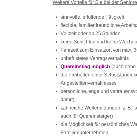
Weitere Vorteile für Sie bei der Senior
sinnvolle, erfüllende Tätigkeit
flexible, familienfreundliche Arbeit
Vollzeit oder ab 25 Stunden
keine Schichten und keine Wochen
Fahrzeit zum Einsatzort von max. 
unbefristetes Vertragsverhältnis
Quereinstieg möglich
(auch ohne 
die Freiheiten einer Selbstständig
Angestelltenverhältnisses
persönliche, enge und vertrauensv
dafür!)
zahlreiche Weiterbildungen, z. B. 
auch für Quereinsteiger)
die Möglichkeit für persönliches W
Familienunternehmen