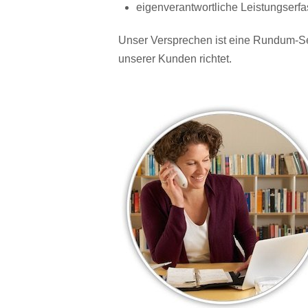
eigenverantwortliche Leistungser
Unser Versprechen ist eine Rundum-Se
unserer Kunden richtet.