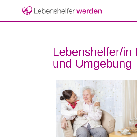
Lebenshelfer/in 
und Umgebung