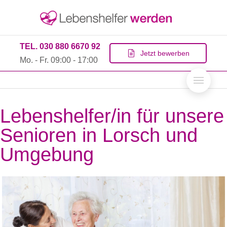
TEL. 030 880 6670 92
Jetzt bewerben
Mo. - Fr. 09:00 - 17:00
Lebenshelfer/in für unsere
Senioren in Lorsch und
Umgebung