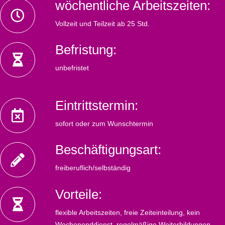
wöchentliche Arbeitszeiten:
Vollzeit und Teilzeit ab 25 Std.
Befristung:
unbefristet
Eintrittstermin:
sofort oder zum Wunschtermin
Beschäftigungsart:
freiberuflich/selbständig
Vorteile:
flexible Arbeitszeiten, freie Zeiteinteilung, kein
Wochenenddienst, regelmäßige Weiterbildungen