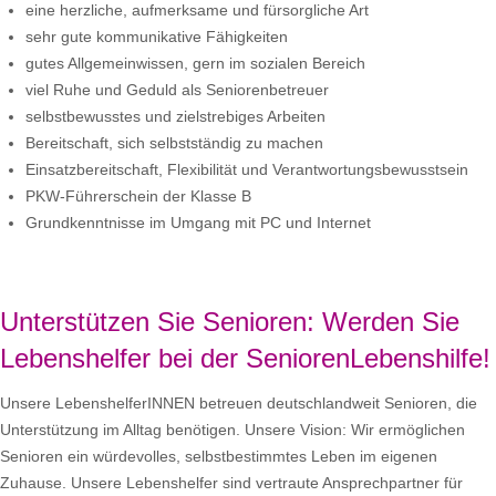
eine herzliche, aufmerksame und fürsorgliche Art
sehr gute kommunikative Fähigkeiten
gutes Allgemeinwissen, gern im sozialen Bereich
viel Ruhe und Geduld als Seniorenbetreuer
selbstbewusstes und zielstrebiges Arbeiten
Bereitschaft, sich selbstständig zu machen
Einsatzbereitschaft, Flexibilität und Verantwortungsbewusstsein
PKW-Führerschein der Klasse B
Grundkenntnisse im Umgang mit PC und Internet
Unterstützen Sie Senioren: Werden Sie
Lebenshelfer bei der SeniorenLebenshilfe!
Unsere LebenshelferINNEN betreuen deutschlandweit Senioren, die
Unterstützung im Alltag benötigen. Unsere Vision: Wir ermöglichen
Senioren ein würdevolles, selbstbestimmtes Leben im eigenen
Zuhause. Unsere Lebenshelfer sind vertraute Ansprechpartner für