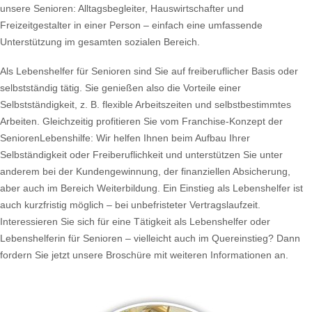
unsere Senioren: Alltagsbegleiter, Hauswirtschafter und
Freizeitgestalter in einer Person – einfach eine umfassende
Unterstützung im gesamten sozialen Bereich.
Als Lebenshelfer für Senioren sind Sie auf freiberuflicher Basis oder
selbstständig tätig. Sie genießen also die Vorteile einer
Selbstständigkeit, z. B. flexible Arbeitszeiten und selbstbestimmtes
Arbeiten. Gleichzeitig profitieren Sie vom Franchise-Konzept der
SeniorenLebenshilfe: Wir helfen Ihnen beim Aufbau Ihrer
Selbständigkeit oder Freiberuflichkeit und unterstützen Sie unter
anderem bei der Kundengewinnung, der finanziellen Absicherung,
aber auch im Bereich Weiterbildung. Ein Einstieg als Lebenshelfer ist
auch kurzfristig möglich – bei unbefristeter Vertragslaufzeit.
Interessieren Sie sich für eine Tätigkeit als Lebenshelfer oder
Lebenshelferin für Senioren – vielleicht auch im Quereinstieg? Dann
fordern Sie jetzt unsere Broschüre mit weiteren Informationen an.