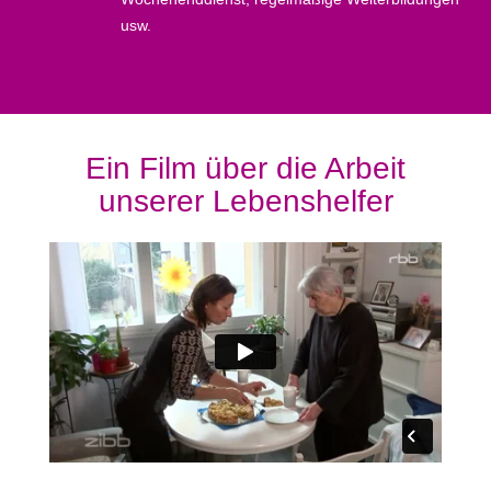
usw.
Ein Film über die Arbeit
unserer Lebenshelfer