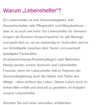
Warum „Lebenshelfer“?
Ein Lebenshelfer ist teils Seniorenbegleiter, teils
Hauswirtschafter, teils Pflegehelfer und Alltagsbetreuer –
aber er ist noch viel mehr. Ein Lebenshelfer für Senioren
fungiert als Rundum-Ansprechpartner für alle Belange
und packt dort an, wo es notwendig ist. Außerdem wird er
zur Schnittstelle zwischen dem Senior und eventuell
beteiligten Fachkräften
(Krankenschwester/Krankenpfleger) oder Behörden.
Häufig werden unsere Senioren und Lebenshelfer
Freunde, denn ein Lebenshelfer teilt im Rahmen der
Seniorenbegleitung auch die Höhen und Tiefen des
Alltags – eben einfach das Leben. Dieses Leben auch im
hohen Alter erfüllt und sinnvoll zu gestalten, ist Aufgabe
unserer Lebenshelfer.
Möchten Sie sich einer sinnvollen, erfüllenden