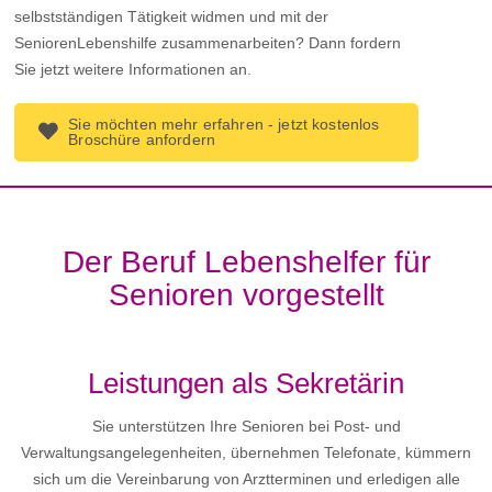
selbstständigen Tätigkeit widmen und mit der
SeniorenLebenshilfe zusammenarbeiten? Dann fordern
Sie jetzt weitere Informationen an.
Sie möchten mehr erfahren - jetzt kostenlos
Broschüre anfordern
Der Beruf Lebenshelfer für
Senioren vorgestellt
Leistungen als Sekretärin
Sie unterstützen Ihre Senioren bei Post- und
Verwaltungsangelegenheiten, übernehmen Telefonate, kümmern
sich um die Vereinbarung von Arztterminen und erledigen alle