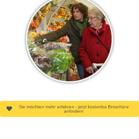
Sie möchten mehr erfahren - jetzt kostenlos Broschüre
anfordern