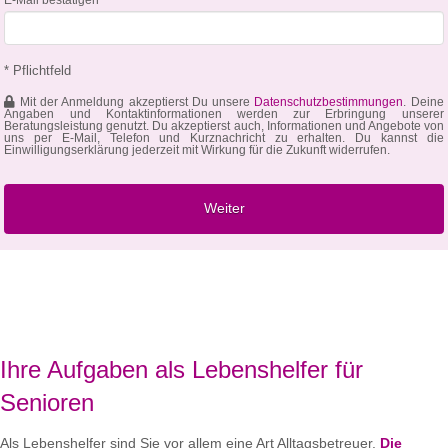
* Pflichtfeld
Mit der Anmeldung akzeptierst Du unsere
Datenschutzbestimmungen
. Deine
Angaben und Kontaktinformationen werden zur Erbringung unserer
Beratungsleistung genutzt. Du akzeptierst auch, Informationen und Angebote von
uns per E-Mail, Telefon und Kurznachricht zu erhalten. Du kannst die
Einwilligungserklärung jederzeit mit Wirkung für die Zukunft widerrufen.
Ihre Aufgaben als Lebenshelfer für
Senioren
Als Lebenshelfer sind Sie vor allem eine Art Alltagsbetreuer.
Die