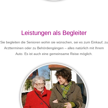
Leistungen als Begleiter
Sie begleiten die Senioren wohin sie wünschen, sei es zum Einkauf, zu
Arztterminen oder zu Behördengängen – alles natürlich mit Ihrem
Auto. Es ist auch eine gemeinsame Reise möglich.