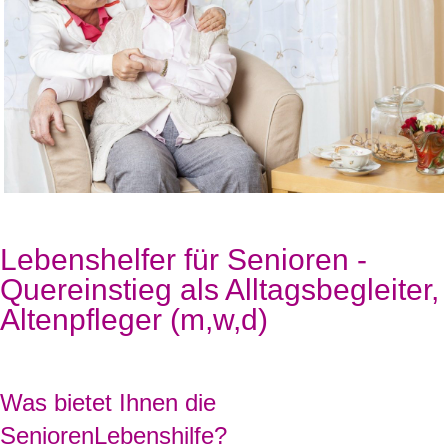
Lebenshelfer für Senioren -
Quereinstieg als Alltagsbegleiter,
Altenpfleger (m,w,d)
Was bietet Ihnen die
SeniorenLebenshilfe?