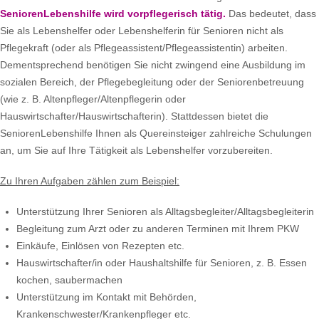
SeniorenLebenshilfe wird vorpflegerisch tätig.
Das bedeutet, dass
Sie als Lebenshelfer oder Lebenshelferin für Senioren nicht als
Pflegekraft (oder als Pflegeassistent/Pflegeassistentin) arbeiten.
Dementsprechend benötigen Sie nicht zwingend eine Ausbildung im
sozialen Bereich, der Pflegebegleitung oder der Seniorenbetreuung
(wie z. B. Altenpfleger/Altenpflegerin oder
Hauswirtschafter/Hauswirtschafterin). Stattdessen bietet die
SeniorenLebenshilfe Ihnen als Quereinsteiger zahlreiche Schulungen
an, um Sie auf Ihre Tätigkeit als Lebenshelfer vorzubereiten.
Zu Ihren Aufgaben zählen zum Beispiel:
Unterstützung Ihrer Senioren als Alltagsbegleiter/Alltagsbegleiterin
Begleitung zum Arzt oder zu anderen Terminen mit Ihrem PKW
Einkäufe, Einlösen von Rezepten etc.
Hauswirtschafter/in oder Haushaltshilfe für Senioren, z. B. Essen
kochen, saubermachen
Unterstützung im Kontakt mit Behörden,
Krankenschwester/Krankenpfleger etc.