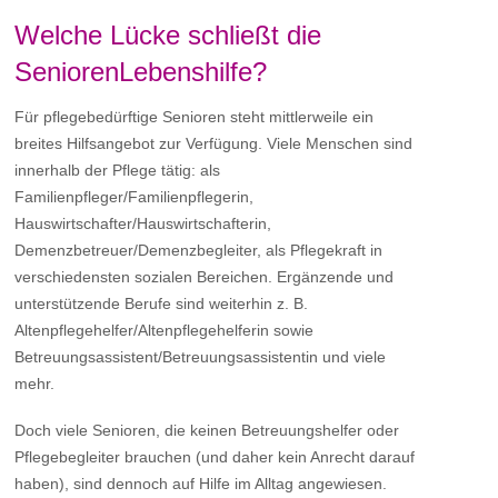
Welche Lücke schließt die
SeniorenLebenshilfe?
Für pflegebedürftige Senioren steht mittlerweile ein
breites Hilfsangebot zur Verfügung. Viele Menschen sind
innerhalb der Pflege tätig: als
Familienpfleger/Familienpflegerin,
Hauswirtschafter/Hauswirtschafterin,
Demenzbetreuer/Demenzbegleiter, als Pflegekraft in
verschiedensten sozialen Bereichen. Ergänzende und
unterstützende Berufe sind weiterhin z. B.
Altenpflegehelfer/Altenpflegehelferin sowie
Betreuungsassistent/Betreuungsassistentin und viele
mehr.
Doch viele Senioren, die keinen Betreuungshelfer oder
Pflegebegleiter brauchen (und daher kein Anrecht darauf
haben), sind dennoch auf Hilfe im Alltag angewiesen.