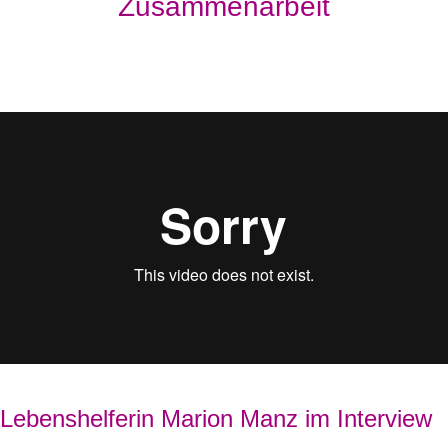
Zusammenarbeit
Lebenshelferin Marion Manz im Interview