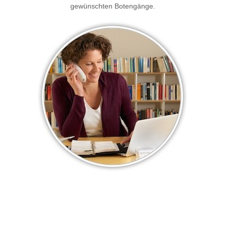
gewünschten Botengänge.