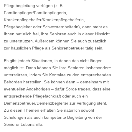
Pflegebegleitung verfügen (z. B.
Familienpfleger/Familienpflegerin,
Krankenpflegehelfer/Krankenpflegehelferin,
Pflegebegleiter oder Schwesternhelferin), dann steht es
Ihnen natürlich frei, Ihre Senioren auch in dieser Hinsicht
zu unterstützen. Außerdem können Sie auch zusätzlich
zur häuslichen Pflege als Seniorenbetreuer tätig sein.
Es gibt jedoch Situationen, in denen das nicht länger
möglich ist. Dann können Sie Ihre Senioren insbesondere
unterstützen, indem Sie Kontakte zu den entsprechenden
Behörden herstellen. Sie können dann – gemeinsam mit
eventuellen Angehörigen – dafür Sorge tragen, dass eine
entsprechende Pflegefachkraft oder auch ein
Demenzbetreuer/Demenzbegleiter zur Verfügung steht.
Zu diesen Themen erhalten Sie natürlich sowohl
Schulungen als auch kompetente Begleitung von der
SeniorenLebenshilfe.