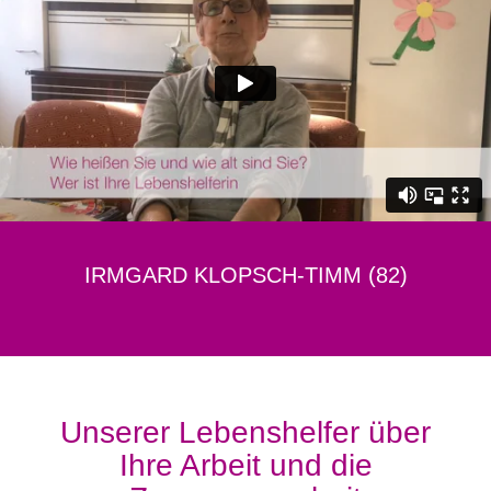
IRMGARD KLOPSCH-TIMM (82)
Unserer Lebenshelfer über
Ihre Arbeit und die