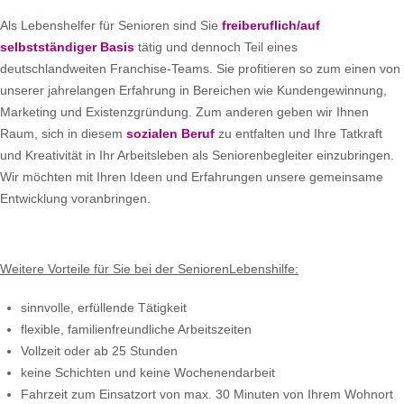
Als Lebenshelfer für Senioren sind Sie
freiberuflich/auf
selbstständiger Basis
tätig und dennoch Teil eines
deutschlandweiten Franchise-Teams. Sie profitieren so zum einen von
unserer jahrelangen Erfahrung in Bereichen wie Kundengewinnung,
Marketing und Existenzgründung. Zum anderen geben wir Ihnen
Raum, sich in diesem
sozialen Beruf
zu entfalten und Ihre Tatkraft
und Kreativität in Ihr Arbeitsleben als Seniorenbegleiter einzubringen.
Wir möchten mit Ihren Ideen und Erfahrungen unsere gemeinsame
Entwicklung voranbringen.
Weitere Vorteile für Sie bei der SeniorenLebenshilfe:
sinnvolle, erfüllende Tätigkeit
flexible, familienfreundliche Arbeitszeiten
Vollzeit oder ab 25 Stunden
keine Schichten und keine Wochenendarbeit
Fahrzeit zum Einsatzort von max. 30 Minuten von Ihrem Wohnort