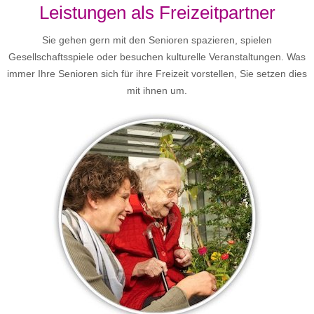
Leistungen als Freizeitpartner
Sie gehen gern mit den Senioren spazieren, spielen
Gesellschaftsspiele oder besuchen kulturelle Veranstaltungen. Was
immer Ihre Senioren sich für ihre Freizeit vorstellen, Sie setzen dies
mit ihnen um.