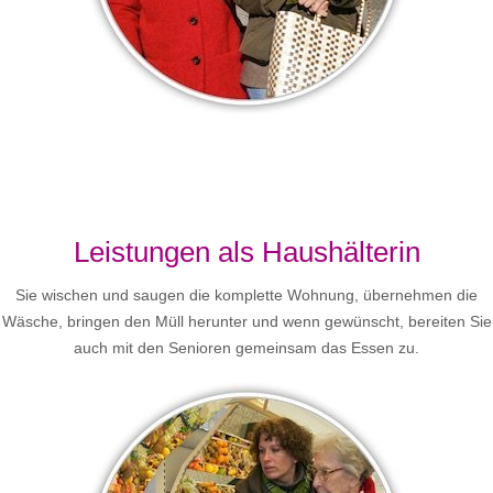
Leistungen als Haushälterin
Sie wischen und saugen die komplette Wohnung, übernehmen die
Wäsche, bringen den Müll herunter und wenn gewünscht, bereiten Sie
auch mit den Senioren gemeinsam das Essen zu.