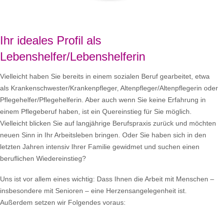
Ihr ideales Profil als
Lebenshelfer/Lebenshelferin
Vielleicht haben Sie bereits in einem sozialen Beruf gearbeitet, etwa
als Krankenschwester/Krankenpfleger, Altenpfleger/Altenpflegerin oder
Pflegehelfer/Pflegehelferin. Aber auch wenn Sie keine Erfahrung in
einem Pflegeberuf haben, ist ein Quereinstieg für Sie möglich.
Vielleicht blicken Sie auf langjährige Berufspraxis zurück und möchten
neuen Sinn in Ihr Arbeitsleben bringen. Oder Sie haben sich in den
letzten Jahren intensiv Ihrer Familie gewidmet und suchen einen
beruflichen Wiedereinstieg?
Uns ist vor allem eines wichtig: Dass Ihnen die Arbeit mit Menschen –
insbesondere mit Senioren – eine Herzensangelegenheit ist.
Außerdem setzen wir Folgendes voraus: