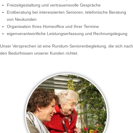
Freizeitgestaltung und vertrauensvolle Gespräche
Erstberatung bei interessierten Senioren, telefonische Beratung
von Neukunden
Organisation Ihres Homeoffice und Ihrer Termine
eigenverantwortliche Leistungserfassung und Rechnungslegung
Unser Versprechen ist eine Rundum-Seniorenbegleitung, die sich nach
den Bedürfnissen unserer Kunden richtet.