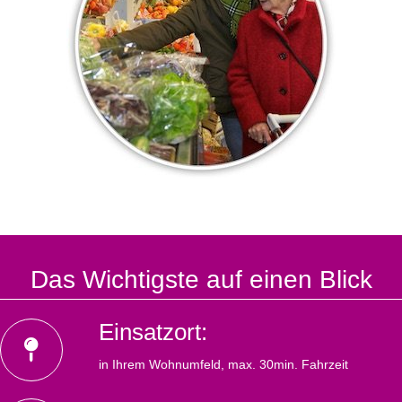
Das Wichtigste auf einen Blick
Einsatzort:
in Ihrem Wohnumfeld, max. 30min. Fahrzeit