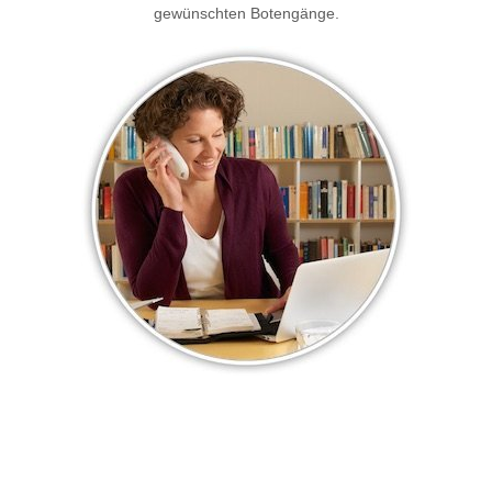
gewünschten Botengänge.