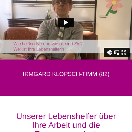
IRMGARD KLOPSCH-TIMM (82)
Unserer Lebenshelfer über
Ihre Arbeit und die