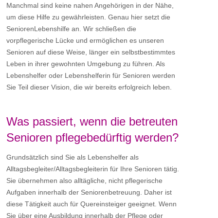
Manchmal sind keine nahen Angehörigen in der Nähe,
um diese Hilfe zu gewährleisten. Genau hier setzt die
SeniorenLebenshilfe an. Wir schließen die
vorpflegerische Lücke und ermöglichen es unseren
Senioren auf diese Weise, länger ein selbstbestimmtes
Leben in ihrer gewohnten Umgebung zu führen. Als
Lebenshelfer oder Lebenshelferin für Senioren werden
Sie Teil dieser Vision, die wir bereits erfolgreich leben.
Was passiert, wenn die betreuten
Senioren pflegebedürftig werden?
Grundsätzlich sind Sie als Lebenshelfer als
Alltagsbegleiter/Alltagsbegleiterin für Ihre Senioren tätig.
Sie übernehmen also alltägliche, nicht pflegerische
Aufgaben innerhalb der Seniorenbetreuung. Daher ist
diese Tätigkeit auch für Quereinsteiger geeignet. Wenn
Sie über eine Ausbildung innerhalb der Pflege oder