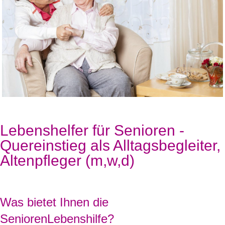
Lebenshelfer für Senioren -
Quereinstieg als Alltagsbegleiter,
Altenpfleger (m,w,d)
Was bietet Ihnen die
SeniorenLebenshilfe?