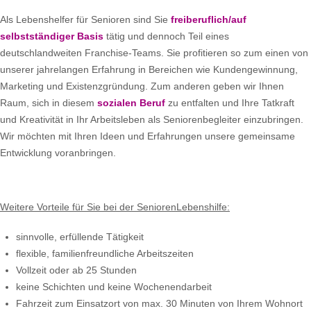
Als Lebenshelfer für Senioren sind Sie
freiberuflich/auf
selbstständiger Basis
tätig und dennoch Teil eines
deutschlandweiten Franchise-Teams. Sie profitieren so zum einen von
unserer jahrelangen Erfahrung in Bereichen wie Kundengewinnung,
Marketing und Existenzgründung. Zum anderen geben wir Ihnen
Raum, sich in diesem
sozialen Beruf
zu entfalten und Ihre Tatkraft
und Kreativität in Ihr Arbeitsleben als Seniorenbegleiter einzubringen.
Wir möchten mit Ihren Ideen und Erfahrungen unsere gemeinsame
Entwicklung voranbringen.
Weitere Vorteile für Sie bei der SeniorenLebenshilfe:
sinnvolle, erfüllende Tätigkeit
flexible, familienfreundliche Arbeitszeiten
Vollzeit oder ab 25 Stunden
keine Schichten und keine Wochenendarbeit
Fahrzeit zum Einsatzort von max. 30 Minuten von Ihrem Wohnort