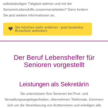
selbstständigen Tätigkeit widmen und mit der
SeniorenLebenshilfe zusammenarbeiten? Dann fordern
Sie jetzt weitere Informationen an.
Sie möchten mehr erfahren - jetzt kostenlos
Broschüre anfordern
Der Beruf Lebenshelfer für
Senioren vorgestellt
Leistungen als Sekretärin
Sie unterstützen Ihre Senioren bei Post- und
Verwaltungsangelegenheiten, übernehmen Telefonate, kümmern
sich um die Vereinbarung von Arztterminen und erledigen alle