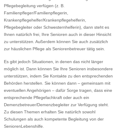
Pflegebegleitung verfügen (z. B.
Familienpfleger/Familienpflegerin,
Krankenpflegehelfer/Krankenpflegehelferin,
Pflegebegleiter oder Schwesternhelferin), dann steht es
Ihnen natürlich frei, Ihre Senioren auch in dieser Hinsicht
zu unterstützen. Außerdem können Sie auch zusätzlich
zur häuslichen Pflege als Seniorenbetreuer tätig sein.
Es gibt jedoch Situationen, in denen das nicht länger
möglich ist. Dann können Sie Ihre Senioren insbesondere
unterstützen, indem Sie Kontakte zu den entsprechenden
Behörden herstellen. Sie können dann – gemeinsam mit
eventuellen Angehörigen – dafür Sorge tragen, dass eine
entsprechende Pflegefachkraft oder auch ein
Demenzbetreuer/Demenzbegleiter zur Verfügung steht.
Zu diesen Themen erhalten Sie natürlich sowohl
Schulungen als auch kompetente Begleitung von der
SeniorenLebenshilfe.