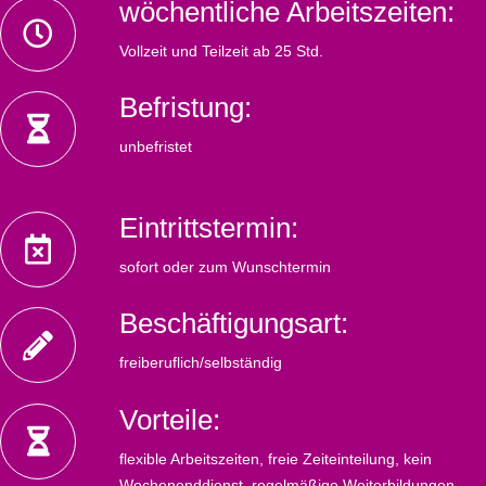
wöchentliche Arbeitszeiten:
Vollzeit und Teilzeit ab 25 Std.
Befristung:
unbefristet
Eintrittstermin:
sofort oder zum Wunschtermin
Beschäftigungsart:
freiberuflich/selbständig
Vorteile:
flexible Arbeitszeiten, freie Zeiteinteilung, kein
Wochenenddienst, regelmäßige Weiterbildungen