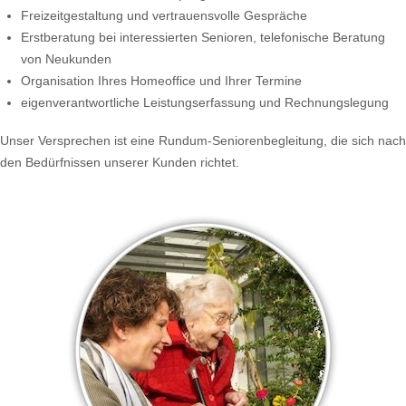
Freizeitgestaltung und vertrauensvolle Gespräche
Erstberatung bei interessierten Senioren, telefonische Beratung
von Neukunden
Organisation Ihres Homeoffice und Ihrer Termine
eigenverantwortliche Leistungserfassung und Rechnungslegung
Unser Versprechen ist eine Rundum-Seniorenbegleitung, die sich nach
den Bedürfnissen unserer Kunden richtet.