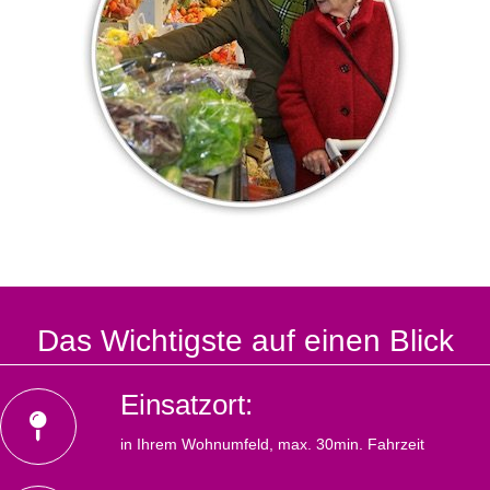
Das Wichtigste auf einen Blick
Einsatzort:
in Ihrem Wohnumfeld, max. 30min. Fahrzeit