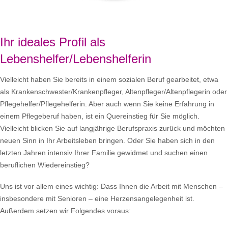
Ihr ideales Profil als
Lebenshelfer/Lebenshelferin
Vielleicht haben Sie bereits in einem sozialen Beruf gearbeitet, etwa
als Krankenschwester/Krankenpfleger, Altenpfleger/Altenpflegerin oder
Pflegehelfer/Pflegehelferin. Aber auch wenn Sie keine Erfahrung in
einem Pflegeberuf haben, ist ein Quereinstieg für Sie möglich.
Vielleicht blicken Sie auf langjährige Berufspraxis zurück und möchten
neuen Sinn in Ihr Arbeitsleben bringen. Oder Sie haben sich in den
letzten Jahren intensiv Ihrer Familie gewidmet und suchen einen
beruflichen Wiedereinstieg?
Uns ist vor allem eines wichtig: Dass Ihnen die Arbeit mit Menschen –
insbesondere mit Senioren – eine Herzensangelegenheit ist.
Außerdem setzen wir Folgendes voraus: