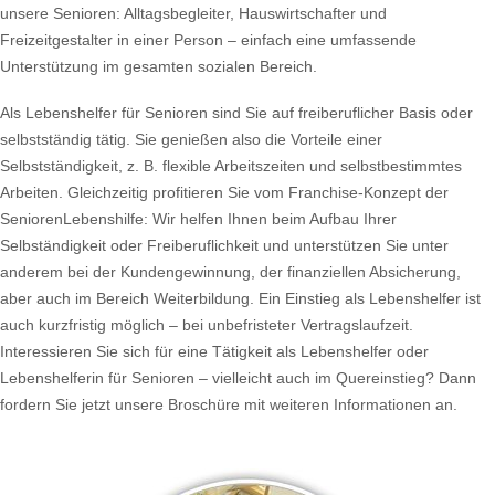
unsere Senioren: Alltagsbegleiter, Hauswirtschafter und
Freizeitgestalter in einer Person – einfach eine umfassende
Unterstützung im gesamten sozialen Bereich.
Als Lebenshelfer für Senioren sind Sie auf freiberuflicher Basis oder
selbstständig tätig. Sie genießen also die Vorteile einer
Selbstständigkeit, z. B. flexible Arbeitszeiten und selbstbestimmtes
Arbeiten. Gleichzeitig profitieren Sie vom Franchise-Konzept der
SeniorenLebenshilfe: Wir helfen Ihnen beim Aufbau Ihrer
Selbständigkeit oder Freiberuflichkeit und unterstützen Sie unter
anderem bei der Kundengewinnung, der finanziellen Absicherung,
aber auch im Bereich Weiterbildung. Ein Einstieg als Lebenshelfer ist
auch kurzfristig möglich – bei unbefristeter Vertragslaufzeit.
Interessieren Sie sich für eine Tätigkeit als Lebenshelfer oder
Lebenshelferin für Senioren – vielleicht auch im Quereinstieg? Dann
fordern Sie jetzt unsere Broschüre mit weiteren Informationen an.