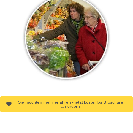
Sie möchten mehr erfahren - jetzt kostenlos Broschüre
anfordern