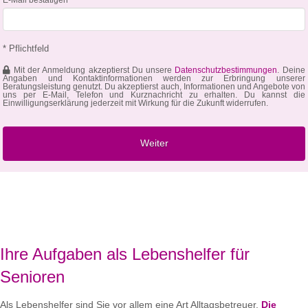
* Pflichtfeld
Mit der Anmeldung akzeptierst Du unsere
Datenschutzbestimmungen
. Deine
Angaben und Kontaktinformationen werden zur Erbringung unserer
Beratungsleistung genutzt. Du akzeptierst auch, Informationen und Angebote von
uns per E-Mail, Telefon und Kurznachricht zu erhalten. Du kannst die
Einwilligungserklärung jederzeit mit Wirkung für die Zukunft widerrufen.
Ihre Aufgaben als Lebenshelfer für
Senioren
Als Lebenshelfer sind Sie vor allem eine Art Alltagsbetreuer.
Die