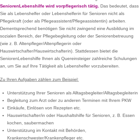
SeniorenLebenshilfe wird vorpflegerisch tätig.
Das bedeutet, dass
Sie als Lebenshelfer oder Lebenshelferin für Senioren nicht als
Pflegekraft (oder als Pflegeassistent/Pflegeassistentin) arbeiten.
Dementsprechend benötigen Sie nicht zwingend eine Ausbildung im
sozialen Bereich, der Pflegebegleitung oder der Seniorenbetreuung
(wie z. B. Altenpfleger/Altenpflegerin oder
Hauswirtschafter/Hauswirtschafterin). Stattdessen bietet die
SeniorenLebenshilfe Ihnen als Quereinsteiger zahlreiche Schulungen
an, um Sie auf Ihre Tätigkeit als Lebenshelfer vorzubereiten.
Zu Ihren Aufgaben zählen zum Beispiel:
Unterstützung Ihrer Senioren als Alltagsbegleiter/Alltagsbegleiterin
Begleitung zum Arzt oder zu anderen Terminen mit Ihrem PKW
Einkäufe, Einlösen von Rezepten etc.
Hauswirtschafter/in oder Haushaltshilfe für Senioren, z. B. Essen
kochen, saubermachen
Unterstützung im Kontakt mit Behörden,
Krankenschwester/Krankenpfleger etc.