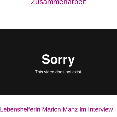
Zusammenarbeit
Lebenshelferin Marion Manz im Interview