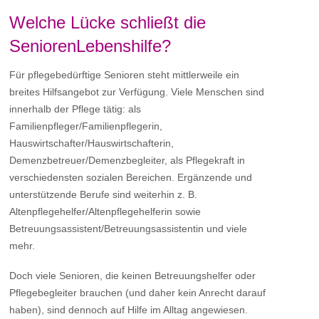
Welche Lücke schließt die
SeniorenLebenshilfe?
Für pflegebedürftige Senioren steht mittlerweile ein
breites Hilfsangebot zur Verfügung. Viele Menschen sind
innerhalb der Pflege tätig: als
Familienpfleger/Familienpflegerin,
Hauswirtschafter/Hauswirtschafterin,
Demenzbetreuer/Demenzbegleiter, als Pflegekraft in
verschiedensten sozialen Bereichen. Ergänzende und
unterstützende Berufe sind weiterhin z. B.
Altenpflegehelfer/Altenpflegehelferin sowie
Betreuungsassistent/Betreuungsassistentin und viele
mehr.
Doch viele Senioren, die keinen Betreuungshelfer oder
Pflegebegleiter brauchen (und daher kein Anrecht darauf
haben), sind dennoch auf Hilfe im Alltag angewiesen.