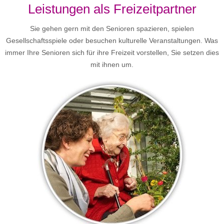
Leistungen als Freizeitpartner
Sie gehen gern mit den Senioren spazieren, spielen
Gesellschaftsspiele oder besuchen kulturelle Veranstaltungen. Was
immer Ihre Senioren sich für ihre Freizeit vorstellen, Sie setzen dies
mit ihnen um.