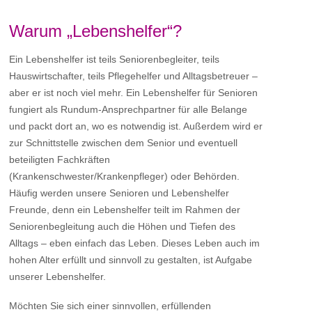
Warum „Lebenshelfer“?
Ein Lebenshelfer ist teils Seniorenbegleiter, teils
Hauswirtschafter, teils Pflegehelfer und Alltagsbetreuer –
aber er ist noch viel mehr. Ein Lebenshelfer für Senioren
fungiert als Rundum-Ansprechpartner für alle Belange
und packt dort an, wo es notwendig ist. Außerdem wird er
zur Schnittstelle zwischen dem Senior und eventuell
beteiligten Fachkräften
(Krankenschwester/Krankenpfleger) oder Behörden.
Häufig werden unsere Senioren und Lebenshelfer
Freunde, denn ein Lebenshelfer teilt im Rahmen der
Seniorenbegleitung auch die Höhen und Tiefen des
Alltags – eben einfach das Leben. Dieses Leben auch im
hohen Alter erfüllt und sinnvoll zu gestalten, ist Aufgabe
unserer Lebenshelfer.
Möchten Sie sich einer sinnvollen, erfüllenden