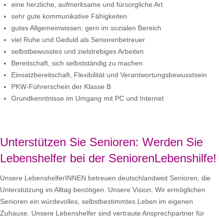
eine herzliche, aufmerksame und fürsorgliche Art
sehr gute kommunikative Fähigkeiten
gutes Allgemeinwissen, gern im sozialen Bereich
viel Ruhe und Geduld als Seniorenbetreuer
selbstbewusstes und zielstrebiges Arbeiten
Bereitschaft, sich selbstständig zu machen
Einsatzbereitschaft, Flexibilität und Verantwortungsbewusstsein
PKW-Führerschein der Klasse B
Grundkenntnisse im Umgang mit PC und Internet
Unterstützen Sie Senioren: Werden Sie
Lebenshelfer bei der SeniorenLebenshilfe!
Unsere LebenshelferINNEN betreuen deutschlandweit Senioren, die
Unterstützung im Alltag benötigen. Unsere Vision: Wir ermöglichen
Senioren ein würdevolles, selbstbestimmtes Leben im eigenen
Zuhause. Unsere Lebenshelfer sind vertraute Ansprechpartner für