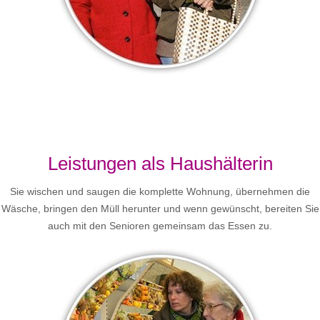
Leistungen als Haushälterin
Sie wischen und saugen die komplette Wohnung, übernehmen die
Wäsche, bringen den Müll herunter und wenn gewünscht, bereiten Sie
auch mit den Senioren gemeinsam das Essen zu.