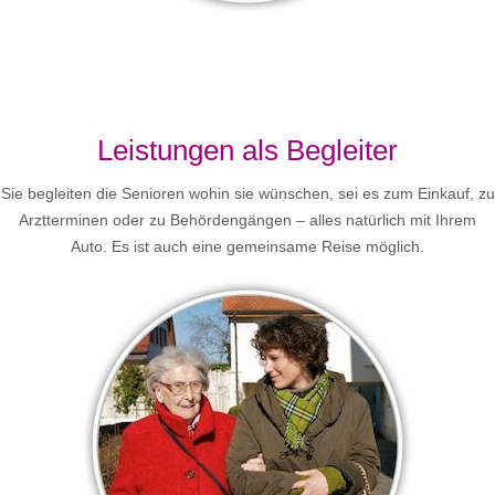
Leistungen als Begleiter
Sie begleiten die Senioren wohin sie wünschen, sei es zum Einkauf, zu
Arztterminen oder zu Behördengängen – alles natürlich mit Ihrem
Auto. Es ist auch eine gemeinsame Reise möglich.