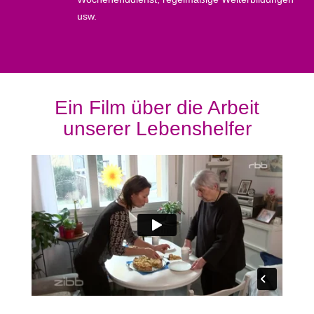
usw.
Ein Film über die Arbeit
unserer Lebenshelfer