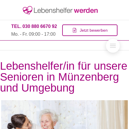
TEL. 030 880 6670 92
Jetzt bewerben
Mo. - Fr. 09:00 - 17:00
Lebenshelfer/in für unsere
Senioren in Münzenberg
und Umgebung