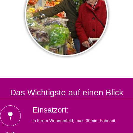
Das Wichtigste auf einen Blick
Einsatzort:
in Ihrem Wohnumfeld, max. 30min. Fahrzeit