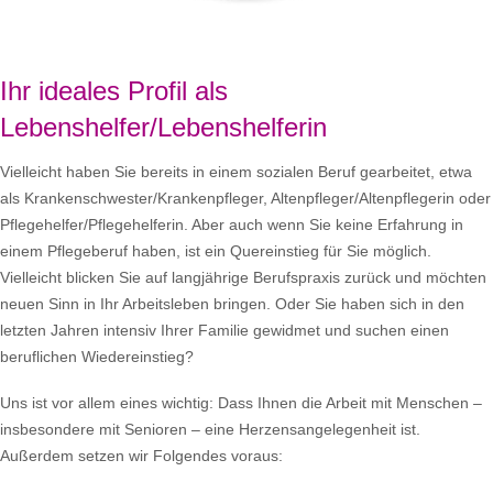
Ihr ideales Profil als
Lebenshelfer/Lebenshelferin
Vielleicht haben Sie bereits in einem sozialen Beruf gearbeitet, etwa
als Krankenschwester/Krankenpfleger, Altenpfleger/Altenpflegerin oder
Pflegehelfer/Pflegehelferin. Aber auch wenn Sie keine Erfahrung in
einem Pflegeberuf haben, ist ein Quereinstieg für Sie möglich.
Vielleicht blicken Sie auf langjährige Berufspraxis zurück und möchten
neuen Sinn in Ihr Arbeitsleben bringen. Oder Sie haben sich in den
letzten Jahren intensiv Ihrer Familie gewidmet und suchen einen
beruflichen Wiedereinstieg?
Uns ist vor allem eines wichtig: Dass Ihnen die Arbeit mit Menschen –
insbesondere mit Senioren – eine Herzensangelegenheit ist.
Außerdem setzen wir Folgendes voraus: