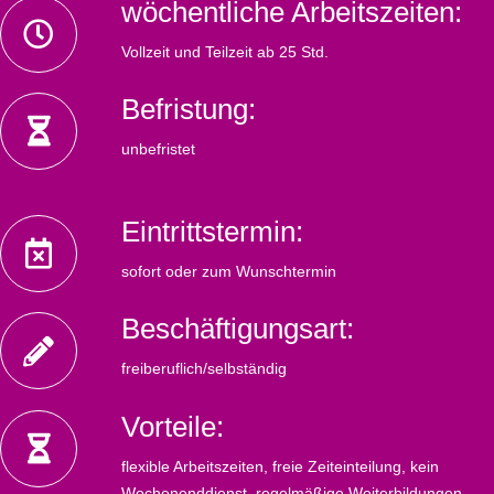
wöchentliche Arbeitszeiten:
Vollzeit und Teilzeit ab 25 Std.
Befristung:
unbefristet
Eintrittstermin:
sofort oder zum Wunschtermin
Beschäftigungsart:
freiberuflich/selbständig
Vorteile:
flexible Arbeitszeiten, freie Zeiteinteilung, kein
Wochenenddienst, regelmäßige Weiterbildungen