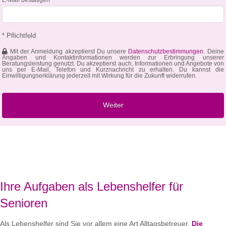
* Pflichtfeld
Mit der Anmeldung akzeptierst Du unsere
Datenschutzbestimmungen
. Deine
Angaben und Kontaktinformationen werden zur Erbringung unserer
Beratungsleistung genutzt. Du akzeptierst auch, Informationen und Angebote von
uns per E-Mail, Telefon und Kurznachricht zu erhalten. Du kannst die
Einwilligungserklärung jederzeit mit Wirkung für die Zukunft widerrufen.
Ihre Aufgaben als Lebenshelfer für
Senioren
Als Lebenshelfer sind Sie vor allem eine Art Alltagsbetreuer.
Die