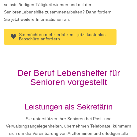
selbstständigen Tätigkeit widmen und mit der
SeniorenLebenshilfe zusammenarbeiten? Dann fordern
Sie jetzt weitere Informationen an.
Sie möchten mehr erfahren - jetzt kostenlos
Broschüre anfordern
Der Beruf Lebenshelfer für
Senioren vorgestellt
Leistungen als Sekretärin
Sie unterstützen Ihre Senioren bei Post- und
Verwaltungsangelegenheiten, übernehmen Telefonate, kümmern
sich um die Vereinbarung von Arztterminen und erledigen alle