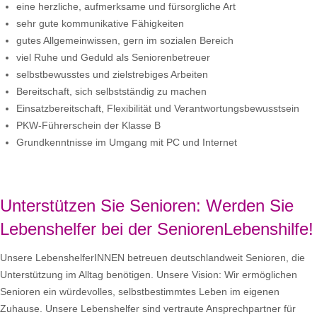
eine herzliche, aufmerksame und fürsorgliche Art
sehr gute kommunikative Fähigkeiten
gutes Allgemeinwissen, gern im sozialen Bereich
viel Ruhe und Geduld als Seniorenbetreuer
selbstbewusstes und zielstrebiges Arbeiten
Bereitschaft, sich selbstständig zu machen
Einsatzbereitschaft, Flexibilität und Verantwortungsbewusstsein
PKW-Führerschein der Klasse B
Grundkenntnisse im Umgang mit PC und Internet
Unterstützen Sie Senioren: Werden Sie
Lebenshelfer bei der SeniorenLebenshilfe!
Unsere LebenshelferINNEN betreuen deutschlandweit Senioren, die
Unterstützung im Alltag benötigen. Unsere Vision: Wir ermöglichen
Senioren ein würdevolles, selbstbestimmtes Leben im eigenen
Zuhause. Unsere Lebenshelfer sind vertraute Ansprechpartner für