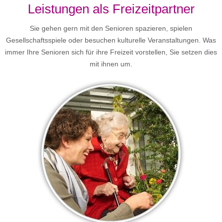
Leistungen als Freizeitpartner
Sie gehen gern mit den Senioren spazieren, spielen
Gesellschaftsspiele oder besuchen kulturelle Veranstaltungen. Was
immer Ihre Senioren sich für ihre Freizeit vorstellen, Sie setzen dies
mit ihnen um.