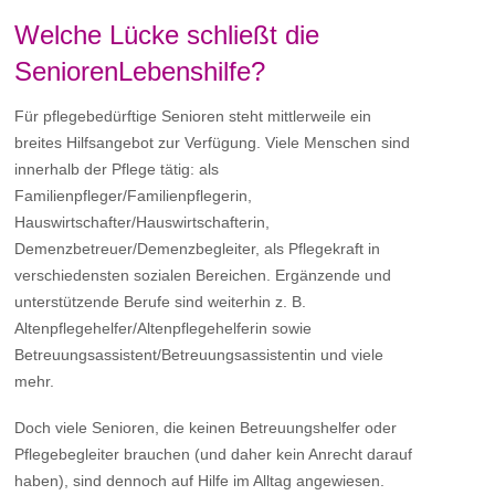
Welche Lücke schließt die
SeniorenLebenshilfe?
Für pflegebedürftige Senioren steht mittlerweile ein
breites Hilfsangebot zur Verfügung. Viele Menschen sind
innerhalb der Pflege tätig: als
Familienpfleger/Familienpflegerin,
Hauswirtschafter/Hauswirtschafterin,
Demenzbetreuer/Demenzbegleiter, als Pflegekraft in
verschiedensten sozialen Bereichen. Ergänzende und
unterstützende Berufe sind weiterhin z. B.
Altenpflegehelfer/Altenpflegehelferin sowie
Betreuungsassistent/Betreuungsassistentin und viele
mehr.
Doch viele Senioren, die keinen Betreuungshelfer oder
Pflegebegleiter brauchen (und daher kein Anrecht darauf
haben), sind dennoch auf Hilfe im Alltag angewiesen.