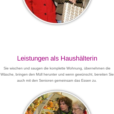
Leistungen als Haushälterin
Sie wischen und saugen die komplette Wohnung, übernehmen die
Wäsche, bringen den Müll herunter und wenn gewünscht, bereiten Sie
auch mit den Senioren gemeinsam das Essen zu.