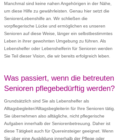
Manchmal sind keine nahen Angehörigen in der Nähe,
um diese Hilfe zu gewährleisten. Genau hier setzt die
SeniorenLebenshilfe an. Wir schließen die
vorpflegerische Lücke und ermöglichen es unseren
Senioren auf diese Weise, länger ein selbstbestimmtes
Leben in ihrer gewohnten Umgebung zu führen. Als
Lebenshelfer oder Lebenshelferin für Senioren werden
Sie Teil dieser Vision, die wir bereits erfolgreich leben.
Was passiert, wenn die betreuten
Senioren pflegebedürftig werden?
Grundsätzlich sind Sie als Lebenshelfer als
Alltagsbegleiter/Alltagsbegleiterin für Ihre Senioren tätig.
Sie übernehmen also alltägliche, nicht pflegerische
Aufgaben innerhalb der Seniorenbetreuung. Daher ist
diese Tätigkeit auch für Quereinsteiger geeignet. Wenn
Sie über eine Ausbildung innerhalb der Pflege oder