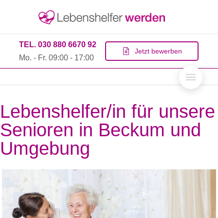
TEL. 030 880 6670 92
Jetzt bewerben
Mo. - Fr. 09:00 - 17:00
Lebenshelfer/in für unsere
Senioren in Beckum und
Umgebung