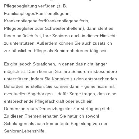
Pflegebegleitung verfügen (z. B.
Familienpfleger/Familienpflegerin,
Krankenpflegehelfer/Krankenpflegehelferin,
Pflegebegleiter oder Schwesternhelferin), dann steht es
Ihnen natürlich frei, Ihre Senioren auch in dieser Hinsicht
zu unterstützen. Außerdem können Sie auch zusätzlich
zur häuslichen Pflege als Seniorenbetreuer tätig sein.
Es gibt jedoch Situationen, in denen das nicht länger
möglich ist. Dann können Sie Ihre Senioren insbesondere
unterstützen, indem Sie Kontakte zu den entsprechenden
Behörden herstellen. Sie können dann – gemeinsam mit
eventuellen Angehörigen – dafür Sorge tragen, dass eine
entsprechende Pflegefachkraft oder auch ein
Demenzbetreuer/Demenzbegleiter zur Verfügung steht.
Zu diesen Themen erhalten Sie natürlich sowohl
Schulungen als auch kompetente Begleitung von der
SeniorenLebenshilfe.