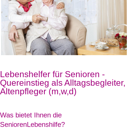
Lebenshelfer für Senioren -
Quereinstieg als Alltagsbegleiter,
Altenpfleger (m,w,d)
Was bietet Ihnen die
SeniorenLebenshilfe?