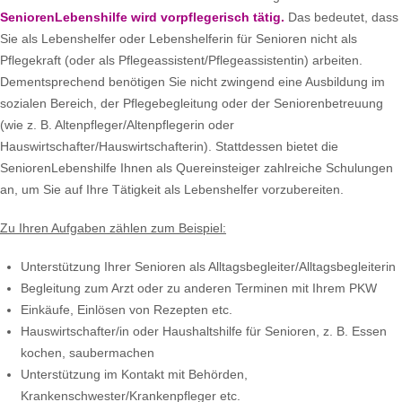
SeniorenLebenshilfe wird vorpflegerisch tätig.
Das bedeutet, dass
Sie als Lebenshelfer oder Lebenshelferin für Senioren nicht als
Pflegekraft (oder als Pflegeassistent/Pflegeassistentin) arbeiten.
Dementsprechend benötigen Sie nicht zwingend eine Ausbildung im
sozialen Bereich, der Pflegebegleitung oder der Seniorenbetreuung
(wie z. B. Altenpfleger/Altenpflegerin oder
Hauswirtschafter/Hauswirtschafterin). Stattdessen bietet die
SeniorenLebenshilfe Ihnen als Quereinsteiger zahlreiche Schulungen
an, um Sie auf Ihre Tätigkeit als Lebenshelfer vorzubereiten.
Zu Ihren Aufgaben zählen zum Beispiel:
Unterstützung Ihrer Senioren als Alltagsbegleiter/Alltagsbegleiterin
Begleitung zum Arzt oder zu anderen Terminen mit Ihrem PKW
Einkäufe, Einlösen von Rezepten etc.
Hauswirtschafter/in oder Haushaltshilfe für Senioren, z. B. Essen
kochen, saubermachen
Unterstützung im Kontakt mit Behörden,
Krankenschwester/Krankenpfleger etc.