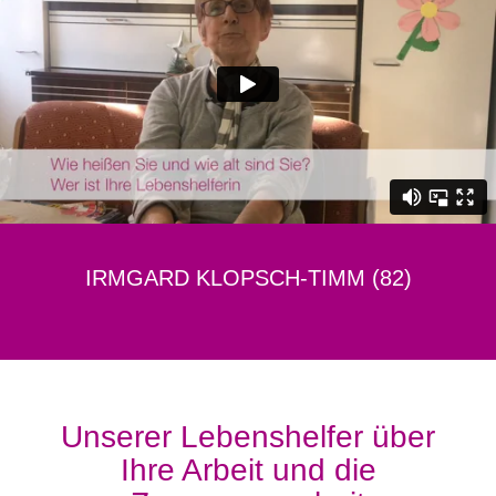
IRMGARD KLOPSCH-TIMM (82)
Unserer Lebenshelfer über
Ihre Arbeit und die