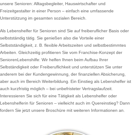
unsere Senioren: Alltagsbegleiter, Hauswirtschafter und
Freizeitgestalter in einer Person – einfach eine umfassende
Unterstützung im gesamten sozialen Bereich.
Als Lebenshelfer für Senioren sind Sie auf freiberuflicher Basis oder
selbstständig tätig. Sie genießen also die Vorteile einer
Selbstständigkeit, z. B. flexible Arbeitszeiten und selbstbestimmtes
Arbeiten. Gleichzeitig profitieren Sie vom Franchise-Konzept der
SeniorenLebenshilfe: Wir helfen Ihnen beim Aufbau Ihrer
Selbständigkeit oder Freiberuflichkeit und unterstützen Sie unter
anderem bei der Kundengewinnung, der finanziellen Absicherung,
aber auch im Bereich Weiterbildung. Ein Einstieg als Lebenshelfer ist
auch kurzfristig möglich – bei unbefristeter Vertragslaufzeit.
Interessieren Sie sich für eine Tätigkeit als Lebenshelfer oder
Lebenshelferin für Senioren – vielleicht auch im Quereinstieg? Dann
fordern Sie jetzt unsere Broschüre mit weiteren Informationen an.