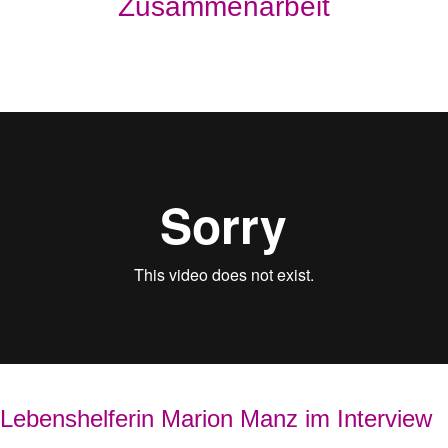
Zusammenarbeit
Lebenshelferin Marion Manz im Interview