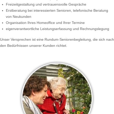
Freizeitgestaltung und vertrauensvolle Gespräche
Erstberatung bei interessierten Senioren, telefonische Beratung
von Neukunden
Organisation Ihres Homeoffice und Ihrer Termine
eigenverantwortliche Leistungserfassung und Rechnungslegung
Unser Versprechen ist eine Rundum-Seniorenbegleitung, die sich nach
den Bedürfnissen unserer Kunden richtet.