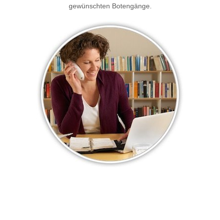
gewünschten Botengänge.