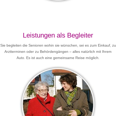
Leistungen als Begleiter
Sie begleiten die Senioren wohin sie wünschen, sei es zum Einkauf, zu
Arztterminen oder zu Behördengängen – alles natürlich mit Ihrem
Auto. Es ist auch eine gemeinsame Reise möglich.