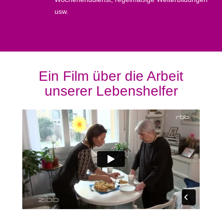
usw.
Ein Film über die Arbeit
unserer Lebenshelfer