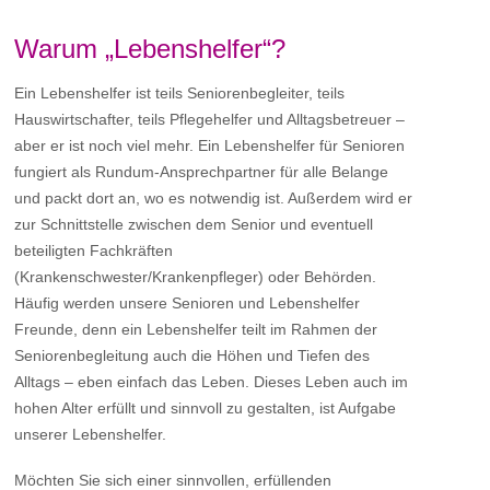
Warum „Lebenshelfer“?
Ein Lebenshelfer ist teils Seniorenbegleiter, teils
Hauswirtschafter, teils Pflegehelfer und Alltagsbetreuer –
aber er ist noch viel mehr. Ein Lebenshelfer für Senioren
fungiert als Rundum-Ansprechpartner für alle Belange
und packt dort an, wo es notwendig ist. Außerdem wird er
zur Schnittstelle zwischen dem Senior und eventuell
beteiligten Fachkräften
(Krankenschwester/Krankenpfleger) oder Behörden.
Häufig werden unsere Senioren und Lebenshelfer
Freunde, denn ein Lebenshelfer teilt im Rahmen der
Seniorenbegleitung auch die Höhen und Tiefen des
Alltags – eben einfach das Leben. Dieses Leben auch im
hohen Alter erfüllt und sinnvoll zu gestalten, ist Aufgabe
unserer Lebenshelfer.
Möchten Sie sich einer sinnvollen, erfüllenden