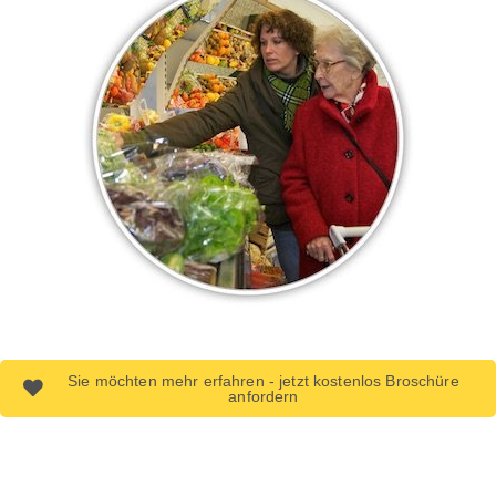
Sie möchten mehr erfahren - jetzt kostenlos Broschüre
anfordern