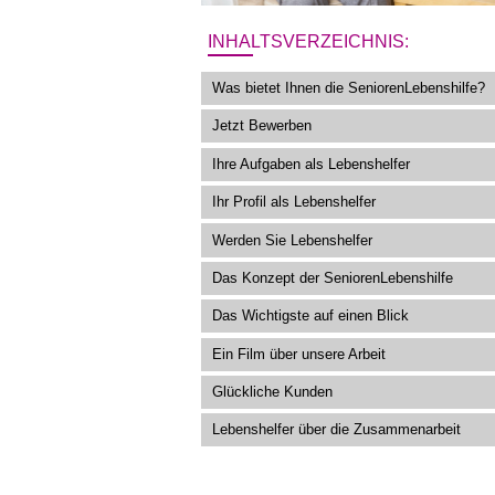
INHALTSVERZEICHNIS:
Was bietet Ihnen die SeniorenLebenshilfe?
Jetzt Bewerben
Ihre Aufgaben als Lebenshelfer
Ihr Profil als Lebenshelfer
Werden Sie Lebenshelfer
Das Konzept der SeniorenLebenshilfe
Das Wichtigste auf einen Blick
Ein Film über unsere Arbeit
Glückliche Kunden
Lebenshelfer über die Zusammenarbeit