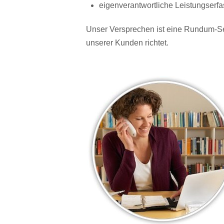
eigenverantwortliche Leistungser
Unser Versprechen ist eine Rundum-Se
unserer Kunden richtet.