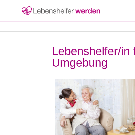
Lebenshelfer/in 
Umgebung