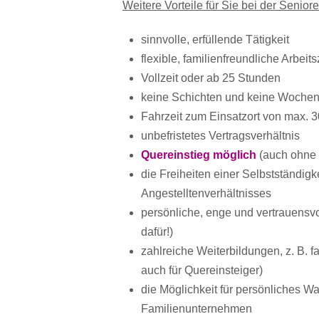
Weitere Vorteile für Sie bei der Senior
sinnvolle, erfüllende Tätigkeit
flexible, familienfreundliche Arbeit
Vollzeit oder ab 25 Stunden
keine Schichten und keine Wochen
Fahrzeit zum Einsatzort von max. 
unbefristetes Vertragsverhältnis
Quereinstieg möglich
(auch ohne 
die Freiheiten einer Selbstständig
Angestelltenverhältnisses
persönliche, enge und vertrauensv
dafür!)
zahlreiche Weiterbildungen, z. B. 
auch für Quereinsteiger)
die Möglichkeit für persönliches W
Familienunternehmen