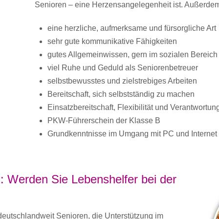
Senioren – eine Herzensangelegenheit ist. Außerdem
eine herzliche, aufmerksame und fürsorgliche Art
sehr gute kommunikative Fähigkeiten
gutes Allgemeinwissen, gern im sozialen Bereich
viel Ruhe und Geduld als Seniorenbetreuer
selbstbewusstes und zielstrebiges Arbeiten
Bereitschaft, sich selbstständig zu machen
Einsatzbereitschaft, Flexibilität und Verantwortu
PKW-Führerschein der Klasse B
Grundkenntnisse im Umgang mit PC und Internet
: Werden Sie Lebenshelfer bei der
utschlandweit Senioren, die Unterstützung im