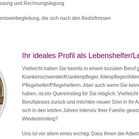
fassung und Rechnungslegung
niorenbegleitung, die sich nach den Bedürfnissen
Ihr ideales Profil als Lebenshelfer/
Vielleicht haben Sie bereits in einem sozialen Beruf g
Krankenschwester/Krankenpfleger, Altenpfleger/Alten
Pflegehelfer/Pflegehelferin. Aber auch wenn Sie kein
haben, ist ein Quereinstieg für Sie möglich. Vielleicht
Berufspraxis zurück und möchten neuen Sinn in Ihr A
sich in den letzten Jahren intensiv Ihrer Familie ge
Wiedereinstieg?
Uns ist vor allem eines wichtig: Dass Ihnen die Arbe