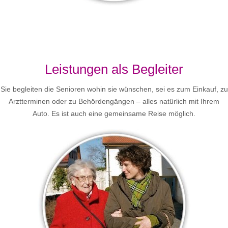
Leistungen als Begleiter
Sie begleiten die Senioren wohin sie wünschen, sei es zum Einkauf, zu
Arztterminen oder zu Behördengängen – alles natürlich mit Ihrem
Auto. Es ist auch eine gemeinsame Reise möglich.