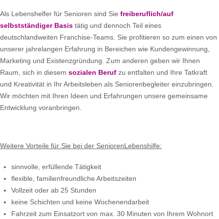
Als Lebenshelfer für Senioren sind Sie
freiberuflich/auf
selbstständiger Basis
tätig und dennoch Teil eines
deutschlandweiten Franchise-Teams. Sie profitieren so zum einen von
unserer jahrelangen Erfahrung in Bereichen wie Kundengewinnung,
Marketing und Existenzgründung. Zum anderen geben wir Ihnen
Raum, sich in diesem
sozialen Beruf
zu entfalten und Ihre Tatkraft
und Kreativität in Ihr Arbeitsleben als Seniorenbegleiter einzubringen.
Wir möchten mit Ihren Ideen und Erfahrungen unsere gemeinsame
Entwicklung voranbringen.
Weitere Vorteile für Sie bei der SeniorenLebenshilfe:
sinnvolle, erfüllende Tätigkeit
flexible, familienfreundliche Arbeitszeiten
Vollzeit oder ab 25 Stunden
keine Schichten und keine Wochenendarbeit
Fahrzeit zum Einsatzort von max. 30 Minuten von Ihrem Wohnort