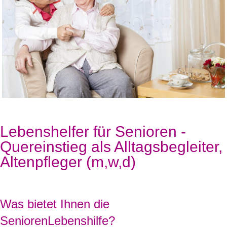
Lebenshelfer für Senioren -
Quereinstieg als Alltagsbegleiter,
Altenpfleger (m,w,d)
Was bietet Ihnen die
SeniorenLebenshilfe?