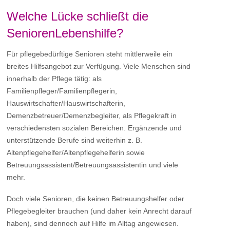
Welche Lücke schließt die
SeniorenLebenshilfe?
Für pflegebedürftige Senioren steht mittlerweile ein
breites Hilfsangebot zur Verfügung. Viele Menschen sind
innerhalb der Pflege tätig: als
Familienpfleger/Familienpflegerin,
Hauswirtschafter/Hauswirtschafterin,
Demenzbetreuer/Demenzbegleiter, als Pflegekraft in
verschiedensten sozialen Bereichen. Ergänzende und
unterstützende Berufe sind weiterhin z. B.
Altenpflegehelfer/Altenpflegehelferin sowie
Betreuungsassistent/Betreuungsassistentin und viele
mehr.
Doch viele Senioren, die keinen Betreuungshelfer oder
Pflegebegleiter brauchen (und daher kein Anrecht darauf
haben), sind dennoch auf Hilfe im Alltag angewiesen.