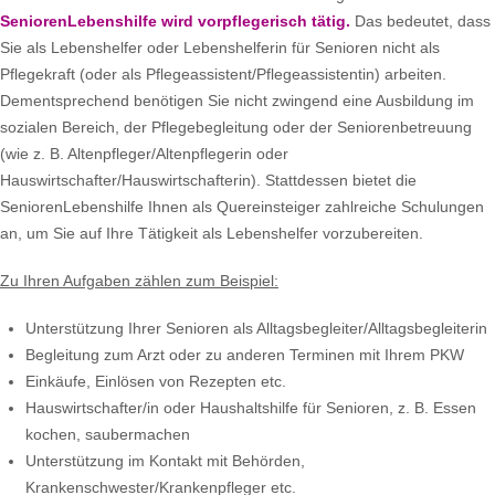
SeniorenLebenshilfe wird vorpflegerisch tätig.
Das bedeutet, dass
Sie als Lebenshelfer oder Lebenshelferin für Senioren nicht als
Pflegekraft (oder als Pflegeassistent/Pflegeassistentin) arbeiten.
Dementsprechend benötigen Sie nicht zwingend eine Ausbildung im
sozialen Bereich, der Pflegebegleitung oder der Seniorenbetreuung
(wie z. B. Altenpfleger/Altenpflegerin oder
Hauswirtschafter/Hauswirtschafterin). Stattdessen bietet die
SeniorenLebenshilfe Ihnen als Quereinsteiger zahlreiche Schulungen
an, um Sie auf Ihre Tätigkeit als Lebenshelfer vorzubereiten.
Zu Ihren Aufgaben zählen zum Beispiel:
Unterstützung Ihrer Senioren als Alltagsbegleiter/Alltagsbegleiterin
Begleitung zum Arzt oder zu anderen Terminen mit Ihrem PKW
Einkäufe, Einlösen von Rezepten etc.
Hauswirtschafter/in oder Haushaltshilfe für Senioren, z. B. Essen
kochen, saubermachen
Unterstützung im Kontakt mit Behörden,
Krankenschwester/Krankenpfleger etc.