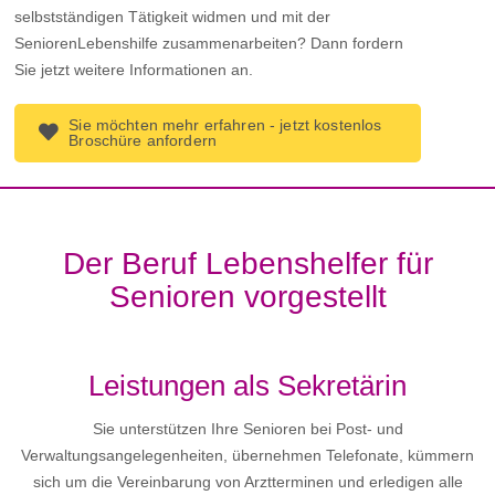
selbstständigen Tätigkeit widmen und mit der
SeniorenLebenshilfe zusammenarbeiten? Dann fordern
Sie jetzt weitere Informationen an.
Sie möchten mehr erfahren - jetzt kostenlos
Broschüre anfordern
Der Beruf Lebenshelfer für
Senioren vorgestellt
Leistungen als Sekretärin
Sie unterstützen Ihre Senioren bei Post- und
Verwaltungsangelegenheiten, übernehmen Telefonate, kümmern
sich um die Vereinbarung von Arztterminen und erledigen alle