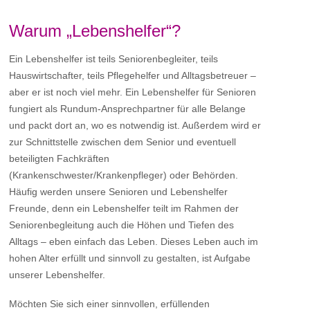
Warum „Lebenshelfer“?
Ein Lebenshelfer ist teils Seniorenbegleiter, teils
Hauswirtschafter, teils Pflegehelfer und Alltagsbetreuer –
aber er ist noch viel mehr. Ein Lebenshelfer für Senioren
fungiert als Rundum-Ansprechpartner für alle Belange
und packt dort an, wo es notwendig ist. Außerdem wird er
zur Schnittstelle zwischen dem Senior und eventuell
beteiligten Fachkräften
(Krankenschwester/Krankenpfleger) oder Behörden.
Häufig werden unsere Senioren und Lebenshelfer
Freunde, denn ein Lebenshelfer teilt im Rahmen der
Seniorenbegleitung auch die Höhen und Tiefen des
Alltags – eben einfach das Leben. Dieses Leben auch im
hohen Alter erfüllt und sinnvoll zu gestalten, ist Aufgabe
unserer Lebenshelfer.
Möchten Sie sich einer sinnvollen, erfüllenden