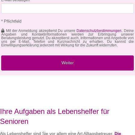
* Pflichtfeld
Mit der Anmeldung akzeptierst Du unsere
Datenschutzbestimmungen
. Deine
Angaben und Kontaktinformationen werden zur Erbringung unserer
Beratungsleistung genutzt. Du akzeptierst auch, Informationen und Angebote von
uns per E-Mail, Telefon und Kurznachricht zu erhalten. Du kannst die
Einwilligungserklärung jederzeit mit Wirkung für die Zukunft widerrufen.
Ihre Aufgaben als Lebenshelfer für
Senioren
Als Lebenshelfer sind Sie vor allem eine Art Alltagsbetreuer.
Die