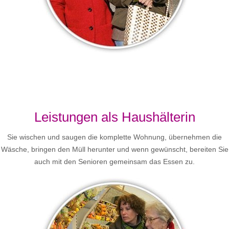
Leistungen als Haushälterin
Sie wischen und saugen die komplette Wohnung, übernehmen die
Wäsche, bringen den Müll herunter und wenn gewünscht, bereiten Sie
auch mit den Senioren gemeinsam das Essen zu.