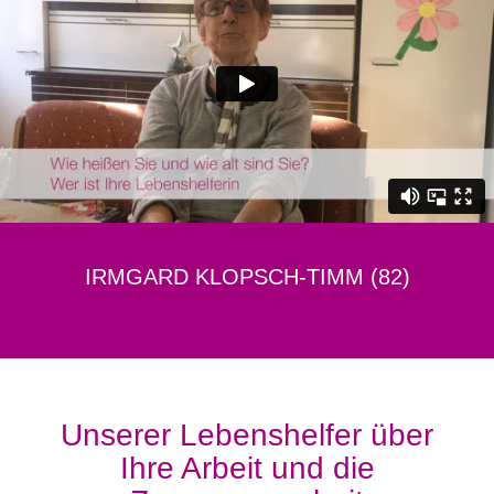
IRMGARD KLOPSCH-TIMM (82)
Unserer Lebenshelfer über
Ihre Arbeit und die