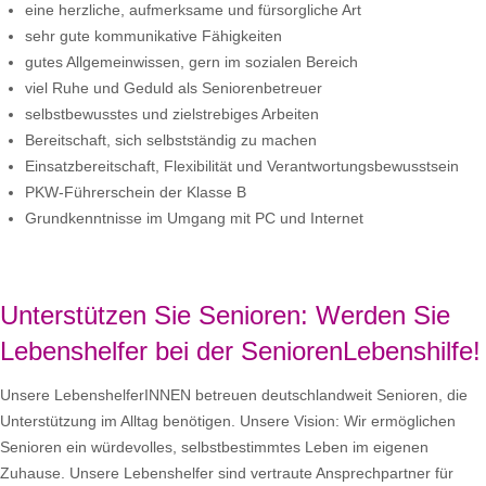
eine herzliche, aufmerksame und fürsorgliche Art
sehr gute kommunikative Fähigkeiten
gutes Allgemeinwissen, gern im sozialen Bereich
viel Ruhe und Geduld als Seniorenbetreuer
selbstbewusstes und zielstrebiges Arbeiten
Bereitschaft, sich selbstständig zu machen
Einsatzbereitschaft, Flexibilität und Verantwortungsbewusstsein
PKW-Führerschein der Klasse B
Grundkenntnisse im Umgang mit PC und Internet
Unterstützen Sie Senioren: Werden Sie
Lebenshelfer bei der SeniorenLebenshilfe!
Unsere LebenshelferINNEN betreuen deutschlandweit Senioren, die
Unterstützung im Alltag benötigen. Unsere Vision: Wir ermöglichen
Senioren ein würdevolles, selbstbestimmtes Leben im eigenen
Zuhause. Unsere Lebenshelfer sind vertraute Ansprechpartner für