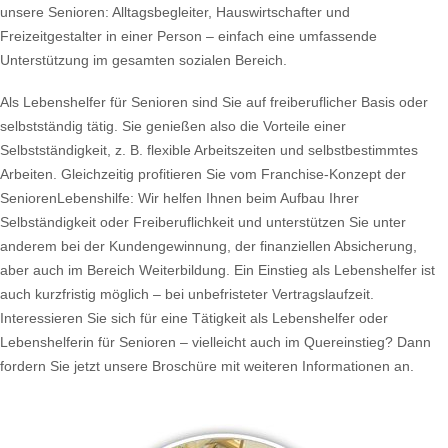
unsere Senioren: Alltagsbegleiter, Hauswirtschafter und
Freizeitgestalter in einer Person – einfach eine umfassende
Unterstützung im gesamten sozialen Bereich.
Als Lebenshelfer für Senioren sind Sie auf freiberuflicher Basis oder
selbstständig tätig. Sie genießen also die Vorteile einer
Selbstständigkeit, z. B. flexible Arbeitszeiten und selbstbestimmtes
Arbeiten. Gleichzeitig profitieren Sie vom Franchise-Konzept der
SeniorenLebenshilfe: Wir helfen Ihnen beim Aufbau Ihrer
Selbständigkeit oder Freiberuflichkeit und unterstützen Sie unter
anderem bei der Kundengewinnung, der finanziellen Absicherung,
aber auch im Bereich Weiterbildung. Ein Einstieg als Lebenshelfer ist
auch kurzfristig möglich – bei unbefristeter Vertragslaufzeit.
Interessieren Sie sich für eine Tätigkeit als Lebenshelfer oder
Lebenshelferin für Senioren – vielleicht auch im Quereinstieg? Dann
fordern Sie jetzt unsere Broschüre mit weiteren Informationen an.