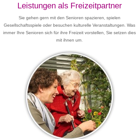
Leistungen als Freizeitpartner
Sie gehen gern mit den Senioren spazieren, spielen
Gesellschaftsspiele oder besuchen kulturelle Veranstaltungen. Was
immer Ihre Senioren sich für ihre Freizeit vorstellen, Sie setzen dies
mit ihnen um.