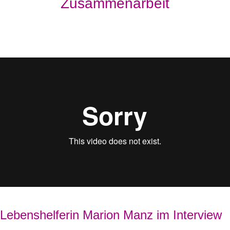
Zusammenarbeit
Lebenshelferin Marion Manz im Interview