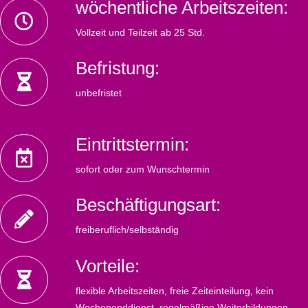
wöchentliche Arbeitszeiten:
Vollzeit und Teilzeit ab 25 Std.
Befristung:
unbefristet
Eintrittstermin:
sofort oder zum Wunschtermin
Beschäftigungsart:
freiberuflich/selbständig
Vorteile:
flexible Arbeitszeiten, freie Zeiteinteilung, kein
Wochenenddienst, regelmäßige Weiterbildungen