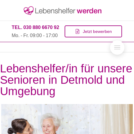
TEL. 030 880 6670 92
Jetzt bewerben
Mo. - Fr. 09:00 - 17:00
Lebenshelfer/in für unsere
Senioren in Detmold und
Umgebung