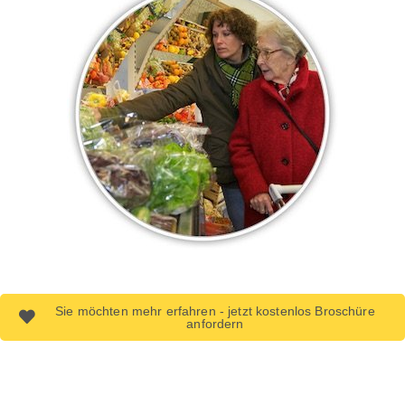
Sie möchten mehr erfahren - jetzt kostenlos Broschüre
anfordern