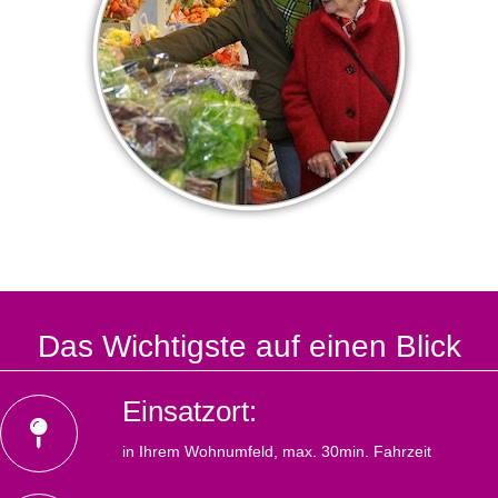
Das Wichtigste auf einen Blick
Einsatzort:
in Ihrem Wohnumfeld, max. 30min. Fahrzeit