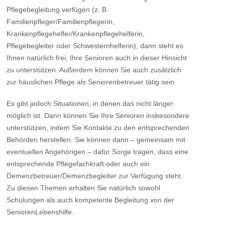
Pflegebegleitung verfügen (z. B.
Familienpfleger/Familienpflegerin,
Krankenpflegehelfer/Krankenpflegehelferin,
Pflegebegleiter oder Schwesternhelferin), dann steht es
Ihnen natürlich frei, Ihre Senioren auch in dieser Hinsicht
zu unterstützen. Außerdem können Sie auch zusätzlich
zur häuslichen Pflege als Seniorenbetreuer tätig sein.
Es gibt jedoch Situationen, in denen das nicht länger
möglich ist. Dann können Sie Ihre Senioren insbesondere
unterstützen, indem Sie Kontakte zu den entsprechenden
Behörden herstellen. Sie können dann – gemeinsam mit
eventuellen Angehörigen – dafür Sorge tragen, dass eine
entsprechende Pflegefachkraft oder auch ein
Demenzbetreuer/Demenzbegleiter zur Verfügung steht.
Zu diesen Themen erhalten Sie natürlich sowohl
Schulungen als auch kompetente Begleitung von der
SeniorenLebenshilfe.