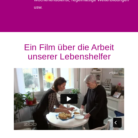
usw.
Ein Film über die Arbeit
unserer Lebenshelfer