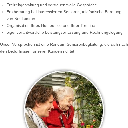
Freizeitgestaltung und vertrauensvolle Gespräche
Erstberatung bei interessierten Senioren, telefonische Beratung
von Neukunden
Organisation Ihres Homeoffice und Ihrer Termine
eigenverantwortliche Leistungserfassung und Rechnungslegung
Unser Versprechen ist eine Rundum-Seniorenbegleitung, die sich nach
den Bedürfnissen unserer Kunden richtet.