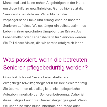
Manchmal sind keine nahen Angehörigen in der Nähe,
um diese Hilfe zu gewährleisten. Genau hier setzt die
SeniorenLebenshilfe an. Wir schließen die
vorpflegerische Lücke und ermöglichen es unseren
Senioren auf diese Weise, länger ein selbstbestimmtes
Leben in ihrer gewohnten Umgebung zu führen. Als
Lebenshelfer oder Lebenshelferin für Senioren werden
Sie Teil dieser Vision, die wir bereits erfolgreich leben.
Was passiert, wenn die betreuten
Senioren pflegebedürftig werden?
Grundsätzlich sind Sie als Lebenshelfer als
Alltagsbegleiter/Alltagsbegleiterin für Ihre Senioren tätig.
Sie übernehmen also alltägliche, nicht pflegerische
Aufgaben innerhalb der Seniorenbetreuung. Daher ist
diese Tätigkeit auch für Quereinsteiger geeignet. Wenn
Sie über eine Ausbildung innerhalb der Pflege oder