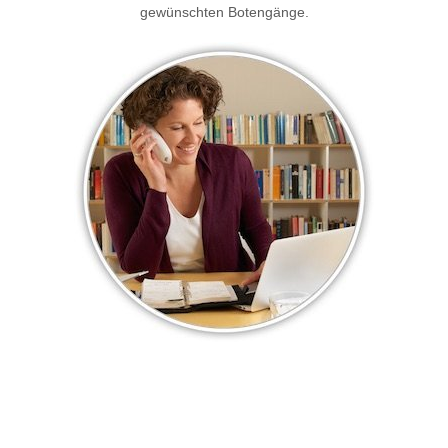
gewünschten Botengänge.