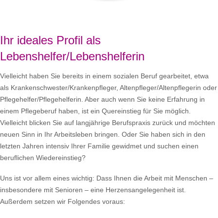
Ihr ideales Profil als
Lebenshelfer/Lebenshelferin
Vielleicht haben Sie bereits in einem sozialen Beruf gearbeitet, etwa
als Krankenschwester/Krankenpfleger, Altenpfleger/Altenpflegerin oder
Pflegehelfer/Pflegehelferin. Aber auch wenn Sie keine Erfahrung in
einem Pflegeberuf haben, ist ein Quereinstieg für Sie möglich.
Vielleicht blicken Sie auf langjährige Berufspraxis zurück und möchten
neuen Sinn in Ihr Arbeitsleben bringen. Oder Sie haben sich in den
letzten Jahren intensiv Ihrer Familie gewidmet und suchen einen
beruflichen Wiedereinstieg?
Uns ist vor allem eines wichtig: Dass Ihnen die Arbeit mit Menschen –
insbesondere mit Senioren – eine Herzensangelegenheit ist.
Außerdem setzen wir Folgendes voraus: