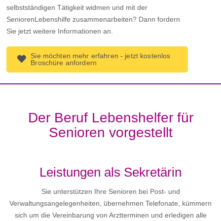
selbstständigen Tätigkeit widmen und mit der
SeniorenLebenshilfe zusammenarbeiten? Dann fordern
Sie jetzt weitere Informationen an.
Sie möchten mehr erfahren - jetzt kostenlos
Broschüre anfordern
Der Beruf Lebenshelfer für
Senioren vorgestellt
Leistungen als Sekretärin
Sie unterstützen Ihre Senioren bei Post- und
Verwaltungsangelegenheiten, übernehmen Telefonate, kümmern
sich um die Vereinbarung von Arztterminen und erledigen alle