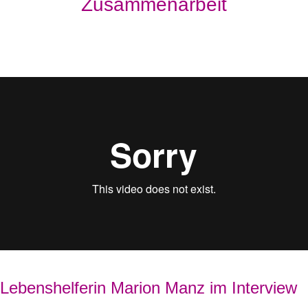
Zusammenarbeit
Lebenshelferin Marion Manz im Interview