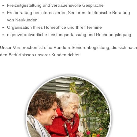
Freizeitgestaltung und vertrauensvolle Gespräche
Erstberatung bei interessierten Senioren, telefonische Beratung
von Neukunden
Organisation Ihres Homeoffice und Ihrer Termine
eigenverantwortliche Leistungserfassung und Rechnungslegung
Unser Versprechen ist eine Rundum-Seniorenbegleitung, die sich nach
den Bedürfnissen unserer Kunden richtet.