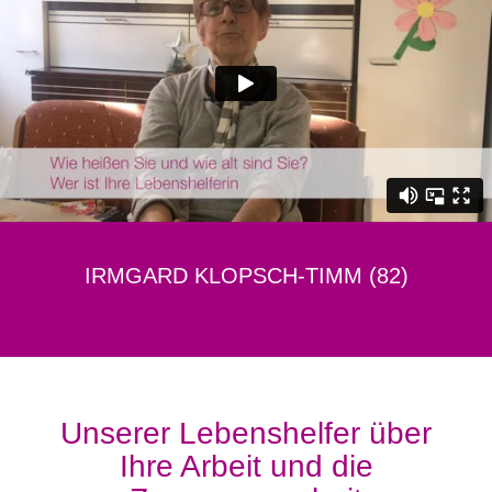
IRMGARD KLOPSCH-TIMM (82)
Unserer Lebenshelfer über
Ihre Arbeit und die