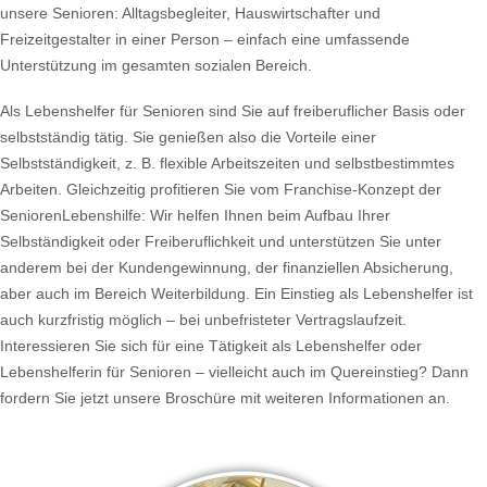
unsere Senioren: Alltagsbegleiter, Hauswirtschafter und
Freizeitgestalter in einer Person – einfach eine umfassende
Unterstützung im gesamten sozialen Bereich.
Als Lebenshelfer für Senioren sind Sie auf freiberuflicher Basis oder
selbstständig tätig. Sie genießen also die Vorteile einer
Selbstständigkeit, z. B. flexible Arbeitszeiten und selbstbestimmtes
Arbeiten. Gleichzeitig profitieren Sie vom Franchise-Konzept der
SeniorenLebenshilfe: Wir helfen Ihnen beim Aufbau Ihrer
Selbständigkeit oder Freiberuflichkeit und unterstützen Sie unter
anderem bei der Kundengewinnung, der finanziellen Absicherung,
aber auch im Bereich Weiterbildung. Ein Einstieg als Lebenshelfer ist
auch kurzfristig möglich – bei unbefristeter Vertragslaufzeit.
Interessieren Sie sich für eine Tätigkeit als Lebenshelfer oder
Lebenshelferin für Senioren – vielleicht auch im Quereinstieg? Dann
fordern Sie jetzt unsere Broschüre mit weiteren Informationen an.