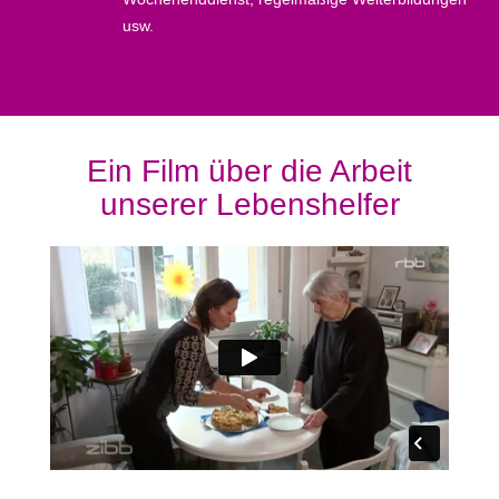
usw.
Ein Film über die Arbeit
unserer Lebenshelfer