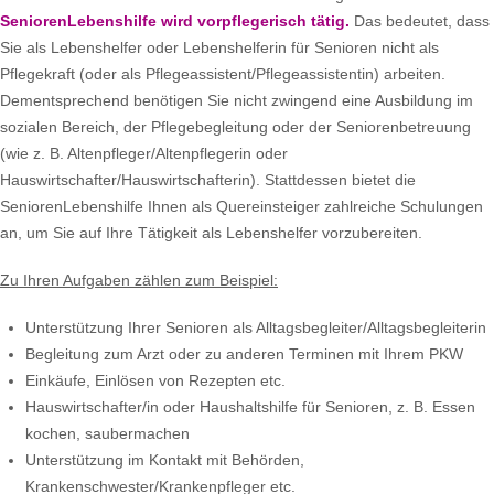
SeniorenLebenshilfe wird vorpflegerisch tätig.
Das bedeutet, dass
Sie als Lebenshelfer oder Lebenshelferin für Senioren nicht als
Pflegekraft (oder als Pflegeassistent/Pflegeassistentin) arbeiten.
Dementsprechend benötigen Sie nicht zwingend eine Ausbildung im
sozialen Bereich, der Pflegebegleitung oder der Seniorenbetreuung
(wie z. B. Altenpfleger/Altenpflegerin oder
Hauswirtschafter/Hauswirtschafterin). Stattdessen bietet die
SeniorenLebenshilfe Ihnen als Quereinsteiger zahlreiche Schulungen
an, um Sie auf Ihre Tätigkeit als Lebenshelfer vorzubereiten.
Zu Ihren Aufgaben zählen zum Beispiel:
Unterstützung Ihrer Senioren als Alltagsbegleiter/Alltagsbegleiterin
Begleitung zum Arzt oder zu anderen Terminen mit Ihrem PKW
Einkäufe, Einlösen von Rezepten etc.
Hauswirtschafter/in oder Haushaltshilfe für Senioren, z. B. Essen
kochen, saubermachen
Unterstützung im Kontakt mit Behörden,
Krankenschwester/Krankenpfleger etc.