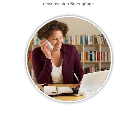
gewünschten Botengänge.