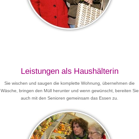
Leistungen als Haushälterin
Sie wischen und saugen die komplette Wohnung, übernehmen die
Wäsche, bringen den Müll herunter und wenn gewünscht, bereiten Sie
auch mit den Senioren gemeinsam das Essen zu.