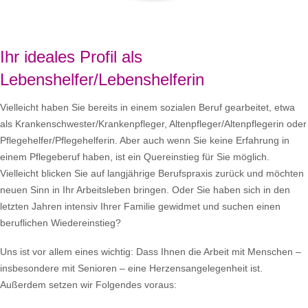
Ihr ideales Profil als
Lebenshelfer/Lebenshelferin
Vielleicht haben Sie bereits in einem sozialen Beruf gearbeitet, etwa
als Krankenschwester/Krankenpfleger, Altenpfleger/Altenpflegerin oder
Pflegehelfer/Pflegehelferin. Aber auch wenn Sie keine Erfahrung in
einem Pflegeberuf haben, ist ein Quereinstieg für Sie möglich.
Vielleicht blicken Sie auf langjährige Berufspraxis zurück und möchten
neuen Sinn in Ihr Arbeitsleben bringen. Oder Sie haben sich in den
letzten Jahren intensiv Ihrer Familie gewidmet und suchen einen
beruflichen Wiedereinstieg?
Uns ist vor allem eines wichtig: Dass Ihnen die Arbeit mit Menschen –
insbesondere mit Senioren – eine Herzensangelegenheit ist.
Außerdem setzen wir Folgendes voraus: