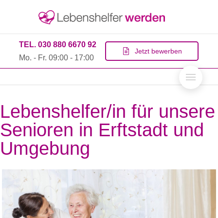
TEL. 030 880 6670 92
Jetzt bewerben
Mo. - Fr. 09:00 - 17:00
Lebenshelfer/in für unsere
Senioren in Erftstadt und
Umgebung