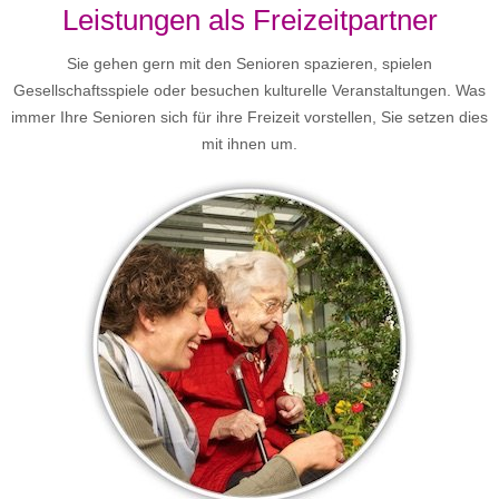
Leistungen als Freizeitpartner
Sie gehen gern mit den Senioren spazieren, spielen
Gesellschaftsspiele oder besuchen kulturelle Veranstaltungen. Was
immer Ihre Senioren sich für ihre Freizeit vorstellen, Sie setzen dies
mit ihnen um.