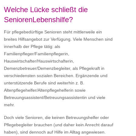
Welche Lücke schließt die
SeniorenLebenshilfe?
Für pflegebedürftige Senioren steht mittlerweile ein
breites Hilfsangebot zur Verfügung. Viele Menschen sind
innerhalb der Pflege tätig: als
Familienpfleger/Familienpflegerin,
Hauswirtschafter/Hauswirtschafterin,
Demenzbetreuer/Demenzbegleiter, als Pflegekraft in
verschiedensten sozialen Bereichen. Ergänzende und
unterstützende Berufe sind weiterhin z. B.
Altenpflegehelfer/Altenpflegehelferin sowie
Betreuungsassistent/Betreuungsassistentin und viele
mehr.
Doch viele Senioren, die keinen Betreuungshelfer oder
Pflegebegleiter brauchen (und daher kein Anrecht darauf
haben), sind dennoch auf Hilfe im Alltag angewiesen.