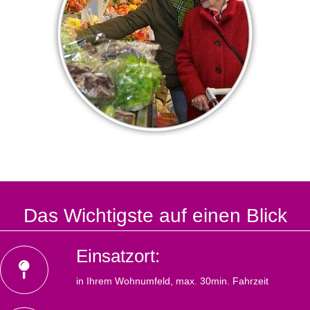
Das Wichtigste auf einen Blick
Einsatzort:
in Ihrem Wohnumfeld, max. 30min. Fahrzeit