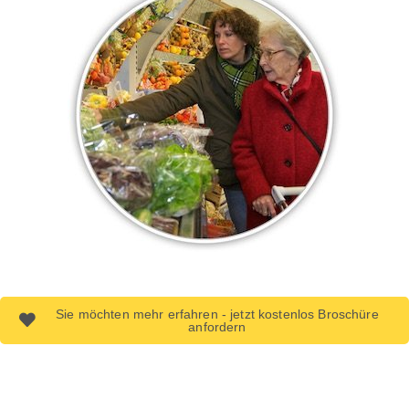
Sie möchten mehr erfahren - jetzt kostenlos Broschüre
anfordern