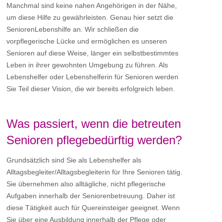
Manchmal sind keine nahen Angehörigen in der Nähe,
um diese Hilfe zu gewährleisten. Genau hier setzt die
SeniorenLebenshilfe an. Wir schließen die
vorpflegerische Lücke und ermöglichen es unseren
Senioren auf diese Weise, länger ein selbstbestimmtes
Leben in ihrer gewohnten Umgebung zu führen. Als
Lebenshelfer oder Lebenshelferin für Senioren werden
Sie Teil dieser Vision, die wir bereits erfolgreich leben.
Was passiert, wenn die betreuten
Senioren pflegebedürftig werden?
Grundsätzlich sind Sie als Lebenshelfer als
Alltagsbegleiter/Alltagsbegleiterin für Ihre Senioren tätig.
Sie übernehmen also alltägliche, nicht pflegerische
Aufgaben innerhalb der Seniorenbetreuung. Daher ist
diese Tätigkeit auch für Quereinsteiger geeignet. Wenn
Sie über eine Ausbildung innerhalb der Pflege oder