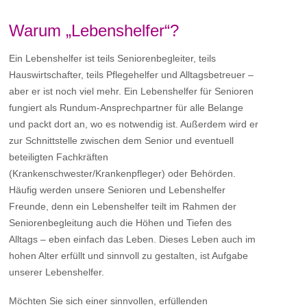
Warum „Lebenshelfer“?
Ein Lebenshelfer ist teils Seniorenbegleiter, teils
Hauswirtschafter, teils Pflegehelfer und Alltagsbetreuer –
aber er ist noch viel mehr. Ein Lebenshelfer für Senioren
fungiert als Rundum-Ansprechpartner für alle Belange
und packt dort an, wo es notwendig ist. Außerdem wird er
zur Schnittstelle zwischen dem Senior und eventuell
beteiligten Fachkräften
(Krankenschwester/Krankenpfleger) oder Behörden.
Häufig werden unsere Senioren und Lebenshelfer
Freunde, denn ein Lebenshelfer teilt im Rahmen der
Seniorenbegleitung auch die Höhen und Tiefen des
Alltags – eben einfach das Leben. Dieses Leben auch im
hohen Alter erfüllt und sinnvoll zu gestalten, ist Aufgabe
unserer Lebenshelfer.
Möchten Sie sich einer sinnvollen, erfüllenden