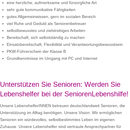
eine herzliche, aufmerksame und fürsorgliche Art
sehr gute kommunikative Fähigkeiten
gutes Allgemeinwissen, gern im sozialen Bereich
viel Ruhe und Geduld als Seniorenbetreuer
selbstbewusstes und zielstrebiges Arbeiten
Bereitschaft, sich selbstständig zu machen
Einsatzbereitschaft, Flexibilität und Verantwortungsbewusstsein
PKW-Führerschein der Klasse B
Grundkenntnisse im Umgang mit PC und Internet
Unterstützen Sie Senioren: Werden Sie
Lebenshelfer bei der SeniorenLebenshilfe!
Unsere LebenshelferINNEN betreuen deutschlandweit Senioren, die
Unterstützung im Alltag benötigen. Unsere Vision: Wir ermöglichen
Senioren ein würdevolles, selbstbestimmtes Leben im eigenen
Zuhause. Unsere Lebenshelfer sind vertraute Ansprechpartner für