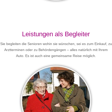
Leistungen als Begleiter
Sie begleiten die Senioren wohin sie wünschen, sei es zum Einkauf, zu
Arztterminen oder zu Behördengängen – alles natürlich mit Ihrem
Auto. Es ist auch eine gemeinsame Reise möglich.