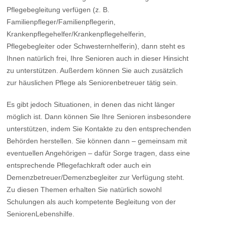
Pflegebegleitung verfügen (z. B.
Familienpfleger/Familienpflegerin,
Krankenpflegehelfer/Krankenpflegehelferin,
Pflegebegleiter oder Schwesternhelferin), dann steht es
Ihnen natürlich frei, Ihre Senioren auch in dieser Hinsicht
zu unterstützen. Außerdem können Sie auch zusätzlich
zur häuslichen Pflege als Seniorenbetreuer tätig sein.
Es gibt jedoch Situationen, in denen das nicht länger
möglich ist. Dann können Sie Ihre Senioren insbesondere
unterstützen, indem Sie Kontakte zu den entsprechenden
Behörden herstellen. Sie können dann – gemeinsam mit
eventuellen Angehörigen – dafür Sorge tragen, dass eine
entsprechende Pflegefachkraft oder auch ein
Demenzbetreuer/Demenzbegleiter zur Verfügung steht.
Zu diesen Themen erhalten Sie natürlich sowohl
Schulungen als auch kompetente Begleitung von der
SeniorenLebenshilfe.