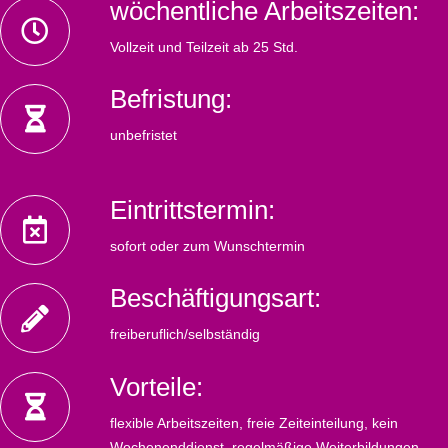
wöchentliche Arbeitszeiten:
Vollzeit und Teilzeit ab 25 Std.
Befristung:
unbefristet
Eintrittstermin:
sofort oder zum Wunschtermin
Beschäftigungsart:
freiberuflich/selbständig
Vorteile:
flexible Arbeitszeiten, freie Zeiteinteilung, kein
Wochenenddienst, regelmäßige Weiterbildungen