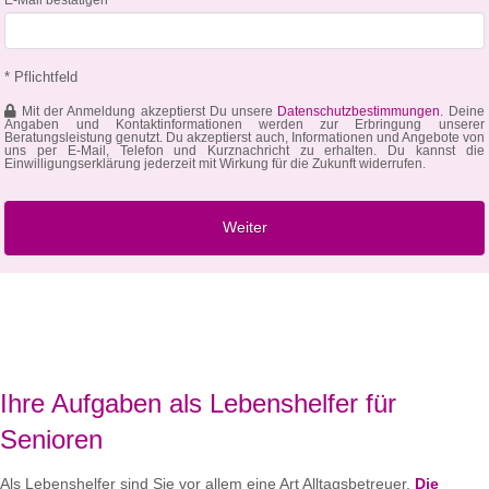
* Pflichtfeld
Mit der Anmeldung akzeptierst Du unsere
Datenschutzbestimmungen
. Deine
Angaben und Kontaktinformationen werden zur Erbringung unserer
Beratungsleistung genutzt. Du akzeptierst auch, Informationen und Angebote von
uns per E-Mail, Telefon und Kurznachricht zu erhalten. Du kannst die
Einwilligungserklärung jederzeit mit Wirkung für die Zukunft widerrufen.
Ihre Aufgaben als Lebenshelfer für
Senioren
Als Lebenshelfer sind Sie vor allem eine Art Alltagsbetreuer.
Die