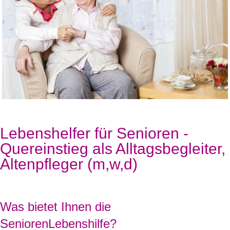
Lebenshelfer für Senioren -
Quereinstieg als Alltagsbegleiter,
Altenpfleger (m,w,d)
Was bietet Ihnen die
SeniorenLebenshilfe?