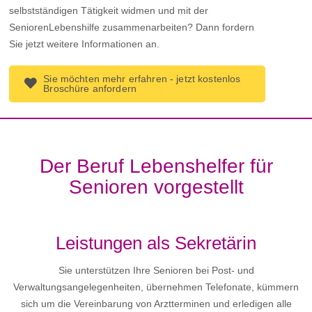
selbstständigen Tätigkeit widmen und mit der
SeniorenLebenshilfe zusammenarbeiten? Dann fordern
Sie jetzt weitere Informationen an.
Sie möchten mehr erfahren - jetzt kostenlos
Broschüre anfordern
Der Beruf Lebenshelfer für
Senioren vorgestellt
Leistungen als Sekretärin
Sie unterstützen Ihre Senioren bei Post- und
Verwaltungsangelegenheiten, übernehmen Telefonate, kümmern
sich um die Vereinbarung von Arztterminen und erledigen alle