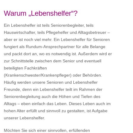
Warum „Lebenshelfer“?
Ein Lebenshelfer ist teils Seniorenbegleiter, teils
Hauswirtschafter, teils Pflegehelfer und Alltagsbetreuer –
aber er ist noch viel mehr. Ein Lebenshelfer für Senioren
fungiert als Rundum-Ansprechpartner für alle Belange
und packt dort an, wo es notwendig ist. Außerdem wird er
zur Schnittstelle zwischen dem Senior und eventuell
beteiligten Fachkräften
(Krankenschwester/Krankenpfleger) oder Behörden.
Häufig werden unsere Senioren und Lebenshelfer
Freunde, denn ein Lebenshelfer teilt im Rahmen der
Seniorenbegleitung auch die Höhen und Tiefen des
Alltags – eben einfach das Leben. Dieses Leben auch im
hohen Alter erfüllt und sinnvoll zu gestalten, ist Aufgabe
unserer Lebenshelfer.
Möchten Sie sich einer sinnvollen, erfüllenden