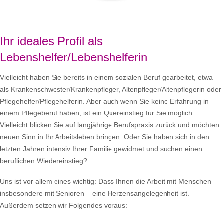
Ihr ideales Profil als
Lebenshelfer/Lebenshelferin
Vielleicht haben Sie bereits in einem sozialen Beruf gearbeitet, etwa
als Krankenschwester/Krankenpfleger, Altenpfleger/Altenpflegerin oder
Pflegehelfer/Pflegehelferin. Aber auch wenn Sie keine Erfahrung in
einem Pflegeberuf haben, ist ein Quereinstieg für Sie möglich.
Vielleicht blicken Sie auf langjährige Berufspraxis zurück und möchten
neuen Sinn in Ihr Arbeitsleben bringen. Oder Sie haben sich in den
letzten Jahren intensiv Ihrer Familie gewidmet und suchen einen
beruflichen Wiedereinstieg?
Uns ist vor allem eines wichtig: Dass Ihnen die Arbeit mit Menschen –
insbesondere mit Senioren – eine Herzensangelegenheit ist.
Außerdem setzen wir Folgendes voraus: