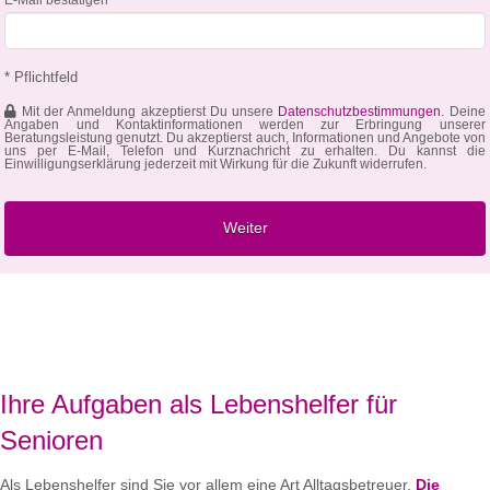
* Pflichtfeld
Mit der Anmeldung akzeptierst Du unsere
Datenschutzbestimmungen
. Deine
Angaben und Kontaktinformationen werden zur Erbringung unserer
Beratungsleistung genutzt. Du akzeptierst auch, Informationen und Angebote von
uns per E-Mail, Telefon und Kurznachricht zu erhalten. Du kannst die
Einwilligungserklärung jederzeit mit Wirkung für die Zukunft widerrufen.
Ihre Aufgaben als Lebenshelfer für
Senioren
Als Lebenshelfer sind Sie vor allem eine Art Alltagsbetreuer.
Die