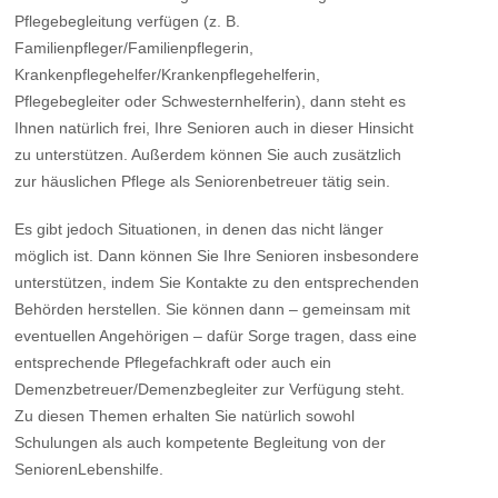
Pflegebegleitung verfügen (z. B.
Familienpfleger/Familienpflegerin,
Krankenpflegehelfer/Krankenpflegehelferin,
Pflegebegleiter oder Schwesternhelferin), dann steht es
Ihnen natürlich frei, Ihre Senioren auch in dieser Hinsicht
zu unterstützen. Außerdem können Sie auch zusätzlich
zur häuslichen Pflege als Seniorenbetreuer tätig sein.
Es gibt jedoch Situationen, in denen das nicht länger
möglich ist. Dann können Sie Ihre Senioren insbesondere
unterstützen, indem Sie Kontakte zu den entsprechenden
Behörden herstellen. Sie können dann – gemeinsam mit
eventuellen Angehörigen – dafür Sorge tragen, dass eine
entsprechende Pflegefachkraft oder auch ein
Demenzbetreuer/Demenzbegleiter zur Verfügung steht.
Zu diesen Themen erhalten Sie natürlich sowohl
Schulungen als auch kompetente Begleitung von der
SeniorenLebenshilfe.