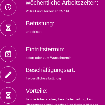
wöchentliche Arbeitszeiten:
Vollzeit und Teilzeit ab 25 Std.
Befristung:
unbefristet
Eintrittstermin:
sofort oder zum Wunschtermin
Beschäftigungsart:
freiberuflich/selbständig
Vorteile:
flexible Arbeitszeiten, freie Zeiteinteilung, kein
Wochenenddienst, regelmäßige Weiterbildungen