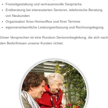
Freizeitgestaltung und vertrauensvolle Gespräche
Erstberatung bei interessierten Senioren, telefonische Beratung
von Neukunden
Organisation Ihres Homeoffice und Ihrer Termine
eigenverantwortliche Leistungserfassung und Rechnungslegung
Unser Versprechen ist eine Rundum-Seniorenbegleitung, die sich nach
den Bedürfnissen unserer Kunden richtet.