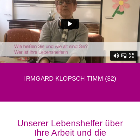
IRMGARD KLOPSCH-TIMM (82)
Unserer Lebenshelfer über
Ihre Arbeit und die