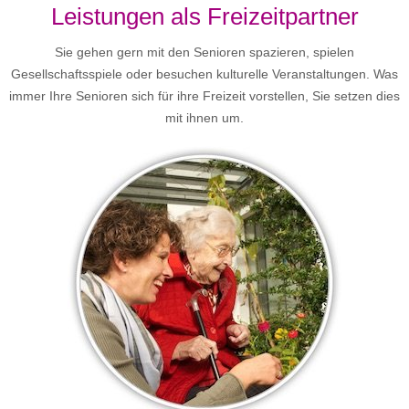
Leistungen als Freizeitpartner
Sie gehen gern mit den Senioren spazieren, spielen
Gesellschaftsspiele oder besuchen kulturelle Veranstaltungen. Was
immer Ihre Senioren sich für ihre Freizeit vorstellen, Sie setzen dies
mit ihnen um.