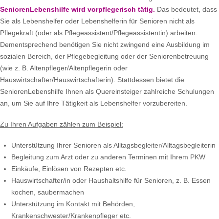
SeniorenLebenshilfe wird vorpflegerisch tätig.
Das bedeutet, dass
Sie als Lebenshelfer oder Lebenshelferin für Senioren nicht als
Pflegekraft (oder als Pflegeassistent/Pflegeassistentin) arbeiten.
Dementsprechend benötigen Sie nicht zwingend eine Ausbildung im
sozialen Bereich, der Pflegebegleitung oder der Seniorenbetreuung
(wie z. B. Altenpfleger/Altenpflegerin oder
Hauswirtschafter/Hauswirtschafterin). Stattdessen bietet die
SeniorenLebenshilfe Ihnen als Quereinsteiger zahlreiche Schulungen
an, um Sie auf Ihre Tätigkeit als Lebenshelfer vorzubereiten.
Zu Ihren Aufgaben zählen zum Beispiel:
Unterstützung Ihrer Senioren als Alltagsbegleiter/Alltagsbegleiterin
Begleitung zum Arzt oder zu anderen Terminen mit Ihrem PKW
Einkäufe, Einlösen von Rezepten etc.
Hauswirtschafter/in oder Haushaltshilfe für Senioren, z. B. Essen
kochen, saubermachen
Unterstützung im Kontakt mit Behörden,
Krankenschwester/Krankenpfleger etc.