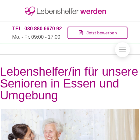
TEL. 030 880 6670 92
Jetzt bewerben
Mo. - Fr. 09:00 - 17:00
Lebenshelfer/in für unsere
Senioren in Essen und
Umgebung