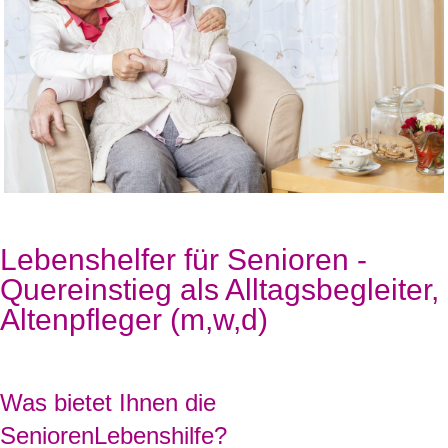
Lebenshelfer für Senioren -
Quereinstieg als Alltagsbegleiter,
Altenpfleger (m,w,d)
Was bietet Ihnen die
SeniorenLebenshilfe?