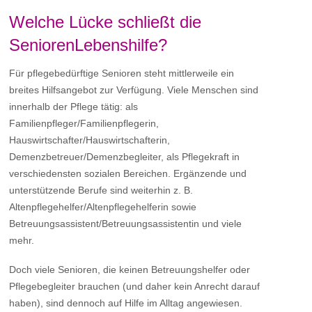
Welche Lücke schließt die
SeniorenLebenshilfe?
Für pflegebedürftige Senioren steht mittlerweile ein
breites Hilfsangebot zur Verfügung. Viele Menschen sind
innerhalb der Pflege tätig: als
Familienpfleger/Familienpflegerin,
Hauswirtschafter/Hauswirtschafterin,
Demenzbetreuer/Demenzbegleiter, als Pflegekraft in
verschiedensten sozialen Bereichen. Ergänzende und
unterstützende Berufe sind weiterhin z. B.
Altenpflegehelfer/Altenpflegehelferin sowie
Betreuungsassistent/Betreuungsassistentin und viele
mehr.
Doch viele Senioren, die keinen Betreuungshelfer oder
Pflegebegleiter brauchen (und daher kein Anrecht darauf
haben), sind dennoch auf Hilfe im Alltag angewiesen.