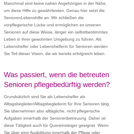
Manchmal sind keine nahen Angehörigen in der Nähe,
um diese Hilfe zu gewährleisten. Genau hier setzt die
SeniorenLebenshilfe an. Wir schließen die
vorpflegerische Lücke und ermöglichen es unseren
Senioren auf diese Weise, länger ein selbstbestimmtes
Leben in ihrer gewohnten Umgebung zu führen. Als
Lebenshelfer oder Lebenshelferin für Senioren werden
Sie Teil dieser Vision, die wir bereits erfolgreich leben.
Was passiert, wenn die betreuten
Senioren pflegebedürftig werden?
Grundsätzlich sind Sie als Lebenshelfer als
Alltagsbegleiter/Alltagsbegleiterin für Ihre Senioren tätig.
Sie übernehmen also alltägliche, nicht pflegerische
Aufgaben innerhalb der Seniorenbetreuung. Daher ist
diese Tätigkeit auch für Quereinsteiger geeignet. Wenn
Sie über eine Ausbildung innerhalb der Pflege oder