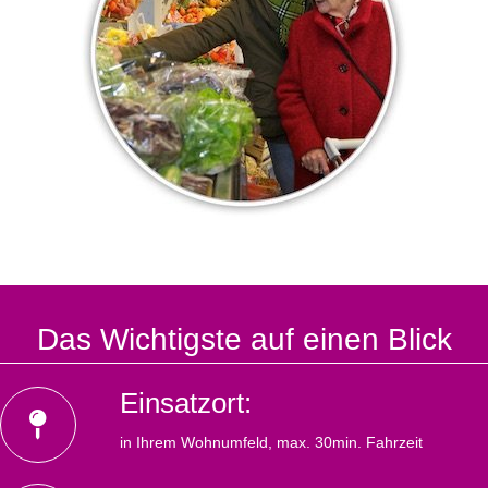
Das Wichtigste auf einen Blick
Einsatzort:
in Ihrem Wohnumfeld, max. 30min. Fahrzeit