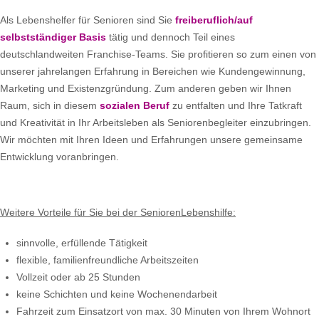
Als Lebenshelfer für Senioren sind Sie
freiberuflich/auf
selbstständiger Basis
tätig und dennoch Teil eines
deutschlandweiten Franchise-Teams. Sie profitieren so zum einen von
unserer jahrelangen Erfahrung in Bereichen wie Kundengewinnung,
Marketing und Existenzgründung. Zum anderen geben wir Ihnen
Raum, sich in diesem
sozialen Beruf
zu entfalten und Ihre Tatkraft
und Kreativität in Ihr Arbeitsleben als Seniorenbegleiter einzubringen.
Wir möchten mit Ihren Ideen und Erfahrungen unsere gemeinsame
Entwicklung voranbringen.
Weitere Vorteile für Sie bei der SeniorenLebenshilfe:
sinnvolle, erfüllende Tätigkeit
flexible, familienfreundliche Arbeitszeiten
Vollzeit oder ab 25 Stunden
keine Schichten und keine Wochenendarbeit
Fahrzeit zum Einsatzort von max. 30 Minuten von Ihrem Wohnort