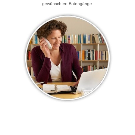
gewünschten Botengänge.