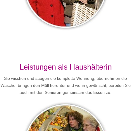
Leistungen als Haushälterin
Sie wischen und saugen die komplette Wohnung, übernehmen die
Wäsche, bringen den Müll herunter und wenn gewünscht, bereiten Sie
auch mit den Senioren gemeinsam das Essen zu.