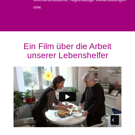
usw.
Ein Film über die Arbeit
unserer Lebenshelfer