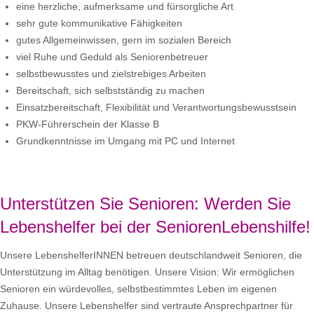
eine herzliche, aufmerksame und fürsorgliche Art
sehr gute kommunikative Fähigkeiten
gutes Allgemeinwissen, gern im sozialen Bereich
viel Ruhe und Geduld als Seniorenbetreuer
selbstbewusstes und zielstrebiges Arbeiten
Bereitschaft, sich selbstständig zu machen
Einsatzbereitschaft, Flexibilität und Verantwortungsbewusstsein
PKW-Führerschein der Klasse B
Grundkenntnisse im Umgang mit PC und Internet
Unterstützen Sie Senioren: Werden Sie
Lebenshelfer bei der SeniorenLebenshilfe!
Unsere LebenshelferINNEN betreuen deutschlandweit Senioren, die
Unterstützung im Alltag benötigen. Unsere Vision: Wir ermöglichen
Senioren ein würdevolles, selbstbestimmtes Leben im eigenen
Zuhause. Unsere Lebenshelfer sind vertraute Ansprechpartner für