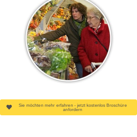
Sie möchten mehr erfahren - jetzt kostenlos Broschüre
anfordern