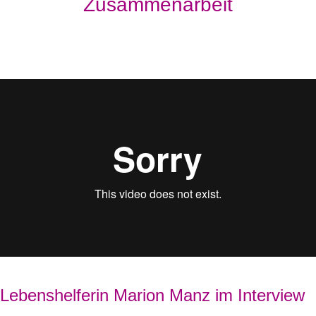
Zusammenarbeit
Lebenshelferin Marion Manz im Interview