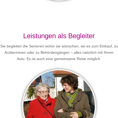
Leistungen als Begleiter
Sie begleiten die Senioren wohin sie wünschen, sei es zum Einkauf, zu
Arztterminen oder zu Behördengängen – alles natürlich mit Ihrem
Auto. Es ist auch eine gemeinsame Reise möglich.