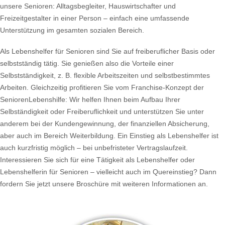
unsere Senioren: Alltagsbegleiter, Hauswirtschafter und
Freizeitgestalter in einer Person – einfach eine umfassende
Unterstützung im gesamten sozialen Bereich.
Als Lebenshelfer für Senioren sind Sie auf freiberuflicher Basis oder
selbstständig tätig. Sie genießen also die Vorteile einer
Selbstständigkeit, z. B. flexible Arbeitszeiten und selbstbestimmtes
Arbeiten. Gleichzeitig profitieren Sie vom Franchise-Konzept der
SeniorenLebenshilfe: Wir helfen Ihnen beim Aufbau Ihrer
Selbständigkeit oder Freiberuflichkeit und unterstützen Sie unter
anderem bei der Kundengewinnung, der finanziellen Absicherung,
aber auch im Bereich Weiterbildung. Ein Einstieg als Lebenshelfer ist
auch kurzfristig möglich – bei unbefristeter Vertragslaufzeit.
Interessieren Sie sich für eine Tätigkeit als Lebenshelfer oder
Lebenshelferin für Senioren – vielleicht auch im Quereinstieg? Dann
fordern Sie jetzt unsere Broschüre mit weiteren Informationen an.