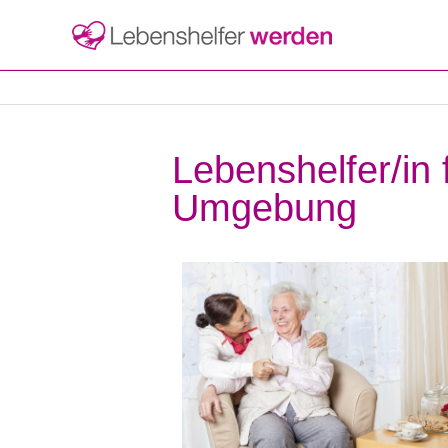
Lebenshelfer/in
Umgebung