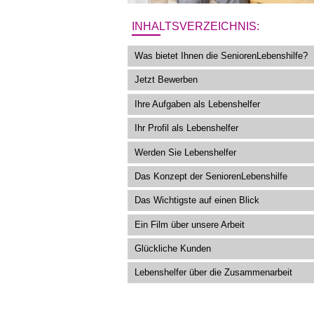
INHALTSVERZEICHNIS:
Was bietet Ihnen die SeniorenLebenshilfe?
Jetzt Bewerben
Ihre Aufgaben als Lebenshelfer
Ihr Profil als Lebenshelfer
Werden Sie Lebenshelfer
Das Konzept der SeniorenLebenshilfe
Das Wichtigste auf einen Blick
Ein Film über unsere Arbeit
Glückliche Kunden
Lebenshelfer über die Zusammenarbeit