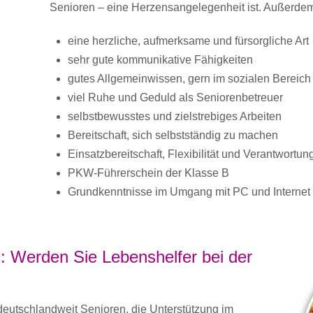
Senioren – eine Herzensangelegenheit ist. Außerdem
eine herzliche, aufmerksame und fürsorgliche Art
sehr gute kommunikative Fähigkeiten
gutes Allgemeinwissen, gern im sozialen Bereich
viel Ruhe und Geduld als Seniorenbetreuer
selbstbewusstes und zielstrebiges Arbeiten
Bereitschaft, sich selbstständig zu machen
Einsatzbereitschaft, Flexibilität und Verantwortu
PKW-Führerschein der Klasse B
Grundkenntnisse im Umgang mit PC und Internet
: Werden Sie Lebenshelfer bei der
utschlandweit Senioren, die Unterstützung im