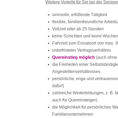
Weitere Vorteile für Sie bei der Senior
sinnvolle, erfüllende Tätigkeit
flexible, familienfreundliche Arbeit
Vollzeit oder ab 25 Stunden
keine Schichten und keine Wochen
Fahrzeit zum Einsatzort von max. 
unbefristetes Vertragsverhältnis
Quereinstieg möglich
(auch ohne 
die Freiheiten einer Selbstständig
Angestelltenverhältnisses
persönliche, enge und vertrauensv
dafür!)
zahlreiche Weiterbildungen, z. B. 
auch für Quereinsteiger)
die Möglichkeit für persönliches W
Familienunternehmen