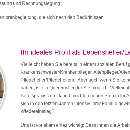
fassung und Rechnungslegung
niorenbegleitung, die sich nach den Bedürfnissen
Ihr ideales Profil als Lebenshelfer/
Vielleicht haben Sie bereits in einem sozialen Beruf g
Krankenschwester/Krankenpfleger, Altenpfleger/Alten
Pflegehelfer/Pflegehelferin. Aber auch wenn Sie kein
haben, ist ein Quereinstieg für Sie möglich. Vielleicht
Berufspraxis zurück und möchten neuen Sinn in Ihr A
sich in den letzten Jahren intensiv Ihrer Familie ge
Wiedereinstieg?
Uns ist vor allem eines wichtig: Dass Ihnen die Arbe