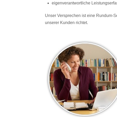
eigenverantwortliche Leistungser
Unser Versprechen ist eine Rundum-Se
unserer Kunden richtet.