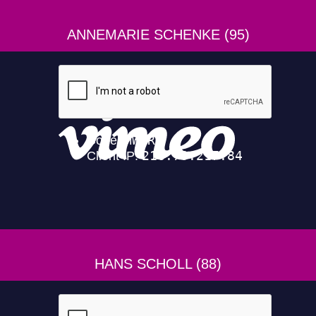
ANNEMARIE SCHENKE (95)
HANS SCHOLL (88)