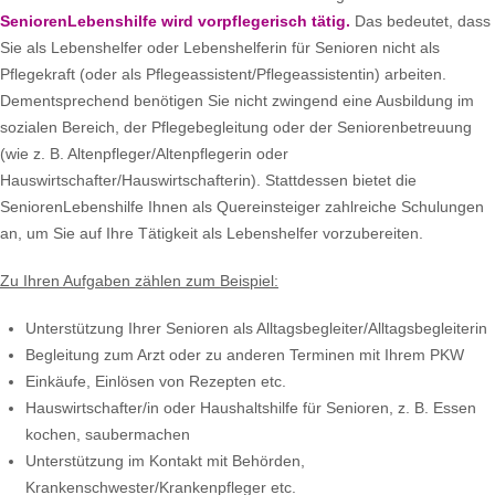
SeniorenLebenshilfe wird vorpflegerisch tätig.
Das bedeutet, dass
Sie als Lebenshelfer oder Lebenshelferin für Senioren nicht als
Pflegekraft (oder als Pflegeassistent/Pflegeassistentin) arbeiten.
Dementsprechend benötigen Sie nicht zwingend eine Ausbildung im
sozialen Bereich, der Pflegebegleitung oder der Seniorenbetreuung
(wie z. B. Altenpfleger/Altenpflegerin oder
Hauswirtschafter/Hauswirtschafterin). Stattdessen bietet die
SeniorenLebenshilfe Ihnen als Quereinsteiger zahlreiche Schulungen
an, um Sie auf Ihre Tätigkeit als Lebenshelfer vorzubereiten.
Zu Ihren Aufgaben zählen zum Beispiel:
Unterstützung Ihrer Senioren als Alltagsbegleiter/Alltagsbegleiterin
Begleitung zum Arzt oder zu anderen Terminen mit Ihrem PKW
Einkäufe, Einlösen von Rezepten etc.
Hauswirtschafter/in oder Haushaltshilfe für Senioren, z. B. Essen
kochen, saubermachen
Unterstützung im Kontakt mit Behörden,
Krankenschwester/Krankenpfleger etc.