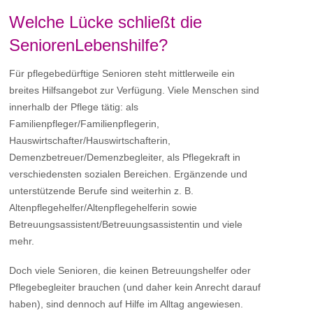
Welche Lücke schließt die
SeniorenLebenshilfe?
Für pflegebedürftige Senioren steht mittlerweile ein
breites Hilfsangebot zur Verfügung. Viele Menschen sind
innerhalb der Pflege tätig: als
Familienpfleger/Familienpflegerin,
Hauswirtschafter/Hauswirtschafterin,
Demenzbetreuer/Demenzbegleiter, als Pflegekraft in
verschiedensten sozialen Bereichen. Ergänzende und
unterstützende Berufe sind weiterhin z. B.
Altenpflegehelfer/Altenpflegehelferin sowie
Betreuungsassistent/Betreuungsassistentin und viele
mehr.
Doch viele Senioren, die keinen Betreuungshelfer oder
Pflegebegleiter brauchen (und daher kein Anrecht darauf
haben), sind dennoch auf Hilfe im Alltag angewiesen.