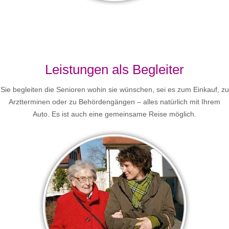
Leistungen als Begleiter
Sie begleiten die Senioren wohin sie wünschen, sei es zum Einkauf, zu
Arztterminen oder zu Behördengängen – alles natürlich mit Ihrem
Auto. Es ist auch eine gemeinsame Reise möglich.