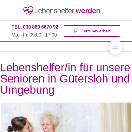
TEL. 030 880 6670 92
Jetzt bewerben
Mo. - Fr. 09:00 - 17:00
Lebenshelfer/in für unsere
Senioren in Gütersloh und
Umgebung