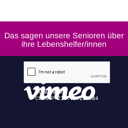
Das sagen unsere Senioren über
ihre Lebenshelfer/innen