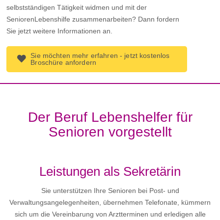
selbstständigen Tätigkeit widmen und mit der
SeniorenLebenshilfe zusammenarbeiten? Dann fordern
Sie jetzt weitere Informationen an.
Sie möchten mehr erfahren - jetzt kostenlos
Broschüre anfordern
Der Beruf Lebenshelfer für
Senioren vorgestellt
Leistungen als Sekretärin
Sie unterstützen Ihre Senioren bei Post- und
Verwaltungsangelegenheiten, übernehmen Telefonate, kümmern
sich um die Vereinbarung von Arztterminen und erledigen alle