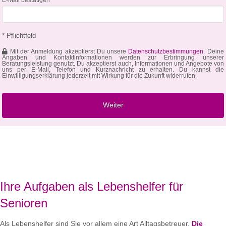
* Pflichtfeld
Mit der Anmeldung akzeptierst Du unsere
Datenschutzbestimmungen
. Deine
Angaben und Kontaktinformationen werden zur Erbringung unserer
Beratungsleistung genutzt. Du akzeptierst auch, Informationen und Angebote von
uns per E-Mail, Telefon und Kurznachricht zu erhalten. Du kannst die
Einwilligungserklärung jederzeit mit Wirkung für die Zukunft widerrufen.
Ihre Aufgaben als Lebenshelfer für
Senioren
Als Lebenshelfer sind Sie vor allem eine Art Alltagsbetreuer.
Die