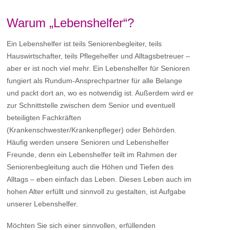
Warum „Lebenshelfer“?
Ein Lebenshelfer ist teils Seniorenbegleiter, teils
Hauswirtschafter, teils Pflegehelfer und Alltagsbetreuer –
aber er ist noch viel mehr. Ein Lebenshelfer für Senioren
fungiert als Rundum-Ansprechpartner für alle Belange
und packt dort an, wo es notwendig ist. Außerdem wird er
zur Schnittstelle zwischen dem Senior und eventuell
beteiligten Fachkräften
(Krankenschwester/Krankenpfleger) oder Behörden.
Häufig werden unsere Senioren und Lebenshelfer
Freunde, denn ein Lebenshelfer teilt im Rahmen der
Seniorenbegleitung auch die Höhen und Tiefen des
Alltags – eben einfach das Leben. Dieses Leben auch im
hohen Alter erfüllt und sinnvoll zu gestalten, ist Aufgabe
unserer Lebenshelfer.
Möchten Sie sich einer sinnvollen, erfüllenden