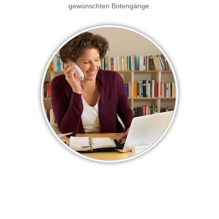
gewünschten Botengänge.