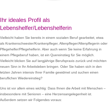
Ihr ideales Profil als
Lebenshelfer/Lebenshelferin
Vielleicht haben Sie bereits in einem sozialen Beruf gearbeitet, etwa
als Krankenschwester/Krankenpfleger, Altenpfleger/Altenpflegerin oder
Pflegehelfer/Pflegehelferin. Aber auch wenn Sie keine Erfahrung in
einem Pflegeberuf haben, ist ein Quereinstieg für Sie möglich.
Vielleicht blicken Sie auf langjährige Berufspraxis zurück und möchten
neuen Sinn in Ihr Arbeitsleben bringen. Oder Sie haben sich in den
letzten Jahren intensiv Ihrer Familie gewidmet und suchen einen
beruflichen Wiedereinstieg?
Uns ist vor allem eines wichtig: Dass Ihnen die Arbeit mit Menschen –
insbesondere mit Senioren – eine Herzensangelegenheit ist.
Außerdem setzen wir Folgendes voraus: