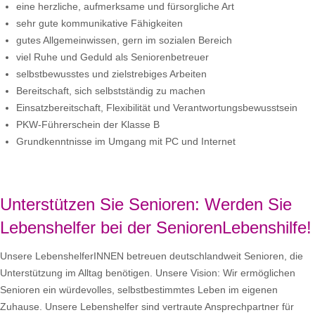
eine herzliche, aufmerksame und fürsorgliche Art
sehr gute kommunikative Fähigkeiten
gutes Allgemeinwissen, gern im sozialen Bereich
viel Ruhe und Geduld als Seniorenbetreuer
selbstbewusstes und zielstrebiges Arbeiten
Bereitschaft, sich selbstständig zu machen
Einsatzbereitschaft, Flexibilität und Verantwortungsbewusstsein
PKW-Führerschein der Klasse B
Grundkenntnisse im Umgang mit PC und Internet
Unterstützen Sie Senioren: Werden Sie
Lebenshelfer bei der SeniorenLebenshilfe!
Unsere LebenshelferINNEN betreuen deutschlandweit Senioren, die
Unterstützung im Alltag benötigen. Unsere Vision: Wir ermöglichen
Senioren ein würdevolles, selbstbestimmtes Leben im eigenen
Zuhause. Unsere Lebenshelfer sind vertraute Ansprechpartner für