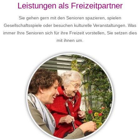
Leistungen als Freizeitpartner
Sie gehen gern mit den Senioren spazieren, spielen
Gesellschaftsspiele oder besuchen kulturelle Veranstaltungen. Was
immer Ihre Senioren sich für ihre Freizeit vorstellen, Sie setzen dies
mit ihnen um.