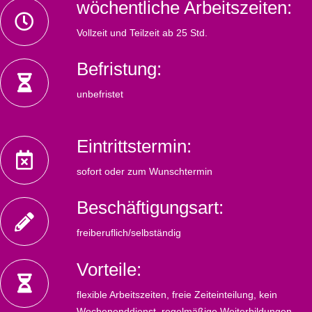
wöchentliche Arbeitszeiten:
Vollzeit und Teilzeit ab 25 Std.
Befristung:
unbefristet
Eintrittstermin:
sofort oder zum Wunschtermin
Beschäftigungsart:
freiberuflich/selbständig
Vorteile:
flexible Arbeitszeiten, freie Zeiteinteilung, kein
Wochenenddienst, regelmäßige Weiterbildungen