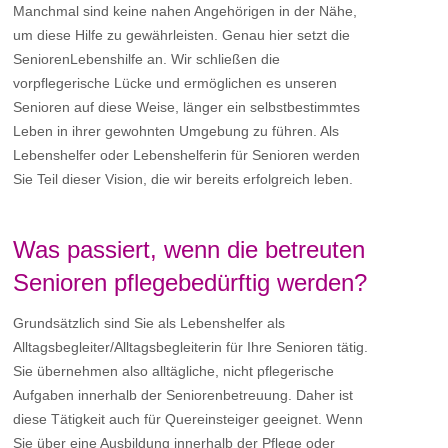
Manchmal sind keine nahen Angehörigen in der Nähe,
um diese Hilfe zu gewährleisten. Genau hier setzt die
SeniorenLebenshilfe an. Wir schließen die
vorpflegerische Lücke und ermöglichen es unseren
Senioren auf diese Weise, länger ein selbstbestimmtes
Leben in ihrer gewohnten Umgebung zu führen. Als
Lebenshelfer oder Lebenshelferin für Senioren werden
Sie Teil dieser Vision, die wir bereits erfolgreich leben.
Was passiert, wenn die betreuten
Senioren pflegebedürftig werden?
Grundsätzlich sind Sie als Lebenshelfer als
Alltagsbegleiter/Alltagsbegleiterin für Ihre Senioren tätig.
Sie übernehmen also alltägliche, nicht pflegerische
Aufgaben innerhalb der Seniorenbetreuung. Daher ist
diese Tätigkeit auch für Quereinsteiger geeignet. Wenn
Sie über eine Ausbildung innerhalb der Pflege oder