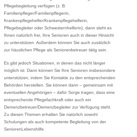
Pflegebegleitung verfügen (z. B.
Familienpfleger/Familienpflegerin,
Krankenpflegehelfer/Krankenpflegehelferin,
Pflegebegleiter oder Schwesternhelferin), dann steht es
Ihnen natürlich frei, Ihre Senioren auch in dieser Hinsicht
zu unterstützen. Außerdem können Sie auch zusätzlich
zur häuslichen Pflege als Seniorenbetreuer tätig sein.
Es gibt jedoch Situationen, in denen das nicht länger
möglich ist. Dann können Sie Ihre Senioren insbesondere
unterstützen, indem Sie Kontakte zu den entsprechenden
Behörden herstellen. Sie können dann – gemeinsam mit
eventuellen Angehörigen – dafür Sorge tragen, dass eine
entsprechende Pflegefachkraft oder auch ein
Demenzbetreuer/Demenzbegleiter zur Verfügung steht.
Zu diesen Themen erhalten Sie natürlich sowohl
Schulungen als auch kompetente Begleitung von der
SeniorenLebenshilfe.