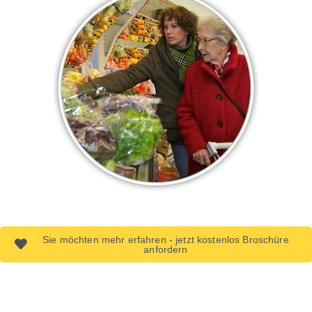
Sie möchten mehr erfahren - jetzt kostenlos Broschüre
anfordern