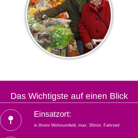
Das Wichtigste auf einen Blick
Einsatzort:
in Ihrem Wohnumfeld, max. 30min. Fahrzeit