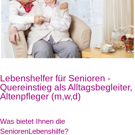
Lebenshelfer für Senioren -
Quereinstieg als Alltagsbegleiter,
Altenpfleger (m,w,d)
Was bietet Ihnen die
SeniorenLebenshilfe?