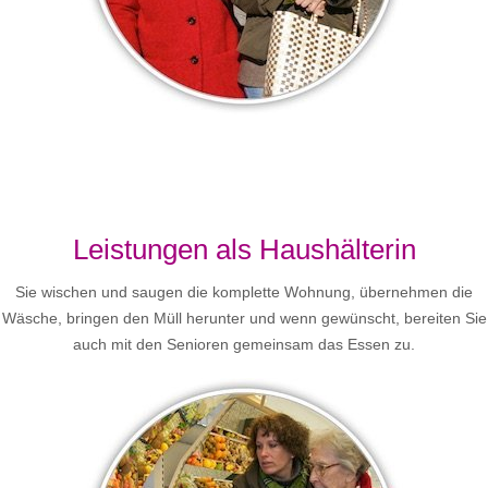
Leistungen als Haushälterin
Sie wischen und saugen die komplette Wohnung, übernehmen die
Wäsche, bringen den Müll herunter und wenn gewünscht, bereiten Sie
auch mit den Senioren gemeinsam das Essen zu.