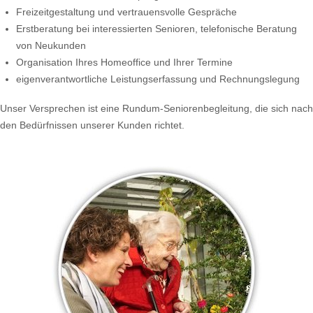
Freizeitgestaltung und vertrauensvolle Gespräche
Erstberatung bei interessierten Senioren, telefonische Beratung
von Neukunden
Organisation Ihres Homeoffice und Ihrer Termine
eigenverantwortliche Leistungserfassung und Rechnungslegung
Unser Versprechen ist eine Rundum-Seniorenbegleitung, die sich nach
den Bedürfnissen unserer Kunden richtet.