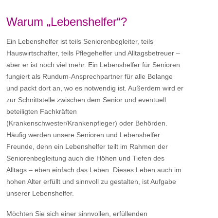
Warum „Lebenshelfer“?
Ein Lebenshelfer ist teils Seniorenbegleiter, teils
Hauswirtschafter, teils Pflegehelfer und Alltagsbetreuer –
aber er ist noch viel mehr. Ein Lebenshelfer für Senioren
fungiert als Rundum-Ansprechpartner für alle Belange
und packt dort an, wo es notwendig ist. Außerdem wird er
zur Schnittstelle zwischen dem Senior und eventuell
beteiligten Fachkräften
(Krankenschwester/Krankenpfleger) oder Behörden.
Häufig werden unsere Senioren und Lebenshelfer
Freunde, denn ein Lebenshelfer teilt im Rahmen der
Seniorenbegleitung auch die Höhen und Tiefen des
Alltags – eben einfach das Leben. Dieses Leben auch im
hohen Alter erfüllt und sinnvoll zu gestalten, ist Aufgabe
unserer Lebenshelfer.
Möchten Sie sich einer sinnvollen, erfüllenden