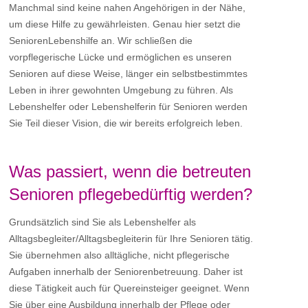
Manchmal sind keine nahen Angehörigen in der Nähe,
um diese Hilfe zu gewährleisten. Genau hier setzt die
SeniorenLebenshilfe an. Wir schließen die
vorpflegerische Lücke und ermöglichen es unseren
Senioren auf diese Weise, länger ein selbstbestimmtes
Leben in ihrer gewohnten Umgebung zu führen. Als
Lebenshelfer oder Lebenshelferin für Senioren werden
Sie Teil dieser Vision, die wir bereits erfolgreich leben.
Was passiert, wenn die betreuten
Senioren pflegebedürftig werden?
Grundsätzlich sind Sie als Lebenshelfer als
Alltagsbegleiter/Alltagsbegleiterin für Ihre Senioren tätig.
Sie übernehmen also alltägliche, nicht pflegerische
Aufgaben innerhalb der Seniorenbetreuung. Daher ist
diese Tätigkeit auch für Quereinsteiger geeignet. Wenn
Sie über eine Ausbildung innerhalb der Pflege oder