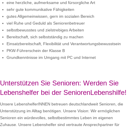
eine herzliche, aufmerksame und fürsorgliche Art
sehr gute kommunikative Fähigkeiten
gutes Allgemeinwissen, gern im sozialen Bereich
viel Ruhe und Geduld als Seniorenbetreuer
selbstbewusstes und zielstrebiges Arbeiten
Bereitschaft, sich selbstständig zu machen
Einsatzbereitschaft, Flexibilität und Verantwortungsbewusstsein
PKW-Führerschein der Klasse B
Grundkenntnisse im Umgang mit PC und Internet
Unterstützen Sie Senioren: Werden Sie
Lebenshelfer bei der SeniorenLebenshilfe!
Unsere LebenshelferINNEN betreuen deutschlandweit Senioren, die
Unterstützung im Alltag benötigen. Unsere Vision: Wir ermöglichen
Senioren ein würdevolles, selbstbestimmtes Leben im eigenen
Zuhause. Unsere Lebenshelfer sind vertraute Ansprechpartner für