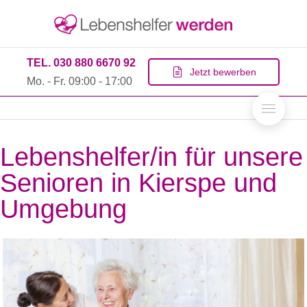
TEL. 030 880 6670 92
Jetzt bewerben
Mo. - Fr. 09:00 - 17:00
Lebenshelfer/in für unsere
Senioren in Kierspe und
Umgebung