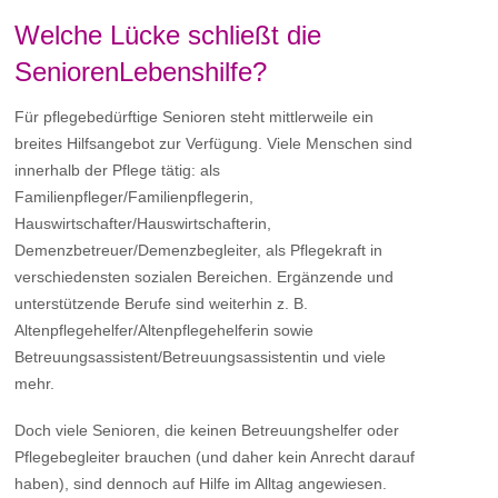
Welche Lücke schließt die
SeniorenLebenshilfe?
Für pflegebedürftige Senioren steht mittlerweile ein
breites Hilfsangebot zur Verfügung. Viele Menschen sind
innerhalb der Pflege tätig: als
Familienpfleger/Familienpflegerin,
Hauswirtschafter/Hauswirtschafterin,
Demenzbetreuer/Demenzbegleiter, als Pflegekraft in
verschiedensten sozialen Bereichen. Ergänzende und
unterstützende Berufe sind weiterhin z. B.
Altenpflegehelfer/Altenpflegehelferin sowie
Betreuungsassistent/Betreuungsassistentin und viele
mehr.
Doch viele Senioren, die keinen Betreuungshelfer oder
Pflegebegleiter brauchen (und daher kein Anrecht darauf
haben), sind dennoch auf Hilfe im Alltag angewiesen.