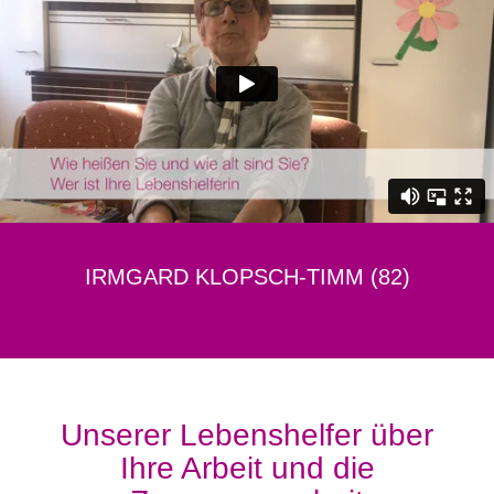
IRMGARD KLOPSCH-TIMM (82)
Unserer Lebenshelfer über
Ihre Arbeit und die