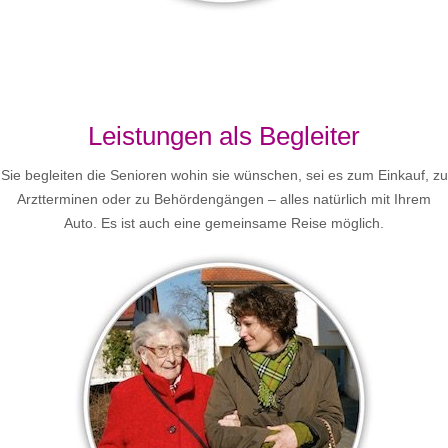
Leistungen als Begleiter
Sie begleiten die Senioren wohin sie wünschen, sei es zum Einkauf, zu
Arztterminen oder zu Behördengängen – alles natürlich mit Ihrem
Auto. Es ist auch eine gemeinsame Reise möglich.