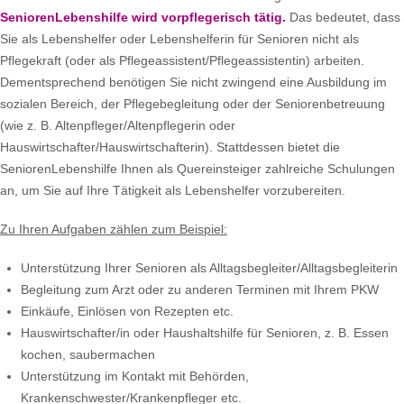
SeniorenLebenshilfe wird vorpflegerisch tätig.
Das bedeutet, dass
Sie als Lebenshelfer oder Lebenshelferin für Senioren nicht als
Pflegekraft (oder als Pflegeassistent/Pflegeassistentin) arbeiten.
Dementsprechend benötigen Sie nicht zwingend eine Ausbildung im
sozialen Bereich, der Pflegebegleitung oder der Seniorenbetreuung
(wie z. B. Altenpfleger/Altenpflegerin oder
Hauswirtschafter/Hauswirtschafterin). Stattdessen bietet die
SeniorenLebenshilfe Ihnen als Quereinsteiger zahlreiche Schulungen
an, um Sie auf Ihre Tätigkeit als Lebenshelfer vorzubereiten.
Zu Ihren Aufgaben zählen zum Beispiel:
Unterstützung Ihrer Senioren als Alltagsbegleiter/Alltagsbegleiterin
Begleitung zum Arzt oder zu anderen Terminen mit Ihrem PKW
Einkäufe, Einlösen von Rezepten etc.
Hauswirtschafter/in oder Haushaltshilfe für Senioren, z. B. Essen
kochen, saubermachen
Unterstützung im Kontakt mit Behörden,
Krankenschwester/Krankenpfleger etc.