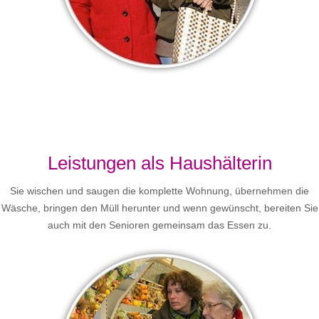
Leistungen als Haushälterin
Sie wischen und saugen die komplette Wohnung, übernehmen die
Wäsche, bringen den Müll herunter und wenn gewünscht, bereiten Sie
auch mit den Senioren gemeinsam das Essen zu.