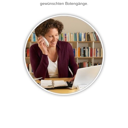
gewünschten Botengänge.