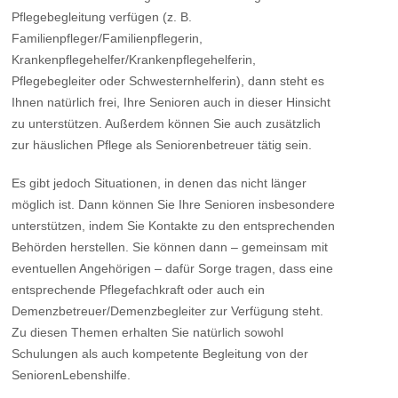
Pflegebegleitung verfügen (z. B.
Familienpfleger/Familienpflegerin,
Krankenpflegehelfer/Krankenpflegehelferin,
Pflegebegleiter oder Schwesternhelferin), dann steht es
Ihnen natürlich frei, Ihre Senioren auch in dieser Hinsicht
zu unterstützen. Außerdem können Sie auch zusätzlich
zur häuslichen Pflege als Seniorenbetreuer tätig sein.
Es gibt jedoch Situationen, in denen das nicht länger
möglich ist. Dann können Sie Ihre Senioren insbesondere
unterstützen, indem Sie Kontakte zu den entsprechenden
Behörden herstellen. Sie können dann – gemeinsam mit
eventuellen Angehörigen – dafür Sorge tragen, dass eine
entsprechende Pflegefachkraft oder auch ein
Demenzbetreuer/Demenzbegleiter zur Verfügung steht.
Zu diesen Themen erhalten Sie natürlich sowohl
Schulungen als auch kompetente Begleitung von der
SeniorenLebenshilfe.