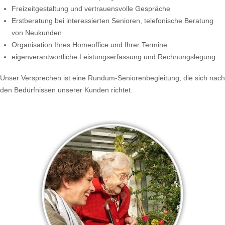
Freizeitgestaltung und vertrauensvolle Gespräche
Erstberatung bei interessierten Senioren, telefonische Beratung
von Neukunden
Organisation Ihres Homeoffice und Ihrer Termine
eigenverantwortliche Leistungserfassung und Rechnungslegung
Unser Versprechen ist eine Rundum-Seniorenbegleitung, die sich nach
den Bedürfnissen unserer Kunden richtet.