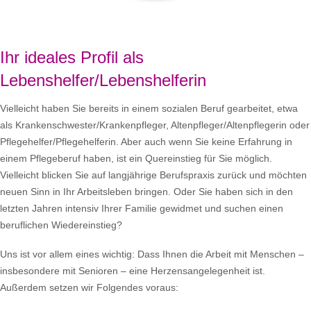
Ihr ideales Profil als
Lebenshelfer/Lebenshelferin
Vielleicht haben Sie bereits in einem sozialen Beruf gearbeitet, etwa
als Krankenschwester/Krankenpfleger, Altenpfleger/Altenpflegerin oder
Pflegehelfer/Pflegehelferin. Aber auch wenn Sie keine Erfahrung in
einem Pflegeberuf haben, ist ein Quereinstieg für Sie möglich.
Vielleicht blicken Sie auf langjährige Berufspraxis zurück und möchten
neuen Sinn in Ihr Arbeitsleben bringen. Oder Sie haben sich in den
letzten Jahren intensiv Ihrer Familie gewidmet und suchen einen
beruflichen Wiedereinstieg?
Uns ist vor allem eines wichtig: Dass Ihnen die Arbeit mit Menschen –
insbesondere mit Senioren – eine Herzensangelegenheit ist.
Außerdem setzen wir Folgendes voraus: