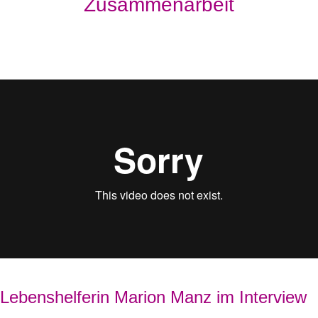
Zusammenarbeit
Lebenshelferin Marion Manz im Interview