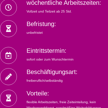
wöchentliche Arbeitszeiten:
Vollzeit und Teilzeit ab 25 Std.
Befristung:
unbefristet
Eintrittstermin:
sofort oder zum Wunschtermin
Beschäftigungsart:
freiberuflich/selbständig
Vorteile:
flexible Arbeitszeiten, freie Zeiteinteilung, kein
Wochenenddienst, regelmäßige Weiterbildungen