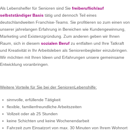
Als Lebenshelfer für Senioren sind Sie
freiberuflich/auf
selbstständiger Basis
tätig und dennoch Teil eines
deutschlandweiten Franchise-Teams. Sie profitieren so zum einen von
unserer jahrelangen Erfahrung in Bereichen wie Kundengewinnung,
Marketing und Existenzgründung. Zum anderen geben wir Ihnen
Raum, sich in diesem
sozialen Beruf
zu entfalten und Ihre Tatkraft
und Kreativität in Ihr Arbeitsleben als Seniorenbegleiter einzubringen.
Wir möchten mit Ihren Ideen und Erfahrungen unsere gemeinsame
Entwicklung voranbringen.
Weitere Vorteile für Sie bei der SeniorenLebenshilfe:
sinnvolle, erfüllende Tätigkeit
flexible, familienfreundliche Arbeitszeiten
Vollzeit oder ab 25 Stunden
keine Schichten und keine Wochenendarbeit
Fahrzeit zum Einsatzort von max. 30 Minuten von Ihrem Wohnort