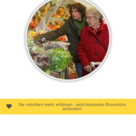
Sie möchten mehr erfahren - jetzt kostenlos Broschüre
anfordern