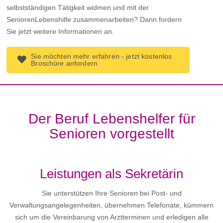
selbstständigen Tätigkeit widmen und mit der
SeniorenLebenshilfe zusammenarbeiten? Dann fordern
Sie jetzt weitere Informationen an.
Sie möchten mehr erfahren - jetzt kostenlos
Broschüre anfordern
Der Beruf Lebenshelfer für
Senioren vorgestellt
Leistungen als Sekretärin
Sie unterstützen Ihre Senioren bei Post- und
Verwaltungsangelegenheiten, übernehmen Telefonate, kümmern
sich um die Vereinbarung von Arztterminen und erledigen alle