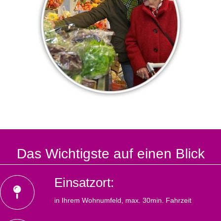
Das Wichtigste auf einen Blick
Einsatzort:
in Ihrem Wohnumfeld, max. 30min. Fahrzeit