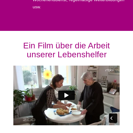
usw.
Ein Film über die Arbeit
unserer Lebenshelfer