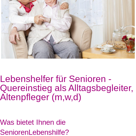
Lebenshelfer für Senioren -
Quereinstieg als Alltagsbegleiter,
Altenpfleger (m,w,d)
Was bietet Ihnen die
SeniorenLebenshilfe?