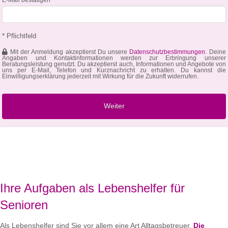
* Pflichtfeld
Mit der Anmeldung akzeptierst Du unsere
Datenschutzbestimmungen
. Deine
Angaben und Kontaktinformationen werden zur Erbringung unserer
Beratungsleistung genutzt. Du akzeptierst auch, Informationen und Angebote von
uns per E-Mail, Telefon und Kurznachricht zu erhalten. Du kannst die
Einwilligungserklärung jederzeit mit Wirkung für die Zukunft widerrufen.
Ihre Aufgaben als Lebenshelfer für
Senioren
Als Lebenshelfer sind Sie vor allem eine Art Alltagsbetreuer.
Die