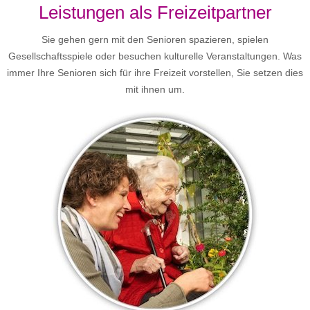
Leistungen als Freizeitpartner
Sie gehen gern mit den Senioren spazieren, spielen
Gesellschaftsspiele oder besuchen kulturelle Veranstaltungen. Was
immer Ihre Senioren sich für ihre Freizeit vorstellen, Sie setzen dies
mit ihnen um.