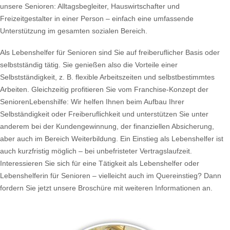
unsere Senioren: Alltagsbegleiter, Hauswirtschafter und
Freizeitgestalter in einer Person – einfach eine umfassende
Unterstützung im gesamten sozialen Bereich.
Als Lebenshelfer für Senioren sind Sie auf freiberuflicher Basis oder
selbstständig tätig. Sie genießen also die Vorteile einer
Selbstständigkeit, z. B. flexible Arbeitszeiten und selbstbestimmtes
Arbeiten. Gleichzeitig profitieren Sie vom Franchise-Konzept der
SeniorenLebenshilfe: Wir helfen Ihnen beim Aufbau Ihrer
Selbständigkeit oder Freiberuflichkeit und unterstützen Sie unter
anderem bei der Kundengewinnung, der finanziellen Absicherung,
aber auch im Bereich Weiterbildung. Ein Einstieg als Lebenshelfer ist
auch kurzfristig möglich – bei unbefristeter Vertragslaufzeit.
Interessieren Sie sich für eine Tätigkeit als Lebenshelfer oder
Lebenshelferin für Senioren – vielleicht auch im Quereinstieg? Dann
fordern Sie jetzt unsere Broschüre mit weiteren Informationen an.