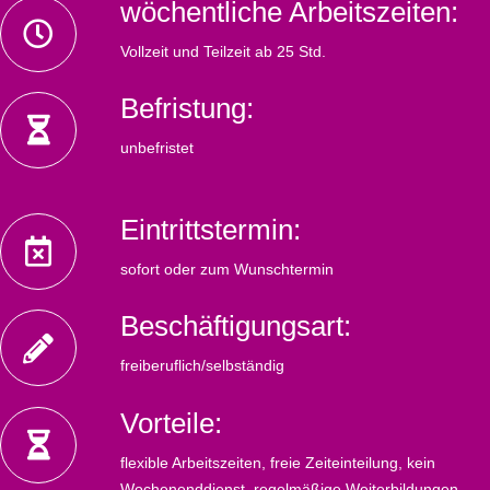
wöchentliche Arbeitszeiten:
Vollzeit und Teilzeit ab 25 Std.
Befristung:
unbefristet
Eintrittstermin:
sofort oder zum Wunschtermin
Beschäftigungsart:
freiberuflich/selbständig
Vorteile:
flexible Arbeitszeiten, freie Zeiteinteilung, kein
Wochenenddienst, regelmäßige Weiterbildungen