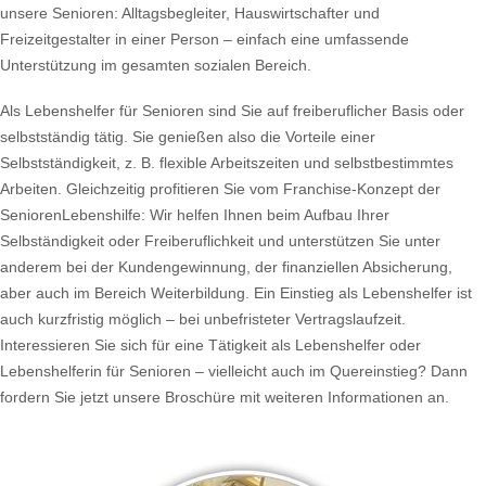
unsere Senioren: Alltagsbegleiter, Hauswirtschafter und
Freizeitgestalter in einer Person – einfach eine umfassende
Unterstützung im gesamten sozialen Bereich.
Als Lebenshelfer für Senioren sind Sie auf freiberuflicher Basis oder
selbstständig tätig. Sie genießen also die Vorteile einer
Selbstständigkeit, z. B. flexible Arbeitszeiten und selbstbestimmtes
Arbeiten. Gleichzeitig profitieren Sie vom Franchise-Konzept der
SeniorenLebenshilfe: Wir helfen Ihnen beim Aufbau Ihrer
Selbständigkeit oder Freiberuflichkeit und unterstützen Sie unter
anderem bei der Kundengewinnung, der finanziellen Absicherung,
aber auch im Bereich Weiterbildung. Ein Einstieg als Lebenshelfer ist
auch kurzfristig möglich – bei unbefristeter Vertragslaufzeit.
Interessieren Sie sich für eine Tätigkeit als Lebenshelfer oder
Lebenshelferin für Senioren – vielleicht auch im Quereinstieg? Dann
fordern Sie jetzt unsere Broschüre mit weiteren Informationen an.