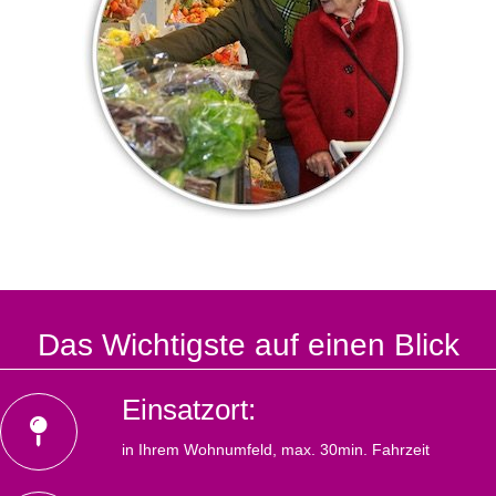
Das Wichtigste auf einen Blick
Einsatzort:
in Ihrem Wohnumfeld, max. 30min. Fahrzeit