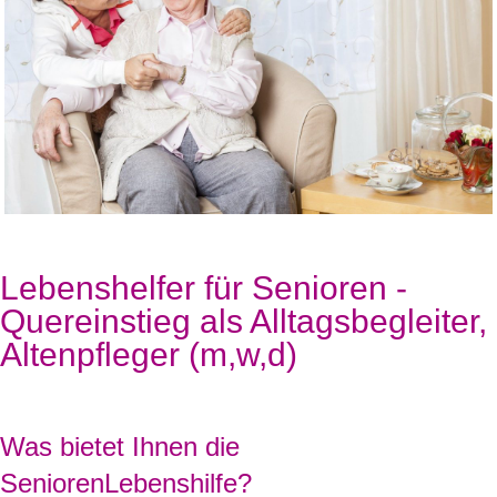
Lebenshelfer für Senioren -
Quereinstieg als Alltagsbegleiter,
Altenpfleger (m,w,d)
Was bietet Ihnen die
SeniorenLebenshilfe?