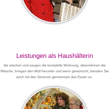
Leistungen als Haushälterin
Sie wischen und saugen die komplette Wohnung, übernehmen die
Wäsche, bringen den Müll herunter und wenn gewünscht, bereiten Sie
auch mit den Senioren gemeinsam das Essen zu.