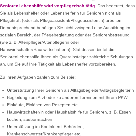
SeniorenLebenshilfe wird vorpflegerisch tätig.
Das bedeutet, dass
Sie als Lebenshelfer oder Lebenshelferin für Senioren nicht als
Pflegekraft (oder als Pflegeassistent/Pflegeassistentin) arbeiten.
Dementsprechend benötigen Sie nicht zwingend eine Ausbildung im
sozialen Bereich, der Pflegebegleitung oder der Seniorenbetreuung
(wie z. B. Altenpfleger/Altenpflegerin oder
Hauswirtschafter/Hauswirtschafterin). Stattdessen bietet die
SeniorenLebenshilfe Ihnen als Quereinsteiger zahlreiche Schulungen
an, um Sie auf Ihre Tätigkeit als Lebenshelfer vorzubereiten.
Zu Ihren Aufgaben zählen zum Beispiel:
Unterstützung Ihrer Senioren als Alltagsbegleiter/Alltagsbegleiterin
Begleitung zum Arzt oder zu anderen Terminen mit Ihrem PKW
Einkäufe, Einlösen von Rezepten etc.
Hauswirtschafter/in oder Haushaltshilfe für Senioren, z. B. Essen
kochen, saubermachen
Unterstützung im Kontakt mit Behörden,
Krankenschwester/Krankenpfleger etc.