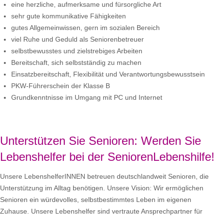
eine herzliche, aufmerksame und fürsorgliche Art
sehr gute kommunikative Fähigkeiten
gutes Allgemeinwissen, gern im sozialen Bereich
viel Ruhe und Geduld als Seniorenbetreuer
selbstbewusstes und zielstrebiges Arbeiten
Bereitschaft, sich selbstständig zu machen
Einsatzbereitschaft, Flexibilität und Verantwortungsbewusstsein
PKW-Führerschein der Klasse B
Grundkenntnisse im Umgang mit PC und Internet
Unterstützen Sie Senioren: Werden Sie
Lebenshelfer bei der SeniorenLebenshilfe!
Unsere LebenshelferINNEN betreuen deutschlandweit Senioren, die
Unterstützung im Alltag benötigen. Unsere Vision: Wir ermöglichen
Senioren ein würdevolles, selbstbestimmtes Leben im eigenen
Zuhause. Unsere Lebenshelfer sind vertraute Ansprechpartner für