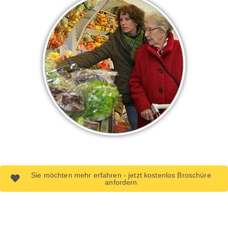
Sie möchten mehr erfahren - jetzt kostenlos Broschüre
anfordern