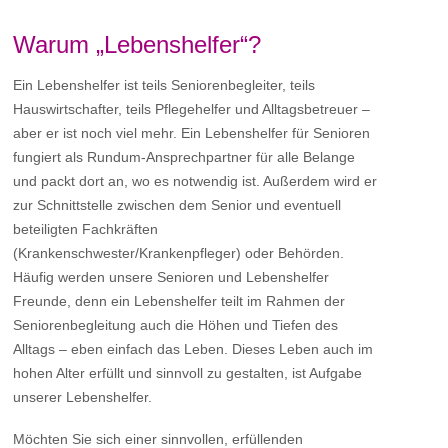
Warum „Lebenshelfer“?
Ein Lebenshelfer ist teils Seniorenbegleiter, teils
Hauswirtschafter, teils Pflegehelfer und Alltagsbetreuer –
aber er ist noch viel mehr. Ein Lebenshelfer für Senioren
fungiert als Rundum-Ansprechpartner für alle Belange
und packt dort an, wo es notwendig ist. Außerdem wird er
zur Schnittstelle zwischen dem Senior und eventuell
beteiligten Fachkräften
(Krankenschwester/Krankenpfleger) oder Behörden.
Häufig werden unsere Senioren und Lebenshelfer
Freunde, denn ein Lebenshelfer teilt im Rahmen der
Seniorenbegleitung auch die Höhen und Tiefen des
Alltags – eben einfach das Leben. Dieses Leben auch im
hohen Alter erfüllt und sinnvoll zu gestalten, ist Aufgabe
unserer Lebenshelfer.
Möchten Sie sich einer sinnvollen, erfüllenden