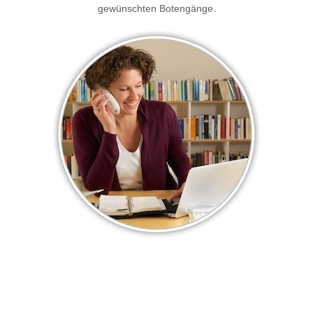
gewünschten Botengänge.