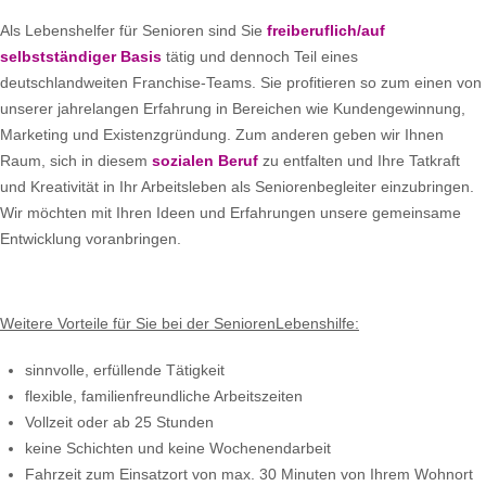
Als Lebenshelfer für Senioren sind Sie
freiberuflich/auf
selbstständiger Basis
tätig und dennoch Teil eines
deutschlandweiten Franchise-Teams. Sie profitieren so zum einen von
unserer jahrelangen Erfahrung in Bereichen wie Kundengewinnung,
Marketing und Existenzgründung. Zum anderen geben wir Ihnen
Raum, sich in diesem
sozialen Beruf
zu entfalten und Ihre Tatkraft
und Kreativität in Ihr Arbeitsleben als Seniorenbegleiter einzubringen.
Wir möchten mit Ihren Ideen und Erfahrungen unsere gemeinsame
Entwicklung voranbringen.
Weitere Vorteile für Sie bei der SeniorenLebenshilfe:
sinnvolle, erfüllende Tätigkeit
flexible, familienfreundliche Arbeitszeiten
Vollzeit oder ab 25 Stunden
keine Schichten und keine Wochenendarbeit
Fahrzeit zum Einsatzort von max. 30 Minuten von Ihrem Wohnort