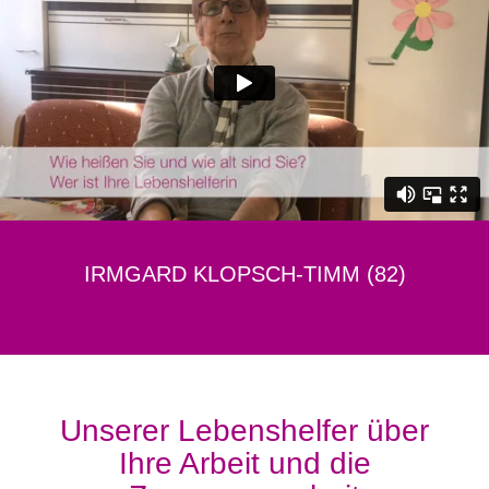
IRMGARD KLOPSCH-TIMM (82)
Unserer Lebenshelfer über
Ihre Arbeit und die