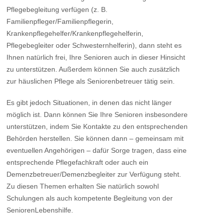
Pflegebegleitung verfügen (z. B.
Familienpfleger/Familienpflegerin,
Krankenpflegehelfer/Krankenpflegehelferin,
Pflegebegleiter oder Schwesternhelferin), dann steht es
Ihnen natürlich frei, Ihre Senioren auch in dieser Hinsicht
zu unterstützen. Außerdem können Sie auch zusätzlich
zur häuslichen Pflege als Seniorenbetreuer tätig sein.
Es gibt jedoch Situationen, in denen das nicht länger
möglich ist. Dann können Sie Ihre Senioren insbesondere
unterstützen, indem Sie Kontakte zu den entsprechenden
Behörden herstellen. Sie können dann – gemeinsam mit
eventuellen Angehörigen – dafür Sorge tragen, dass eine
entsprechende Pflegefachkraft oder auch ein
Demenzbetreuer/Demenzbegleiter zur Verfügung steht.
Zu diesen Themen erhalten Sie natürlich sowohl
Schulungen als auch kompetente Begleitung von der
SeniorenLebenshilfe.