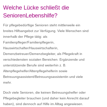
Welche Lücke schließt die
SeniorenLebenshilfe?
Für pflegebedürftige Senioren steht mittlerweile ein
breites Hilfsangebot zur Verfügung. Viele Menschen sind
innerhalb der Pflege tätig: als
Familienpfleger/Familienpflegerin,
Hauswirtschafter/Hauswirtschafterin,
Demenzbetreuer/Demenzbegleiter, als Pflegekraft in
verschiedensten sozialen Bereichen. Ergänzende und
unterstützende Berufe sind weiterhin z. B.
Altenpflegehelfer/Altenpflegehelferin sowie
Betreuungsassistent/Betreuungsassistentin und viele
mehr.
Doch viele Senioren, die keinen Betreuungshelfer oder
Pflegebegleiter brauchen (und daher kein Anrecht darauf
haben), sind dennoch auf Hilfe im Alltag angewiesen.