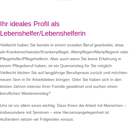
Ihr ideales Profil als
Lebenshelfer/Lebenshelferin
Vielleicht haben Sie bereits in einem sozialen Beruf gearbeitet, etwa
als Krankenschwester/Krankenpfleger, Altenpfleger/Altenpflegerin oder
Pflegehelfer/Pflegehelferin. Aber auch wenn Sie keine Erfahrung in
einem Pflegeberuf haben, ist ein Quereinstieg für Sie möglich.
Vielleicht blicken Sie auf langjährige Berufspraxis zurück und möchten
neuen Sinn in Ihr Arbeitsleben bringen. Oder Sie haben sich in den
letzten Jahren intensiv Ihrer Familie gewidmet und suchen einen
beruflichen Wiedereinstieg?
Uns ist vor allem eines wichtig: Dass Ihnen die Arbeit mit Menschen –
insbesondere mit Senioren – eine Herzensangelegenheit ist.
Außerdem setzen wir Folgendes voraus: