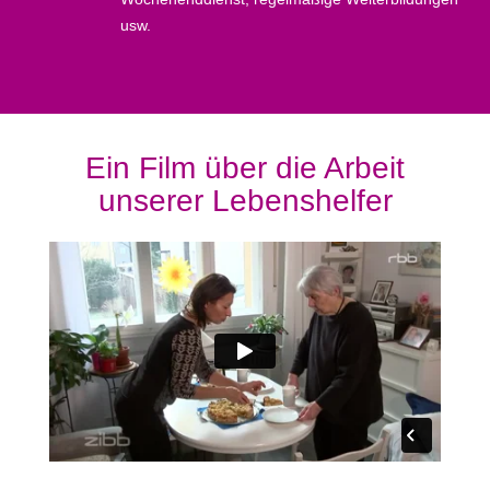
usw.
Ein Film über die Arbeit
unserer Lebenshelfer