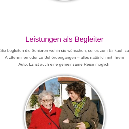
Leistungen als Begleiter
Sie begleiten die Senioren wohin sie wünschen, sei es zum Einkauf, zu
Arztterminen oder zu Behördengängen – alles natürlich mit Ihrem
Auto. Es ist auch eine gemeinsame Reise möglich.