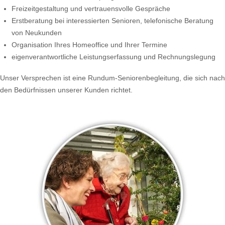
Freizeitgestaltung und vertrauensvolle Gespräche
Erstberatung bei interessierten Senioren, telefonische Beratung
von Neukunden
Organisation Ihres Homeoffice und Ihrer Termine
eigenverantwortliche Leistungserfassung und Rechnungslegung
Unser Versprechen ist eine Rundum-Seniorenbegleitung, die sich nach
den Bedürfnissen unserer Kunden richtet.