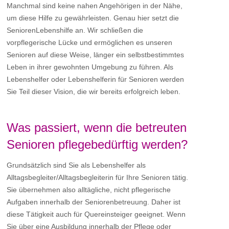
Manchmal sind keine nahen Angehörigen in der Nähe,
um diese Hilfe zu gewährleisten. Genau hier setzt die
SeniorenLebenshilfe an. Wir schließen die
vorpflegerische Lücke und ermöglichen es unseren
Senioren auf diese Weise, länger ein selbstbestimmtes
Leben in ihrer gewohnten Umgebung zu führen. Als
Lebenshelfer oder Lebenshelferin für Senioren werden
Sie Teil dieser Vision, die wir bereits erfolgreich leben.
Was passiert, wenn die betreuten
Senioren pflegebedürftig werden?
Grundsätzlich sind Sie als Lebenshelfer als
Alltagsbegleiter/Alltagsbegleiterin für Ihre Senioren tätig.
Sie übernehmen also alltägliche, nicht pflegerische
Aufgaben innerhalb der Seniorenbetreuung. Daher ist
diese Tätigkeit auch für Quereinsteiger geeignet. Wenn
Sie über eine Ausbildung innerhalb der Pflege oder