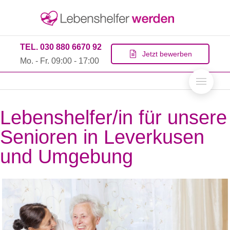
TEL. 030 880 6670 92
Jetzt bewerben
Mo. - Fr. 09:00 - 17:00
Lebenshelfer/in für unsere
Senioren in Leverkusen
und Umgebung