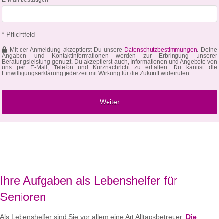
* Pflichtfeld
Mit der Anmeldung akzeptierst Du unsere
Datenschutzbestimmungen
. Deine
Angaben und Kontaktinformationen werden zur Erbringung unserer
Beratungsleistung genutzt. Du akzeptierst auch, Informationen und Angebote von
uns per E-Mail, Telefon und Kurznachricht zu erhalten. Du kannst die
Einwilligungserklärung jederzeit mit Wirkung für die Zukunft widerrufen.
Ihre Aufgaben als Lebenshelfer für
Senioren
Als Lebenshelfer sind Sie vor allem eine Art Alltagsbetreuer.
Die