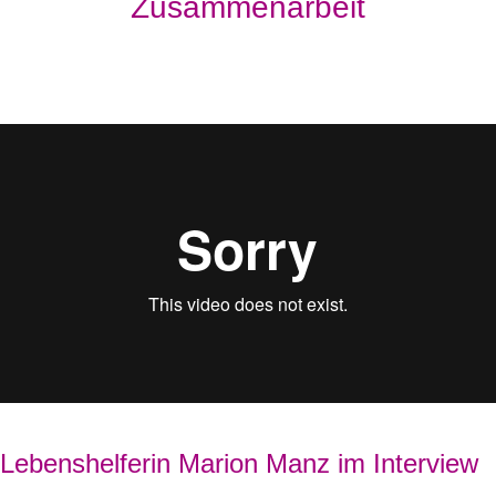
Zusammenarbeit
Lebenshelferin Marion Manz im Interview