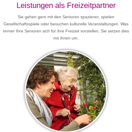
Leistungen als Freizeitpartner
Sie gehen gern mit den Senioren spazieren, spielen
Gesellschaftsspiele oder besuchen kulturelle Veranstaltungen. Was
immer Ihre Senioren sich für ihre Freizeit vorstellen, Sie setzen dies
mit ihnen um.