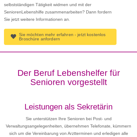
selbstständigen Tätigkeit widmen und mit der
SeniorenLebenshilfe zusammenarbeiten? Dann fordern
Sie jetzt weitere Informationen an.
Sie möchten mehr erfahren - jetzt kostenlos
Broschüre anfordern
Der Beruf Lebenshelfer für
Senioren vorgestellt
Leistungen als Sekretärin
Sie unterstützen Ihre Senioren bei Post- und
Verwaltungsangelegenheiten, übernehmen Telefonate, kümmern
sich um die Vereinbarung von Arztterminen und erledigen alle