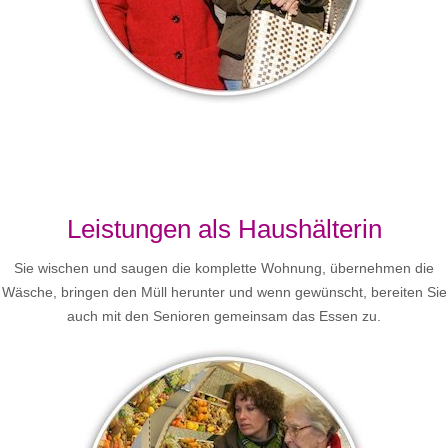
Leistungen als Haushälterin
Sie wischen und saugen die komplette Wohnung, übernehmen die
Wäsche, bringen den Müll herunter und wenn gewünscht, bereiten Sie
auch mit den Senioren gemeinsam das Essen zu.