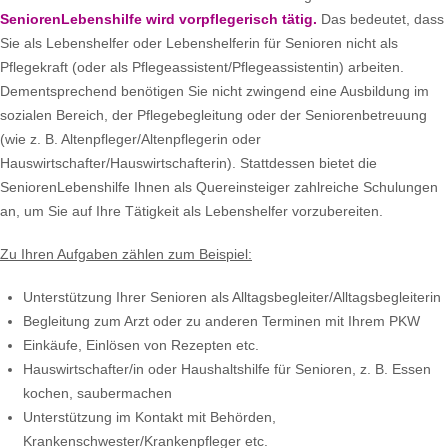
SeniorenLebenshilfe wird vorpflegerisch tätig.
Das bedeutet, dass
Sie als Lebenshelfer oder Lebenshelferin für Senioren nicht als
Pflegekraft (oder als Pflegeassistent/Pflegeassistentin) arbeiten.
Dementsprechend benötigen Sie nicht zwingend eine Ausbildung im
sozialen Bereich, der Pflegebegleitung oder der Seniorenbetreuung
(wie z. B. Altenpfleger/Altenpflegerin oder
Hauswirtschafter/Hauswirtschafterin). Stattdessen bietet die
SeniorenLebenshilfe Ihnen als Quereinsteiger zahlreiche Schulungen
an, um Sie auf Ihre Tätigkeit als Lebenshelfer vorzubereiten.
Zu Ihren Aufgaben zählen zum Beispiel:
Unterstützung Ihrer Senioren als Alltagsbegleiter/Alltagsbegleiterin
Begleitung zum Arzt oder zu anderen Terminen mit Ihrem PKW
Einkäufe, Einlösen von Rezepten etc.
Hauswirtschafter/in oder Haushaltshilfe für Senioren, z. B. Essen
kochen, saubermachen
Unterstützung im Kontakt mit Behörden,
Krankenschwester/Krankenpfleger etc.