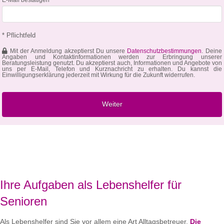
* Pflichtfeld
Mit der Anmeldung akzeptierst Du unsere
Datenschutzbestimmungen
. Deine
Angaben und Kontaktinformationen werden zur Erbringung unserer
Beratungsleistung genutzt. Du akzeptierst auch, Informationen und Angebote von
uns per E-Mail, Telefon und Kurznachricht zu erhalten. Du kannst die
Einwilligungserklärung jederzeit mit Wirkung für die Zukunft widerrufen.
Ihre Aufgaben als Lebenshelfer für
Senioren
Als Lebenshelfer sind Sie vor allem eine Art Alltagsbetreuer.
Die