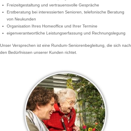
Freizeitgestaltung und vertrauensvolle Gespräche
Erstberatung bei interessierten Senioren, telefonische Beratung
von Neukunden
Organisation Ihres Homeoffice und Ihrer Termine
eigenverantwortliche Leistungserfassung und Rechnungslegung
Unser Versprechen ist eine Rundum-Seniorenbegleitung, die sich nach
den Bedürfnissen unserer Kunden richtet.