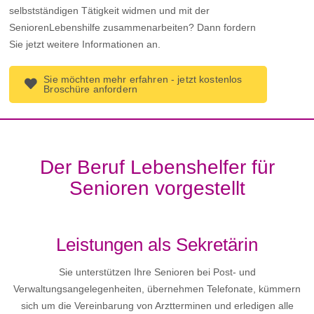
selbstständigen Tätigkeit widmen und mit der
SeniorenLebenshilfe zusammenarbeiten? Dann fordern
Sie jetzt weitere Informationen an.
Sie möchten mehr erfahren - jetzt kostenlos
Broschüre anfordern
Der Beruf Lebenshelfer für
Senioren vorgestellt
Leistungen als Sekretärin
Sie unterstützen Ihre Senioren bei Post- und
Verwaltungsangelegenheiten, übernehmen Telefonate, kümmern
sich um die Vereinbarung von Arztterminen und erledigen alle