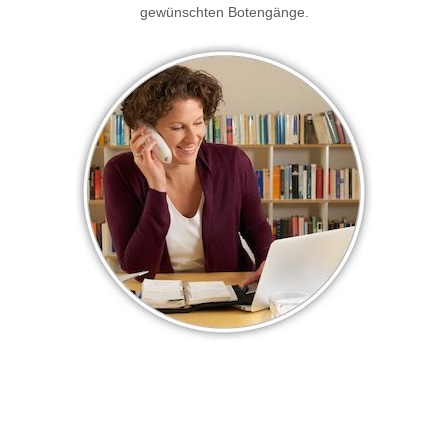
gewünschten Botengänge.