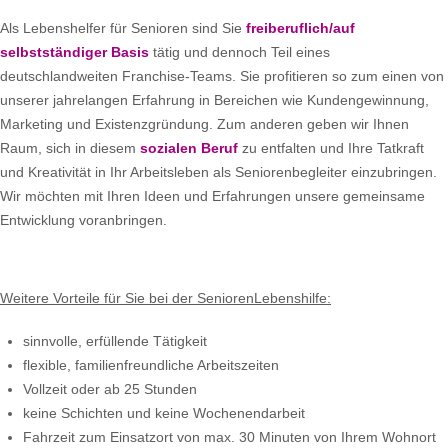
Als Lebenshelfer für Senioren sind Sie
freiberuflich/auf
selbstständiger Basis
tätig und dennoch Teil eines
deutschlandweiten Franchise-Teams. Sie profitieren so zum einen von
unserer jahrelangen Erfahrung in Bereichen wie Kundengewinnung,
Marketing und Existenzgründung. Zum anderen geben wir Ihnen
Raum, sich in diesem
sozialen Beruf
zu entfalten und Ihre Tatkraft
und Kreativität in Ihr Arbeitsleben als Seniorenbegleiter einzubringen.
Wir möchten mit Ihren Ideen und Erfahrungen unsere gemeinsame
Entwicklung voranbringen.
Weitere Vorteile für Sie bei der SeniorenLebenshilfe:
sinnvolle, erfüllende Tätigkeit
flexible, familienfreundliche Arbeitszeiten
Vollzeit oder ab 25 Stunden
keine Schichten und keine Wochenendarbeit
Fahrzeit zum Einsatzort von max. 30 Minuten von Ihrem Wohnort