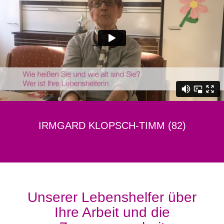
IRMGARD KLOPSCH-TIMM (82)
Unserer Lebenshelfer über
Ihre Arbeit und die