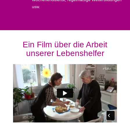
usw.
Ein Film über die Arbeit
unserer Lebenshelfer