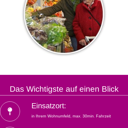
Das Wichtigste auf einen Blick
Einsatzort:
in Ihrem Wohnumfeld, max. 30min. Fahrzeit