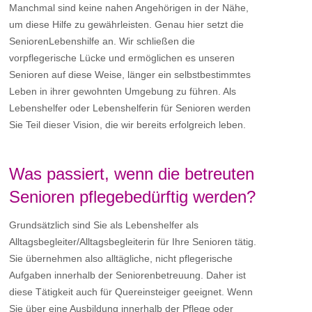
Manchmal sind keine nahen Angehörigen in der Nähe,
um diese Hilfe zu gewährleisten. Genau hier setzt die
SeniorenLebenshilfe an. Wir schließen die
vorpflegerische Lücke und ermöglichen es unseren
Senioren auf diese Weise, länger ein selbstbestimmtes
Leben in ihrer gewohnten Umgebung zu führen. Als
Lebenshelfer oder Lebenshelferin für Senioren werden
Sie Teil dieser Vision, die wir bereits erfolgreich leben.
Was passiert, wenn die betreuten
Senioren pflegebedürftig werden?
Grundsätzlich sind Sie als Lebenshelfer als
Alltagsbegleiter/Alltagsbegleiterin für Ihre Senioren tätig.
Sie übernehmen also alltägliche, nicht pflegerische
Aufgaben innerhalb der Seniorenbetreuung. Daher ist
diese Tätigkeit auch für Quereinsteiger geeignet. Wenn
Sie über eine Ausbildung innerhalb der Pflege oder