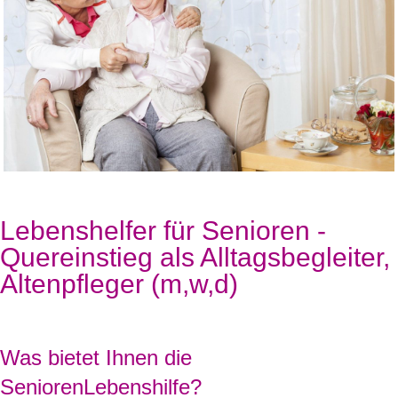
Lebenshelfer für Senioren -
Quereinstieg als Alltagsbegleiter,
Altenpfleger (m,w,d)
Was bietet Ihnen die
SeniorenLebenshilfe?