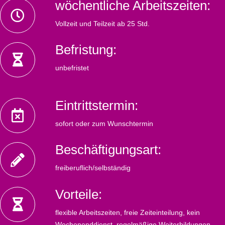
wöchentliche Arbeitszeiten:
Vollzeit und Teilzeit ab 25 Std.
Befristung:
unbefristet
Eintrittstermin:
sofort oder zum Wunschtermin
Beschäftigungsart:
freiberuflich/selbständig
Vorteile:
flexible Arbeitszeiten, freie Zeiteinteilung, kein
Wochenenddienst, regelmäßige Weiterbildungen