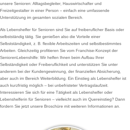
unsere Senioren: Alltagsbegleiter, Hauswirtschafter und
Freizeitgestalter in einer Person – einfach eine umfassende
Unterstützung im gesamten sozialen Bereich.
Als Lebenshelfer für Senioren sind Sie auf freiberuflicher Basis oder
selbstständig tätig. Sie genießen also die Vorteile einer
Selbstständigkeit, z. B. flexible Arbeitszeiten und selbstbestimmtes
Arbeiten. Gleichzeitig profitieren Sie vom Franchise-Konzept der
SeniorenLebenshilfe: Wir helfen Ihnen beim Aufbau Ihrer
Selbständigkeit oder Freiberuflichkeit und unterstützen Sie unter
anderem bei der Kundengewinnung, der finanziellen Absicherung,
aber auch im Bereich Weiterbildung. Ein Einstieg als Lebenshelfer ist
auch kurzfristig möglich – bei unbefristeter Vertragslaufzeit.
Interessieren Sie sich für eine Tätigkeit als Lebenshelfer oder
Lebenshelferin für Senioren – vielleicht auch im Quereinstieg? Dann
fordern Sie jetzt unsere Broschüre mit weiteren Informationen an.