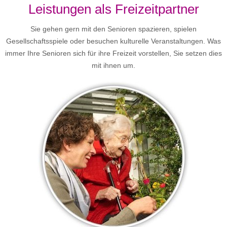
Leistungen als Freizeitpartner
Sie gehen gern mit den Senioren spazieren, spielen
Gesellschaftsspiele oder besuchen kulturelle Veranstaltungen. Was
immer Ihre Senioren sich für ihre Freizeit vorstellen, Sie setzen dies
mit ihnen um.