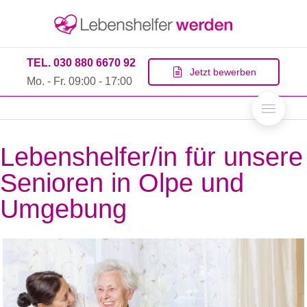
TEL. 030 880 6670 92
Jetzt bewerben
Mo. - Fr. 09:00 - 17:00
Lebenshelfer/in für unsere
Senioren in Olpe und
Umgebung