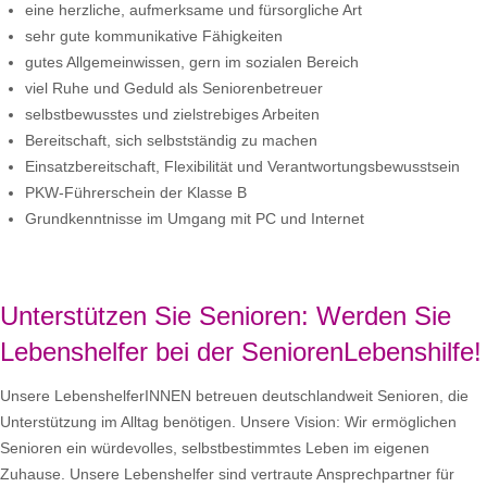
eine herzliche, aufmerksame und fürsorgliche Art
sehr gute kommunikative Fähigkeiten
gutes Allgemeinwissen, gern im sozialen Bereich
viel Ruhe und Geduld als Seniorenbetreuer
selbstbewusstes und zielstrebiges Arbeiten
Bereitschaft, sich selbstständig zu machen
Einsatzbereitschaft, Flexibilität und Verantwortungsbewusstsein
PKW-Führerschein der Klasse B
Grundkenntnisse im Umgang mit PC und Internet
Unterstützen Sie Senioren: Werden Sie
Lebenshelfer bei der SeniorenLebenshilfe!
Unsere LebenshelferINNEN betreuen deutschlandweit Senioren, die
Unterstützung im Alltag benötigen. Unsere Vision: Wir ermöglichen
Senioren ein würdevolles, selbstbestimmtes Leben im eigenen
Zuhause. Unsere Lebenshelfer sind vertraute Ansprechpartner für