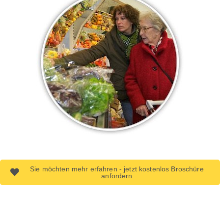
Sie möchten mehr erfahren - jetzt kostenlos Broschüre
anfordern