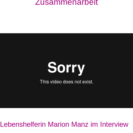
Zusammenarbeit
Lebenshelferin Marion Manz im Interview