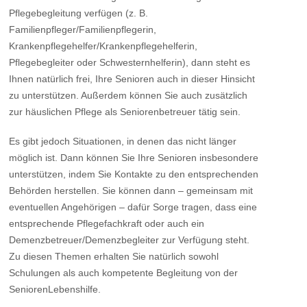
Pflegebegleitung verfügen (z. B.
Familienpfleger/Familienpflegerin,
Krankenpflegehelfer/Krankenpflegehelferin,
Pflegebegleiter oder Schwesternhelferin), dann steht es
Ihnen natürlich frei, Ihre Senioren auch in dieser Hinsicht
zu unterstützen. Außerdem können Sie auch zusätzlich
zur häuslichen Pflege als Seniorenbetreuer tätig sein.
Es gibt jedoch Situationen, in denen das nicht länger
möglich ist. Dann können Sie Ihre Senioren insbesondere
unterstützen, indem Sie Kontakte zu den entsprechenden
Behörden herstellen. Sie können dann – gemeinsam mit
eventuellen Angehörigen – dafür Sorge tragen, dass eine
entsprechende Pflegefachkraft oder auch ein
Demenzbetreuer/Demenzbegleiter zur Verfügung steht.
Zu diesen Themen erhalten Sie natürlich sowohl
Schulungen als auch kompetente Begleitung von der
SeniorenLebenshilfe.