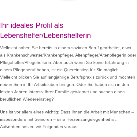
Ihr ideales Profil als
Lebenshelfer/Lebenshelferin
Vielleicht haben Sie bereits in einem sozialen Beruf gearbeitet, etwa
als Krankenschwester/Krankenpfleger, Altenpfleger/Altenpflegerin oder
Pflegehelfer/Pflegehelferin. Aber auch wenn Sie keine Erfahrung in
einem Pflegeberuf haben, ist ein Quereinstieg für Sie möglich.
Vielleicht blicken Sie auf langjährige Berufspraxis zurück und möchten
neuen Sinn in Ihr Arbeitsleben bringen. Oder Sie haben sich in den
letzten Jahren intensiv Ihrer Familie gewidmet und suchen einen
beruflichen Wiedereinstieg?
Uns ist vor allem eines wichtig: Dass Ihnen die Arbeit mit Menschen –
insbesondere mit Senioren – eine Herzensangelegenheit ist.
Außerdem setzen wir Folgendes voraus: