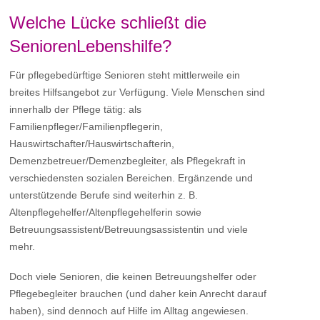
Welche Lücke schließt die
SeniorenLebenshilfe?
Für pflegebedürftige Senioren steht mittlerweile ein
breites Hilfsangebot zur Verfügung. Viele Menschen sind
innerhalb der Pflege tätig: als
Familienpfleger/Familienpflegerin,
Hauswirtschafter/Hauswirtschafterin,
Demenzbetreuer/Demenzbegleiter, als Pflegekraft in
verschiedensten sozialen Bereichen. Ergänzende und
unterstützende Berufe sind weiterhin z. B.
Altenpflegehelfer/Altenpflegehelferin sowie
Betreuungsassistent/Betreuungsassistentin und viele
mehr.
Doch viele Senioren, die keinen Betreuungshelfer oder
Pflegebegleiter brauchen (und daher kein Anrecht darauf
haben), sind dennoch auf Hilfe im Alltag angewiesen.