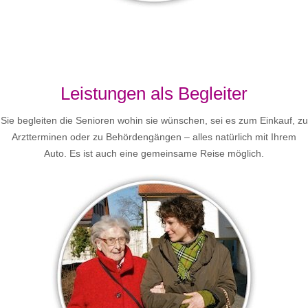
Leistungen als Begleiter
Sie begleiten die Senioren wohin sie wünschen, sei es zum Einkauf, zu
Arztterminen oder zu Behördengängen – alles natürlich mit Ihrem
Auto. Es ist auch eine gemeinsame Reise möglich.