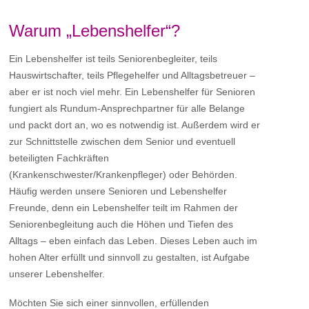
Warum „Lebenshelfer“?
Ein Lebenshelfer ist teils Seniorenbegleiter, teils
Hauswirtschafter, teils Pflegehelfer und Alltagsbetreuer –
aber er ist noch viel mehr. Ein Lebenshelfer für Senioren
fungiert als Rundum-Ansprechpartner für alle Belange
und packt dort an, wo es notwendig ist. Außerdem wird er
zur Schnittstelle zwischen dem Senior und eventuell
beteiligten Fachkräften
(Krankenschwester/Krankenpfleger) oder Behörden.
Häufig werden unsere Senioren und Lebenshelfer
Freunde, denn ein Lebenshelfer teilt im Rahmen der
Seniorenbegleitung auch die Höhen und Tiefen des
Alltags – eben einfach das Leben. Dieses Leben auch im
hohen Alter erfüllt und sinnvoll zu gestalten, ist Aufgabe
unserer Lebenshelfer.
Möchten Sie sich einer sinnvollen, erfüllenden