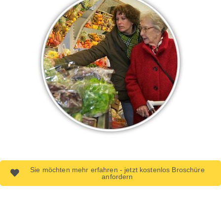
Sie möchten mehr erfahren - jetzt kostenlos Broschüre
anfordern