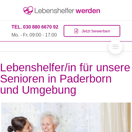
TEL. 030 880 6670 92
Jetzt bewerben
Mo. - Fr. 09:00 - 17:00
Lebenshelfer/in für unsere
Senioren in Paderborn
und Umgebung