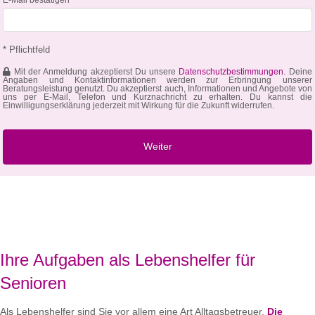
* Pflichtfeld
Mit der Anmeldung akzeptierst Du unsere
Datenschutzbestimmungen
. Deine
Angaben und Kontaktinformationen werden zur Erbringung unserer
Beratungsleistung genutzt. Du akzeptierst auch, Informationen und Angebote von
uns per E-Mail, Telefon und Kurznachricht zu erhalten. Du kannst die
Einwilligungserklärung jederzeit mit Wirkung für die Zukunft widerrufen.
Ihre Aufgaben als Lebenshelfer für
Senioren
Als Lebenshelfer sind Sie vor allem eine Art Alltagsbetreuer.
Die