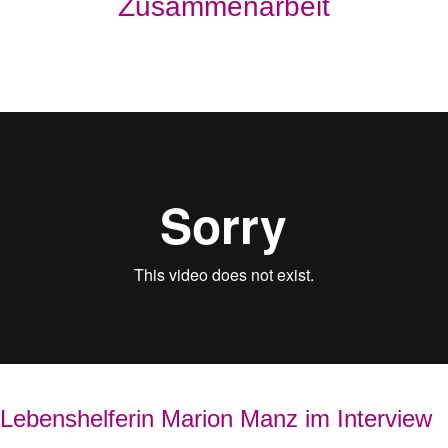
Zusammenarbeit
Lebenshelferin Marion Manz im Interview