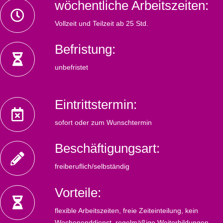
wöchentliche Arbeitszeiten:
Vollzeit und Teilzeit ab 25 Std.
Befristung:
unbefristet
Eintrittstermin:
sofort oder zum Wunschtermin
Beschäftigungsart:
freiberuflich/selbständig
Vorteile:
flexible Arbeitszeiten, freie Zeiteinteilung, kein
Wochenenddienst, regelmäßige Weiterbildungen