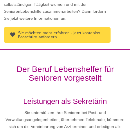
selbstständigen Tätigkeit widmen und mit der
SeniorenLebenshilfe zusammenarbeiten? Dann fordern
Sie jetzt weitere Informationen an.
Sie möchten mehr erfahren - jetzt kostenlos
Broschüre anfordern
Der Beruf Lebenshelfer für
Senioren vorgestellt
Leistungen als Sekretärin
Sie unterstützen Ihre Senioren bei Post- und
Verwaltungsangelegenheiten, übernehmen Telefonate, kümmern
sich um die Vereinbarung von Arztterminen und erledigen alle