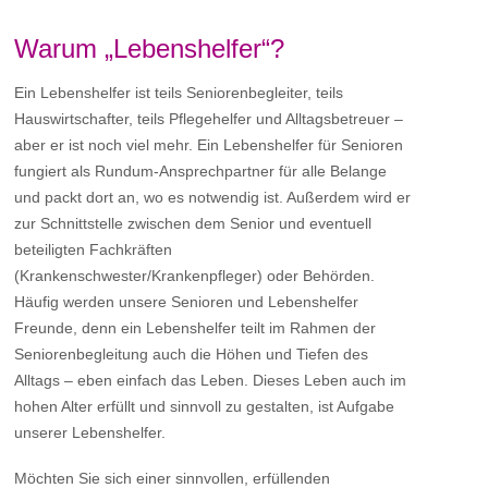
Warum „Lebenshelfer“?
Ein Lebenshelfer ist teils Seniorenbegleiter, teils
Hauswirtschafter, teils Pflegehelfer und Alltagsbetreuer –
aber er ist noch viel mehr. Ein Lebenshelfer für Senioren
fungiert als Rundum-Ansprechpartner für alle Belange
und packt dort an, wo es notwendig ist. Außerdem wird er
zur Schnittstelle zwischen dem Senior und eventuell
beteiligten Fachkräften
(Krankenschwester/Krankenpfleger) oder Behörden.
Häufig werden unsere Senioren und Lebenshelfer
Freunde, denn ein Lebenshelfer teilt im Rahmen der
Seniorenbegleitung auch die Höhen und Tiefen des
Alltags – eben einfach das Leben. Dieses Leben auch im
hohen Alter erfüllt und sinnvoll zu gestalten, ist Aufgabe
unserer Lebenshelfer.
Möchten Sie sich einer sinnvollen, erfüllenden