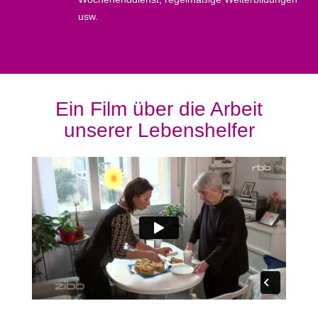
usw.
Ein Film über die Arbeit
unserer Lebenshelfer