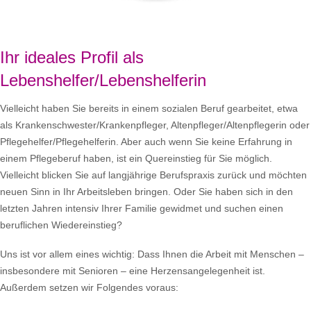
Ihr ideales Profil als
Lebenshelfer/Lebenshelferin
Vielleicht haben Sie bereits in einem sozialen Beruf gearbeitet, etwa
als Krankenschwester/Krankenpfleger, Altenpfleger/Altenpflegerin oder
Pflegehelfer/Pflegehelferin. Aber auch wenn Sie keine Erfahrung in
einem Pflegeberuf haben, ist ein Quereinstieg für Sie möglich.
Vielleicht blicken Sie auf langjährige Berufspraxis zurück und möchten
neuen Sinn in Ihr Arbeitsleben bringen. Oder Sie haben sich in den
letzten Jahren intensiv Ihrer Familie gewidmet und suchen einen
beruflichen Wiedereinstieg?
Uns ist vor allem eines wichtig: Dass Ihnen die Arbeit mit Menschen –
insbesondere mit Senioren – eine Herzensangelegenheit ist.
Außerdem setzen wir Folgendes voraus: