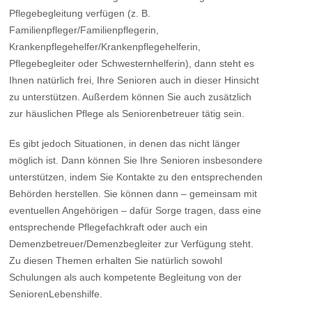
Pflegebegleitung verfügen (z. B.
Familienpfleger/Familienpflegerin,
Krankenpflegehelfer/Krankenpflegehelferin,
Pflegebegleiter oder Schwesternhelferin), dann steht es
Ihnen natürlich frei, Ihre Senioren auch in dieser Hinsicht
zu unterstützen. Außerdem können Sie auch zusätzlich
zur häuslichen Pflege als Seniorenbetreuer tätig sein.
Es gibt jedoch Situationen, in denen das nicht länger
möglich ist. Dann können Sie Ihre Senioren insbesondere
unterstützen, indem Sie Kontakte zu den entsprechenden
Behörden herstellen. Sie können dann – gemeinsam mit
eventuellen Angehörigen – dafür Sorge tragen, dass eine
entsprechende Pflegefachkraft oder auch ein
Demenzbetreuer/Demenzbegleiter zur Verfügung steht.
Zu diesen Themen erhalten Sie natürlich sowohl
Schulungen als auch kompetente Begleitung von der
SeniorenLebenshilfe.