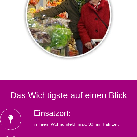
Das Wichtigste auf einen Blick
Einsatzort:
in Ihrem Wohnumfeld, max. 30min. Fahrzeit