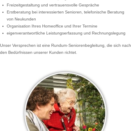
Freizeitgestaltung und vertrauensvolle Gespräche
Erstberatung bei interessierten Senioren, telefonische Beratung
von Neukunden
Organisation Ihres Homeoffice und Ihrer Termine
eigenverantwortliche Leistungserfassung und Rechnungslegung
Unser Versprechen ist eine Rundum-Seniorenbegleitung, die sich nach
den Bedürfnissen unserer Kunden richtet.