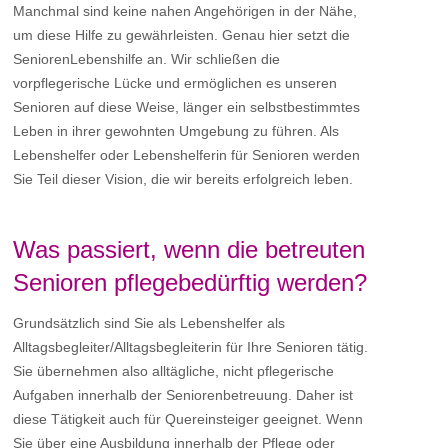
Manchmal sind keine nahen Angehörigen in der Nähe,
um diese Hilfe zu gewährleisten. Genau hier setzt die
SeniorenLebenshilfe an. Wir schließen die
vorpflegerische Lücke und ermöglichen es unseren
Senioren auf diese Weise, länger ein selbstbestimmtes
Leben in ihrer gewohnten Umgebung zu führen. Als
Lebenshelfer oder Lebenshelferin für Senioren werden
Sie Teil dieser Vision, die wir bereits erfolgreich leben.
Was passiert, wenn die betreuten
Senioren pflegebedürftig werden?
Grundsätzlich sind Sie als Lebenshelfer als
Alltagsbegleiter/Alltagsbegleiterin für Ihre Senioren tätig.
Sie übernehmen also alltägliche, nicht pflegerische
Aufgaben innerhalb der Seniorenbetreuung. Daher ist
diese Tätigkeit auch für Quereinsteiger geeignet. Wenn
Sie über eine Ausbildung innerhalb der Pflege oder