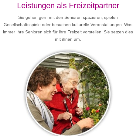
Leistungen als Freizeitpartner
Sie gehen gern mit den Senioren spazieren, spielen
Gesellschaftsspiele oder besuchen kulturelle Veranstaltungen. Was
immer Ihre Senioren sich für ihre Freizeit vorstellen, Sie setzen dies
mit ihnen um.