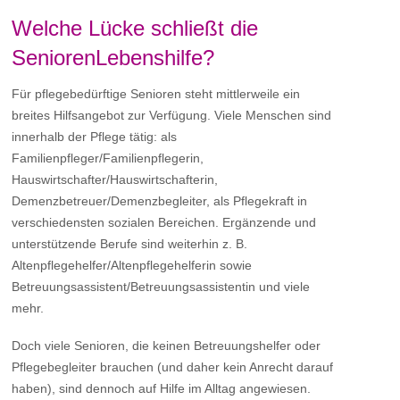
Welche Lücke schließt die
SeniorenLebenshilfe?
Für pflegebedürftige Senioren steht mittlerweile ein
breites Hilfsangebot zur Verfügung. Viele Menschen sind
innerhalb der Pflege tätig: als
Familienpfleger/Familienpflegerin,
Hauswirtschafter/Hauswirtschafterin,
Demenzbetreuer/Demenzbegleiter, als Pflegekraft in
verschiedensten sozialen Bereichen. Ergänzende und
unterstützende Berufe sind weiterhin z. B.
Altenpflegehelfer/Altenpflegehelferin sowie
Betreuungsassistent/Betreuungsassistentin und viele
mehr.
Doch viele Senioren, die keinen Betreuungshelfer oder
Pflegebegleiter brauchen (und daher kein Anrecht darauf
haben), sind dennoch auf Hilfe im Alltag angewiesen.