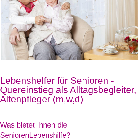
Lebenshelfer für Senioren -
Quereinstieg als Alltagsbegleiter,
Altenpfleger (m,w,d)
Was bietet Ihnen die
SeniorenLebenshilfe?