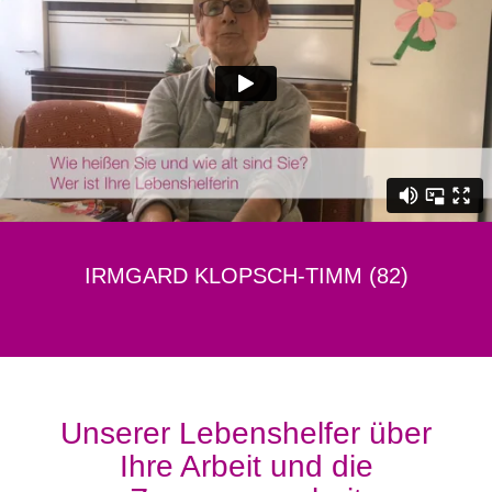
IRMGARD KLOPSCH-TIMM (82)
Unserer Lebenshelfer über
Ihre Arbeit und die