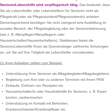
SeniorenLebenshilfe wird vorpflegerisch tätig.
Das bedeutet, dass
Sie als Lebenshelfer oder Lebenshelferin für Senioren nicht als
Pflegekraft (oder als Pflegeassistent/Pflegeassistentin) arbeiten.
Dementsprechend benötigen Sie nicht zwingend eine Ausbildung im
sozialen Bereich, der Pflegebegleitung oder der Seniorenbetreuung
(wie z. B. Altenpfleger/Altenpflegerin oder
Hauswirtschafter/Hauswirtschafterin). Stattdessen bietet die
SeniorenLebenshilfe Ihnen als Quereinsteiger zahlreiche Schulungen
an, um Sie auf Ihre Tätigkeit als Lebenshelfer vorzubereiten.
Zu Ihren Aufgaben zählen zum Beispiel:
Unterstützung Ihrer Senioren als Alltagsbegleiter/Alltagsbegleiterin
Begleitung zum Arzt oder zu anderen Terminen mit Ihrem PKW
Einkäufe, Einlösen von Rezepten etc.
Hauswirtschafter/in oder Haushaltshilfe für Senioren, z. B. Essen
kochen, saubermachen
Unterstützung im Kontakt mit Behörden,
Krankenschwester/Krankenpfleger etc.