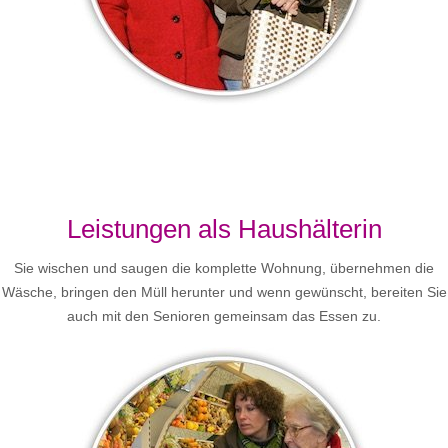
Leistungen als Haushälterin
Sie wischen und saugen die komplette Wohnung, übernehmen die
Wäsche, bringen den Müll herunter und wenn gewünscht, bereiten Sie
auch mit den Senioren gemeinsam das Essen zu.