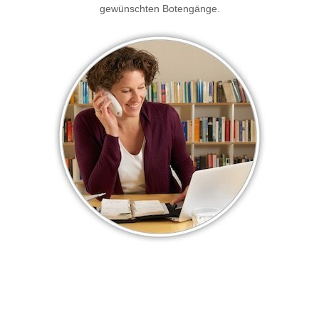
gewünschten Botengänge.