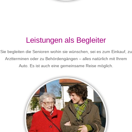
Leistungen als Begleiter
Sie begleiten die Senioren wohin sie wünschen, sei es zum Einkauf, zu
Arztterminen oder zu Behördengängen – alles natürlich mit Ihrem
Auto. Es ist auch eine gemeinsame Reise möglich.