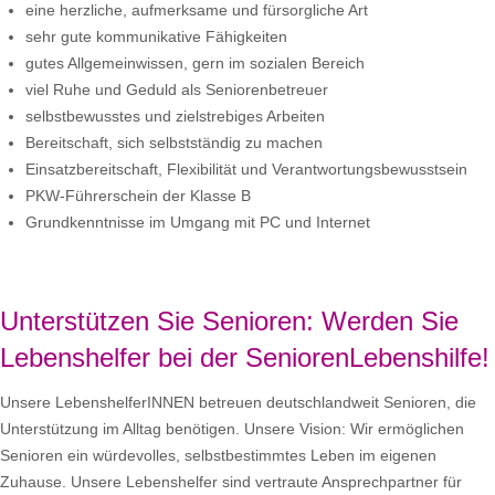
eine herzliche, aufmerksame und fürsorgliche Art
sehr gute kommunikative Fähigkeiten
gutes Allgemeinwissen, gern im sozialen Bereich
viel Ruhe und Geduld als Seniorenbetreuer
selbstbewusstes und zielstrebiges Arbeiten
Bereitschaft, sich selbstständig zu machen
Einsatzbereitschaft, Flexibilität und Verantwortungsbewusstsein
PKW-Führerschein der Klasse B
Grundkenntnisse im Umgang mit PC und Internet
Unterstützen Sie Senioren: Werden Sie
Lebenshelfer bei der SeniorenLebenshilfe!
Unsere LebenshelferINNEN betreuen deutschlandweit Senioren, die
Unterstützung im Alltag benötigen. Unsere Vision: Wir ermöglichen
Senioren ein würdevolles, selbstbestimmtes Leben im eigenen
Zuhause. Unsere Lebenshelfer sind vertraute Ansprechpartner für