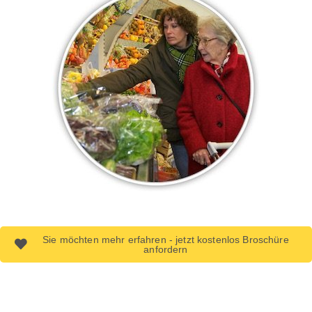
Sie möchten mehr erfahren - jetzt kostenlos Broschüre
anfordern