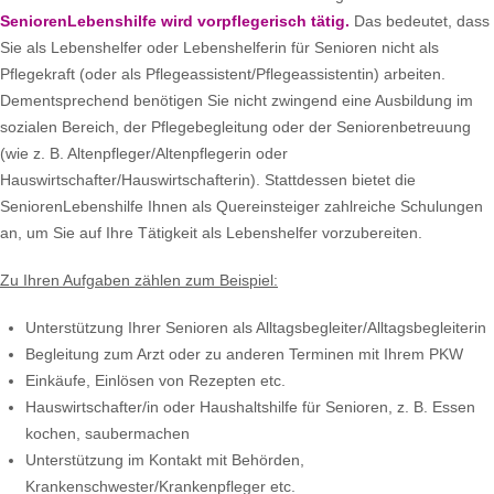
SeniorenLebenshilfe wird vorpflegerisch tätig.
Das bedeutet, dass
Sie als Lebenshelfer oder Lebenshelferin für Senioren nicht als
Pflegekraft (oder als Pflegeassistent/Pflegeassistentin) arbeiten.
Dementsprechend benötigen Sie nicht zwingend eine Ausbildung im
sozialen Bereich, der Pflegebegleitung oder der Seniorenbetreuung
(wie z. B. Altenpfleger/Altenpflegerin oder
Hauswirtschafter/Hauswirtschafterin). Stattdessen bietet die
SeniorenLebenshilfe Ihnen als Quereinsteiger zahlreiche Schulungen
an, um Sie auf Ihre Tätigkeit als Lebenshelfer vorzubereiten.
Zu Ihren Aufgaben zählen zum Beispiel:
Unterstützung Ihrer Senioren als Alltagsbegleiter/Alltagsbegleiterin
Begleitung zum Arzt oder zu anderen Terminen mit Ihrem PKW
Einkäufe, Einlösen von Rezepten etc.
Hauswirtschafter/in oder Haushaltshilfe für Senioren, z. B. Essen
kochen, saubermachen
Unterstützung im Kontakt mit Behörden,
Krankenschwester/Krankenpfleger etc.