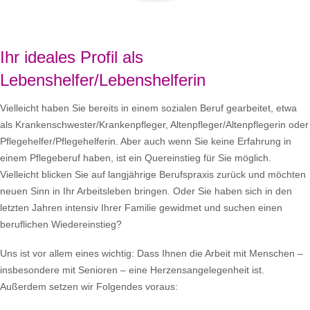
Ihr ideales Profil als
Lebenshelfer/Lebenshelferin
Vielleicht haben Sie bereits in einem sozialen Beruf gearbeitet, etwa
als Krankenschwester/Krankenpfleger, Altenpfleger/Altenpflegerin oder
Pflegehelfer/Pflegehelferin. Aber auch wenn Sie keine Erfahrung in
einem Pflegeberuf haben, ist ein Quereinstieg für Sie möglich.
Vielleicht blicken Sie auf langjährige Berufspraxis zurück und möchten
neuen Sinn in Ihr Arbeitsleben bringen. Oder Sie haben sich in den
letzten Jahren intensiv Ihrer Familie gewidmet und suchen einen
beruflichen Wiedereinstieg?
Uns ist vor allem eines wichtig: Dass Ihnen die Arbeit mit Menschen –
insbesondere mit Senioren – eine Herzensangelegenheit ist.
Außerdem setzen wir Folgendes voraus: