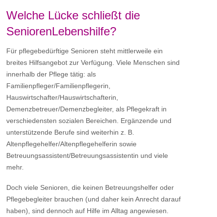
Welche Lücke schließt die
SeniorenLebenshilfe?
Für pflegebedürftige Senioren steht mittlerweile ein
breites Hilfsangebot zur Verfügung. Viele Menschen sind
innerhalb der Pflege tätig: als
Familienpfleger/Familienpflegerin,
Hauswirtschafter/Hauswirtschafterin,
Demenzbetreuer/Demenzbegleiter, als Pflegekraft in
verschiedensten sozialen Bereichen. Ergänzende und
unterstützende Berufe sind weiterhin z. B.
Altenpflegehelfer/Altenpflegehelferin sowie
Betreuungsassistent/Betreuungsassistentin und viele
mehr.
Doch viele Senioren, die keinen Betreuungshelfer oder
Pflegebegleiter brauchen (und daher kein Anrecht darauf
haben), sind dennoch auf Hilfe im Alltag angewiesen.