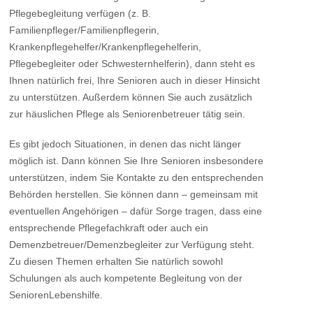
Pflegebegleitung verfügen (z. B.
Familienpfleger/Familienpflegerin,
Krankenpflegehelfer/Krankenpflegehelferin,
Pflegebegleiter oder Schwesternhelferin), dann steht es
Ihnen natürlich frei, Ihre Senioren auch in dieser Hinsicht
zu unterstützen. Außerdem können Sie auch zusätzlich
zur häuslichen Pflege als Seniorenbetreuer tätig sein.
Es gibt jedoch Situationen, in denen das nicht länger
möglich ist. Dann können Sie Ihre Senioren insbesondere
unterstützen, indem Sie Kontakte zu den entsprechenden
Behörden herstellen. Sie können dann – gemeinsam mit
eventuellen Angehörigen – dafür Sorge tragen, dass eine
entsprechende Pflegefachkraft oder auch ein
Demenzbetreuer/Demenzbegleiter zur Verfügung steht.
Zu diesen Themen erhalten Sie natürlich sowohl
Schulungen als auch kompetente Begleitung von der
SeniorenLebenshilfe.