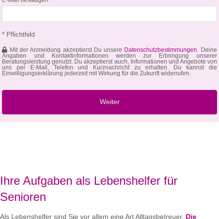
* Pflichtfeld
Mit der Anmeldung akzeptierst Du unsere
Datenschutzbestimmungen
. Deine
Angaben und Kontaktinformationen werden zur Erbringung unserer
Beratungsleistung genutzt. Du akzeptierst auch, Informationen und Angebote von
uns per E-Mail, Telefon und Kurznachricht zu erhalten. Du kannst die
Einwilligungserklärung jederzeit mit Wirkung für die Zukunft widerrufen.
Ihre Aufgaben als Lebenshelfer für
Senioren
Als Lebenshelfer sind Sie vor allem eine Art Alltagsbetreuer.
Die