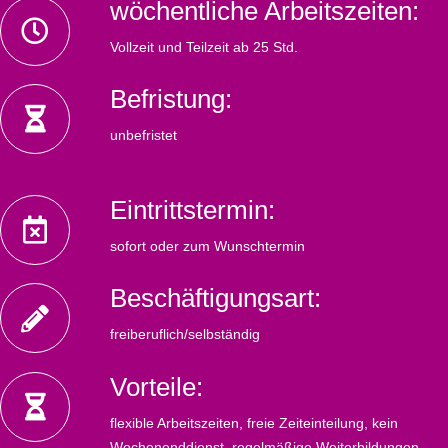
wöchentliche Arbeitszeiten:
Vollzeit und Teilzeit ab 25 Std.
Befristung:
unbefristet
Eintrittstermin:
sofort oder zum Wunschtermin
Beschäftigungsart:
freiberuflich/selbständig
Vorteile:
flexible Arbeitszeiten, freie Zeiteinteilung, kein
Wochenenddienst, regelmäßige Weiterbildungen