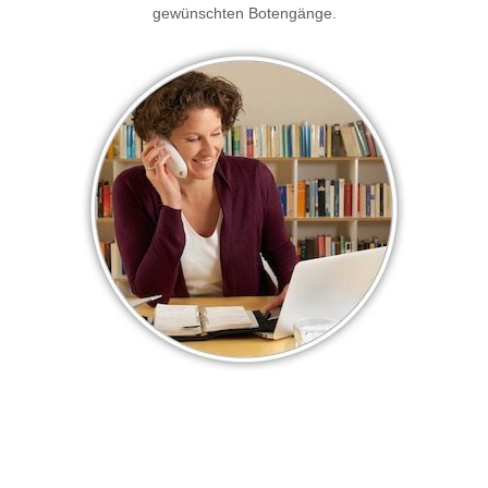
gewünschten Botengänge.