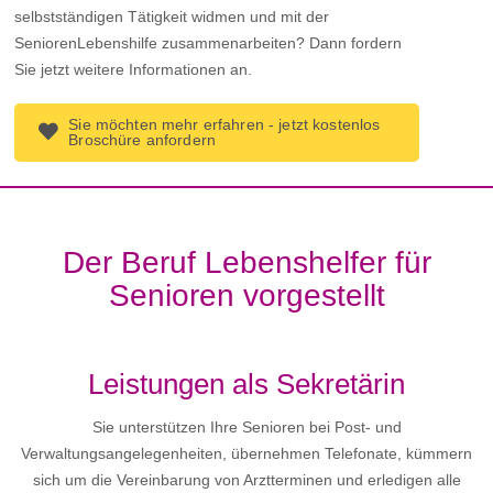
selbstständigen Tätigkeit widmen und mit der
SeniorenLebenshilfe zusammenarbeiten? Dann fordern
Sie jetzt weitere Informationen an.
Sie möchten mehr erfahren - jetzt kostenlos
Broschüre anfordern
Der Beruf Lebenshelfer für
Senioren vorgestellt
Leistungen als Sekretärin
Sie unterstützen Ihre Senioren bei Post- und
Verwaltungsangelegenheiten, übernehmen Telefonate, kümmern
sich um die Vereinbarung von Arztterminen und erledigen alle