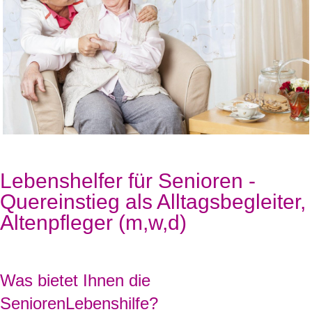
Lebenshelfer für Senioren -
Quereinstieg als Alltagsbegleiter,
Altenpfleger (m,w,d)
Was bietet Ihnen die
SeniorenLebenshilfe?