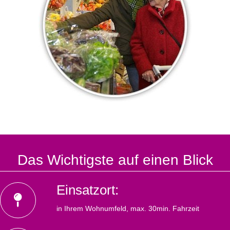
Das Wichtigste auf einen Blick
Einsatzort:
in Ihrem Wohnumfeld, max. 30min. Fahrzeit