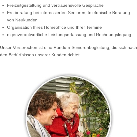
Freizeitgestaltung und vertrauensvolle Gespräche
Erstberatung bei interessierten Senioren, telefonische Beratung
von Neukunden
Organisation Ihres Homeoffice und Ihrer Termine
eigenverantwortliche Leistungserfassung und Rechnungslegung
Unser Versprechen ist eine Rundum-Seniorenbegleitung, die sich nach
den Bedürfnissen unserer Kunden richtet.