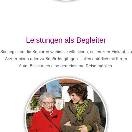
Leistungen als Begleiter
Sie begleiten die Senioren wohin sie wünschen, sei es zum Einkauf, zu
Arztterminen oder zu Behördengängen – alles natürlich mit Ihrem
Auto. Es ist auch eine gemeinsame Reise möglich.