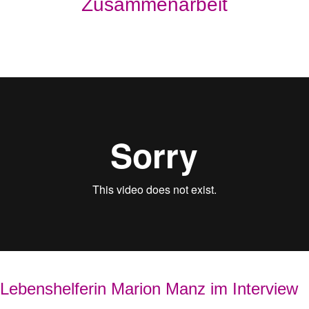
Zusammenarbeit
Lebenshelferin Marion Manz im Interview