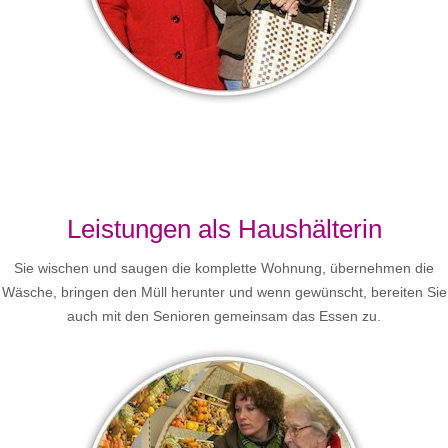
Leistungen als Haushälterin
Sie wischen und saugen die komplette Wohnung, übernehmen die
Wäsche, bringen den Müll herunter und wenn gewünscht, bereiten Sie
auch mit den Senioren gemeinsam das Essen zu.