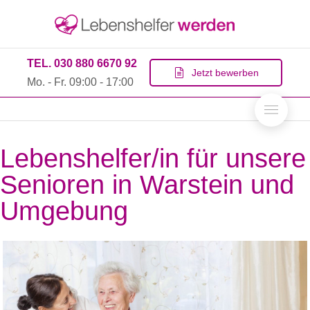
TEL. 030 880 6670 92
Jetzt bewerben
Mo. - Fr. 09:00 - 17:00
Lebenshelfer/in für unsere
Senioren in Warstein und
Umgebung