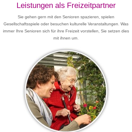
Leistungen als Freizeitpartner
Sie gehen gern mit den Senioren spazieren, spielen
Gesellschaftsspiele oder besuchen kulturelle Veranstaltungen. Was
immer Ihre Senioren sich für ihre Freizeit vorstellen, Sie setzen dies
mit ihnen um.