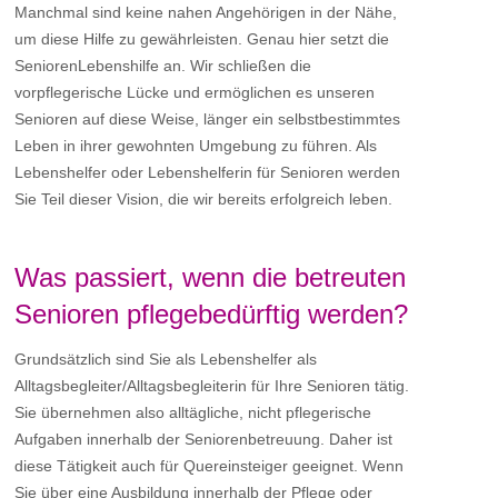
Manchmal sind keine nahen Angehörigen in der Nähe,
um diese Hilfe zu gewährleisten. Genau hier setzt die
SeniorenLebenshilfe an. Wir schließen die
vorpflegerische Lücke und ermöglichen es unseren
Senioren auf diese Weise, länger ein selbstbestimmtes
Leben in ihrer gewohnten Umgebung zu führen. Als
Lebenshelfer oder Lebenshelferin für Senioren werden
Sie Teil dieser Vision, die wir bereits erfolgreich leben.
Was passiert, wenn die betreuten
Senioren pflegebedürftig werden?
Grundsätzlich sind Sie als Lebenshelfer als
Alltagsbegleiter/Alltagsbegleiterin für Ihre Senioren tätig.
Sie übernehmen also alltägliche, nicht pflegerische
Aufgaben innerhalb der Seniorenbetreuung. Daher ist
diese Tätigkeit auch für Quereinsteiger geeignet. Wenn
Sie über eine Ausbildung innerhalb der Pflege oder