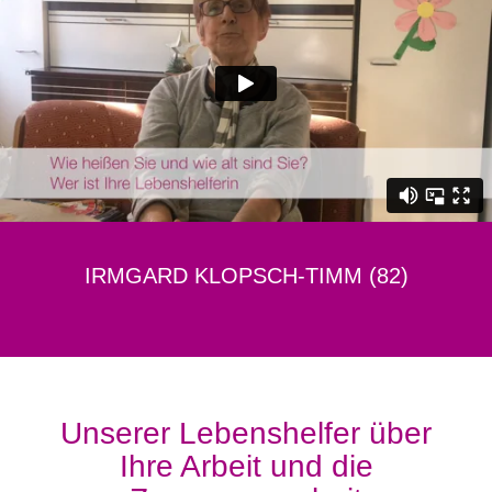
IRMGARD KLOPSCH-TIMM (82)
Unserer Lebenshelfer über
Ihre Arbeit und die