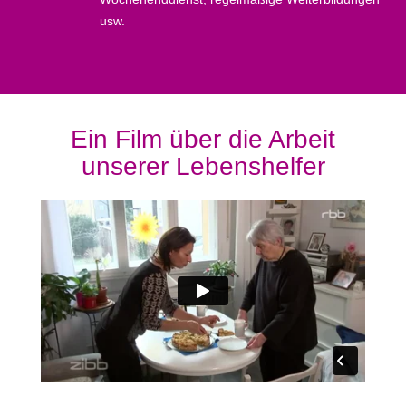
usw.
Ein Film über die Arbeit
unserer Lebenshelfer