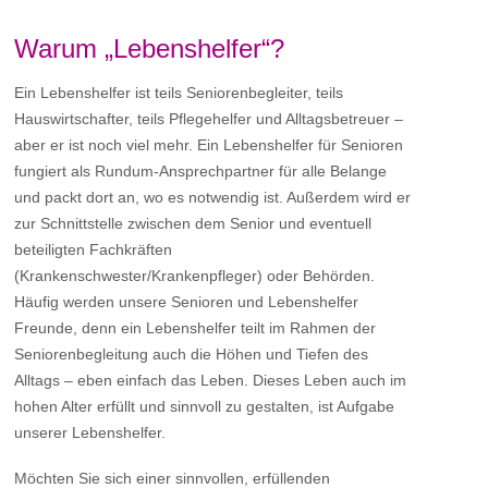
Warum „Lebenshelfer“?
Ein Lebenshelfer ist teils Seniorenbegleiter, teils
Hauswirtschafter, teils Pflegehelfer und Alltagsbetreuer –
aber er ist noch viel mehr. Ein Lebenshelfer für Senioren
fungiert als Rundum-Ansprechpartner für alle Belange
und packt dort an, wo es notwendig ist. Außerdem wird er
zur Schnittstelle zwischen dem Senior und eventuell
beteiligten Fachkräften
(Krankenschwester/Krankenpfleger) oder Behörden.
Häufig werden unsere Senioren und Lebenshelfer
Freunde, denn ein Lebenshelfer teilt im Rahmen der
Seniorenbegleitung auch die Höhen und Tiefen des
Alltags – eben einfach das Leben. Dieses Leben auch im
hohen Alter erfüllt und sinnvoll zu gestalten, ist Aufgabe
unserer Lebenshelfer.
Möchten Sie sich einer sinnvollen, erfüllenden