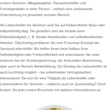
unsere Senioren: Alltagsbegleiter, Hauswirtschafter und
Freizeitgestalter in einer Person – einfach eine umfassende
Unterstützung im gesamten sozialen Bereich.
Als Lebenshelfer für Senioren sind Sie auf freiberuflicher Basis oder
selbstständig tätig. Sie genießen also die Vorteile einer
Selbstständigkeit, z. B. flexible Arbeitszeiten und selbstbestimmtes
Arbeiten. Gleichzeitig profitieren Sie vom Franchise-Konzept der
SeniorenLebenshilfe: Wir helfen Ihnen beim Aufbau Ihrer
Selbständigkeit oder Freiberuflichkeit und unterstützen Sie unter
anderem bei der Kundengewinnung, der finanziellen Absicherung,
aber auch im Bereich Weiterbildung. Ein Einstieg als Lebenshelfer ist
auch kurzfristig möglich – bei unbefristeter Vertragslaufzeit.
Interessieren Sie sich für eine Tätigkeit als Lebenshelfer oder
Lebenshelferin für Senioren – vielleicht auch im Quereinstieg? Dann
fordern Sie jetzt unsere Broschüre mit weiteren Informationen an.