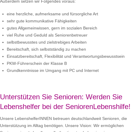
Außerdem setzen wir Folgendes voraus:
eine herzliche, aufmerksame und fürsorgliche Art
sehr gute kommunikative Fähigkeiten
gutes Allgemeinwissen, gern im sozialen Bereich
viel Ruhe und Geduld als Seniorenbetreuer
selbstbewusstes und zielstrebiges Arbeiten
Bereitschaft, sich selbstständig zu machen
Einsatzbereitschaft, Flexibilität und Verantwortungsbewusstsein
PKW-Führerschein der Klasse B
Grundkenntnisse im Umgang mit PC und Internet
Unterstützen Sie Senioren: Werden Sie
Lebenshelfer bei der SeniorenLebenshilfe!
Unsere LebenshelferINNEN betreuen deutschlandweit Senioren, die
Unterstützung im Alltag benötigen. Unsere Vision: Wir ermöglichen