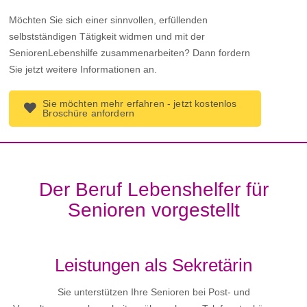
Möchten Sie sich einer sinnvollen, erfüllenden
selbstständigen Tätigkeit widmen und mit der
SeniorenLebenshilfe zusammenarbeiten? Dann fordern
Sie jetzt weitere Informationen an.
Sie möchten mehr erfahren - jetzt kostenlos
Broschüre anfordern
Der Beruf Lebenshelfer für
Senioren vorgestellt
Leistungen als Sekretärin
Sie unterstützen Ihre Senioren bei Post- und