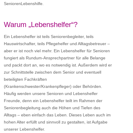
SeniorenLebenshilfe.
Warum „Lebenshelfer“?
Ein Lebenshelfer ist teils Seniorenbegleiter, teils
Hauswirtschafter, teils Pflegehelfer und Alltagsbetreuer –
aber er ist noch viel mehr. Ein Lebenshelfer für Senioren
fungiert als Rundum-Ansprechpartner für alle Belange
und packt dort an, wo es notwendig ist. Außerdem wird er
zur Schnittstelle zwischen dem Senior und eventuell
beteiligten Fachkräften
(Krankenschwester/Krankenpfleger) oder Behörden.
Häufig werden unsere Senioren und Lebenshelfer
Freunde, denn ein Lebenshelfer teilt im Rahmen der
Seniorenbegleitung auch die Höhen und Tiefen des
Alltags – eben einfach das Leben. Dieses Leben auch im
hohen Alter erfüllt und sinnvoll zu gestalten, ist Aufgabe
unserer Lebenshelfer.