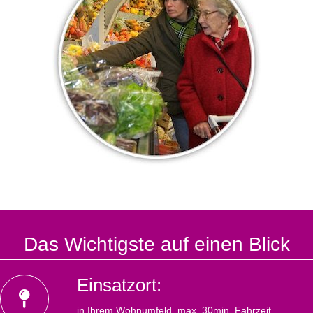
Das Wichtigste auf einen Blick
Einsatzort:
in Ihrem Wohnumfeld, max. 30min. Fahrzeit