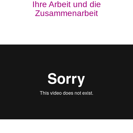
Ihre Arbeit und die
Zusammenarbeit