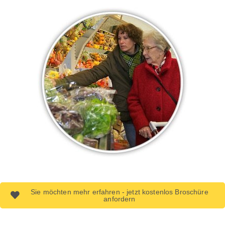
Sie möchten mehr erfahren - jetzt kostenlos Broschüre
anfordern