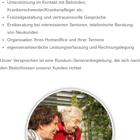
Unterstützung im Kontakt mit Behörden,
Krankenschwester/Krankenpfleger etc.
Freizeitgestaltung und vertrauensvolle Gespräche
Erstberatung bei interessierten Senioren, telefonische Beratung
von Neukunden
Organisation Ihres Homeoffice und Ihrer Termine
eigenverantwortliche Leistungserfassung und Rechnungslegung
Unser Versprechen ist eine Rundum-Seniorenbegleitung, die sich nach
den Bedürfnissen unserer Kunden richtet.