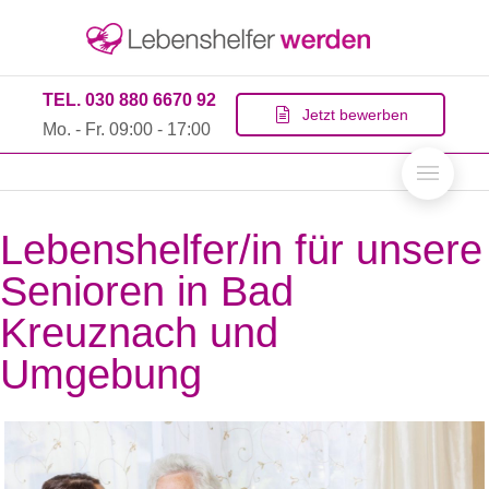
TEL. 030 880 6670 92
Jetzt bewerben
Mo. - Fr. 09:00 - 17:00
Lebenshelfer/in für unsere
Senioren in Bad
Kreuznach und
Umgebung