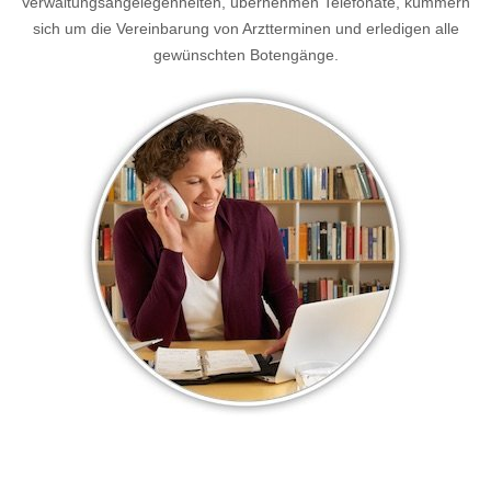
Verwaltungsangelegenheiten, übernehmen Telefonate, kümmern
sich um die Vereinbarung von Arztterminen und erledigen alle
gewünschten Botengänge.