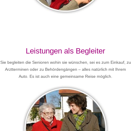
Leistungen als Begleiter
Sie begleiten die Senioren wohin sie wünschen, sei es zum Einkauf, zu
Arztterminen oder zu Behördengängen – alles natürlich mit Ihrem
Auto. Es ist auch eine gemeinsame Reise möglich.