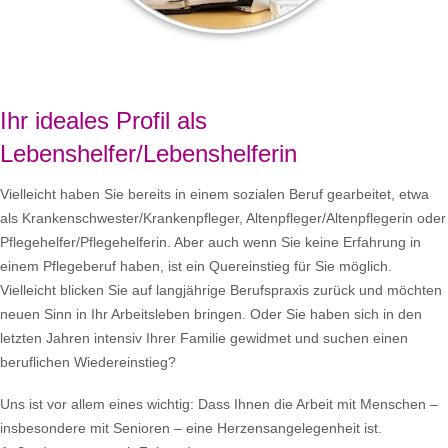
Ihr ideales Profil als
Lebenshelfer/Lebenshelferin
Vielleicht haben Sie bereits in einem sozialen Beruf gearbeitet, etwa
als Krankenschwester/Krankenpfleger, Altenpfleger/Altenpflegerin oder
Pflegehelfer/Pflegehelferin. Aber auch wenn Sie keine Erfahrung in
einem Pflegeberuf haben, ist ein Quereinstieg für Sie möglich.
Vielleicht blicken Sie auf langjährige Berufspraxis zurück und möchten
neuen Sinn in Ihr Arbeitsleben bringen. Oder Sie haben sich in den
letzten Jahren intensiv Ihrer Familie gewidmet und suchen einen
beruflichen Wiedereinstieg?
Uns ist vor allem eines wichtig: Dass Ihnen die Arbeit mit Menschen –
insbesondere mit Senioren – eine Herzensangelegenheit ist.