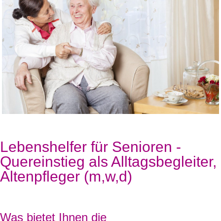
Lebenshelfer für Senioren -
Quereinstieg als Alltagsbegleiter,
Altenpfleger (m,w,d)
Was bietet Ihnen die