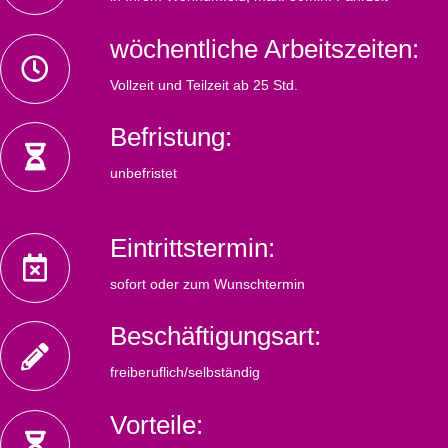
wöchentliche Arbeitszeiten:
Vollzeit und Teilzeit ab 25 Std.
Befristung:
unbefristet
Eintrittstermin:
sofort oder zum Wunschtermin
Beschäftigungsart:
freiberuflich/selbständig
Vorteile: