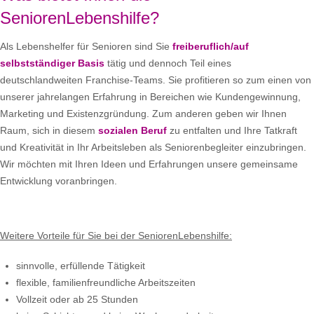
SeniorenLebenshilfe?
Als Lebenshelfer für Senioren sind Sie
freiberuflich/auf
selbstständiger Basis
tätig und dennoch Teil eines
deutschlandweiten Franchise-Teams. Sie profitieren so zum einen von
unserer jahrelangen Erfahrung in Bereichen wie Kundengewinnung,
Marketing und Existenzgründung. Zum anderen geben wir Ihnen
Raum, sich in diesem
sozialen Beruf
zu entfalten und Ihre Tatkraft
und Kreativität in Ihr Arbeitsleben als Seniorenbegleiter einzubringen.
Wir möchten mit Ihren Ideen und Erfahrungen unsere gemeinsame
Entwicklung voranbringen.
Weitere Vorteile für Sie bei der SeniorenLebenshilfe:
sinnvolle, erfüllende Tätigkeit
flexible, familienfreundliche Arbeitszeiten
Vollzeit oder ab 25 Stunden