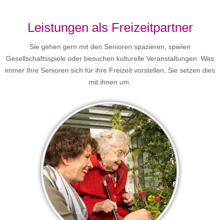
Leistungen als Freizeitpartner
Sie gehen gern mit den Senioren spazieren, spielen
Gesellschaftsspiele oder besuchen kulturelle Veranstaltungen. Was
immer Ihre Senioren sich für ihre Freizeit vorstellen, Sie setzen dies
mit ihnen um.