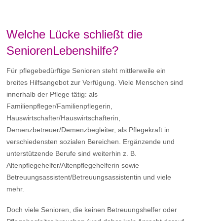
Welche Lücke schließt die
SeniorenLebenshilfe?
Für pflegebedürftige Senioren steht mittlerweile ein
breites Hilfsangebot zur Verfügung. Viele Menschen sind
innerhalb der Pflege tätig: als
Familienpfleger/Familienpflegerin,
Hauswirtschafter/Hauswirtschafterin,
Demenzbetreuer/Demenzbegleiter, als Pflegekraft in
verschiedensten sozialen Bereichen. Ergänzende und
unterstützende Berufe sind weiterhin z. B.
Altenpflegehelfer/Altenpflegehelferin sowie
Betreuungsassistent/Betreuungsassistentin und viele
mehr.
Doch viele Senioren, die keinen Betreuungshelfer oder