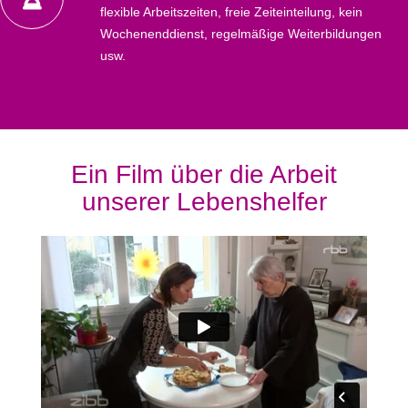
flexible Arbeitszeiten, freie Zeiteinteilung, kein
Wochenenddienst, regelmäßige Weiterbildungen
usw.
Ein Film über die Arbeit
unserer Lebenshelfer