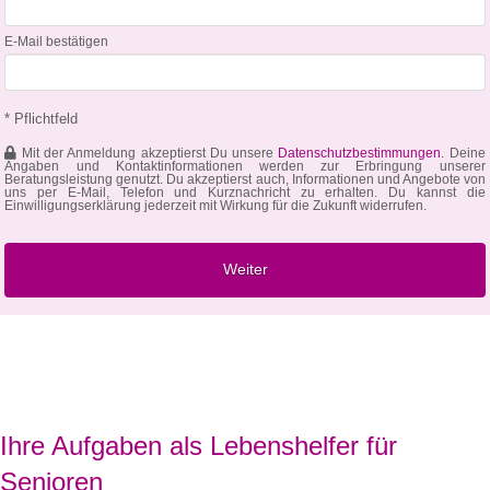
E-Mail bestätigen
* Pflichtfeld
Mit der Anmeldung akzeptierst Du unsere
Datenschutzbestimmungen
. Deine
Angaben und Kontaktinformationen werden zur Erbringung unserer
Beratungsleistung genutzt. Du akzeptierst auch, Informationen und Angebote von
uns per E-Mail, Telefon und Kurznachricht zu erhalten. Du kannst die
Einwilligungserklärung jederzeit mit Wirkung für die Zukunft widerrufen.
Ihre Aufgaben als Lebenshelfer für
Senioren