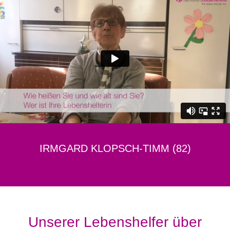
IRMGARD KLOPSCH-TIMM (82)
Unserer Lebenshelfer über