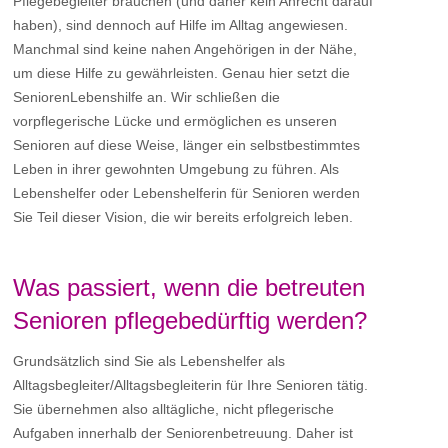
Pflegebegleiter brauchen (und daher kein Anrecht darauf
haben), sind dennoch auf Hilfe im Alltag angewiesen.
Manchmal sind keine nahen Angehörigen in der Nähe,
um diese Hilfe zu gewährleisten. Genau hier setzt die
SeniorenLebenshilfe an. Wir schließen die
vorpflegerische Lücke und ermöglichen es unseren
Senioren auf diese Weise, länger ein selbstbestimmtes
Leben in ihrer gewohnten Umgebung zu führen. Als
Lebenshelfer oder Lebenshelferin für Senioren werden
Sie Teil dieser Vision, die wir bereits erfolgreich leben.
Was passiert, wenn die betreuten
Senioren pflegebedürftig werden?
Grundsätzlich sind Sie als Lebenshelfer als
Alltagsbegleiter/Alltagsbegleiterin für Ihre Senioren tätig.
Sie übernehmen also alltägliche, nicht pflegerische
Aufgaben innerhalb der Seniorenbetreuung. Daher ist