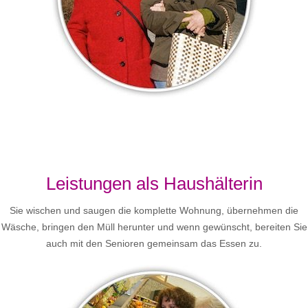
Leistungen als Haushälterin
Sie wischen und saugen die komplette Wohnung, übernehmen die
Wäsche, bringen den Müll herunter und wenn gewünscht, bereiten Sie
auch mit den Senioren gemeinsam das Essen zu.