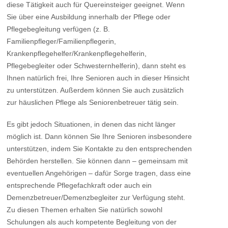
diese Tätigkeit auch für Quereinsteiger geeignet. Wenn
Sie über eine Ausbildung innerhalb der Pflege oder
Pflegebegleitung verfügen (z. B.
Familienpfleger/Familienpflegerin,
Krankenpflegehelfer/Krankenpflegehelferin,
Pflegebegleiter oder Schwesternhelferin), dann steht es
Ihnen natürlich frei, Ihre Senioren auch in dieser Hinsicht
zu unterstützen. Außerdem können Sie auch zusätzlich
zur häuslichen Pflege als Seniorenbetreuer tätig sein.
Es gibt jedoch Situationen, in denen das nicht länger
möglich ist. Dann können Sie Ihre Senioren insbesondere
unterstützen, indem Sie Kontakte zu den entsprechenden
Behörden herstellen. Sie können dann – gemeinsam mit
eventuellen Angehörigen – dafür Sorge tragen, dass eine
entsprechende Pflegefachkraft oder auch ein
Demenzbetreuer/Demenzbegleiter zur Verfügung steht.
Zu diesen Themen erhalten Sie natürlich sowohl
Schulungen als auch kompetente Begleitung von der