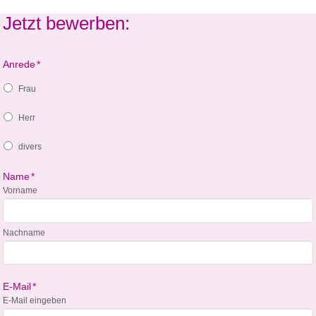
Jetzt bewerben:
Anrede
*
Frau
Herr
divers
Name
*
Vorname
Nachname
E-Mail
*
E-Mail eingeben