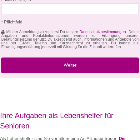
* Pflichtfeld
Mit der Anmeldung akzeptierst Du unsere
Datenschutzbestimmungen
. Deine
Angaben und Kontaktinformationen werden zur Erbringung unserer
Beratungsleistung genutzt. Du akzeptierst auch, Informationen und Angebote von
uns per E-Mail, Telefon und Kurznachricht zu erhalten. Du kannst die
Einwilligungserklärung jederzeit mit Wirkung für die Zukunft widerrufen.
Ihre Aufgaben als Lebenshelfer für
Senioren
Als Lebenshelfer sind Sie vor allem eine Art Alltagsbetreuer.
Die