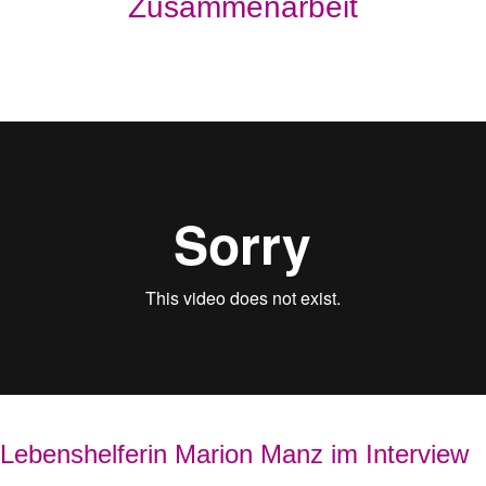
Zusammenarbeit
Lebenshelferin Marion Manz im Interview