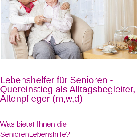
Lebenshelfer für Senioren -
Quereinstieg als Alltagsbegleiter,
Altenpfleger (m,w,d)
Was bietet Ihnen die
SeniorenLebenshilfe?