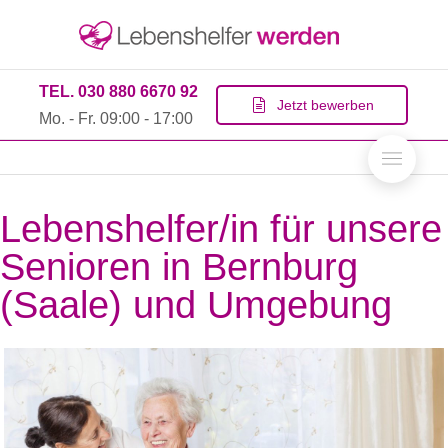
TEL. 030 880 6670 92
Jetzt bewerben
Mo. - Fr. 09:00 - 17:00
Lebenshelfer/in für unsere
Senioren in Bernburg
(Saale) und Umgebung