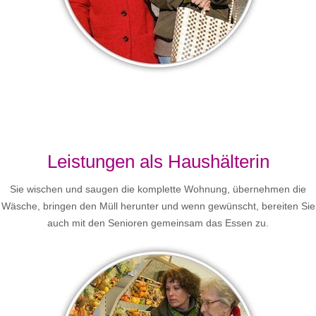
Leistungen als Haushälterin
Sie wischen und saugen die komplette Wohnung, übernehmen die
Wäsche, bringen den Müll herunter und wenn gewünscht, bereiten Sie
auch mit den Senioren gemeinsam das Essen zu.