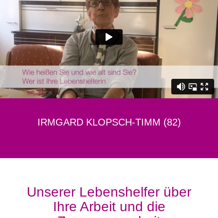
IRMGARD KLOPSCH-TIMM (82)
Unserer Lebenshelfer über
Ihre Arbeit und die