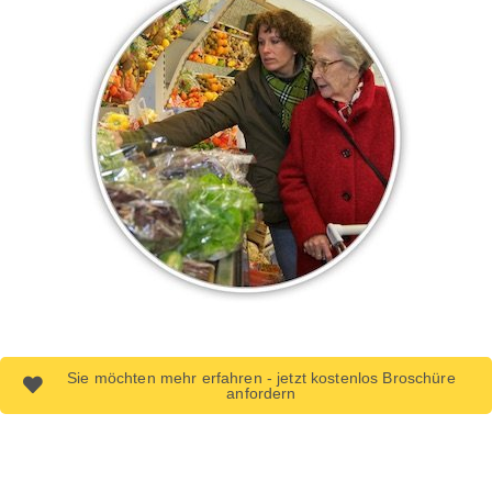
Sie möchten mehr erfahren - jetzt kostenlos Broschüre
anfordern