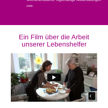
usw.
Ein Film über die Arbeit
unserer Lebenshelfer