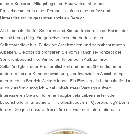
unsere Senioren: Alltagsbegleiter, Hauswirtschafter und
Freizeitgestalter in einer Person – einfach eine umfassende
Unterstützung im gesamten sozialen Bereich.
Als Lebenshelfer für Senioren sind Sie auf freiberuflicher Basis oder
selbstständig tätig. Sie genießen also die Vorteile einer
Selbstständigkeit, z. B. flexible Arbeitszeiten und selbstbestimmtes
Arbeiten. Gleichzeitig profitieren Sie vom Franchise-Konzept der
SeniorenLebenshilfe: Wir helfen Ihnen beim Aufbau Ihrer
Selbständigkeit oder Freiberuflichkeit und unterstützen Sie unter
anderem bei der Kundengewinnung, der finanziellen Absicherung,
aber auch im Bereich Weiterbildung. Ein Einstieg als Lebenshelfer ist
auch kurzfristig möglich – bei unbefristeter Vertragslaufzeit.
Interessieren Sie sich für eine Tätigkeit als Lebenshelfer oder
Lebenshelferin für Senioren – vielleicht auch im Quereinstieg? Dann
fordern Sie jetzt unsere Broschüre mit weiteren Informationen an.