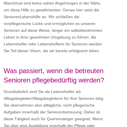
Manchmal sind keine nahen Angehörigen in der Nähe,
um diese Hilfe zu gewährleisten. Genau hier setzt die
SeniorenLebenshilfe an. Wir schließen die
vorpflegerische Lücke und ermöglichen es unseren
Senioren auf diese Weise, länger ein selbstbestimmtes
Leben in ihrer gewohnten Umgebung zu führen. Als
Lebenshelfer oder Lebenshelferin für Senioren werden
Sie Teil dieser Vision, die wir bereits erfolgreich leben.
Was passiert, wenn die betreuten
Senioren pflegebedürftig werden?
Grundsätzlich sind Sie als Lebenshelfer als
Alltagsbegleiter/Alltagsbegleiterin für Ihre Senioren tätig.
Sie übernehmen also alltägliche, nicht pflegerische
Aufgaben innerhalb der Seniorenbetreuung. Daher ist
diese Tätigkeit auch für Quereinsteiger geeignet. Wenn
Sie über eine Ausbildung innerhalb der Pflege oder