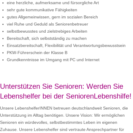
eine herzliche, aufmerksame und fürsorgliche Art
sehr gute kommunikative Fähigkeiten
gutes Allgemeinwissen, gern im sozialen Bereich
viel Ruhe und Geduld als Seniorenbetreuer
selbstbewusstes und zielstrebiges Arbeiten
Bereitschaft, sich selbstständig zu machen
Einsatzbereitschaft, Flexibilität und Verantwortungsbewusstsein
PKW-Führerschein der Klasse B
Grundkenntnisse im Umgang mit PC und Internet
Unterstützen Sie Senioren: Werden Sie
Lebenshelfer bei der SeniorenLebenshilfe!
Unsere LebenshelferINNEN betreuen deutschlandweit Senioren, die
Unterstützung im Alltag benötigen. Unsere Vision: Wir ermöglichen
Senioren ein würdevolles, selbstbestimmtes Leben im eigenen
Zuhause. Unsere Lebenshelfer sind vertraute Ansprechpartner für