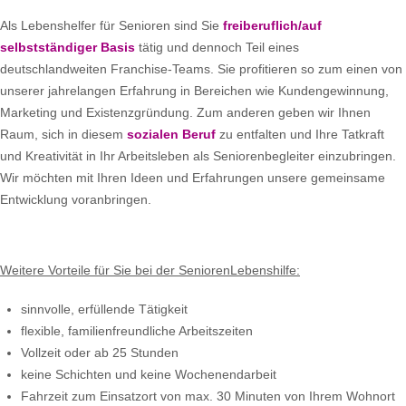
Als Lebenshelfer für Senioren sind Sie
freiberuflich/auf
selbstständiger Basis
tätig und dennoch Teil eines
deutschlandweiten Franchise-Teams. Sie profitieren so zum einen von
unserer jahrelangen Erfahrung in Bereichen wie Kundengewinnung,
Marketing und Existenzgründung. Zum anderen geben wir Ihnen
Raum, sich in diesem
sozialen Beruf
zu entfalten und Ihre Tatkraft
und Kreativität in Ihr Arbeitsleben als Seniorenbegleiter einzubringen.
Wir möchten mit Ihren Ideen und Erfahrungen unsere gemeinsame
Entwicklung voranbringen.
Weitere Vorteile für Sie bei der SeniorenLebenshilfe:
sinnvolle, erfüllende Tätigkeit
flexible, familienfreundliche Arbeitszeiten
Vollzeit oder ab 25 Stunden
keine Schichten und keine Wochenendarbeit
Fahrzeit zum Einsatzort von max. 30 Minuten von Ihrem Wohnort