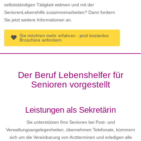
selbstständigen Tätigkeit widmen und mit der
SeniorenLebenshilfe zusammenarbeiten? Dann fordern
Sie jetzt weitere Informationen an.
Sie möchten mehr erfahren - jetzt kostenlos
Broschüre anfordern
Der Beruf Lebenshelfer für
Senioren vorgestellt
Leistungen als Sekretärin
Sie unterstützen Ihre Senioren bei Post- und
Verwaltungsangelegenheiten, übernehmen Telefonate, kümmern
sich um die Vereinbarung von Arztterminen und erledigen alle