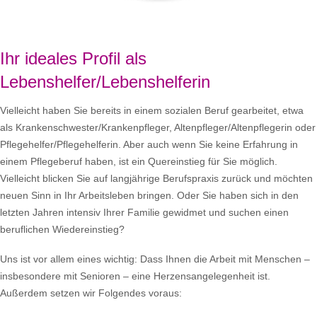
Ihr ideales Profil als
Lebenshelfer/Lebenshelferin
Vielleicht haben Sie bereits in einem sozialen Beruf gearbeitet, etwa
als Krankenschwester/Krankenpfleger, Altenpfleger/Altenpflegerin oder
Pflegehelfer/Pflegehelferin. Aber auch wenn Sie keine Erfahrung in
einem Pflegeberuf haben, ist ein Quereinstieg für Sie möglich.
Vielleicht blicken Sie auf langjährige Berufspraxis zurück und möchten
neuen Sinn in Ihr Arbeitsleben bringen. Oder Sie haben sich in den
letzten Jahren intensiv Ihrer Familie gewidmet und suchen einen
beruflichen Wiedereinstieg?
Uns ist vor allem eines wichtig: Dass Ihnen die Arbeit mit Menschen –
insbesondere mit Senioren – eine Herzensangelegenheit ist.
Außerdem setzen wir Folgendes voraus: