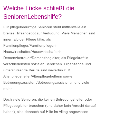
Welche Lücke schließt die
SeniorenLebenshilfe?
Für pflegebedürftige Senioren steht mittlerweile ein
breites Hilfsangebot zur Verfügung. Viele Menschen sind
innerhalb der Pflege tätig: als
Familienpfleger/Familienpflegerin,
Hauswirtschafter/Hauswirtschafterin,
Demenzbetreuer/Demenzbegleiter, als Pflegekraft in
verschiedensten sozialen Bereichen. Ergänzende und
unterstützende Berufe sind weiterhin z. B.
Altenpflegehelfer/Altenpflegehelferin sowie
Betreuungsassistent/Betreuungsassistentin und viele
mehr.
Doch viele Senioren, die keinen Betreuungshelfer oder
Pflegebegleiter brauchen (und daher kein Anrecht darauf
haben), sind dennoch auf Hilfe im Alltag angewiesen.