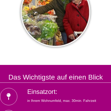
Das Wichtigste auf einen Blick
Einsatzort:
in Ihrem Wohnumfeld, max. 30min. Fahrzeit