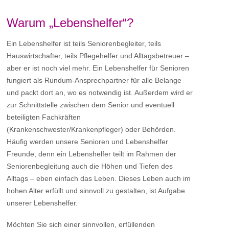
Warum „Lebenshelfer“?
Ein Lebenshelfer ist teils Seniorenbegleiter, teils
Hauswirtschafter, teils Pflegehelfer und Alltagsbetreuer –
aber er ist noch viel mehr. Ein Lebenshelfer für Senioren
fungiert als Rundum-Ansprechpartner für alle Belange
und packt dort an, wo es notwendig ist. Außerdem wird er
zur Schnittstelle zwischen dem Senior und eventuell
beteiligten Fachkräften
(Krankenschwester/Krankenpfleger) oder Behörden.
Häufig werden unsere Senioren und Lebenshelfer
Freunde, denn ein Lebenshelfer teilt im Rahmen der
Seniorenbegleitung auch die Höhen und Tiefen des
Alltags – eben einfach das Leben. Dieses Leben auch im
hohen Alter erfüllt und sinnvoll zu gestalten, ist Aufgabe
unserer Lebenshelfer.
Möchten Sie sich einer sinnvollen, erfüllenden