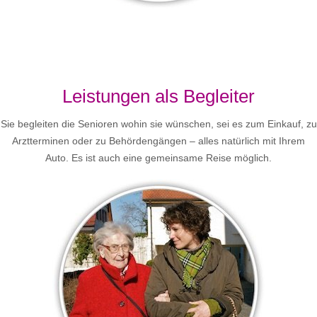
Leistungen als Begleiter
Sie begleiten die Senioren wohin sie wünschen, sei es zum Einkauf, zu
Arztterminen oder zu Behördengängen – alles natürlich mit Ihrem
Auto. Es ist auch eine gemeinsame Reise möglich.