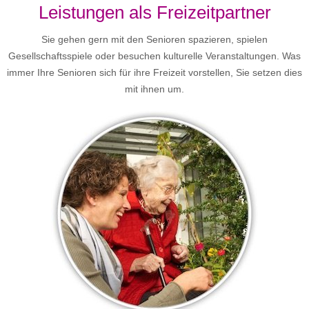
Leistungen als Freizeitpartner
Sie gehen gern mit den Senioren spazieren, spielen
Gesellschaftsspiele oder besuchen kulturelle Veranstaltungen. Was
immer Ihre Senioren sich für ihre Freizeit vorstellen, Sie setzen dies
mit ihnen um.