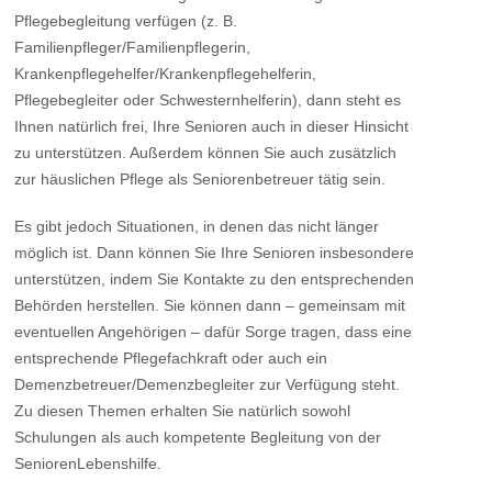
Pflegebegleitung verfügen (z. B.
Familienpfleger/Familienpflegerin,
Krankenpflegehelfer/Krankenpflegehelferin,
Pflegebegleiter oder Schwesternhelferin), dann steht es
Ihnen natürlich frei, Ihre Senioren auch in dieser Hinsicht
zu unterstützen. Außerdem können Sie auch zusätzlich
zur häuslichen Pflege als Seniorenbetreuer tätig sein.
Es gibt jedoch Situationen, in denen das nicht länger
möglich ist. Dann können Sie Ihre Senioren insbesondere
unterstützen, indem Sie Kontakte zu den entsprechenden
Behörden herstellen. Sie können dann – gemeinsam mit
eventuellen Angehörigen – dafür Sorge tragen, dass eine
entsprechende Pflegefachkraft oder auch ein
Demenzbetreuer/Demenzbegleiter zur Verfügung steht.
Zu diesen Themen erhalten Sie natürlich sowohl
Schulungen als auch kompetente Begleitung von der
SeniorenLebenshilfe.