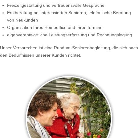
Freizeitgestaltung und vertrauensvolle Gespräche
Erstberatung bei interessierten Senioren, telefonische Beratung
von Neukunden
Organisation Ihres Homeoffice und Ihrer Termine
eigenverantwortliche Leistungserfassung und Rechnungslegung
Unser Versprechen ist eine Rundum-Seniorenbegleitung, die sich nach
den Bedürfnissen unserer Kunden richtet.