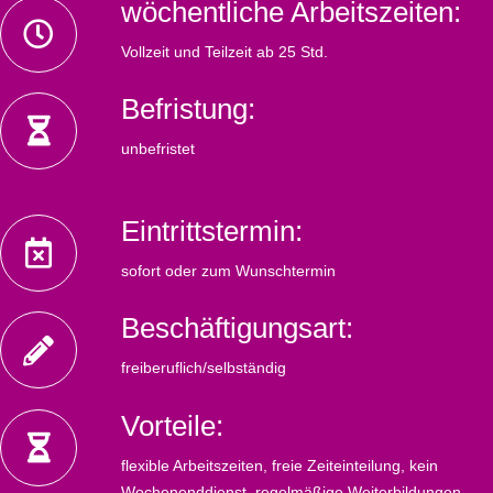
wöchentliche Arbeitszeiten:
Vollzeit und Teilzeit ab 25 Std.
Befristung:
unbefristet
Eintrittstermin:
sofort oder zum Wunschtermin
Beschäftigungsart:
freiberuflich/selbständig
Vorteile:
flexible Arbeitszeiten, freie Zeiteinteilung, kein
Wochenenddienst, regelmäßige Weiterbildungen