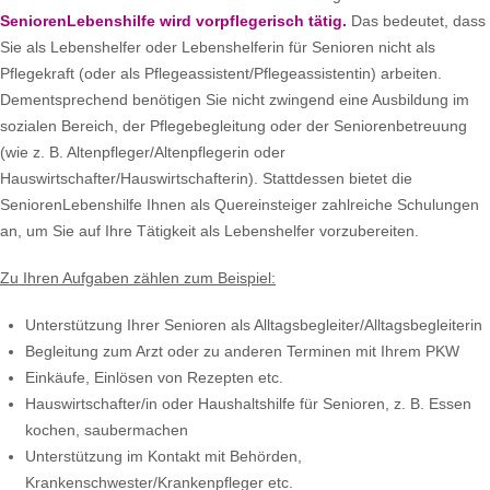
SeniorenLebenshilfe wird vorpflegerisch tätig.
Das bedeutet, dass
Sie als Lebenshelfer oder Lebenshelferin für Senioren nicht als
Pflegekraft (oder als Pflegeassistent/Pflegeassistentin) arbeiten.
Dementsprechend benötigen Sie nicht zwingend eine Ausbildung im
sozialen Bereich, der Pflegebegleitung oder der Seniorenbetreuung
(wie z. B. Altenpfleger/Altenpflegerin oder
Hauswirtschafter/Hauswirtschafterin). Stattdessen bietet die
SeniorenLebenshilfe Ihnen als Quereinsteiger zahlreiche Schulungen
an, um Sie auf Ihre Tätigkeit als Lebenshelfer vorzubereiten.
Zu Ihren Aufgaben zählen zum Beispiel:
Unterstützung Ihrer Senioren als Alltagsbegleiter/Alltagsbegleiterin
Begleitung zum Arzt oder zu anderen Terminen mit Ihrem PKW
Einkäufe, Einlösen von Rezepten etc.
Hauswirtschafter/in oder Haushaltshilfe für Senioren, z. B. Essen
kochen, saubermachen
Unterstützung im Kontakt mit Behörden,
Krankenschwester/Krankenpfleger etc.