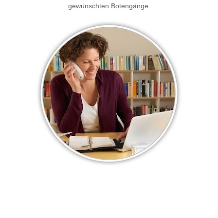
gewünschten Botengänge.