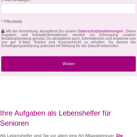
* Pflichtfeld
Mit der Anmeldung akzeptierst Du unsere
Datenschutzbestimmungen
. Deine
Angaben und Kontaktinformationen werden zur Erbringung unserer
Beratungsleistung genutzt. Du akzeptierst auch, Informationen und Angebote von
uns per E-Mail, Telefon und Kurznachricht zu erhalten. Du kannst die
Einwilligungserklärung jederzeit mit Wirkung für die Zukunft widerrufen.
Ihre Aufgaben als Lebenshelfer für
Senioren
Als Lebenshelfer sind Sie vor allem eine Art Alltagsbetreuer.
Die