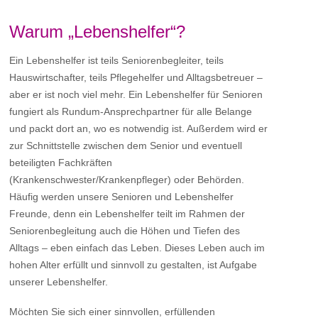
Warum „Lebenshelfer“?
Ein Lebenshelfer ist teils Seniorenbegleiter, teils
Hauswirtschafter, teils Pflegehelfer und Alltagsbetreuer –
aber er ist noch viel mehr. Ein Lebenshelfer für Senioren
fungiert als Rundum-Ansprechpartner für alle Belange
und packt dort an, wo es notwendig ist. Außerdem wird er
zur Schnittstelle zwischen dem Senior und eventuell
beteiligten Fachkräften
(Krankenschwester/Krankenpfleger) oder Behörden.
Häufig werden unsere Senioren und Lebenshelfer
Freunde, denn ein Lebenshelfer teilt im Rahmen der
Seniorenbegleitung auch die Höhen und Tiefen des
Alltags – eben einfach das Leben. Dieses Leben auch im
hohen Alter erfüllt und sinnvoll zu gestalten, ist Aufgabe
unserer Lebenshelfer.
Möchten Sie sich einer sinnvollen, erfüllenden