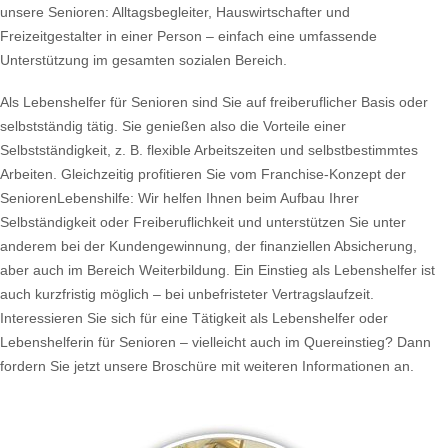
unsere Senioren: Alltagsbegleiter, Hauswirtschafter und
Freizeitgestalter in einer Person – einfach eine umfassende
Unterstützung im gesamten sozialen Bereich.
Als Lebenshelfer für Senioren sind Sie auf freiberuflicher Basis oder
selbstständig tätig. Sie genießen also die Vorteile einer
Selbstständigkeit, z. B. flexible Arbeitszeiten und selbstbestimmtes
Arbeiten. Gleichzeitig profitieren Sie vom Franchise-Konzept der
SeniorenLebenshilfe: Wir helfen Ihnen beim Aufbau Ihrer
Selbständigkeit oder Freiberuflichkeit und unterstützen Sie unter
anderem bei der Kundengewinnung, der finanziellen Absicherung,
aber auch im Bereich Weiterbildung. Ein Einstieg als Lebenshelfer ist
auch kurzfristig möglich – bei unbefristeter Vertragslaufzeit.
Interessieren Sie sich für eine Tätigkeit als Lebenshelfer oder
Lebenshelferin für Senioren – vielleicht auch im Quereinstieg? Dann
fordern Sie jetzt unsere Broschüre mit weiteren Informationen an.