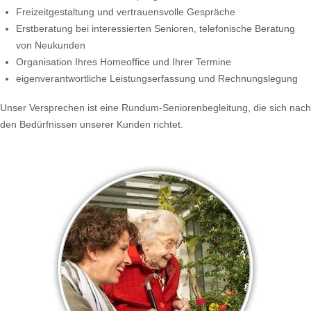
Freizeitgestaltung und vertrauensvolle Gespräche
Erstberatung bei interessierten Senioren, telefonische Beratung
von Neukunden
Organisation Ihres Homeoffice und Ihrer Termine
eigenverantwortliche Leistungserfassung und Rechnungslegung
Unser Versprechen ist eine Rundum-Seniorenbegleitung, die sich nach
den Bedürfnissen unserer Kunden richtet.