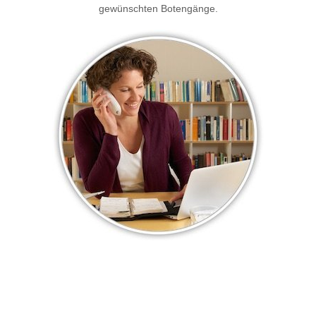
gewünschten Botengänge.