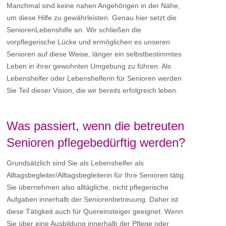
Manchmal sind keine nahen Angehörigen in der Nähe,
um diese Hilfe zu gewährleisten. Genau hier setzt die
SeniorenLebenshilfe an. Wir schließen die
vorpflegerische Lücke und ermöglichen es unseren
Senioren auf diese Weise, länger ein selbstbestimmtes
Leben in ihrer gewohnten Umgebung zu führen. Als
Lebenshelfer oder Lebenshelferin für Senioren werden
Sie Teil dieser Vision, die wir bereits erfolgreich leben.
Was passiert, wenn die betreuten
Senioren pflegebedürftig werden?
Grundsätzlich sind Sie als Lebenshelfer als
Alltagsbegleiter/Alltagsbegleiterin für Ihre Senioren tätig.
Sie übernehmen also alltägliche, nicht pflegerische
Aufgaben innerhalb der Seniorenbetreuung. Daher ist
diese Tätigkeit auch für Quereinsteiger geeignet. Wenn
Sie über eine Ausbildung innerhalb der Pflege oder