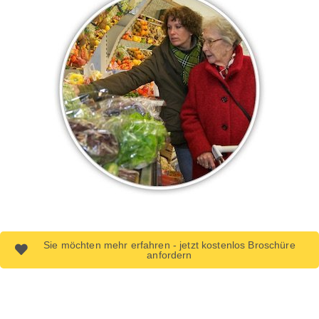
Sie möchten mehr erfahren - jetzt kostenlos Broschüre
anfordern