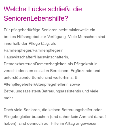
Welche Lücke schließt die
SeniorenLebenshilfe?
Für pflegebedürftige Senioren steht mittlerweile ein
breites Hilfsangebot zur Verfügung. Viele Menschen sind
innerhalb der Pflege tätig: als
Familienpfleger/Familienpflegerin,
Hauswirtschafter/Hauswirtschafterin,
Demenzbetreuer/Demenzbegleiter, als Pflegekraft in
verschiedensten sozialen Bereichen. Ergänzende und
unterstützende Berufe sind weiterhin z. B.
Altenpflegehelfer/Altenpflegehelferin sowie
Betreuungsassistent/Betreuungsassistentin und viele
mehr.
Doch viele Senioren, die keinen Betreuungshelfer oder
Pflegebegleiter brauchen (und daher kein Anrecht darauf
haben), sind dennoch auf Hilfe im Alltag angewiesen.