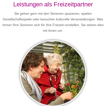
Leistungen als Freizeitpartner
Sie gehen gern mit den Senioren spazieren, spielen
Gesellschaftsspiele oder besuchen kulturelle Veranstaltungen. Was
immer Ihre Senioren sich für ihre Freizeit vorstellen, Sie setzen dies
mit ihnen um.