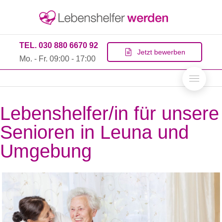
TEL. 030 880 6670 92
Jetzt bewerben
Mo. - Fr. 09:00 - 17:00
Lebenshelfer/in für unsere
Senioren in Leuna und
Umgebung