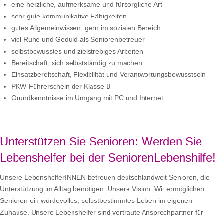
eine herzliche, aufmerksame und fürsorgliche Art
sehr gute kommunikative Fähigkeiten
gutes Allgemeinwissen, gern im sozialen Bereich
viel Ruhe und Geduld als Seniorenbetreuer
selbstbewusstes und zielstrebiges Arbeiten
Bereitschaft, sich selbstständig zu machen
Einsatzbereitschaft, Flexibilität und Verantwortungsbewusstsein
PKW-Führerschein der Klasse B
Grundkenntnisse im Umgang mit PC und Internet
Unterstützen Sie Senioren: Werden Sie
Lebenshelfer bei der SeniorenLebenshilfe!
Unsere LebenshelferINNEN betreuen deutschlandweit Senioren, die
Unterstützung im Alltag benötigen. Unsere Vision: Wir ermöglichen
Senioren ein würdevolles, selbstbestimmtes Leben im eigenen
Zuhause. Unsere Lebenshelfer sind vertraute Ansprechpartner für