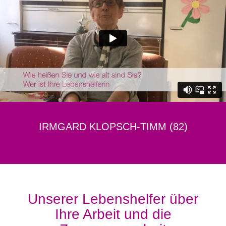
IRMGARD KLOPSCH-TIMM (82)
Unserer Lebenshelfer über
Ihre Arbeit und die