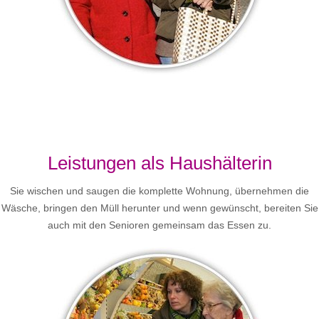
Leistungen als Haushälterin
Sie wischen und saugen die komplette Wohnung, übernehmen die
Wäsche, bringen den Müll herunter und wenn gewünscht, bereiten Sie
auch mit den Senioren gemeinsam das Essen zu.