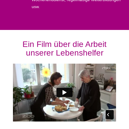
usw.
Ein Film über die Arbeit
unserer Lebenshelfer