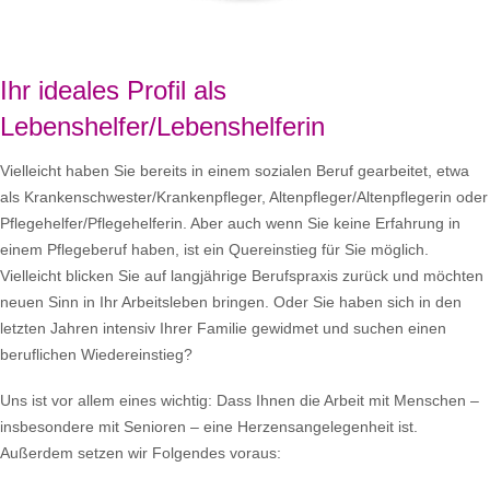
Ihr ideales Profil als
Lebenshelfer/Lebenshelferin
Vielleicht haben Sie bereits in einem sozialen Beruf gearbeitet, etwa
als Krankenschwester/Krankenpfleger, Altenpfleger/Altenpflegerin oder
Pflegehelfer/Pflegehelferin. Aber auch wenn Sie keine Erfahrung in
einem Pflegeberuf haben, ist ein Quereinstieg für Sie möglich.
Vielleicht blicken Sie auf langjährige Berufspraxis zurück und möchten
neuen Sinn in Ihr Arbeitsleben bringen. Oder Sie haben sich in den
letzten Jahren intensiv Ihrer Familie gewidmet und suchen einen
beruflichen Wiedereinstieg?
Uns ist vor allem eines wichtig: Dass Ihnen die Arbeit mit Menschen –
insbesondere mit Senioren – eine Herzensangelegenheit ist.
Außerdem setzen wir Folgendes voraus: