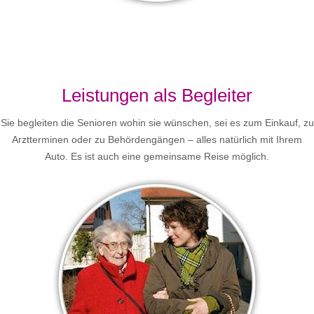
Leistungen als Begleiter
Sie begleiten die Senioren wohin sie wünschen, sei es zum Einkauf, zu
Arztterminen oder zu Behördengängen – alles natürlich mit Ihrem
Auto. Es ist auch eine gemeinsame Reise möglich.