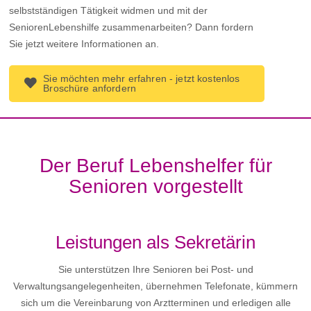
selbstständigen Tätigkeit widmen und mit der
SeniorenLebenshilfe zusammenarbeiten? Dann fordern
Sie jetzt weitere Informationen an.
Sie möchten mehr erfahren - jetzt kostenlos
Broschüre anfordern
Der Beruf Lebenshelfer für
Senioren vorgestellt
Leistungen als Sekretärin
Sie unterstützen Ihre Senioren bei Post- und
Verwaltungsangelegenheiten, übernehmen Telefonate, kümmern
sich um die Vereinbarung von Arztterminen und erledigen alle