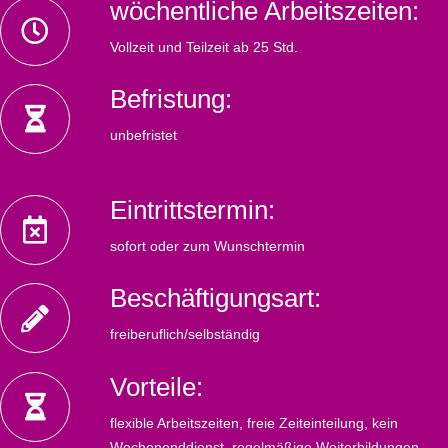
wöchentliche Arbeitszeiten:
Vollzeit und Teilzeit ab 25 Std.
Befristung:
unbefristet
Eintrittstermin:
sofort oder zum Wunschtermin
Beschäftigungsart:
freiberuflich/selbständig
Vorteile:
flexible Arbeitszeiten, freie Zeiteinteilung, kein
Wochenenddienst, regelmäßige Weiterbildungen