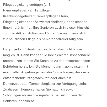
Pflegebegleitung verfügen (z. B.
Familienpfleger/Familienpflegerin,
Krankenpflegehelfer/Krankenpflegehelferin,
Pflegebegleiter oder Schwesternhelferin), dann steht es
Ihnen natürlich frei, Ihre Senioren auch in dieser Hinsicht
zu unterstützen. Außerdem können Sie auch zusätzlich
zur häuslichen Pflege als Seniorenbetreuer tätig sein.
Es gibt jedoch Situationen, in denen das nicht länger
möglich ist. Dann können Sie Ihre Senioren insbesondere
unterstützen, indem Sie Kontakte zu den entsprechenden
Behörden herstellen. Sie können dann – gemeinsam mit
eventuellen Angehörigen – dafür Sorge tragen, dass eine
entsprechende Pflegefachkraft oder auch ein
Demenzbetreuer/Demenzbegleiter zur Verfügung steht.
Zu diesen Themen erhalten Sie natürlich sowohl
Schulungen als auch kompetente Begleitung von der
SeniorenLebenshilfe.