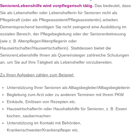
SeniorenLebenshilfe wird vorpflegerisch tätig.
Das bedeutet, dass
Sie als Lebenshelfer oder Lebenshelferin für Senioren nicht als
Pflegekraft (oder als Pflegeassistent/Pflegeassistentin) arbeiten.
Dementsprechend benötigen Sie nicht zwingend eine Ausbildung im
sozialen Bereich, der Pflegebegleitung oder der Seniorenbetreuung
(wie z. B. Altenpfleger/Altenpflegerin oder
Hauswirtschafter/Hauswirtschafterin). Stattdessen bietet die
SeniorenLebenshilfe Ihnen als Quereinsteiger zahlreiche Schulungen
an, um Sie auf Ihre Tätigkeit als Lebenshelfer vorzubereiten.
Zu Ihren Aufgaben zählen zum Beispiel:
Unterstützung Ihrer Senioren als Alltagsbegleiter/Alltagsbegleiterin
Begleitung zum Arzt oder zu anderen Terminen mit Ihrem PKW
Einkäufe, Einlösen von Rezepten etc.
Hauswirtschafter/in oder Haushaltshilfe für Senioren, z. B. Essen
kochen, saubermachen
Unterstützung im Kontakt mit Behörden,
Krankenschwester/Krankenpfleger etc.