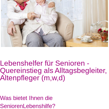
Lebenshelfer für Senioren -
Quereinstieg als Alltagsbegleiter,
Altenpfleger (m,w,d)
Was bietet Ihnen die
SeniorenLebenshilfe?