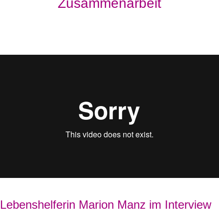
Zusammenarbeit
Lebenshelferin Marion Manz im Interview