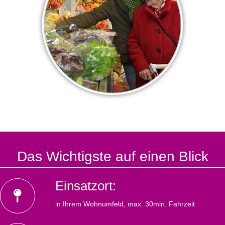
Das Wichtigste auf einen Blick
Einsatzort:
in Ihrem Wohnumfeld, max. 30min. Fahrzeit