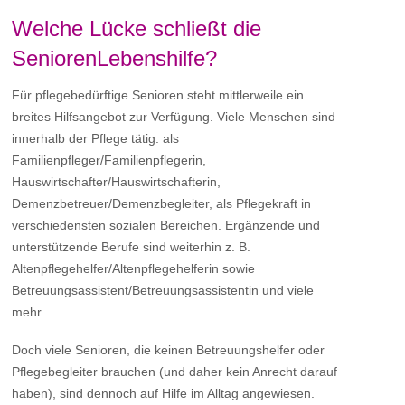
Welche Lücke schließt die
SeniorenLebenshilfe?
Für pflegebedürftige Senioren steht mittlerweile ein
breites Hilfsangebot zur Verfügung. Viele Menschen sind
innerhalb der Pflege tätig: als
Familienpfleger/Familienpflegerin,
Hauswirtschafter/Hauswirtschafterin,
Demenzbetreuer/Demenzbegleiter, als Pflegekraft in
verschiedensten sozialen Bereichen. Ergänzende und
unterstützende Berufe sind weiterhin z. B.
Altenpflegehelfer/Altenpflegehelferin sowie
Betreuungsassistent/Betreuungsassistentin und viele
mehr.
Doch viele Senioren, die keinen Betreuungshelfer oder
Pflegebegleiter brauchen (und daher kein Anrecht darauf
haben), sind dennoch auf Hilfe im Alltag angewiesen.