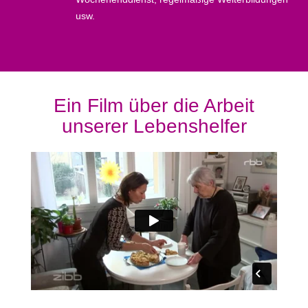
usw.
Ein Film über die Arbeit
unserer Lebenshelfer