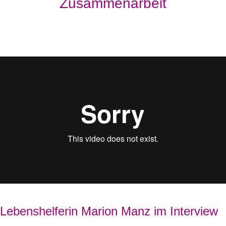
Zusammenarbeit
Lebenshelferin Marion Manz im Interview