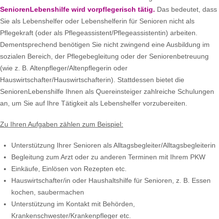
SeniorenLebenshilfe wird vorpflegerisch tätig.
Das bedeutet, dass
Sie als Lebenshelfer oder Lebenshelferin für Senioren nicht als
Pflegekraft (oder als Pflegeassistent/Pflegeassistentin) arbeiten.
Dementsprechend benötigen Sie nicht zwingend eine Ausbildung im
sozialen Bereich, der Pflegebegleitung oder der Seniorenbetreuung
(wie z. B. Altenpfleger/Altenpflegerin oder
Hauswirtschafter/Hauswirtschafterin). Stattdessen bietet die
SeniorenLebenshilfe Ihnen als Quereinsteiger zahlreiche Schulungen
an, um Sie auf Ihre Tätigkeit als Lebenshelfer vorzubereiten.
Zu Ihren Aufgaben zählen zum Beispiel:
Unterstützung Ihrer Senioren als Alltagsbegleiter/Alltagsbegleiterin
Begleitung zum Arzt oder zu anderen Terminen mit Ihrem PKW
Einkäufe, Einlösen von Rezepten etc.
Hauswirtschafter/in oder Haushaltshilfe für Senioren, z. B. Essen
kochen, saubermachen
Unterstützung im Kontakt mit Behörden,
Krankenschwester/Krankenpfleger etc.