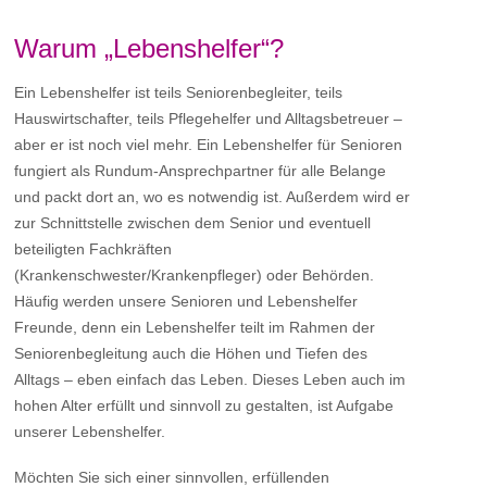
Warum „Lebenshelfer“?
Ein Lebenshelfer ist teils Seniorenbegleiter, teils
Hauswirtschafter, teils Pflegehelfer und Alltagsbetreuer –
aber er ist noch viel mehr. Ein Lebenshelfer für Senioren
fungiert als Rundum-Ansprechpartner für alle Belange
und packt dort an, wo es notwendig ist. Außerdem wird er
zur Schnittstelle zwischen dem Senior und eventuell
beteiligten Fachkräften
(Krankenschwester/Krankenpfleger) oder Behörden.
Häufig werden unsere Senioren und Lebenshelfer
Freunde, denn ein Lebenshelfer teilt im Rahmen der
Seniorenbegleitung auch die Höhen und Tiefen des
Alltags – eben einfach das Leben. Dieses Leben auch im
hohen Alter erfüllt und sinnvoll zu gestalten, ist Aufgabe
unserer Lebenshelfer.
Möchten Sie sich einer sinnvollen, erfüllenden