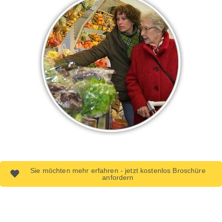
Sie möchten mehr erfahren - jetzt kostenlos Broschüre
anfordern