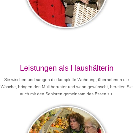
Leistungen als Haushälterin
Sie wischen und saugen die komplette Wohnung, übernehmen die
Wäsche, bringen den Müll herunter und wenn gewünscht, bereiten Sie
auch mit den Senioren gemeinsam das Essen zu.