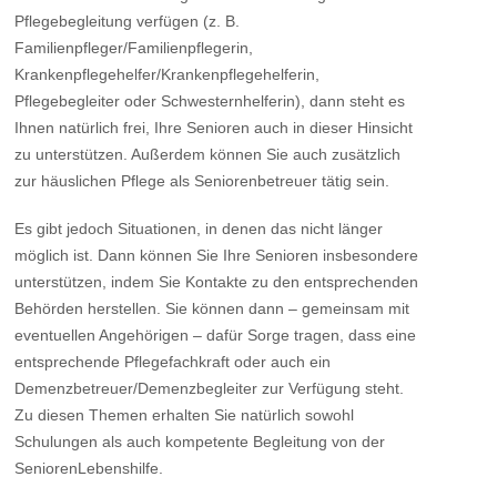
Pflegebegleitung verfügen (z. B.
Familienpfleger/Familienpflegerin,
Krankenpflegehelfer/Krankenpflegehelferin,
Pflegebegleiter oder Schwesternhelferin), dann steht es
Ihnen natürlich frei, Ihre Senioren auch in dieser Hinsicht
zu unterstützen. Außerdem können Sie auch zusätzlich
zur häuslichen Pflege als Seniorenbetreuer tätig sein.
Es gibt jedoch Situationen, in denen das nicht länger
möglich ist. Dann können Sie Ihre Senioren insbesondere
unterstützen, indem Sie Kontakte zu den entsprechenden
Behörden herstellen. Sie können dann – gemeinsam mit
eventuellen Angehörigen – dafür Sorge tragen, dass eine
entsprechende Pflegefachkraft oder auch ein
Demenzbetreuer/Demenzbegleiter zur Verfügung steht.
Zu diesen Themen erhalten Sie natürlich sowohl
Schulungen als auch kompetente Begleitung von der
SeniorenLebenshilfe.