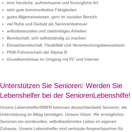
eine herzliche, aufmerksame und fürsorgliche Art
sehr gute kommunikative Fähigkeiten
gutes Allgemeinwissen, gern im sozialen Bereich
viel Ruhe und Geduld als Seniorenbetreuer
selbstbewusstes und zielstrebiges Arbeiten
Bereitschaft, sich selbstständig zu machen
Einsatzbereitschaft, Flexibilität und Verantwortungsbewusstsein
PKW-Führerschein der Klasse B
Grundkenntnisse im Umgang mit PC und Internet
Unterstützen Sie Senioren: Werden Sie
Lebenshelfer bei der SeniorenLebenshilfe!
Unsere LebenshelferINNEN betreuen deutschlandweit Senioren, die
Unterstützung im Alltag benötigen. Unsere Vision: Wir ermöglichen
Senioren ein würdevolles, selbstbestimmtes Leben im eigenen
Zuhause. Unsere Lebenshelfer sind vertraute Ansprechpartner für