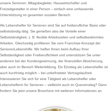
unsere Senioren: Alltagsbegleiter, Hauswirtschafter und
Freizeitgestalter in einer Person – einfach eine umfassende
Unterstützung im gesamten sozialen Bereich.
Als Lebenshelfer für Senioren sind Sie auf freiberuflicher Basis oder
selbstständig tätig. Sie genießen also die Vorteile einer
Selbstständigkeit, z. B. flexible Arbeitszeiten und selbstbestimmtes
Arbeiten. Gleichzeitig profitieren Sie vom Franchise-Konzept der
SeniorenLebenshilfe: Wir helfen Ihnen beim Aufbau Ihrer
Selbständigkeit oder Freiberuflichkeit und unterstützen Sie unter
anderem bei der Kundengewinnung, der finanziellen Absicherung,
aber auch im Bereich Weiterbildung. Ein Einstieg als Lebenshelfer ist
auch kurzfristig möglich – bei unbefristeter Vertragslaufzeit.
Interessieren Sie sich für eine Tätigkeit als Lebenshelfer oder
Lebenshelferin für Senioren – vielleicht auch im Quereinstieg? Dann
fordern Sie jetzt unsere Broschüre mit weiteren Informationen an.