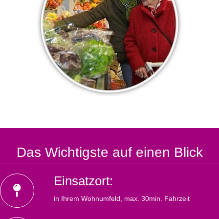
Das Wichtigste auf einen Blick
Einsatzort:
in Ihrem Wohnumfeld, max. 30min. Fahrzeit