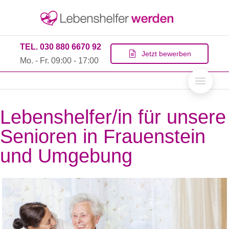
TEL. 030 880 6670 92
Jetzt bewerben
Mo. - Fr. 09:00 - 17:00
Lebenshelfer/in für unsere
Senioren in Frauenstein
und Umgebung