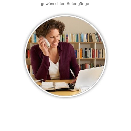
gewünschten Botengänge.