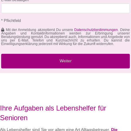
* Pflichtfeld
Mit der Anmeldung akzeptierst Du unsere
Datenschutzbestimmungen
. Deine
Angaben und Kontaktinformationen werden zur Erbringung unserer
Beratungsleistung genutzt. Du akzeptierst auch, Informationen und Angebote von
uns per E-Mail, Telefon und Kurznachricht zu erhalten. Du kannst die
Einwilligungserklärung jederzeit mit Wirkung für die Zukunft widerrufen.
Ihre Aufgaben als Lebenshelfer für
Senioren
Als Lebenshelfer sind Sie vor allem eine Art Alltagsbetreuer.
Die