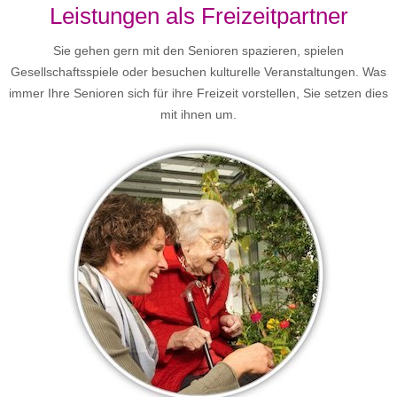
Leistungen als Freizeitpartner
Sie gehen gern mit den Senioren spazieren, spielen
Gesellschaftsspiele oder besuchen kulturelle Veranstaltungen. Was
immer Ihre Senioren sich für ihre Freizeit vorstellen, Sie setzen dies
mit ihnen um.