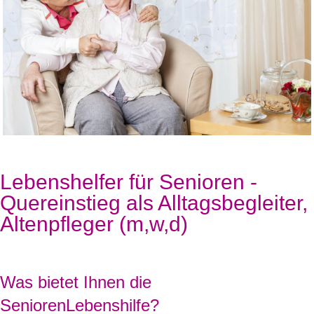
Lebenshelfer für Senioren -
Quereinstieg als Alltagsbegleiter,
Altenpfleger (m,w,d)
Was bietet Ihnen die
SeniorenLebenshilfe?