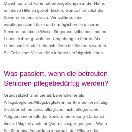
Manchmal sind keine nahen Angehörigen in der Nähe,
um diese Hilfe zu gewährleisten. Genau hier setzt die
SeniorenLebenshilfe an. Wir schließen die
vorpflegerische Lücke und ermöglichen es unseren
Senioren auf diese Weise, länger ein selbstbestimmtes
Leben in ihrer gewohnten Umgebung zu führen. Als
Lebenshelfer oder Lebenshelferin für Senioren werden
Sie Teil dieser Vision, die wir bereits erfolgreich leben.
Was passiert, wenn die betreuten
Senioren pflegebedürftig werden?
Grundsätzlich sind Sie als Lebenshelfer als
Alltagsbegleiter/Alltagsbegleiterin für Ihre Senioren tätig.
Sie übernehmen also alltägliche, nicht pflegerische
Aufgaben innerhalb der Seniorenbetreuung. Daher ist
diese Tätigkeit auch für Quereinsteiger geeignet. Wenn
Sie über eine Ausbildung innerhalb der Pflege oder