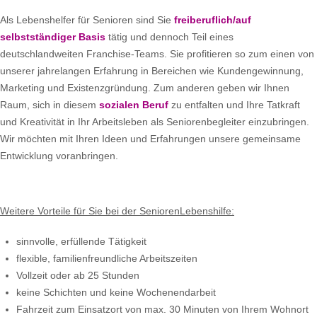
Als Lebenshelfer für Senioren sind Sie
freiberuflich/auf
selbstständiger Basis
tätig und dennoch Teil eines
deutschlandweiten Franchise-Teams. Sie profitieren so zum einen von
unserer jahrelangen Erfahrung in Bereichen wie Kundengewinnung,
Marketing und Existenzgründung. Zum anderen geben wir Ihnen
Raum, sich in diesem
sozialen Beruf
zu entfalten und Ihre Tatkraft
und Kreativität in Ihr Arbeitsleben als Seniorenbegleiter einzubringen.
Wir möchten mit Ihren Ideen und Erfahrungen unsere gemeinsame
Entwicklung voranbringen.
Weitere Vorteile für Sie bei der SeniorenLebenshilfe:
sinnvolle, erfüllende Tätigkeit
flexible, familienfreundliche Arbeitszeiten
Vollzeit oder ab 25 Stunden
keine Schichten und keine Wochenendarbeit
Fahrzeit zum Einsatzort von max. 30 Minuten von Ihrem Wohnort