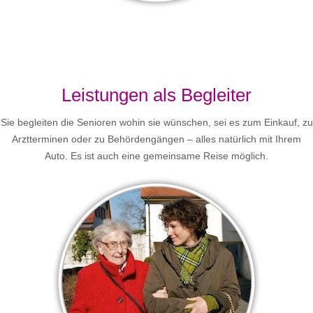
Leistungen als Begleiter
Sie begleiten die Senioren wohin sie wünschen, sei es zum Einkauf, zu
Arztterminen oder zu Behördengängen – alles natürlich mit Ihrem
Auto. Es ist auch eine gemeinsame Reise möglich.