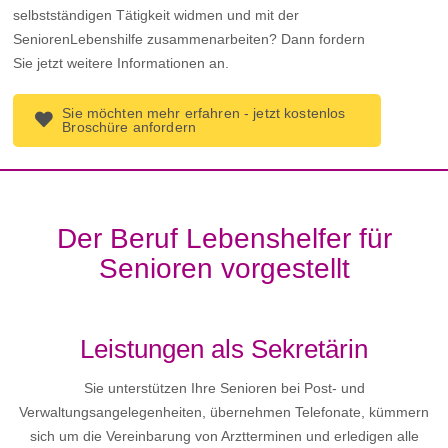
selbstständigen Tätigkeit widmen und mit der
SeniorenLebenshilfe zusammenarbeiten? Dann fordern
Sie jetzt weitere Informationen an.
Sie möchten mehr erfahren - jetzt kostenlos
Broschüre anfordern
Der Beruf Lebenshelfer für
Senioren vorgestellt
Leistungen als Sekretärin
Sie unterstützen Ihre Senioren bei Post- und
Verwaltungsangelegenheiten, übernehmen Telefonate, kümmern
sich um die Vereinbarung von Arztterminen und erledigen alle