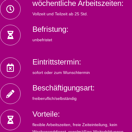
wöchentliche Arbeitszeiten:
Vollzeit und Teilzeit ab 25 Std.
Befristung:
unbefristet
Eintrittstermin:
sofort oder zum Wunschtermin
Beschäftigungsart:
freiberuflich/selbständig
Vorteile:
flexible Arbeitszeiten, freie Zeiteinteilung, kein
Wochenenddienst, regelmäßige Weiterbildungen