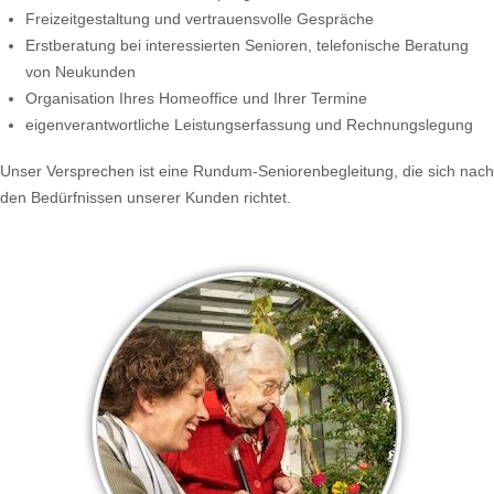
Freizeitgestaltung und vertrauensvolle Gespräche
Erstberatung bei interessierten Senioren, telefonische Beratung
von Neukunden
Organisation Ihres Homeoffice und Ihrer Termine
eigenverantwortliche Leistungserfassung und Rechnungslegung
Unser Versprechen ist eine Rundum-Seniorenbegleitung, die sich nach
den Bedürfnissen unserer Kunden richtet.