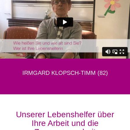
IRMGARD KLOPSCH-TIMM (82)
Unserer Lebenshelfer über
Ihre Arbeit und die