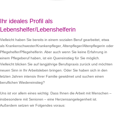
Ihr ideales Profil als
Lebenshelfer/Lebenshelferin
Vielleicht haben Sie bereits in einem sozialen Beruf gearbeitet, etwa
als Krankenschwester/Krankenpfleger, Altenpfleger/Altenpflegerin oder
Pflegehelfer/Pflegehelferin. Aber auch wenn Sie keine Erfahrung in
einem Pflegeberuf haben, ist ein Quereinstieg für Sie möglich.
Vielleicht blicken Sie auf langjährige Berufspraxis zurück und möchten
neuen Sinn in Ihr Arbeitsleben bringen. Oder Sie haben sich in den
letzten Jahren intensiv Ihrer Familie gewidmet und suchen einen
beruflichen Wiedereinstieg?
Uns ist vor allem eines wichtig: Dass Ihnen die Arbeit mit Menschen –
insbesondere mit Senioren – eine Herzensangelegenheit ist.
Außerdem setzen wir Folgendes voraus: