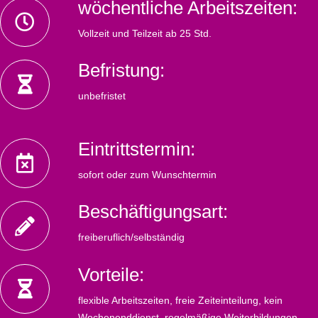
wöchentliche Arbeitszeiten:
Vollzeit und Teilzeit ab 25 Std.
Befristung:
unbefristet
Eintrittstermin:
sofort oder zum Wunschtermin
Beschäftigungsart:
freiberuflich/selbständig
Vorteile:
flexible Arbeitszeiten, freie Zeiteinteilung, kein
Wochenenddienst, regelmäßige Weiterbildungen