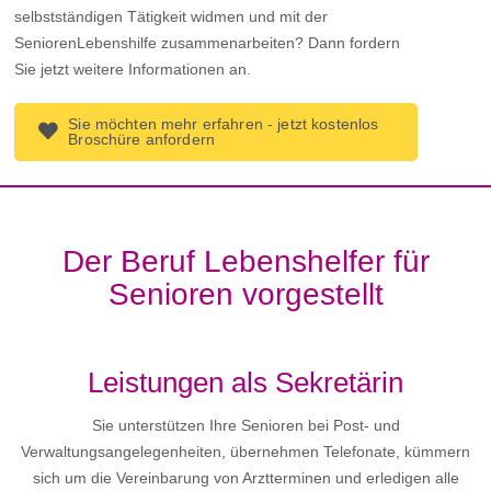
selbstständigen Tätigkeit widmen und mit der
SeniorenLebenshilfe zusammenarbeiten? Dann fordern
Sie jetzt weitere Informationen an.
Sie möchten mehr erfahren - jetzt kostenlos
Broschüre anfordern
Der Beruf Lebenshelfer für
Senioren vorgestellt
Leistungen als Sekretärin
Sie unterstützen Ihre Senioren bei Post- und
Verwaltungsangelegenheiten, übernehmen Telefonate, kümmern
sich um die Vereinbarung von Arztterminen und erledigen alle