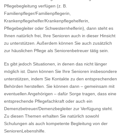
Pflegebegleitung verfügen (z. B.
Familienpfleger/Familienpflegerin,
Krankenpflegehelfer/Krankenpflegehelferin,
Pflegebegleiter oder Schwesternhelferin), dann steht es
Ihnen natürlich frei, Ihre Senioren auch in dieser Hinsicht
zu unterstützen. Außerdem können Sie auch zusätzlich
zur häuslichen Pflege als Seniorenbetreuer tätig sein.
Es gibt jedoch Situationen, in denen das nicht länger
möglich ist. Dann können Sie Ihre Senioren insbesondere
unterstützen, indem Sie Kontakte zu den entsprechenden
Behörden herstellen. Sie können dann – gemeinsam mit
eventuellen Angehörigen – dafür Sorge tragen, dass eine
entsprechende Pflegefachkraft oder auch ein
Demenzbetreuer/Demenzbegleiter zur Verfügung steht.
Zu diesen Themen erhalten Sie natürlich sowohl
Schulungen als auch kompetente Begleitung von der
SeniorenLebenshilfe.