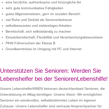
eine herzliche, aufmerksame und fürsorgliche Art
sehr gute kommunikative Fähigkeiten
gutes Allgemeinwissen, gern im sozialen Bereich
viel Ruhe und Geduld als Seniorenbetreuer
selbstbewusstes und zielstrebiges Arbeiten
Bereitschaft, sich selbstständig zu machen
Einsatzbereitschaft, Flexibilität und Verantwortungsbewusstsein
PKW-Führerschein der Klasse B
Grundkenntnisse im Umgang mit PC und Internet
Unterstützen Sie Senioren: Werden Sie
Lebenshelfer bei der SeniorenLebenshilfe!
Unsere LebenshelferINNEN betreuen deutschlandweit Senioren, die
Unterstützung im Alltag benötigen. Unsere Vision: Wir ermöglichen
Senioren ein würdevolles, selbstbestimmtes Leben im eigenen
Zuhause. Unsere Lebenshelfer sind vertraute Ansprechpartner für