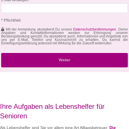
* Pflichtfeld
Mit der Anmeldung akzeptierst Du unsere
Datenschutzbestimmungen
. Deine
Angaben und Kontaktinformationen werden zur Erbringung unserer
Beratungsleistung genutzt. Du akzeptierst auch, Informationen und Angebote von
uns per E-Mail, Telefon und Kurznachricht zu erhalten. Du kannst die
Einwilligungserklärung jederzeit mit Wirkung für die Zukunft widerrufen.
Ihre Aufgaben als Lebenshelfer für
Senioren
Als Lebenshelfer sind Sie vor allem eine Art Alltagsbetreuer.
Die