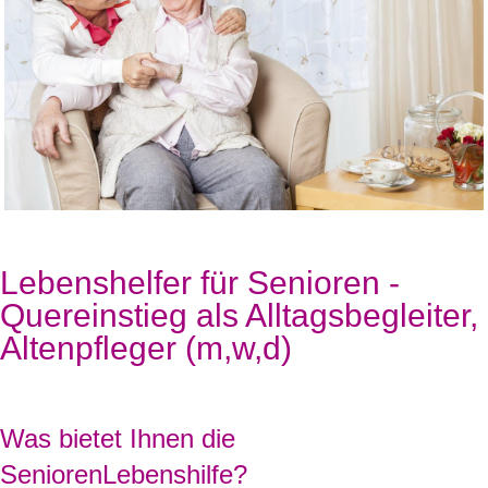
Lebenshelfer für Senioren -
Quereinstieg als Alltagsbegleiter,
Altenpfleger (m,w,d)
Was bietet Ihnen die
SeniorenLebenshilfe?