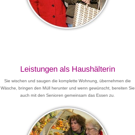
Leistungen als Haushälterin
Sie wischen und saugen die komplette Wohnung, übernehmen die
Wäsche, bringen den Müll herunter und wenn gewünscht, bereiten Sie
auch mit den Senioren gemeinsam das Essen zu.