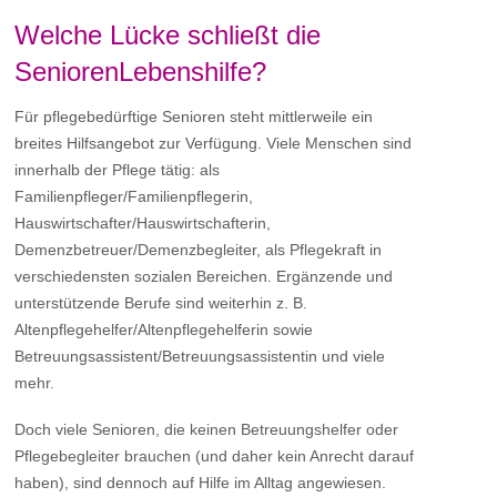
Welche Lücke schließt die
SeniorenLebenshilfe?
Für pflegebedürftige Senioren steht mittlerweile ein
breites Hilfsangebot zur Verfügung. Viele Menschen sind
innerhalb der Pflege tätig: als
Familienpfleger/Familienpflegerin,
Hauswirtschafter/Hauswirtschafterin,
Demenzbetreuer/Demenzbegleiter, als Pflegekraft in
verschiedensten sozialen Bereichen. Ergänzende und
unterstützende Berufe sind weiterhin z. B.
Altenpflegehelfer/Altenpflegehelferin sowie
Betreuungsassistent/Betreuungsassistentin und viele
mehr.
Doch viele Senioren, die keinen Betreuungshelfer oder
Pflegebegleiter brauchen (und daher kein Anrecht darauf
haben), sind dennoch auf Hilfe im Alltag angewiesen.