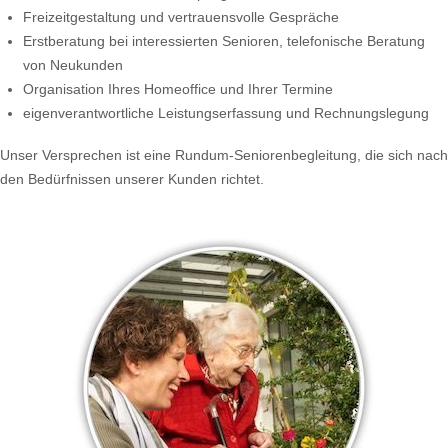
Freizeitgestaltung und vertrauensvolle Gespräche
Erstberatung bei interessierten Senioren, telefonische Beratung
von Neukunden
Organisation Ihres Homeoffice und Ihrer Termine
eigenverantwortliche Leistungserfassung und Rechnungslegung
Unser Versprechen ist eine Rundum-Seniorenbegleitung, die sich nach
den Bedürfnissen unserer Kunden richtet.