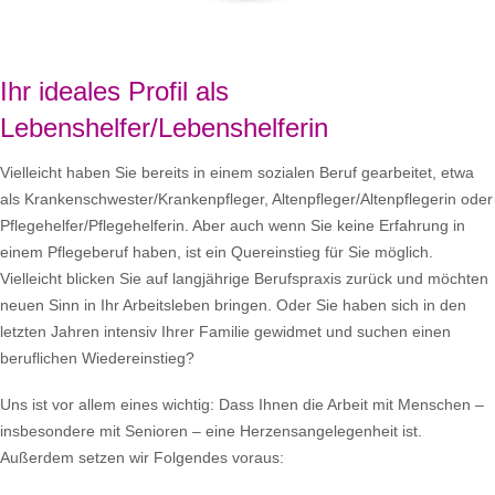
Ihr ideales Profil als
Lebenshelfer/Lebenshelferin
Vielleicht haben Sie bereits in einem sozialen Beruf gearbeitet, etwa
als Krankenschwester/Krankenpfleger, Altenpfleger/Altenpflegerin oder
Pflegehelfer/Pflegehelferin. Aber auch wenn Sie keine Erfahrung in
einem Pflegeberuf haben, ist ein Quereinstieg für Sie möglich.
Vielleicht blicken Sie auf langjährige Berufspraxis zurück und möchten
neuen Sinn in Ihr Arbeitsleben bringen. Oder Sie haben sich in den
letzten Jahren intensiv Ihrer Familie gewidmet und suchen einen
beruflichen Wiedereinstieg?
Uns ist vor allem eines wichtig: Dass Ihnen die Arbeit mit Menschen –
insbesondere mit Senioren – eine Herzensangelegenheit ist.
Außerdem setzen wir Folgendes voraus: