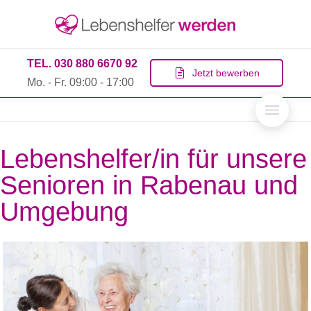
TEL. 030 880 6670 92
Jetzt bewerben
Mo. - Fr. 09:00 - 17:00
Lebenshelfer/in für unsere
Senioren in Rabenau und
Umgebung