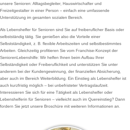
unsere Senioren: Alltagsbegleiter, Hauswirtschafter und
Freizeitgestalter in einer Person – einfach eine umfassende
Unterstützung im gesamten sozialen Bereich.
Als Lebenshelfer für Senioren sind Sie auf freiberuflicher Basis oder
selbstständig tätig. Sie genießen also die Vorteile einer
Selbstständigkeit, z. B. flexible Arbeitszeiten und selbstbestimmtes
Arbeiten. Gleichzeitig profitieren Sie vom Franchise-Konzept der
SeniorenLebenshilfe: Wir helfen Ihnen beim Aufbau Ihrer
Selbständigkeit oder Freiberuflichkeit und unterstützen Sie unter
anderem bei der Kundengewinnung, der finanziellen Absicherung,
aber auch im Bereich Weiterbildung. Ein Einstieg als Lebenshelfer ist
auch kurzfristig möglich – bei unbefristeter Vertragslaufzeit.
Interessieren Sie sich für eine Tätigkeit als Lebenshelfer oder
Lebenshelferin für Senioren – vielleicht auch im Quereinstieg? Dann
fordern Sie jetzt unsere Broschüre mit weiteren Informationen an.