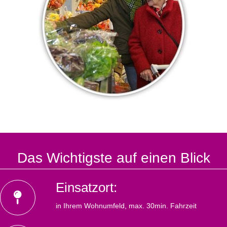
Das Wichtigste auf einen Blick
Einsatzort:
in Ihrem Wohnumfeld, max. 30min. Fahrzeit