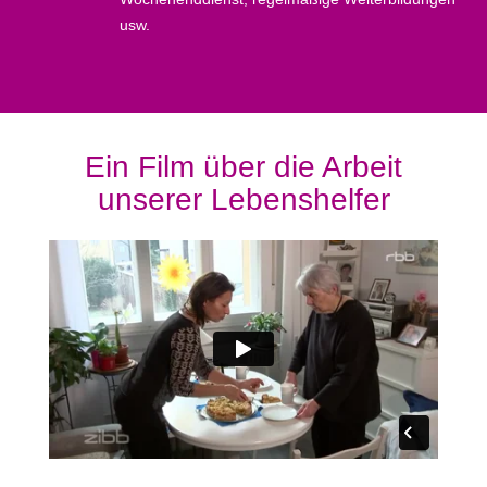
usw.
Ein Film über die Arbeit
unserer Lebenshelfer