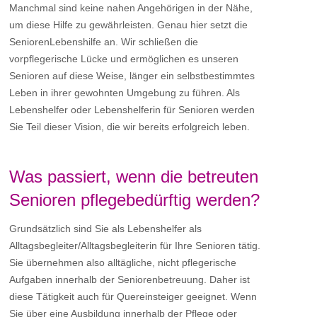
Manchmal sind keine nahen Angehörigen in der Nähe,
um diese Hilfe zu gewährleisten. Genau hier setzt die
SeniorenLebenshilfe an. Wir schließen die
vorpflegerische Lücke und ermöglichen es unseren
Senioren auf diese Weise, länger ein selbstbestimmtes
Leben in ihrer gewohnten Umgebung zu führen. Als
Lebenshelfer oder Lebenshelferin für Senioren werden
Sie Teil dieser Vision, die wir bereits erfolgreich leben.
Was passiert, wenn die betreuten
Senioren pflegebedürftig werden?
Grundsätzlich sind Sie als Lebenshelfer als
Alltagsbegleiter/Alltagsbegleiterin für Ihre Senioren tätig.
Sie übernehmen also alltägliche, nicht pflegerische
Aufgaben innerhalb der Seniorenbetreuung. Daher ist
diese Tätigkeit auch für Quereinsteiger geeignet. Wenn
Sie über eine Ausbildung innerhalb der Pflege oder