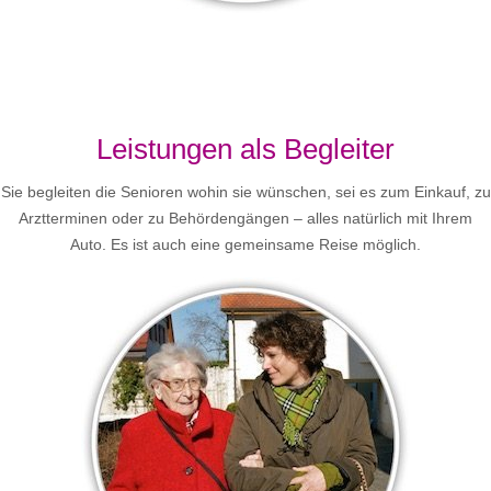
Leistungen als Begleiter
Sie begleiten die Senioren wohin sie wünschen, sei es zum Einkauf, zu
Arztterminen oder zu Behördengängen – alles natürlich mit Ihrem
Auto. Es ist auch eine gemeinsame Reise möglich.