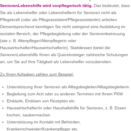
SeniorenLebenshilfe wird vorpflegerisch tätig.
Das bedeutet, dass
Sie als Lebenshelfer oder Lebenshelferin für Senioren nicht als
Pflegekraft (oder als Pflegeassistent/Pflegeassistentin) arbeiten.
Dementsprechend benötigen Sie nicht zwingend eine Ausbildung im
sozialen Bereich, der Pflegebegleitung oder der Seniorenbetreuung
(wie z. B. Altenpfleger/Altenpflegerin oder
Hauswirtschafter/Hauswirtschafterin). Stattdessen bietet die
SeniorenLebenshilfe Ihnen als Quereinsteiger zahlreiche Schulungen
an, um Sie auf Ihre Tätigkeit als Lebenshelfer vorzubereiten.
Zu Ihren Aufgaben zählen zum Beispiel:
Unterstützung Ihrer Senioren als Alltagsbegleiter/Alltagsbegleiterin
Begleitung zum Arzt oder zu anderen Terminen mit Ihrem PKW
Einkäufe, Einlösen von Rezepten etc.
Hauswirtschafter/in oder Haushaltshilfe für Senioren, z. B. Essen
kochen, saubermachen
Unterstützung im Kontakt mit Behörden,
Krankenschwester/Krankenpfleger etc.