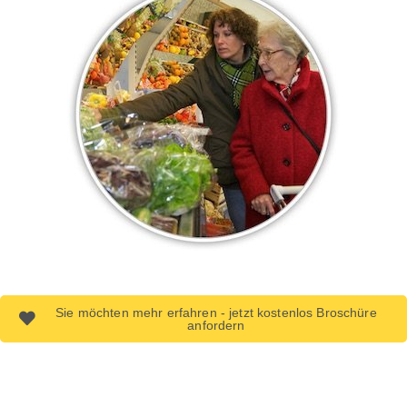
Sie möchten mehr erfahren - jetzt kostenlos Broschüre
anfordern