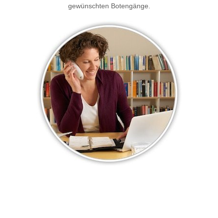
gewünschten Botengänge.