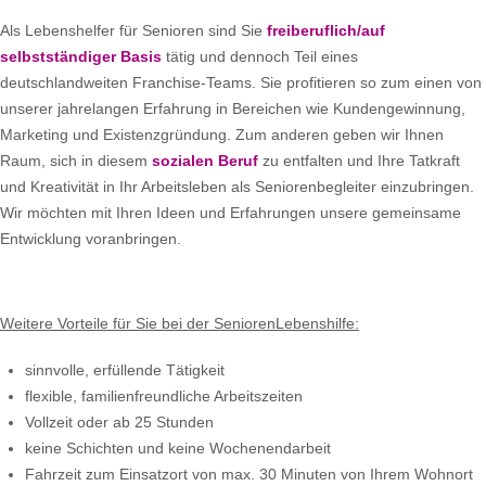
Als Lebenshelfer für Senioren sind Sie
freiberuflich/auf
selbstständiger Basis
tätig und dennoch Teil eines
deutschlandweiten Franchise-Teams. Sie profitieren so zum einen von
unserer jahrelangen Erfahrung in Bereichen wie Kundengewinnung,
Marketing und Existenzgründung. Zum anderen geben wir Ihnen
Raum, sich in diesem
sozialen Beruf
zu entfalten und Ihre Tatkraft
und Kreativität in Ihr Arbeitsleben als Seniorenbegleiter einzubringen.
Wir möchten mit Ihren Ideen und Erfahrungen unsere gemeinsame
Entwicklung voranbringen.
Weitere Vorteile für Sie bei der SeniorenLebenshilfe:
sinnvolle, erfüllende Tätigkeit
flexible, familienfreundliche Arbeitszeiten
Vollzeit oder ab 25 Stunden
keine Schichten und keine Wochenendarbeit
Fahrzeit zum Einsatzort von max. 30 Minuten von Ihrem Wohnort