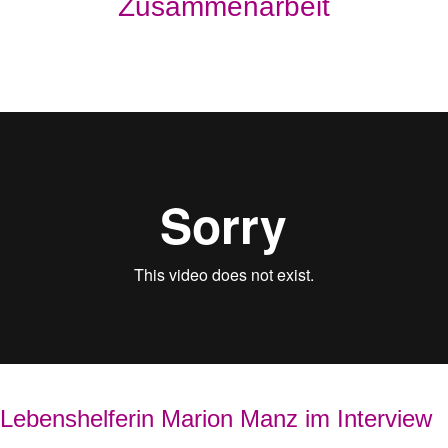
Zusammenarbeit
Lebenshelferin Marion Manz im Interview