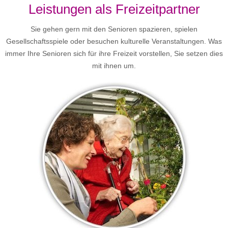
Leistungen als Freizeitpartner
Sie gehen gern mit den Senioren spazieren, spielen
Gesellschaftsspiele oder besuchen kulturelle Veranstaltungen. Was
immer Ihre Senioren sich für ihre Freizeit vorstellen, Sie setzen dies
mit ihnen um.