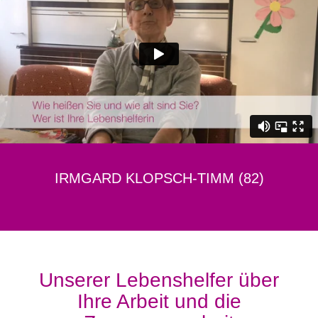
IRMGARD KLOPSCH-TIMM (82)
Unserer Lebenshelfer über
Ihre Arbeit und die