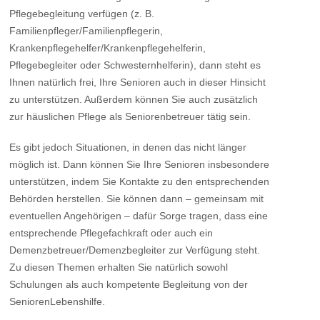
Pflegebegleitung verfügen (z. B.
Familienpfleger/Familienpflegerin,
Krankenpflegehelfer/Krankenpflegehelferin,
Pflegebegleiter oder Schwesternhelferin), dann steht es
Ihnen natürlich frei, Ihre Senioren auch in dieser Hinsicht
zu unterstützen. Außerdem können Sie auch zusätzlich
zur häuslichen Pflege als Seniorenbetreuer tätig sein.
Es gibt jedoch Situationen, in denen das nicht länger
möglich ist. Dann können Sie Ihre Senioren insbesondere
unterstützen, indem Sie Kontakte zu den entsprechenden
Behörden herstellen. Sie können dann – gemeinsam mit
eventuellen Angehörigen – dafür Sorge tragen, dass eine
entsprechende Pflegefachkraft oder auch ein
Demenzbetreuer/Demenzbegleiter zur Verfügung steht.
Zu diesen Themen erhalten Sie natürlich sowohl
Schulungen als auch kompetente Begleitung von der
SeniorenLebenshilfe.