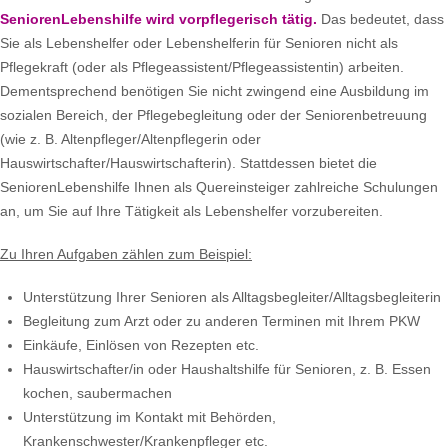
SeniorenLebenshilfe wird vorpflegerisch tätig.
Das bedeutet, dass
Sie als Lebenshelfer oder Lebenshelferin für Senioren nicht als
Pflegekraft (oder als Pflegeassistent/Pflegeassistentin) arbeiten.
Dementsprechend benötigen Sie nicht zwingend eine Ausbildung im
sozialen Bereich, der Pflegebegleitung oder der Seniorenbetreuung
(wie z. B. Altenpfleger/Altenpflegerin oder
Hauswirtschafter/Hauswirtschafterin). Stattdessen bietet die
SeniorenLebenshilfe Ihnen als Quereinsteiger zahlreiche Schulungen
an, um Sie auf Ihre Tätigkeit als Lebenshelfer vorzubereiten.
Zu Ihren Aufgaben zählen zum Beispiel:
Unterstützung Ihrer Senioren als Alltagsbegleiter/Alltagsbegleiterin
Begleitung zum Arzt oder zu anderen Terminen mit Ihrem PKW
Einkäufe, Einlösen von Rezepten etc.
Hauswirtschafter/in oder Haushaltshilfe für Senioren, z. B. Essen
kochen, saubermachen
Unterstützung im Kontakt mit Behörden,
Krankenschwester/Krankenpfleger etc.