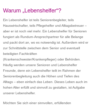
Warum „Lebenshelfer“?
Ein Lebenshelfer ist teils Seniorenbegleiter, teils
Hauswirtschafter, teils Pflegehelfer und Alltagsbetreuer –
aber er ist noch viel mehr. Ein Lebenshelfer für Senioren
fungiert als Rundum-Ansprechpartner für alle Belange
und packt dort an, wo es notwendig ist. Außerdem wird er
zur Schnittstelle zwischen dem Senior und eventuell
beteiligten Fachkräften
(Krankenschwester/Krankenpfleger) oder Behörden.
Häufig werden unsere Senioren und Lebenshelfer
Freunde, denn ein Lebenshelfer teilt im Rahmen der
Seniorenbegleitung auch die Höhen und Tiefen des
Alltags – eben einfach das Leben. Dieses Leben auch im
hohen Alter erfüllt und sinnvoll zu gestalten, ist Aufgabe
unserer Lebenshelfer.
Möchten Sie sich einer sinnvollen, erfüllenden