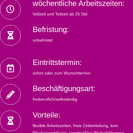
wöchentliche Arbeitszeiten:
Vollzeit und Teilzeit ab 25 Std.
Befristung:
unbefristet
Eintrittstermin:
sofort oder zum Wunschtermin
Beschäftigungsart:
freiberuflich/selbständig
Vorteile:
flexible Arbeitszeiten, freie Zeiteinteilung, kein
Wochenenddienst, regelmäßige Weiterbildungen