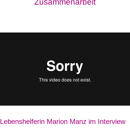
Zusammenarbeit
Lebenshelferin Marion Manz im Interview