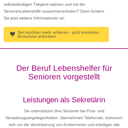
selbstständigen Tätigkeit widmen und mit der
SeniorenLebenshilfe zusammenarbeiten? Dann fordern
Sie jetzt weitere Informationen an.
Sie möchten mehr erfahren - jetzt kostenlos
Broschüre anfordern
Der Beruf Lebenshelfer für
Senioren vorgestellt
Leistungen als Sekretärin
Sie unterstützen Ihre Senioren bei Post- und
Verwaltungsangelegenheiten, übernehmen Telefonate, kümmern
sich um die Vereinbarung von Arztterminen und erledigen alle