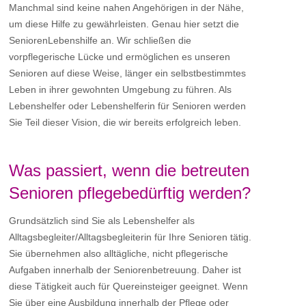
Manchmal sind keine nahen Angehörigen in der Nähe,
um diese Hilfe zu gewährleisten. Genau hier setzt die
SeniorenLebenshilfe an. Wir schließen die
vorpflegerische Lücke und ermöglichen es unseren
Senioren auf diese Weise, länger ein selbstbestimmtes
Leben in ihrer gewohnten Umgebung zu führen. Als
Lebenshelfer oder Lebenshelferin für Senioren werden
Sie Teil dieser Vision, die wir bereits erfolgreich leben.
Was passiert, wenn die betreuten
Senioren pflegebedürftig werden?
Grundsätzlich sind Sie als Lebenshelfer als
Alltagsbegleiter/Alltagsbegleiterin für Ihre Senioren tätig.
Sie übernehmen also alltägliche, nicht pflegerische
Aufgaben innerhalb der Seniorenbetreuung. Daher ist
diese Tätigkeit auch für Quereinsteiger geeignet. Wenn
Sie über eine Ausbildung innerhalb der Pflege oder