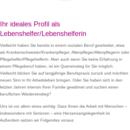
Ihr ideales Profil als
Lebenshelfer/Lebenshelferin
Vielleicht haben Sie bereits in einem sozialen Beruf gearbeitet, etwa
als Krankenschwester/Krankenpfleger, Altenpfleger/Altenpflegerin oder
Pflegehelfer/Pflegehelferin. Aber auch wenn Sie keine Erfahrung in
einem Pflegeberuf haben, ist ein Quereinstieg für Sie möglich.
Vielleicht blicken Sie auf langjährige Berufspraxis zurück und möchten
neuen Sinn in Ihr Arbeitsleben bringen. Oder Sie haben sich in den
letzten Jahren intensiv Ihrer Familie gewidmet und suchen einen
beruflichen Wiedereinstieg?
Uns ist vor allem eines wichtig: Dass Ihnen die Arbeit mit Menschen –
insbesondere mit Senioren – eine Herzensangelegenheit ist.
Außerdem setzen wir Folgendes voraus: