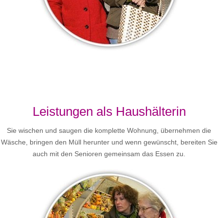
Leistungen als Haushälterin
Sie wischen und saugen die komplette Wohnung, übernehmen die
Wäsche, bringen den Müll herunter und wenn gewünscht, bereiten Sie
auch mit den Senioren gemeinsam das Essen zu.