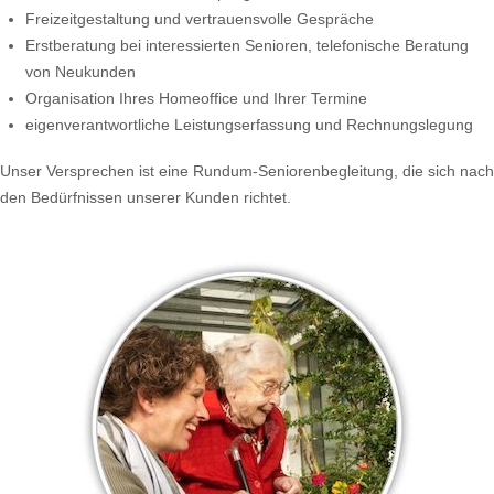
Freizeitgestaltung und vertrauensvolle Gespräche
Erstberatung bei interessierten Senioren, telefonische Beratung
von Neukunden
Organisation Ihres Homeoffice und Ihrer Termine
eigenverantwortliche Leistungserfassung und Rechnungslegung
Unser Versprechen ist eine Rundum-Seniorenbegleitung, die sich nach
den Bedürfnissen unserer Kunden richtet.