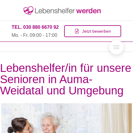
TEL. 030 880 6670 92
Jetzt bewerben
Mo. - Fr. 09:00 - 17:00
Lebenshelfer/in für unsere
Senioren in Auma-
Weidatal und Umgebung