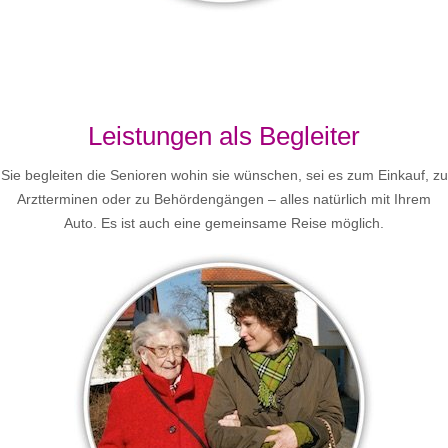
Leistungen als Begleiter
Sie begleiten die Senioren wohin sie wünschen, sei es zum Einkauf, zu
Arztterminen oder zu Behördengängen – alles natürlich mit Ihrem
Auto. Es ist auch eine gemeinsame Reise möglich.