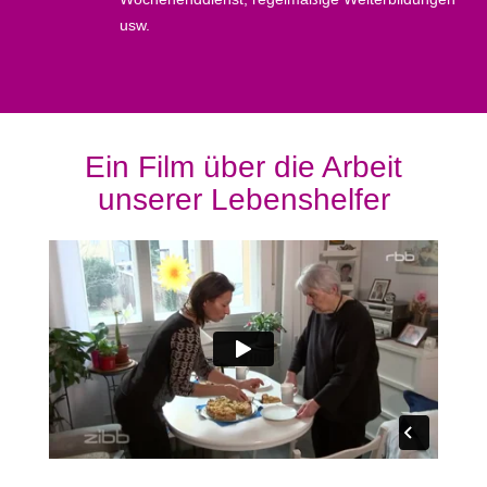
usw.
Ein Film über die Arbeit
unserer Lebenshelfer