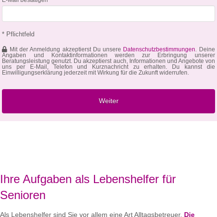
* Pflichtfeld
Mit der Anmeldung akzeptierst Du unsere
Datenschutzbestimmungen
. Deine
Angaben und Kontaktinformationen werden zur Erbringung unserer
Beratungsleistung genutzt. Du akzeptierst auch, Informationen und Angebote von
uns per E-Mail, Telefon und Kurznachricht zu erhalten. Du kannst die
Einwilligungserklärung jederzeit mit Wirkung für die Zukunft widerrufen.
Ihre Aufgaben als Lebenshelfer für
Senioren
Als Lebenshelfer sind Sie vor allem eine Art Alltagsbetreuer.
Die