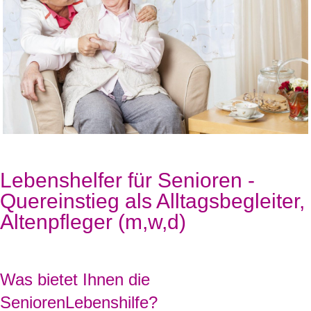
Lebenshelfer für Senioren -
Quereinstieg als Alltagsbegleiter,
Altenpfleger (m,w,d)
Was bietet Ihnen die
SeniorenLebenshilfe?