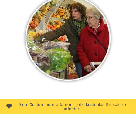
Sie möchten mehr erfahren - jetzt kostenlos Broschüre
anfordern