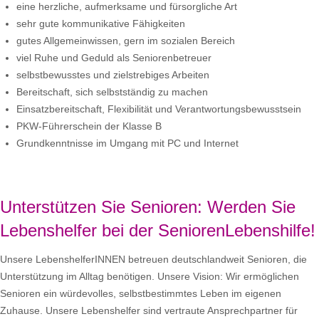
eine herzliche, aufmerksame und fürsorgliche Art
sehr gute kommunikative Fähigkeiten
gutes Allgemeinwissen, gern im sozialen Bereich
viel Ruhe und Geduld als Seniorenbetreuer
selbstbewusstes und zielstrebiges Arbeiten
Bereitschaft, sich selbstständig zu machen
Einsatzbereitschaft, Flexibilität und Verantwortungsbewusstsein
PKW-Führerschein der Klasse B
Grundkenntnisse im Umgang mit PC und Internet
Unterstützen Sie Senioren: Werden Sie
Lebenshelfer bei der SeniorenLebenshilfe!
Unsere LebenshelferINNEN betreuen deutschlandweit Senioren, die
Unterstützung im Alltag benötigen. Unsere Vision: Wir ermöglichen
Senioren ein würdevolles, selbstbestimmtes Leben im eigenen
Zuhause. Unsere Lebenshelfer sind vertraute Ansprechpartner für