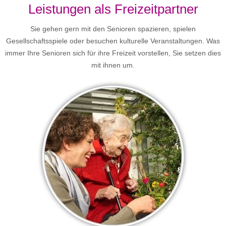
Leistungen als Freizeitpartner
Sie gehen gern mit den Senioren spazieren, spielen
Gesellschaftsspiele oder besuchen kulturelle Veranstaltungen. Was
immer Ihre Senioren sich für ihre Freizeit vorstellen, Sie setzen dies
mit ihnen um.