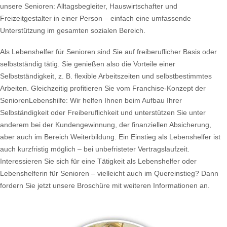
unsere Senioren: Alltagsbegleiter, Hauswirtschafter und
Freizeitgestalter in einer Person – einfach eine umfassende
Unterstützung im gesamten sozialen Bereich.
Als Lebenshelfer für Senioren sind Sie auf freiberuflicher Basis oder
selbstständig tätig. Sie genießen also die Vorteile einer
Selbstständigkeit, z. B. flexible Arbeitszeiten und selbstbestimmtes
Arbeiten. Gleichzeitig profitieren Sie vom Franchise-Konzept der
SeniorenLebenshilfe: Wir helfen Ihnen beim Aufbau Ihrer
Selbständigkeit oder Freiberuflichkeit und unterstützen Sie unter
anderem bei der Kundengewinnung, der finanziellen Absicherung,
aber auch im Bereich Weiterbildung. Ein Einstieg als Lebenshelfer ist
auch kurzfristig möglich – bei unbefristeter Vertragslaufzeit.
Interessieren Sie sich für eine Tätigkeit als Lebenshelfer oder
Lebenshelferin für Senioren – vielleicht auch im Quereinstieg? Dann
fordern Sie jetzt unsere Broschüre mit weiteren Informationen an.