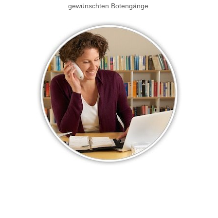
gewünschten Botengänge.