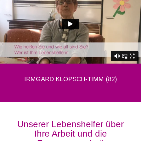
IRMGARD KLOPSCH-TIMM (82)
Unserer Lebenshelfer über
Ihre Arbeit und die