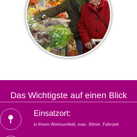
Das Wichtigste auf einen Blick
Einsatzort:
in Ihrem Wohnumfeld, max. 30min. Fahrzeit