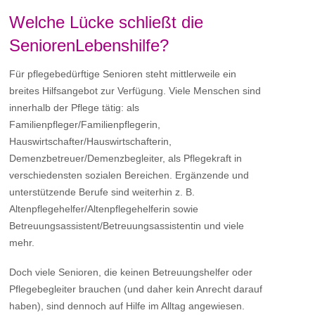
Welche Lücke schließt die
SeniorenLebenshilfe?
Für pflegebedürftige Senioren steht mittlerweile ein
breites Hilfsangebot zur Verfügung. Viele Menschen sind
innerhalb der Pflege tätig: als
Familienpfleger/Familienpflegerin,
Hauswirtschafter/Hauswirtschafterin,
Demenzbetreuer/Demenzbegleiter, als Pflegekraft in
verschiedensten sozialen Bereichen. Ergänzende und
unterstützende Berufe sind weiterhin z. B.
Altenpflegehelfer/Altenpflegehelferin sowie
Betreuungsassistent/Betreuungsassistentin und viele
mehr.
Doch viele Senioren, die keinen Betreuungshelfer oder
Pflegebegleiter brauchen (und daher kein Anrecht darauf
haben), sind dennoch auf Hilfe im Alltag angewiesen.