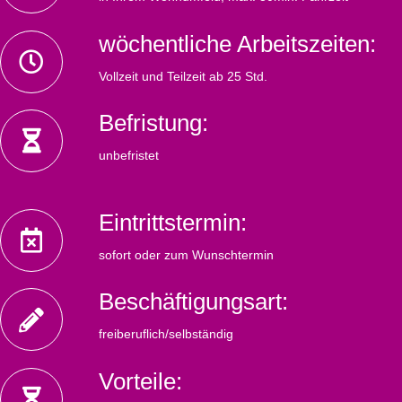
wöchentliche Arbeitszeiten:
Vollzeit und Teilzeit ab 25 Std.
Befristung:
unbefristet
Eintrittstermin:
sofort oder zum Wunschtermin
Beschäftigungsart:
freiberuflich/selbständig
Vorteile: