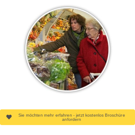
Sie möchten mehr erfahren - jetzt kostenlos Broschüre
anfordern