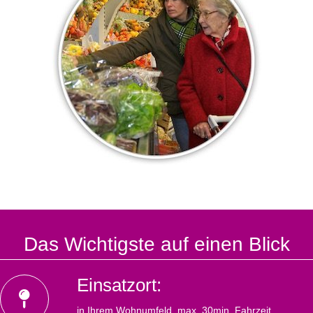
Das Wichtigste auf einen Blick
Einsatzort:
in Ihrem Wohnumfeld, max. 30min. Fahrzeit