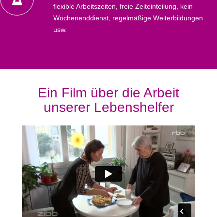
flexible Arbeitszeiten, freie Zeiteinteilung, kein
Wochenenddienst, regelmäßige Weiterbildungen
usw.
Ein Film über die Arbeit
unserer Lebenshelfer