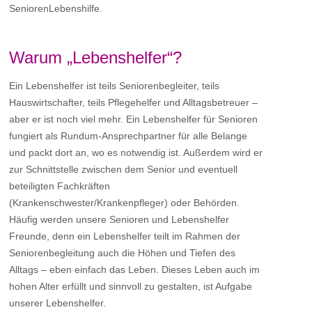
SeniorenLebenshilfe.
Warum „Lebenshelfer“?
Ein Lebenshelfer ist teils Seniorenbegleiter, teils
Hauswirtschafter, teils Pflegehelfer und Alltagsbetreuer –
aber er ist noch viel mehr. Ein Lebenshelfer für Senioren
fungiert als Rundum-Ansprechpartner für alle Belange
und packt dort an, wo es notwendig ist. Außerdem wird er
zur Schnittstelle zwischen dem Senior und eventuell
beteiligten Fachkräften
(Krankenschwester/Krankenpfleger) oder Behörden.
Häufig werden unsere Senioren und Lebenshelfer
Freunde, denn ein Lebenshelfer teilt im Rahmen der
Seniorenbegleitung auch die Höhen und Tiefen des
Alltags – eben einfach das Leben. Dieses Leben auch im
hohen Alter erfüllt und sinnvoll zu gestalten, ist Aufgabe
unserer Lebenshelfer.