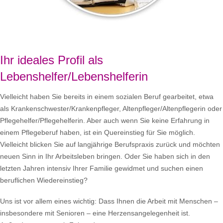
Ihr ideales Profil als
Lebenshelfer/Lebenshelferin
Vielleicht haben Sie bereits in einem sozialen Beruf gearbeitet, etwa
als Krankenschwester/Krankenpfleger, Altenpfleger/Altenpflegerin oder
Pflegehelfer/Pflegehelferin. Aber auch wenn Sie keine Erfahrung in
einem Pflegeberuf haben, ist ein Quereinstieg für Sie möglich.
Vielleicht blicken Sie auf langjährige Berufspraxis zurück und möchten
neuen Sinn in Ihr Arbeitsleben bringen. Oder Sie haben sich in den
letzten Jahren intensiv Ihrer Familie gewidmet und suchen einen
beruflichen Wiedereinstieg?
Uns ist vor allem eines wichtig: Dass Ihnen die Arbeit mit Menschen –
insbesondere mit Senioren – eine Herzensangelegenheit ist.