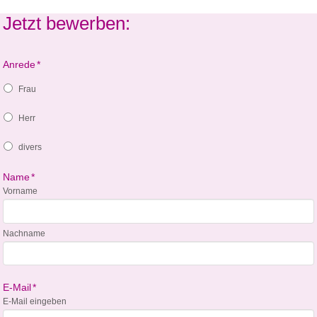
Jetzt bewerben:
Anrede
*
Frau
Herr
divers
Name
*
Vorname
Nachname
E-Mail
*
E-Mail eingeben