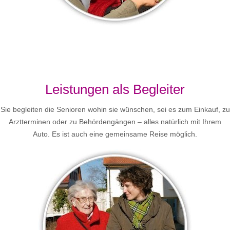
Leistungen als Begleiter
Sie begleiten die Senioren wohin sie wünschen, sei es zum Einkauf, zu
Arztterminen oder zu Behördengängen – alles natürlich mit Ihrem
Auto. Es ist auch eine gemeinsame Reise möglich.