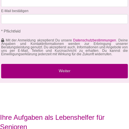
E-Mail bestätigen
* Pflichtfeld
Mit der Anmeldung akzeptierst Du unsere
Datenschutzbestimmungen
. Deine
Angaben und Kontaktinformationen werden zur Erbringung unserer
Beratungsleistung genutzt. Du akzeptierst auch, Informationen und Angebote von
uns per E-Mail, Telefon und Kurznachricht zu erhalten. Du kannst die
Einwilligungserklärung jederzeit mit Wirkung für die Zukunft widerrufen.
Ihre Aufgaben als Lebenshelfer für
Senioren