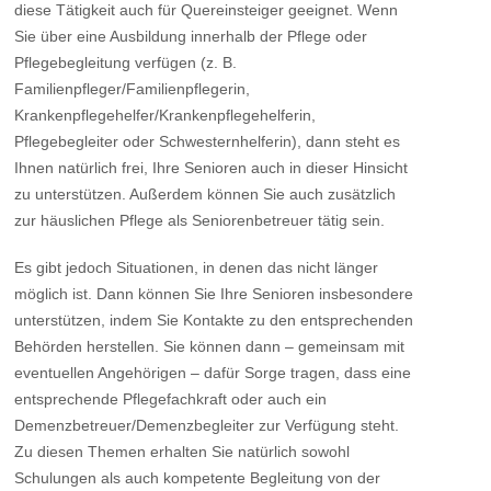
diese Tätigkeit auch für Quereinsteiger geeignet. Wenn
Sie über eine Ausbildung innerhalb der Pflege oder
Pflegebegleitung verfügen (z. B.
Familienpfleger/Familienpflegerin,
Krankenpflegehelfer/Krankenpflegehelferin,
Pflegebegleiter oder Schwesternhelferin), dann steht es
Ihnen natürlich frei, Ihre Senioren auch in dieser Hinsicht
zu unterstützen. Außerdem können Sie auch zusätzlich
zur häuslichen Pflege als Seniorenbetreuer tätig sein.
Es gibt jedoch Situationen, in denen das nicht länger
möglich ist. Dann können Sie Ihre Senioren insbesondere
unterstützen, indem Sie Kontakte zu den entsprechenden
Behörden herstellen. Sie können dann – gemeinsam mit
eventuellen Angehörigen – dafür Sorge tragen, dass eine
entsprechende Pflegefachkraft oder auch ein
Demenzbetreuer/Demenzbegleiter zur Verfügung steht.
Zu diesen Themen erhalten Sie natürlich sowohl
Schulungen als auch kompetente Begleitung von der