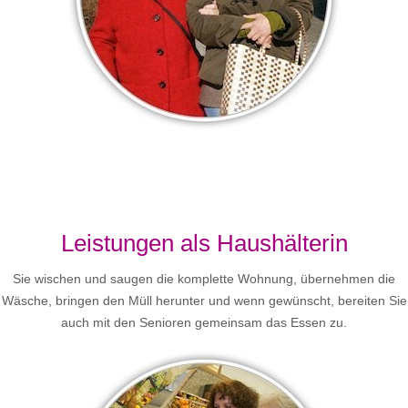
Leistungen als Haushälterin
Sie wischen und saugen die komplette Wohnung, übernehmen die
Wäsche, bringen den Müll herunter und wenn gewünscht, bereiten Sie
auch mit den Senioren gemeinsam das Essen zu.