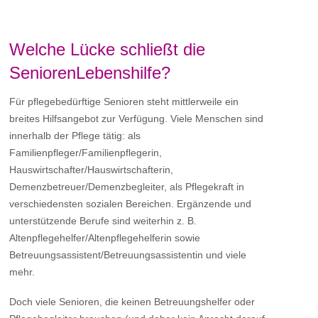
Welche Lücke schließt die
SeniorenLebenshilfe?
Für pflegebedürftige Senioren steht mittlerweile ein
breites Hilfsangebot zur Verfügung. Viele Menschen sind
innerhalb der Pflege tätig: als
Familienpfleger/Familienpflegerin,
Hauswirtschafter/Hauswirtschafterin,
Demenzbetreuer/Demenzbegleiter, als Pflegekraft in
verschiedensten sozialen Bereichen. Ergänzende und
unterstützende Berufe sind weiterhin z. B.
Altenpflegehelfer/Altenpflegehelferin sowie
Betreuungsassistent/Betreuungsassistentin und viele
mehr.
Doch viele Senioren, die keinen Betreuungshelfer oder