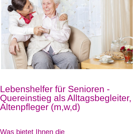
Lebenshelfer für Senioren -
Quereinstieg als Alltagsbegleiter,
Altenpfleger (m,w,d)
Was bietet Ihnen die