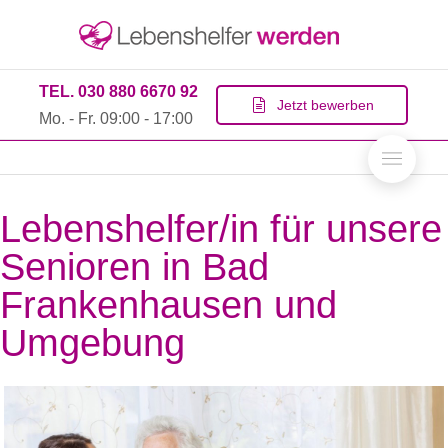
TEL. 030 880 6670 92
Jetzt bewerben
Mo. - Fr. 09:00 - 17:00
Lebenshelfer/in für unsere
Senioren in Bad
Frankenhausen und
Umgebung