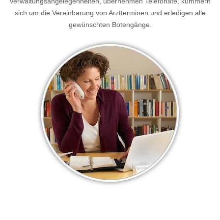
Verwaltungsangelegenheiten, übernehmen Telefonate, kümmern
sich um die Vereinbarung von Arztterminen und erledigen alle
gewünschten Botengänge.