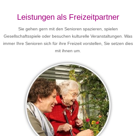
Leistungen als Freizeitpartner
Sie gehen gern mit den Senioren spazieren, spielen
Gesellschaftsspiele oder besuchen kulturelle Veranstaltungen. Was
immer Ihre Senioren sich für ihre Freizeit vorstellen, Sie setzen dies
mit ihnen um.