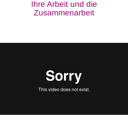
Ihre Arbeit und die
Zusammenarbeit