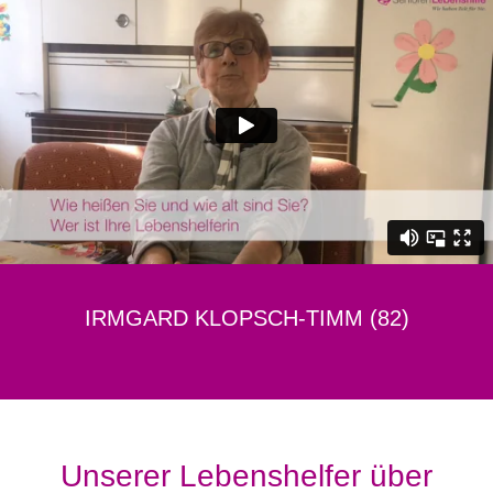
IRMGARD KLOPSCH-TIMM (82)
Unserer Lebenshelfer über