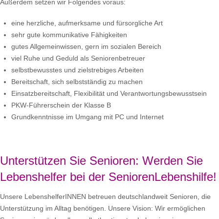
Außerdem setzen wir Folgendes voraus:
eine herzliche, aufmerksame und fürsorgliche Art
sehr gute kommunikative Fähigkeiten
gutes Allgemeinwissen, gern im sozialen Bereich
viel Ruhe und Geduld als Seniorenbetreuer
selbstbewusstes und zielstrebiges Arbeiten
Bereitschaft, sich selbstständig zu machen
Einsatzbereitschaft, Flexibilität und Verantwortungsbewusstsein
PKW-Führerschein der Klasse B
Grundkenntnisse im Umgang mit PC und Internet
Unterstützen Sie Senioren: Werden Sie
Lebenshelfer bei der SeniorenLebenshilfe!
Unsere LebenshelferINNEN betreuen deutschlandweit Senioren, die
Unterstützung im Alltag benötigen. Unsere Vision: Wir ermöglichen