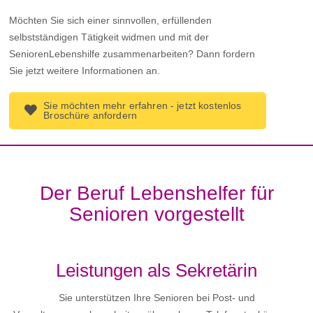
Möchten Sie sich einer sinnvollen, erfüllenden
selbstständigen Tätigkeit widmen und mit der
SeniorenLebenshilfe zusammenarbeiten? Dann fordern
Sie jetzt weitere Informationen an.
Sie möchten mehr erfahren - jetzt kostenlos
Broschüre anfordern
Der Beruf Lebenshelfer für
Senioren vorgestellt
Leistungen als Sekretärin
Sie unterstützen Ihre Senioren bei Post- und