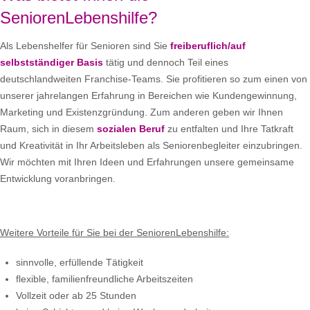
SeniorenLebenshilfe?
Als Lebenshelfer für Senioren sind Sie
freiberuflich/auf
selbstständiger Basis
tätig und dennoch Teil eines
deutschlandweiten Franchise-Teams. Sie profitieren so zum einen von
unserer jahrelangen Erfahrung in Bereichen wie Kundengewinnung,
Marketing und Existenzgründung. Zum anderen geben wir Ihnen
Raum, sich in diesem
sozialen Beruf
zu entfalten und Ihre Tatkraft
und Kreativität in Ihr Arbeitsleben als Seniorenbegleiter einzubringen.
Wir möchten mit Ihren Ideen und Erfahrungen unsere gemeinsame
Entwicklung voranbringen.
Weitere Vorteile für Sie bei der SeniorenLebenshilfe:
sinnvolle, erfüllende Tätigkeit
flexible, familienfreundliche Arbeitszeiten
Vollzeit oder ab 25 Stunden