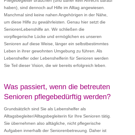
Pflegebegleiter brauchen (und daher kein Anrecht darauf
haben), sind dennoch auf Hilfe im Alltag angewiesen.
Manchmal sind keine nahen Angehörigen in der Nähe,
um diese Hilfe zu gewährleisten. Genau hier setzt die
SeniorenLebenshilfe an. Wir schließen die
vorpflegerische Lücke und ermöglichen es unseren
Senioren auf diese Weise, länger ein selbstbestimmtes
Leben in ihrer gewohnten Umgebung zu führen. Als
Lebenshelfer oder Lebenshelferin für Senioren werden
Sie Teil dieser Vision, die wir bereits erfolgreich leben.
Was passiert, wenn die betreuten
Senioren pflegebedürftig werden?
Grundsätzlich sind Sie als Lebenshelfer als
Alltagsbegleiter/Alltagsbegleiterin für Ihre Senioren tätig.
Sie übernehmen also alltägliche, nicht pflegerische
Aufgaben innerhalb der Seniorenbetreuung. Daher ist