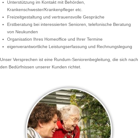
Unterstützung im Kontakt mit Behörden,
Krankenschwester/Krankenpfleger etc.
Freizeitgestaltung und vertrauensvolle Gespräche
Erstberatung bei interessierten Senioren, telefonische Beratung
von Neukunden
Organisation Ihres Homeoffice und Ihrer Termine
eigenverantwortliche Leistungserfassung und Rechnungslegung
Unser Versprechen ist eine Rundum-Seniorenbegleitung, die sich nach
den Bedürfnissen unserer Kunden richtet.