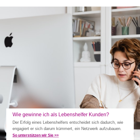
Wie gewinne ich als Lebenshelfer Kunden?
Der Erfolg eines Lebenshelfers entscheidet sich dadurch, wie
engagiert er sich darum kümmert, ein Netzwerk aufzubauen.
So unterstützen wir Sie >>