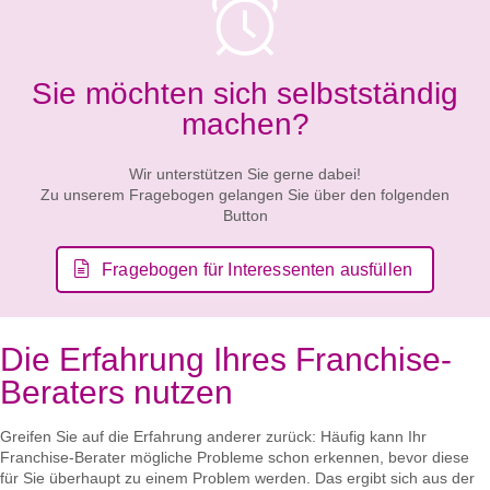
Sie möchten sich selbstständig
machen?
Wir unterstützen Sie gerne dabei!
Zu unserem Fragebogen gelangen Sie über den folgenden
Button
Fragebogen für Interessenten ausfüllen
Die Erfahrung Ihres Franchise-
Beraters nutzen
Greifen Sie auf die Erfahrung anderer zurück: Häufig kann Ihr
Franchise-Berater mögliche Probleme schon erkennen, bevor diese
für Sie überhaupt zu einem Problem werden. Das ergibt sich aus der