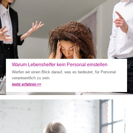
Warum Lebenshelfer kein Personal einstellen
Werfen wir einen Blick darauf, was es bedeutet, für Personal
verantwortlich zu sein.
mehr erfahren >>