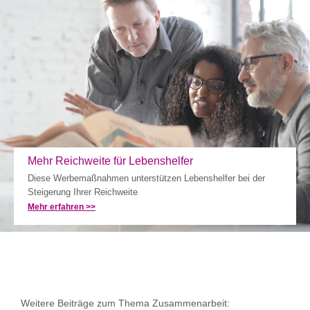
Mehr Reichweite für Lebenshelfer
Diese Werbemaßnahmen unterstützen Lebenshelfer bei der
Steigerung Ihrer Reichweite
Mehr erfahren >>
Weitere Beiträge zum Thema Zusammenarbeit: