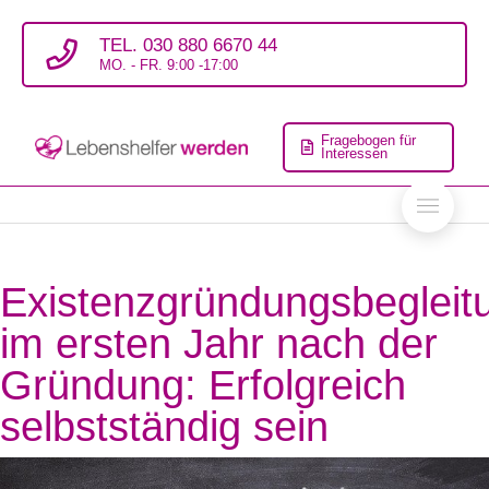
TEL. 030 880 6670 44
MO. - FR. 9:00 -17:00
Fragebogen für
Interessen
Existenzgründungsbegleit
im ersten Jahr nach der
Gründung: Erfolgreich
selbstständig sein