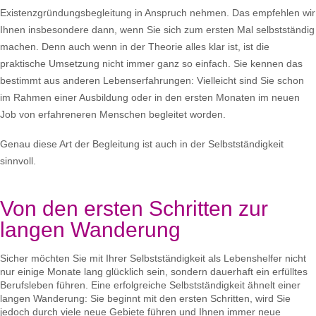
Existenzgründungsbegleitung in Anspruch nehmen. Das empfehlen wir
Ihnen insbesondere dann, wenn Sie sich zum ersten Mal selbstständig
machen. Denn auch wenn in der Theorie alles klar ist, ist die
praktische Umsetzung nicht immer ganz so einfach. Sie kennen das
bestimmt aus anderen Lebenserfahrungen: Vielleicht sind Sie schon
im Rahmen einer Ausbildung oder in den ersten Monaten im neuen
Job von erfahreneren Menschen begleitet worden.
Genau diese Art der Begleitung ist auch in der Selbstständigkeit
sinnvoll.
Von den ersten Schritten zur
langen Wanderung
Sicher möchten Sie mit Ihrer Selbstständigkeit als Lebenshelfer nicht
nur einige Monate lang glücklich sein, sondern dauerhaft ein erfülltes
Berufsleben führen. Eine erfolgreiche Selbstständigkeit ähnelt einer
langen Wanderung: Sie beginnt mit den ersten Schritten, wird Sie
jedoch durch viele neue Gebiete führen und Ihnen immer neue