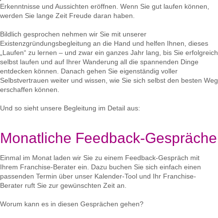
Erkenntnisse und Aussichten eröffnen. Wenn Sie gut laufen können,
werden Sie lange Zeit Freude daran haben.
Bildlich gesprochen nehmen wir Sie mit unserer
Existenzgründungsbegleitung an die Hand und helfen Ihnen, dieses
„Laufen“ zu lernen – und zwar ein ganzes Jahr lang, bis Sie erfolgreich
selbst laufen und auf Ihrer Wanderung all die spannenden Dinge
entdecken können. Danach gehen Sie eigenständig voller
Selbstvertrauen weiter und wissen, wie Sie sich selbst den besten Weg
erschaffen können.
Und so sieht unsere Begleitung im Detail aus:
Monatliche Feedback-Gespräche
Einmal im Monat laden wir Sie zu einem Feedback-Gespräch mit
Ihrem Franchise-Berater ein. Dazu buchen Sie sich einfach einen
passenden Termin über unser Kalender-Tool und Ihr Franchise-
Berater ruft Sie zur gewünschten Zeit an.
Worum kann es in diesen Gesprächen gehen?