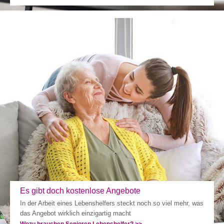
Es gibt doch kostenlose Angebote
In der Arbeit eines Lebenshelfers steckt noch so viel mehr, was
das Angebot wirklich einzigartig macht