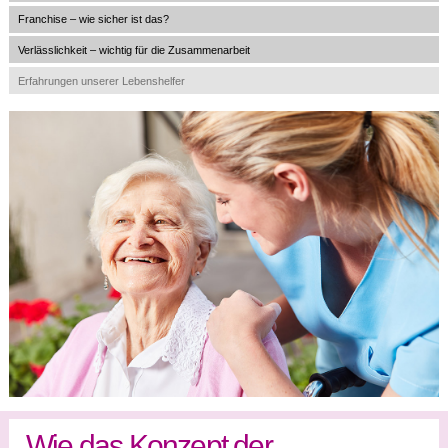
Franchise – wie sicher ist das?
Verlässlichkeit – wichtig für die Zusammenarbeit
Erfahrungen unserer Lebenshelfer
Wie das Konzept der