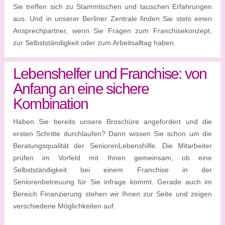
Sie treffen sich zu Stammtischen und tauschen Erfahrungen
aus. Und in unserer Berliner Zentrale finden Sie stets einen
Ansprechpartner, wenn Sie Fragen zum Franchisekonzept,
zur Selbstständigkeit oder zum Arbeitsalltag haben.
Lebenshelfer und Franchise: von
Anfang an eine sichere
Kombination
Haben Sie bereits unsere Broschüre angefordert und die
ersten Schritte durchlaufen? Dann wissen Sie schon um die
Beratungsqualität der SeniorenLebenshilfe. Die Mitarbeiter
prüfen im Vorfeld mit Ihnen gemeinsam, ob eine
Selbstständigkeit bei einem Franchise in der
Seniorenbetreuung für Sie infrage kommt. Gerade auch im
Bereich Finanzierung stehen wir Ihnen zur Seite und zeigen
verschiedene Möglichkeiten auf.