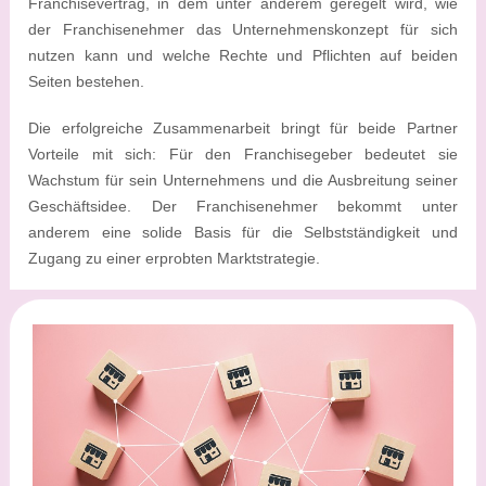
Franchisevertrag, in dem unter anderem geregelt wird, wie
der Franchisenehmer das Unternehmenskonzept für sich
nutzen kann und welche Rechte und Pflichten auf beiden
Seiten bestehen.
Die erfolgreiche Zusammenarbeit bringt für beide Partner
Vorteile mit sich: Für den Franchisegeber bedeutet sie
Wachstum für sein Unternehmens und die Ausbreitung seiner
Geschäftsidee. Der Franchisenehmer bekommt unter
anderem eine solide Basis für die Selbstständigkeit und
Zugang zu einer erprobten Marktstrategie.