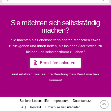
Sie möchten sich selbstständig
machen?
Sie möchten als LebenshelferIn älteren Menschen etwas
zurückgeben und Ihnen helfen, bis ins hohe Alter flexibel zu
bleiben und selbstbestimmt zu leben?
Broschüre anfordern
und erfahren, wie Sie Ihre Berufung zum Beruf machen
können!
SeniorenLebenshilfe
Impressum
Datenschutz
FAQ
Kontakt
Broschüre herunterladen