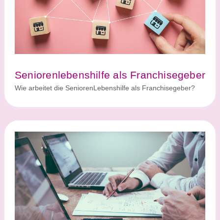
Seniorenlebenshilfe als Franchisegeber
Wie arbeitet die SeniorenLebenshilfe als Franchisegeber?