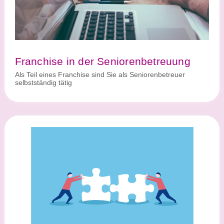
Franchise in der Seniorenbetreuung
Als Teil eines Franchise sind Sie als Seniorenbetreuer
selbstständig tätig