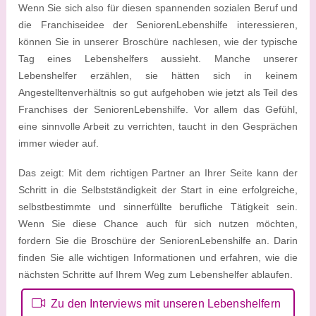
Wenn Sie sich also für diesen spannenden sozialen Beruf und
die Franchiseidee der SeniorenLebenshilfe interessieren,
können Sie in unserer Broschüre nachlesen, wie der typische
Tag eines Lebenshelfers aussieht. Manche unserer
Lebenshelfer erzählen, sie hätten sich in keinem
Angestelltenverhältnis so gut aufgehoben wie jetzt als Teil des
Franchises der SeniorenLebenshilfe. Vor allem das Gefühl,
eine sinnvolle Arbeit zu verrichten, taucht in den Gesprächen
immer wieder auf.
Das zeigt: Mit dem richtigen Partner an Ihrer Seite kann der
Schritt in die Selbstständigkeit der Start in eine erfolgreiche,
selbstbestimmte und sinnerfüllte berufliche Tätigkeit sein.
Wenn Sie diese Chance auch für sich nutzen möchten,
fordern Sie die Broschüre der SeniorenLebenshilfe an. Darin
finden Sie alle wichtigen Informationen und erfahren, wie die
nächsten Schritte auf Ihrem Weg zum Lebenshelfer ablaufen.
Zu den Interviews mit unseren Lebenshelfern