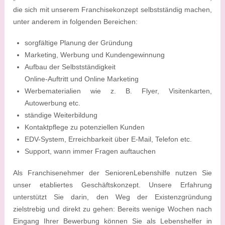
die sich mit unserem Franchisekonzept selbstständig machen,
unter anderem in folgenden Bereichen:
sorgfältige Planung der Gründung
Marketing, Werbung und Kundengewinnung
Aufbau der Selbstständigkeit
Online-Auftritt und Online Marketing
Werbematerialien wie z. B. Flyer, Visitenkarten,
Autowerbung etc.
ständige Weiterbildung
Kontaktpflege zu potenziellen Kunden
EDV-System, Erreichbarkeit über E-Mail, Telefon etc.
Support, wann immer Fragen auftauchen
Als Franchisenehmer der SeniorenLebenshilfe nutzen Sie
unser etabliertes Geschäftskonzept. Unsere Erfahrung
unterstützt Sie darin, den Weg der Existenzgründung
zielstrebig und direkt zu gehen: Bereits wenige Wochen nach
Eingang Ihrer Bewerbung können Sie als Lebenshelfer in