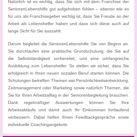
Natürlich ist es wichtig, dass Sie sich mit dem Franchise der
SeniorenLebenshilfe gut aufgehoben fühlen – ebenso wie es
für uns als Franchisegeber wichtig ist, dass Sie Freude an der
Arbeit als Lebenshelfer haben und dass sich diese auch auf
lange Sicht für Sie auszahlt.
Darum begleitet die SeniorenLebenshilfe Sie von Beginn an.
Sie durchlaufen eine praktische Grundschulung, die Sie auf
die Selbstständigkeit vorbereitet, und eine umfangreiche
Ausbildung zum Lebenshelfer. So stellen wir sicher, dass Sie
erfolgreich in Ihren neuen sozialen Beruf starten können. Die
Schulungen betreffen Themen wie Persönlichkeitsentwicklung,
Zeitmanagement oder Marketing sowie natürlich Themen, die
Sie für Ihren Arbeitsalltag in der Seniorenbegleitung brauchen.
Dank regelmäßiger Auswertungen können Sie Ihre
Arbeitsabläufe und damit auch Ihr Einkommen fortlaufend
verbessern. Dabei helfen Ihnen Feedbackgespräche sowie
individuelle Coachingangebote.