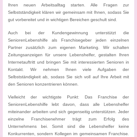
Ihren neuen Arbeitsalltag starten. Alle Fragen zur
Selbstständigkeit klären wir gemeinsam mit Ihnen, sodass Sie
gut vorbereitet und in wichtigen Bereichen geschult sind.
Auch bei der Kundengewinnung unterstützt die
SeniorenLebenshilfe als Franchisegeber jeden einzelnen
Partner zusätzlich zum eigenen Marketing. Wir schalten
Zeitungsanzeigen für unsere Lebenshelfer, gestalten Ihren
Internetauftritt und bringen Sie mit interessierten Senioren in
Kontakt. Wir nehmen Ihnen viele Aufgaben der
Selbstständigkeit ab, sodass Sie sich voll auf Ihre Arbeit mit
den Senioren konzentrieren können.
Vielleicht der wichtigste Punkt: Das Franchise der
SeniorenLebenshilfe lebt davon, dass alle Lebenshelfer
miteinander arbeiten und sich gegenseitig unterstützen. Jeder
einzelne Franchisenehmer trägt zum Erfolg des
Unternehmens bei. Somit sind die Lebenshelfer keine
Konkurrenten, sondern Kollegen im gemeinsamen Franchise.