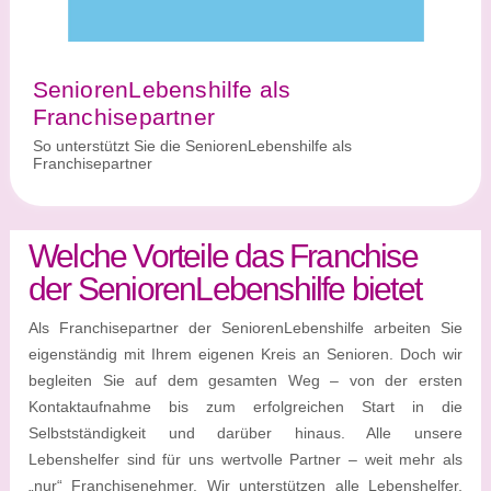
SeniorenLebenshilfe als
Franchisepartner
So unterstützt Sie die SeniorenLebenshilfe als
Franchisepartner
Welche Vorteile das Franchise
der SeniorenLebenshilfe bietet
Als Franchisepartner der SeniorenLebenshilfe arbeiten Sie
eigenständig mit Ihrem eigenen Kreis an Senioren. Doch wir
begleiten Sie auf dem gesamten Weg – von der ersten
Kontaktaufnahme bis zum erfolgreichen Start in die
Selbstständigkeit und darüber hinaus. Alle unsere
Lebenshelfer sind für uns wertvolle Partner – weit mehr als
„nur“ Franchisenehmer. Wir unterstützen alle Lebenshelfer,