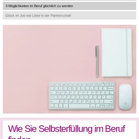
3 Möglichkeiten im Beruf glücklich zu werden
Glück im Job wie Liebe in der Partnerschaft
Wie Sie Selbsterfüllung im Beruf