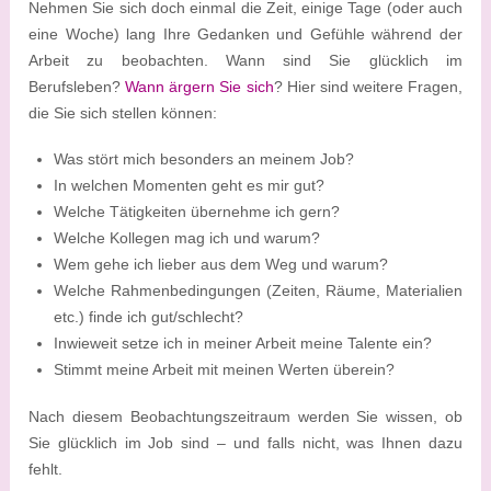
Nehmen Sie sich doch einmal die Zeit, einige Tage (oder auch
eine Woche) lang Ihre Gedanken und Gefühle während der
Arbeit zu beobachten. Wann sind Sie glücklich im
Berufsleben?
Wann ärgern Sie sich
? Hier sind weitere Fragen,
die Sie sich stellen können:
Was stört mich besonders an meinem Job?
In welchen Momenten geht es mir gut?
Welche Tätigkeiten übernehme ich gern?
Welche Kollegen mag ich und warum?
Wem gehe ich lieber aus dem Weg und warum?
Welche Rahmenbedingungen (Zeiten, Räume, Materialien
etc.) finde ich gut/schlecht?
Inwieweit setze ich in meiner Arbeit meine Talente ein?
Stimmt meine Arbeit mit meinen Werten überein?
Nach diesem Beobachtungszeitraum werden Sie wissen, ob
Sie glücklich im Job sind – und falls nicht, was Ihnen dazu
fehlt.