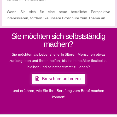
Wenn Sie sich für eine neue berufliche Perspektive
interessieren, fordern Sie unsere Broschüre zum Thema an.
Sie möchten sich selbstständig
machen?
Sie möchten als LebenshelferIn älteren Menschen etwas
zurückgeben und Ihnen helfen, bis ins hohe Alter flexibel zu
bleiben und selbstbestimmt zu leben?
Broschüre anfordern
und erfahren, wie Sie Ihre Berufung zum Beruf machen
können!