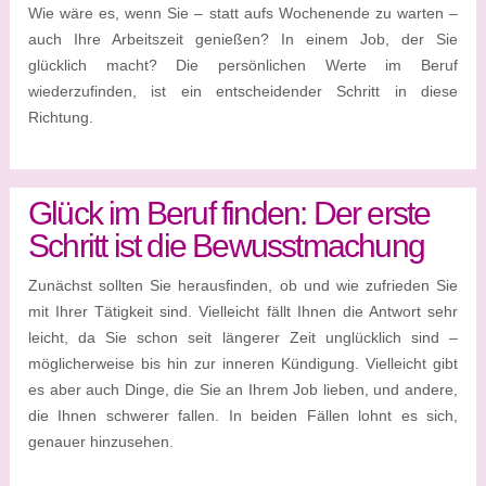
Wie wäre es, wenn Sie – statt aufs Wochenende zu warten –
auch Ihre Arbeitszeit genießen? In einem Job, der Sie
glücklich macht? Die persönlichen Werte im Beruf
wiederzufinden, ist ein entscheidender Schritt in diese
Richtung.
Glück im Beruf finden: Der erste
Schritt ist die Bewusstmachung
Zunächst sollten Sie herausfinden, ob und wie zufrieden Sie
mit Ihrer Tätigkeit sind. Vielleicht fällt Ihnen die Antwort sehr
leicht, da Sie schon seit längerer Zeit unglücklich sind –
möglicherweise bis hin zur inneren Kündigung. Vielleicht gibt
es aber auch Dinge, die Sie an Ihrem Job lieben, und andere,
die Ihnen schwerer fallen. In beiden Fällen lohnt es sich,
genauer hinzusehen.