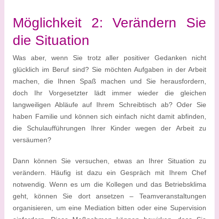
Möglichkeit 2: Verändern Sie
die Situation
Was aber, wenn Sie trotz aller positiver Gedanken nicht
glücklich im Beruf sind? Sie möchten Aufgaben in der Arbeit
machen, die Ihnen Spaß machen und Sie herausfordern,
doch Ihr Vorgesetzter lädt immer wieder die gleichen
langweiligen Abläufe auf Ihrem Schreibtisch ab? Oder Sie
haben Familie und können sich einfach nicht damit abfinden,
die Schulaufführungen Ihrer Kinder wegen der Arbeit zu
versäumen?
Dann können Sie versuchen, etwas an Ihrer Situation zu
verändern. Häufig ist dazu ein Gespräch mit Ihrem Chef
notwendig. Wenn es um die Kollegen und das Betriebsklima
geht, können Sie dort ansetzen – Teamveranstaltungen
organisieren, um eine Mediation bitten oder eine Supervision