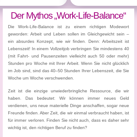
Der Mythos „Work-Life-Balance“
Die Work-Life-Balance ist zu einem richtigen Modewort
geworden: Arbeit und Leben sollen im Gleichgewicht sein –
ein absurdes Konzept, wie wir finden. Denn: Arbeitszeit ist
Lebenszeit! In einem Vollzeitjob verbringen Sie mindestens 40
(mit Fahrt- und Pausenzeiten vielleicht auch 50 oder mehr)
Stunden pro Woche mit Ihrer Arbeit. Wenn Sie nicht glücklich
im Job sind, sind das 40–50 Stunden Ihrer Lebenszeit, die Sie
Woche um Woche verschwenden.
Zeit ist die einzige unwiederbringliche Ressource, die wir
haben. Das bedeutet: Wir können immer neues Geld
verdienen, uns neue materielle Dinge anschaffen, sogar neue
Freunde finden. Aber Zeit, die wir einmal verbraucht haben, ist
für immer verloren. Finden Sie nicht auch, dass es daher sehr
wichtig ist, den richtigen Beruf zu finden?