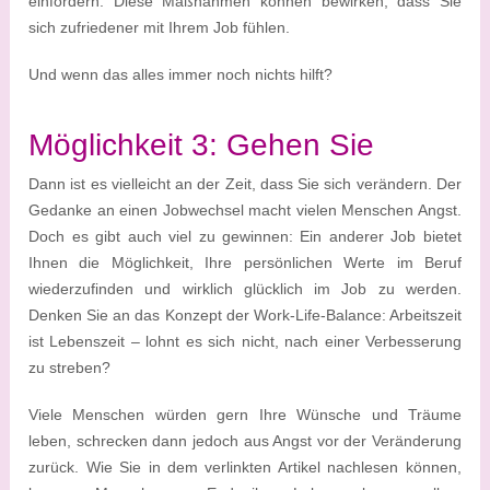
einfordern. Diese Maßnahmen können bewirken, dass Sie
sich zufriedener mit Ihrem Job fühlen.
Und wenn das alles immer noch nichts hilft?
Möglichkeit 3: Gehen Sie
Dann ist es vielleicht an der Zeit, dass Sie sich verändern. Der
Gedanke an einen Jobwechsel macht vielen Menschen Angst.
Doch es gibt auch viel zu gewinnen: Ein anderer Job bietet
Ihnen die Möglichkeit, Ihre persönlichen Werte im Beruf
wiederzufinden und wirklich glücklich im Job zu werden.
Denken Sie an das Konzept der Work-Life-Balance: Arbeitszeit
ist Lebenszeit – lohnt es sich nicht, nach einer Verbesserung
zu streben?
Viele Menschen würden gern Ihre Wünsche und Träume
leben, schrecken dann jedoch aus Angst vor der Veränderung
zurück. Wie Sie in dem verlinkten Artikel nachlesen können,