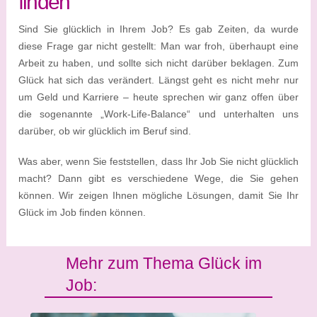
finden
Sind Sie glücklich in Ihrem Job? Es gab Zeiten, da wurde
diese Frage gar nicht gestellt: Man war froh, überhaupt eine
Arbeit zu haben, und sollte sich nicht darüber beklagen. Zum
Glück hat sich das verändert. Längst geht es nicht mehr nur
um Geld und Karriere – heute sprechen wir ganz offen über
die sogenannte „Work-Life-Balance“ und unterhalten uns
darüber, ob wir glücklich im Beruf sind.
Was aber, wenn Sie feststellen, dass Ihr Job Sie nicht glücklich
macht? Dann gibt es verschiedene Wege, die Sie gehen
können. Wir zeigen Ihnen mögliche Lösungen, damit Sie Ihr
Glück im Job finden können.
Mehr zum Thema Glück im
Job: