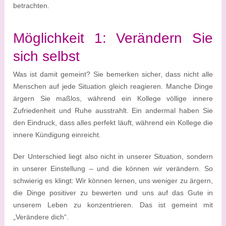
betrachten.
Möglichkeit 1: Verändern Sie
sich selbst
Was ist damit gemeint? Sie bemerken sicher, dass nicht alle
Menschen auf jede Situation gleich reagieren. Manche Dinge
ärgern Sie maßlos, während ein Kollege völlige innere
Zufriedenheit und Ruhe ausstrahlt. Ein andermal haben Sie
den Eindruck, dass alles perfekt läuft, während ein Kollege die
innere Kündigung einreicht.
Der Unterschied liegt also nicht in unserer Situation, sondern
in unserer Einstellung – und die können wir verändern. So
schwierig es klingt: Wir können lernen, uns weniger zu ärgern,
die Dinge positiver zu bewerten und uns auf das Gute in
unserem Leben zu konzentrieren. Das ist gemeint mit
„Verändere dich“.