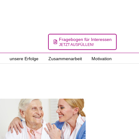
Fragebogen für Interessen
JETZT AUSFÜLLEN!
unsere Erfolge
Zusammenarbeit
Motivation