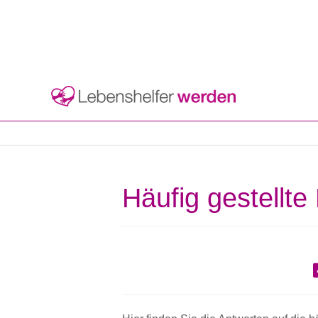
Häufig gestellt