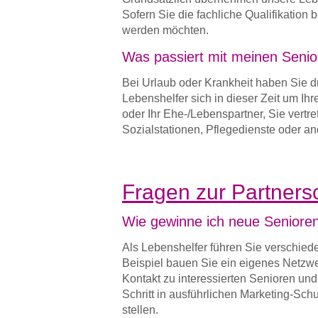
Sofern Sie die fachliche Qualifikation 
werden möchten.
Was passiert mit meinen Senior
Bei Urlaub oder Krankheit haben Sie dr
Lebenshelfer sich in dieser Zeit um Ih
oder Ihr Ehe-/Lebenspartner, Sie vertre
Sozialstationen, Pflegedienste oder an
Fragen zur Partnersc
Wie gewinne ich neue Seniore
Als Lebenshelfer führen Sie verschi
Beispiel bauen Sie ein eigenes Netzwe
Kontakt zu interessierten Senioren und 
Schritt in ausführlichen Marketing-Sch
stellen.