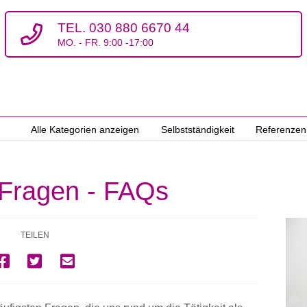
TEL. 030 880 6670 44
MO. - FR. 9:00 -17:00
Alle Kategorien anzeigen
Selbstständigkeit
Referenzen
e Fragen - FAQs
TEILEN