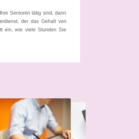
hre Senioren tätig sind, dann
erdienst, der das Gehalt von
tt ein, wie viele Stunden Sie