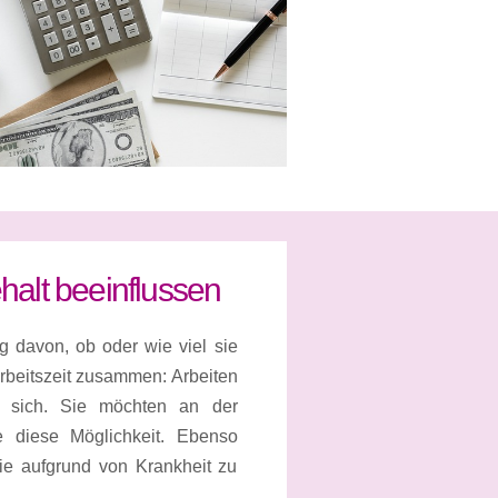
ehalt beeinflussen
g davon, ob oder wie viel sie
 Arbeitszeit zusammen: Arbeiten
t sich. Sie möchten an der
e diese Möglichkeit. Ebenso
ie aufgrund von Krankheit zu