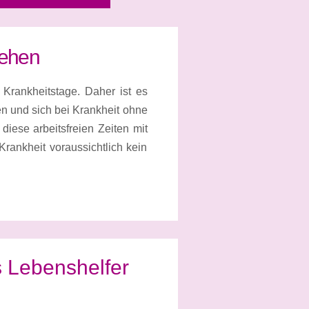
iehen
 Krankheitstage. Daher ist es
en und sich bei Krankheit ohne
diese arbeitsfreien Zeiten mit
Krankheit voraussichtlich kein
ls Lebenshelfer